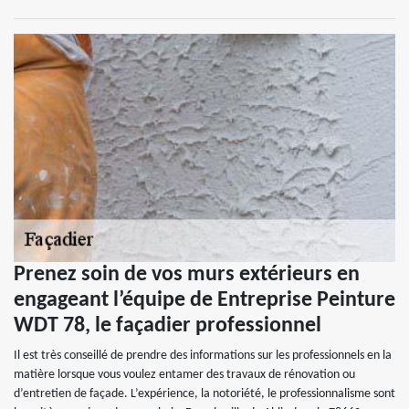
Prenez soin de vos murs extérieurs en
engageant l’équipe de Entreprise Peinture
WDT 78, le façadier professionnel
Il est très conseillé de prendre des informations sur les professionnels en la
matière lorsque vous voulez entamer des travaux de rénovation ou
d’entretien de façade. L’expérience, la notoriété, le professionnalisme sont