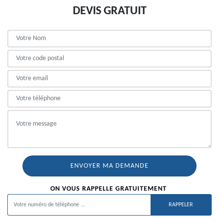
DEVIS GRATUIT
ON VOUS RAPPELLE GRATUITEMENT