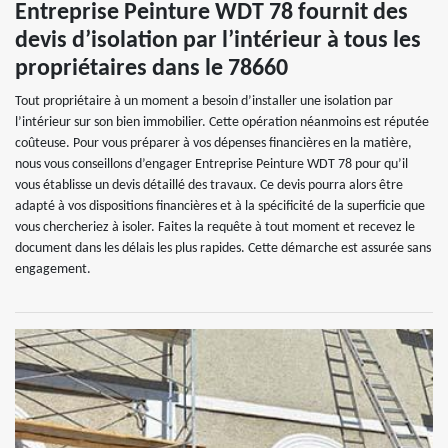
Entreprise Peinture WDT 78 fournit des
devis d’isolation par l’intérieur à tous les
propriétaires dans le 78660
Tout propriétaire à un moment a besoin d’installer une isolation par
l’intérieur sur son bien immobilier. Cette opération néanmoins est réputée
coûteuse. Pour vous préparer à vos dépenses financières en la matière,
nous vous conseillons d’engager Entreprise Peinture WDT 78 pour qu’il
vous établisse un devis détaillé des travaux. Ce devis pourra alors être
adapté à vos dispositions financières et à la spécificité de la superficie que
vous chercheriez à isoler. Faites la requête à tout moment et recevez le
document dans les délais les plus rapides. Cette démarche est assurée sans
engagement.