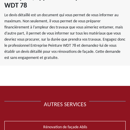
WDT 78
Le devis détaillé est un document qui vous permet de vous informer au
maximum. Non seulement, il vous permet de vous préparer
financièrement à l’ampleur des travaux que vous aimeriez entamer, mais
d’autre part, il permet de vous informer sur tous les matériaux que vous
devriez vous procurer, sur la durée que prendra vos travaux. Engagez donc
le professionnel Entreprise Peinture WDT 78 et demandez-lui de vous
établir un devis détaillé pour vos rénovations de façade. Cette demande
est sans engagement et gratuite.
AUTRES SERVICES
Rénovation de façade Ablis