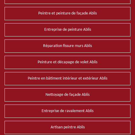
Peintre et peinture de façade Ablis
Entreprise de peinture Ablis
Réparation fissure murs Ablis
Peinture et décapage de volet Ablis
Peintre en bâtiment intérieur et extérieur Ablis
Nettoyage de façade Ablis
Entreprise de ravalement Ablis
Artisan peintre Ablis