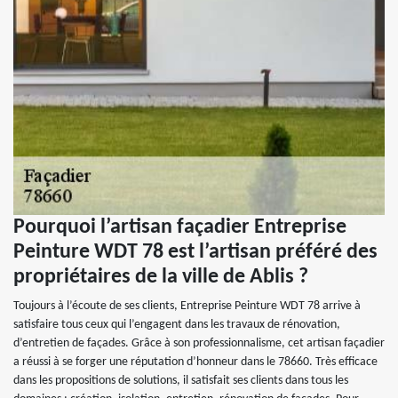
Pourquoi l’artisan façadier Entreprise
Peinture WDT 78 est l’artisan préféré des
propriétaires de la ville de Ablis ?
Toujours à l’écoute de ses clients, Entreprise Peinture WDT 78 arrive à
satisfaire tous ceux qui l’engagent dans les travaux de rénovation,
d’entretien de façades. Grâce à son professionnalisme, cet artisan façadier
a réussi à se forger une réputation d’honneur dans le 78660. Très efficace
dans les propositions de solutions, il satisfait ses clients dans tous les