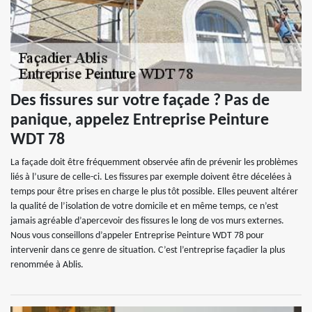
Des fissures sur votre façade ? Pas de
panique, appelez Entreprise Peinture
WDT 78
La façade doit être fréquemment observée afin de prévenir les problèmes
liés à l’usure de celle-ci. Les fissures par exemple doivent être décelées à
temps pour être prises en charge le plus tôt possible. Elles peuvent altérer
la qualité de l’isolation de votre domicile et en même temps, ce n’est
jamais agréable d’apercevoir des fissures le long de vos murs externes.
Nous vous conseillons d’appeler Entreprise Peinture WDT 78 pour
intervenir dans ce genre de situation. C’est l’entreprise façadier la plus
renommée à Ablis.