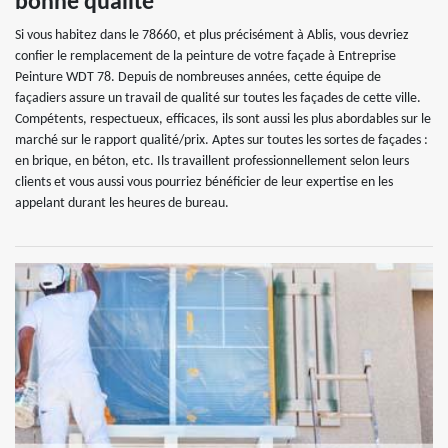
bonne qualité
Si vous habitez dans le 78660, et plus précisément à Ablis, vous devriez
confier le remplacement de la peinture de votre façade à Entreprise
Peinture WDT 78. Depuis de nombreuses années, cette équipe de
façadiers assure un travail de qualité sur toutes les façades de cette ville.
Compétents, respectueux, efficaces, ils sont aussi les plus abordables sur le
marché sur le rapport qualité/prix. Aptes sur toutes les sortes de façades :
en brique, en béton, etc. Ils travaillent professionnellement selon leurs
clients et vous aussi vous pourriez bénéficier de leur expertise en les
appelant durant les heures de bureau.