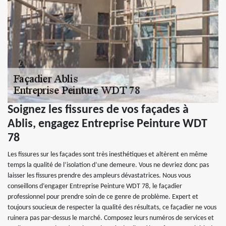
Soignez les fissures de vos façades à
Ablis, engagez Entreprise Peinture WDT
78
Les fissures sur les façades sont très inesthétiques et altèrent en même
temps la qualité de l’isolation d’une demeure. Vous ne devriez donc pas
laisser les fissures prendre des ampleurs dévastatrices. Nous vous
conseillons d’engager Entreprise Peinture WDT 78, le façadier
professionnel pour prendre soin de ce genre de problème. Expert et
toujours soucieux de respecter la qualité des résultats, ce façadier ne vous
ruinera pas par-dessus le marché. Composez leurs numéros de services et