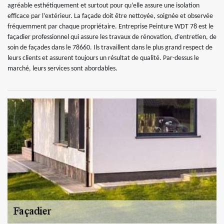
agréable esthétiquement et surtout pour qu’elle assure une isolation
efficace par l’extérieur. La façade doit être nettoyée, soignée et observée
fréquemment par chaque propriétaire. Entreprise Peinture WDT 78 est le
façadier professionnel qui assure les travaux de rénovation, d’entretien, de
soin de façades dans le 78660. Ils travaillent dans le plus grand respect de
leurs clients et assurent toujours un résultat de qualité. Par-dessus le
marché, leurs services sont abordables.