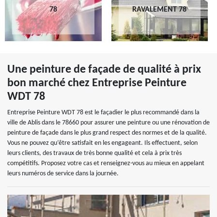
78
RAVALEMENT 78
Une peinture de façade de qualité à prix
bon marché chez Entreprise Peinture
WDT 78
Entreprise Peinture WDT 78 est le façadier le plus recommandé dans la
ville de Ablis dans le 78660 pour assurer une peinture ou une rénovation de
peinture de façade dans le plus grand respect des normes et de la qualité.
Vous ne pouvez qu’être satisfait en les engageant. Ils effectuent, selon
leurs clients, des travaux de très bonne qualité et cela à prix très
compétitifs. Proposez votre cas et renseignez-vous au mieux en appelant
leurs numéros de service dans la journée.