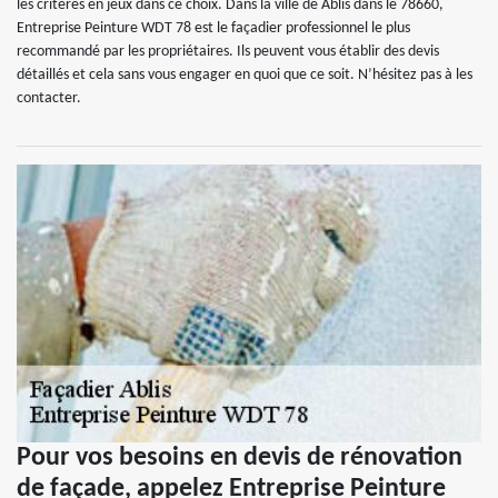
les critères en jeux dans ce choix. Dans la ville de Ablis dans le 78660,
Entreprise Peinture WDT 78 est le façadier professionnel le plus
recommandé par les propriétaires. Ils peuvent vous établir des devis
détaillés et cela sans vous engager en quoi que ce soit. N’hésitez pas à les
contacter.
Pour vos besoins en devis de rénovation
de façade, appelez Entreprise Peinture