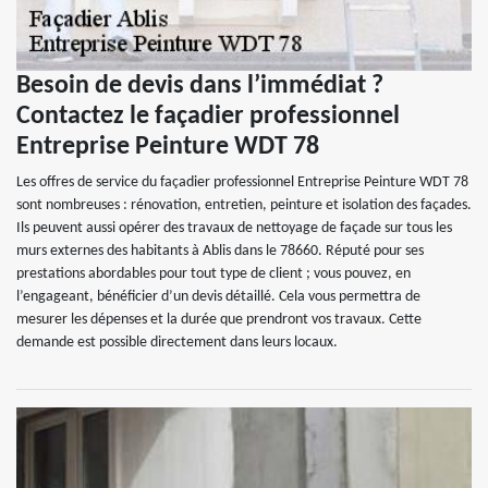
Besoin de devis dans l’immédiat ?
Contactez le façadier professionnel
Entreprise Peinture WDT 78
Les offres de service du façadier professionnel Entreprise Peinture WDT 78
sont nombreuses : rénovation, entretien, peinture et isolation des façades.
Ils peuvent aussi opérer des travaux de nettoyage de façade sur tous les
murs externes des habitants à Ablis dans le 78660. Réputé pour ses
prestations abordables pour tout type de client ; vous pouvez, en
l’engageant, bénéficier d’un devis détaillé. Cela vous permettra de
mesurer les dépenses et la durée que prendront vos travaux. Cette
demande est possible directement dans leurs locaux.