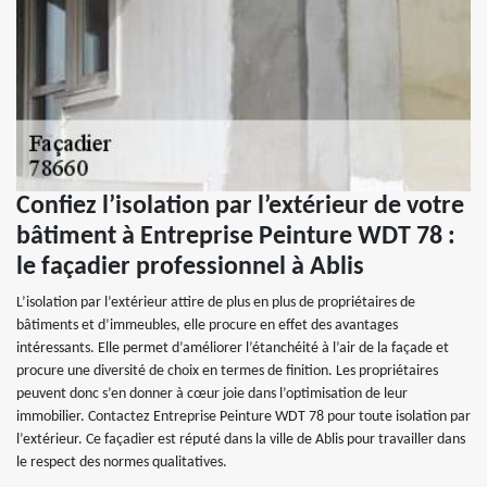
Confiez l’isolation par l’extérieur de votre
bâtiment à Entreprise Peinture WDT 78 :
le façadier professionnel à Ablis
L’isolation par l’extérieur attire de plus en plus de propriétaires de
bâtiments et d’immeubles, elle procure en effet des avantages
intéressants. Elle permet d’améliorer l’étanchéité à l’air de la façade et
procure une diversité de choix en termes de finition. Les propriétaires
peuvent donc s’en donner à cœur joie dans l’optimisation de leur
immobilier. Contactez Entreprise Peinture WDT 78 pour toute isolation par
l’extérieur. Ce façadier est réputé dans la ville de Ablis pour travailler dans
le respect des normes qualitatives.