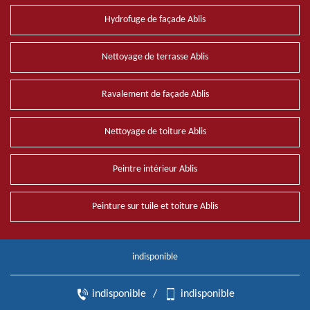
Hydrofuge de façade Ablis
Nettoyage de terrasse Ablis
Ravalement de façade Ablis
Nettoyage de toiture Ablis
Peintre intérieur Ablis
Peinture sur tuile et toiture Ablis
indisponible
indisponible
/
indisponible