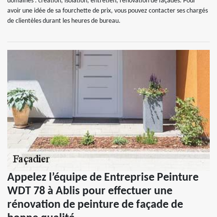
domaines : création, isolation, entretien, rénovation de façades. Pour
avoir une idée de sa fourchette de prix, vous pouvez contacter ses chargés
de clientèles durant les heures de bureau.
Appelez l’équipe de Entreprise Peinture
WDT 78 à Ablis pour effectuer une
rénovation de peinture de façade de