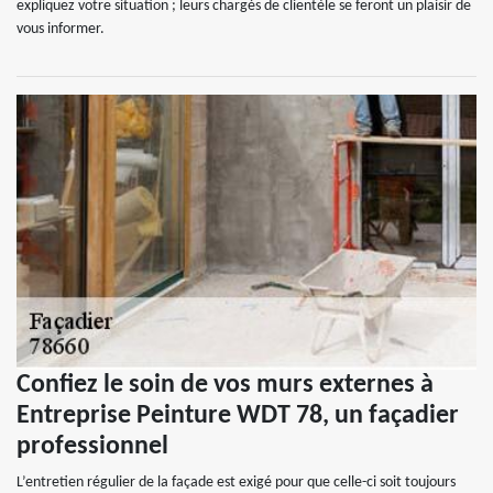
expliquez votre situation ; leurs chargés de clientèle se feront un plaisir de
vous informer.
Confiez le soin de vos murs externes à
Entreprise Peinture WDT 78, un façadier
professionnel
L’entretien régulier de la façade est exigé pour que celle-ci soit toujours