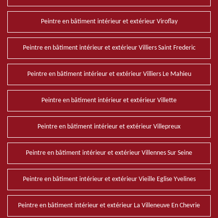
Peintre en bâtiment intérieur et extérieur Viroflay
Peintre en bâtiment intérieur et extérieur Villiers Saint Frederic
Peintre en bâtiment intérieur et extérieur Villiers Le Mahieu
Peintre en bâtiment intérieur et extérieur Villette
Peintre en bâtiment intérieur et extérieur Villepreux
Peintre en bâtiment intérieur et extérieur Villennes Sur Seine
Peintre en bâtiment intérieur et extérieur Vieille Eglise Yvelines
Peintre en bâtiment intérieur et extérieur La Villeneuve En Chevrie