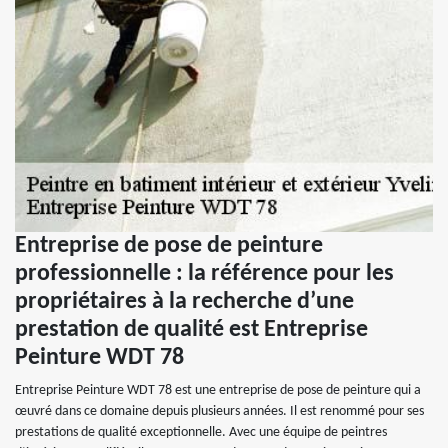
Entreprise de pose de peinture
professionnelle : la référence pour les
propriétaires à la recherche d’une
prestation de qualité est Entreprise
Peinture WDT 78
Entreprise Peinture WDT 78 est une entreprise de pose de peinture qui a
œuvré dans ce domaine depuis plusieurs années. Il est renommé pour ses
prestations de qualité exceptionnelle. Avec une équipe de peintres