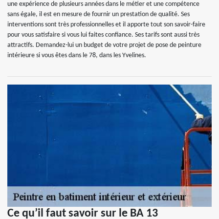
une expérience de plusieurs années dans le métier et une compétence
sans égale, il est en mesure de fournir un prestation de qualité. Ses
interventions sont très professionnelles et il apporte tout son savoir-faire
pour vous satisfaire si vous lui faites confiance. Ses tarifs sont aussi très
attractifs. Demandez-lui un budget de votre projet de pose de peinture
intérieure si vous êtes dans le 78, dans les Yvelines.
Ce qu’il faut savoir sur le BA 13