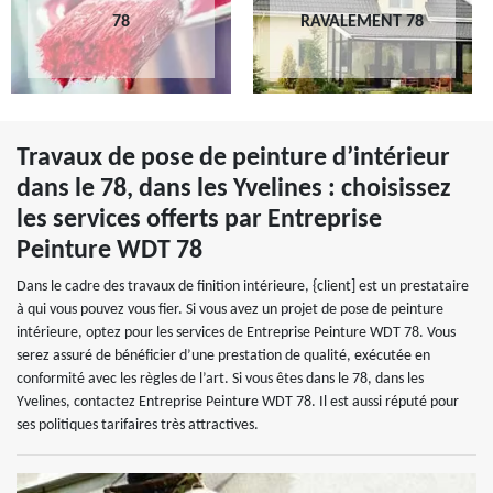
78
RAVALEMENT 78
Travaux de pose de peinture d’intérieur
dans le 78, dans les Yvelines : choisissez
les services offerts par Entreprise
Peinture WDT 78
Dans le cadre des travaux de finition intérieure, {client] est un prestataire
à qui vous pouvez vous fier. Si vous avez un projet de pose de peinture
intérieure, optez pour les services de Entreprise Peinture WDT 78. Vous
serez assuré de bénéficier d’une prestation de qualité, exécutée en
conformité avec les règles de l’art. Si vous êtes dans le 78, dans les
Yvelines, contactez Entreprise Peinture WDT 78. Il est aussi réputé pour
ses politiques tarifaires très attractives.