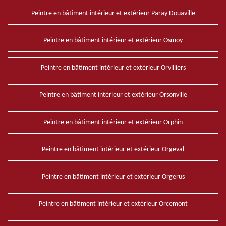
Peintre en bâtiment intérieur et extérieur Paray Douaville
Peintre en bâtiment intérieur et extérieur Osmoy
Peintre en bâtiment intérieur et extérieur Orvilliers
Peintre en bâtiment intérieur et extérieur Orsonville
Peintre en bâtiment intérieur et extérieur Orphin
Peintre en bâtiment intérieur et extérieur Orgeval
Peintre en bâtiment intérieur et extérieur Orgerus
Peintre en bâtiment intérieur et extérieur Orcemont