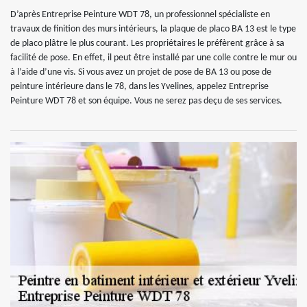
D’après Entreprise Peinture WDT 78, un professionnel spécialiste en
travaux de finition des murs intérieurs, la plaque de placo BA 13 est le type
de placo plâtre le plus courant. Les propriétaires le préfèrent grâce à sa
facilité de pose. En effet, il peut être installé par une colle contre le mur ou
à l’aide d’une vis. Si vous avez un projet de pose de BA 13 ou pose de
peinture intérieure dans le 78, dans les Yvelines, appelez Entreprise
Peinture WDT 78 et son équipe. Vous ne serez pas deçu de ses services.