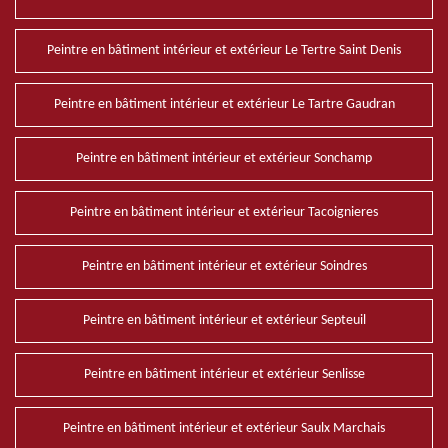
Peintre en bâtiment intérieur et extérieur Le Tertre Saint Denis
Peintre en bâtiment intérieur et extérieur Le Tartre Gaudran
Peintre en bâtiment intérieur et extérieur Sonchamp
Peintre en bâtiment intérieur et extérieur Tacoignieres
Peintre en bâtiment intérieur et extérieur Soindres
Peintre en bâtiment intérieur et extérieur Septeuil
Peintre en bâtiment intérieur et extérieur Senlisse
Peintre en bâtiment intérieur et extérieur Saulx Marchais