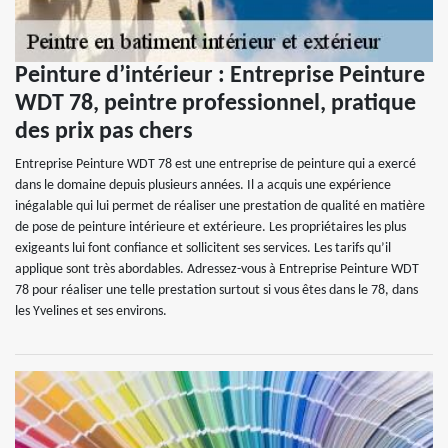
Peinture d’intérieur : Entreprise Peinture
WDT 78, peintre professionnel, pratique
des prix pas chers
Entreprise Peinture WDT 78 est une entreprise de peinture qui a exercé
dans le domaine depuis plusieurs années. Il a acquis une expérience
inégalable qui lui permet de réaliser une prestation de qualité en matière
de pose de peinture intérieure et extérieure. Les propriétaires les plus
exigeants lui font confiance et sollicitent ses services. Les tarifs qu’il
applique sont très abordables. Adressez-vous à Entreprise Peinture WDT
78 pour réaliser une telle prestation surtout si vous êtes dans le 78, dans
les Yvelines et ses environs.