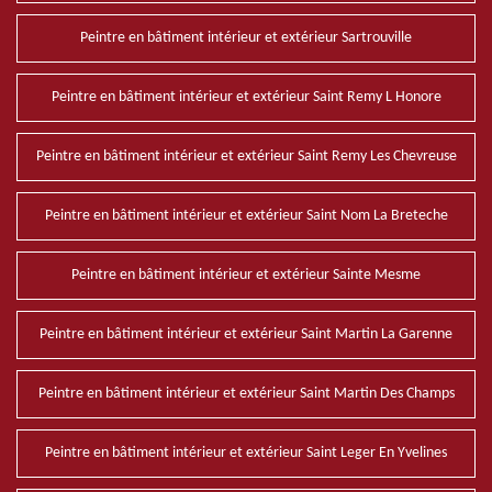
Peintre en bâtiment intérieur et extérieur Sartrouville
Peintre en bâtiment intérieur et extérieur Saint Remy L Honore
Peintre en bâtiment intérieur et extérieur Saint Remy Les Chevreuse
Peintre en bâtiment intérieur et extérieur Saint Nom La Breteche
Peintre en bâtiment intérieur et extérieur Sainte Mesme
Peintre en bâtiment intérieur et extérieur Saint Martin La Garenne
Peintre en bâtiment intérieur et extérieur Saint Martin Des Champs
Peintre en bâtiment intérieur et extérieur Saint Leger En Yvelines