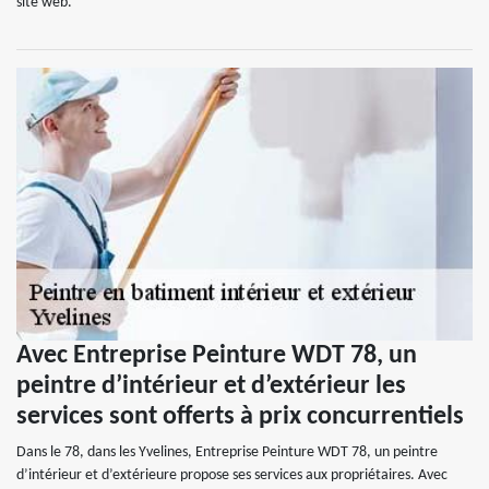
site web.
Avec Entreprise Peinture WDT 78, un
peintre d’intérieur et d’extérieur les
services sont offerts à prix concurrentiels
Dans le 78, dans les Yvelines, Entreprise Peinture WDT 78, un peintre
d’intérieur et d’extérieure propose ses services aux propriétaires. Avec