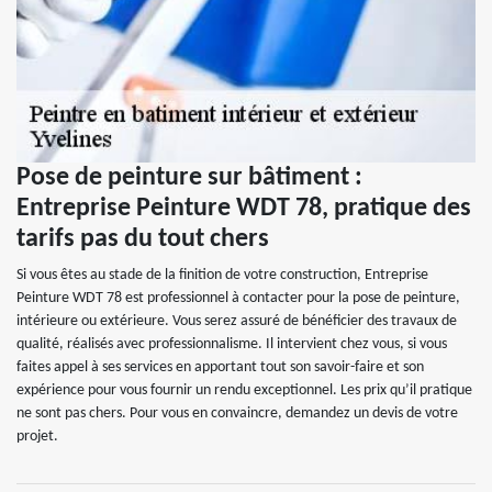
Pose de peinture sur bâtiment :
Entreprise Peinture WDT 78, pratique des
tarifs pas du tout chers
Si vous êtes au stade de la finition de votre construction, Entreprise
Peinture WDT 78 est professionnel à contacter pour la pose de peinture,
intérieure ou extérieure. Vous serez assuré de bénéficier des travaux de
qualité, réalisés avec professionnalisme. Il intervient chez vous, si vous
faites appel à ses services en apportant tout son savoir-faire et son
expérience pour vous fournir un rendu exceptionnel. Les prix qu’il pratique
ne sont pas chers. Pour vous en convaincre, demandez un devis de votre
projet.