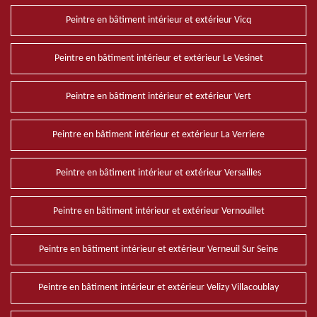
Peintre en bâtiment intérieur et extérieur Vicq
Peintre en bâtiment intérieur et extérieur Le Vesinet
Peintre en bâtiment intérieur et extérieur Vert
Peintre en bâtiment intérieur et extérieur La Verriere
Peintre en bâtiment intérieur et extérieur Versailles
Peintre en bâtiment intérieur et extérieur Vernouillet
Peintre en bâtiment intérieur et extérieur Verneuil Sur Seine
Peintre en bâtiment intérieur et extérieur Velizy Villacoublay