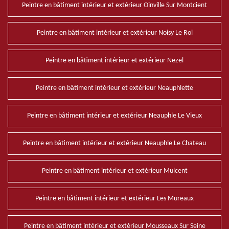
Peintre en bâtiment intérieur et extérieur Oinville Sur Montcient
Peintre en bâtiment intérieur et extérieur Noisy Le Roi
Peintre en bâtiment intérieur et extérieur Nezel
Peintre en bâtiment intérieur et extérieur Neauphlette
Peintre en bâtiment intérieur et extérieur Neauphle Le Vieux
Peintre en bâtiment intérieur et extérieur Neauphle Le Chateau
Peintre en bâtiment intérieur et extérieur Mulcent
Peintre en bâtiment intérieur et extérieur Les Mureaux
Peintre en bâtiment intérieur et extérieur Mousseaux Sur Seine