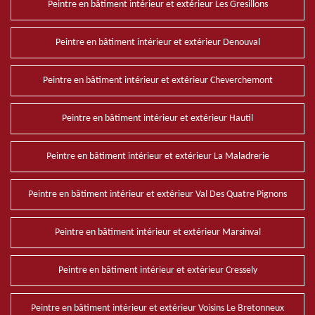
Peintre en bâtiment intérieur et extérieur Les Gresillons
Peintre en bâtiment intérieur et extérieur Denouval
Peintre en bâtiment intérieur et extérieur Cheverchemont
Peintre en bâtiment intérieur et extérieur Hautil
Peintre en bâtiment intérieur et extérieur La Maladrerie
Peintre en bâtiment intérieur et extérieur Val Des Quatre Pignons
Peintre en bâtiment intérieur et extérieur Marsinval
Peintre en bâtiment intérieur et extérieur Cressely
Peintre en bâtiment intérieur et extérieur Voisins Le Bretonneux