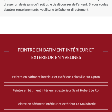
dresser un devis sans qu'il soit utile de débourser de l'argent. Si vous voulez
d'autres renseignements, veuillez le téléphoner directement.
PEINTRE EN BATIMENT INTÉRIEUR ET
EXTÉRIEUR EN YVELINES
Peintre en bâtiment intérieur et extérieur Thionville Sur Opton
Peintre en bâtiment intérieur et extérieur Saint Hubert Le Roi
Peintre en bâtiment intérieur et extérieur La Maladrerie