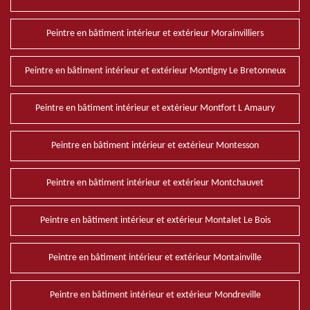
Peintre en bâtiment intérieur et extérieur Morainvilliers
Peintre en bâtiment intérieur et extérieur Montigny Le Bretonneux
Peintre en bâtiment intérieur et extérieur Montfort L Amaury
Peintre en bâtiment intérieur et extérieur Montesson
Peintre en bâtiment intérieur et extérieur Montchauvet
Peintre en bâtiment intérieur et extérieur Montalet Le Bois
Peintre en bâtiment intérieur et extérieur Montainville
Peintre en bâtiment intérieur et extérieur Mondreville