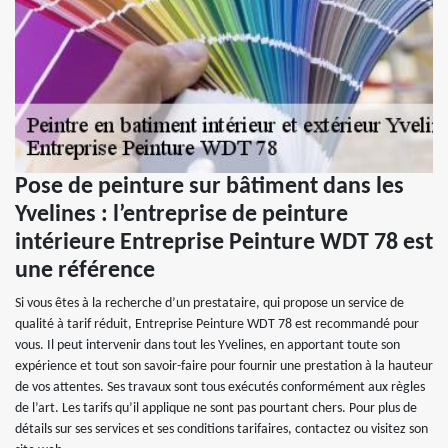
Pose de peinture sur bâtiment dans les
Yvelines : l’entreprise de peinture
intérieure Entreprise Peinture WDT 78 est
une référence
Si vous êtes à la recherche d’un prestataire, qui propose un service de
qualité à tarif réduit, Entreprise Peinture WDT 78 est recommandé pour
vous. Il peut intervenir dans tout les Yvelines, en apportant toute son
expérience et tout son savoir-faire pour fournir une prestation à la hauteur
de vos attentes. Ses travaux sont tous exécutés conformément aux règles
de l’art. Les tarifs qu’il applique ne sont pas pourtant chers. Pour plus de
détails sur ses services et ses conditions tarifaires, contactez ou visitez son