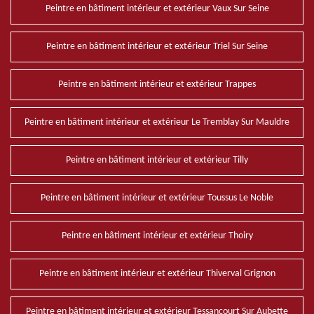
Peintre en bâtiment intérieur et extérieur Vaux Sur Seine
Peintre en bâtiment intérieur et extérieur Triel Sur Seine
Peintre en bâtiment intérieur et extérieur Trappes
Peintre en bâtiment intérieur et extérieur Le Tremblay Sur Mauldre
Peintre en bâtiment intérieur et extérieur Tilly
Peintre en bâtiment intérieur et extérieur Toussus Le Noble
Peintre en bâtiment intérieur et extérieur Thoiry
Peintre en bâtiment intérieur et extérieur Thiverval Grignon
Peintre en bâtiment intérieur et extérieur Tessancourt Sur Aubette