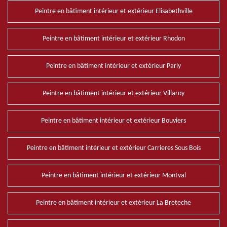
Peintre en bâtiment intérieur et extérieur Elisabethville
Peintre en bâtiment intérieur et extérieur Rhodon
Peintre en bâtiment intérieur et extérieur Parly
Peintre en bâtiment intérieur et extérieur Villaroy
Peintre en bâtiment intérieur et extérieur Bouviers
Peintre en bâtiment intérieur et extérieur Carrieres Sous Bois
Peintre en bâtiment intérieur et extérieur Montval
Peintre en bâtiment intérieur et extérieur La Breteche