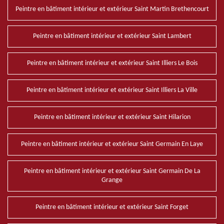
Peintre en bâtiment intérieur et extérieur Saint Martin Brethencourt
Peintre en bâtiment intérieur et extérieur Saint Lambert
Peintre en bâtiment intérieur et extérieur Saint Illiers Le Bois
Peintre en bâtiment intérieur et extérieur Saint Illiers La Ville
Peintre en bâtiment intérieur et extérieur Saint Hilarion
Peintre en bâtiment intérieur et extérieur Saint Germain En Laye
Peintre en bâtiment intérieur et extérieur Saint Germain De La
Grange
Peintre en bâtiment intérieur et extérieur Saint Forget