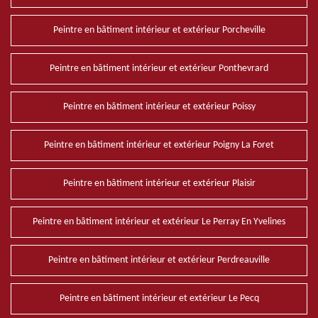
Peintre en bâtiment intérieur et extérieur Porcheville
Peintre en bâtiment intérieur et extérieur Ponthevrard
Peintre en bâtiment intérieur et extérieur Poissy
Peintre en bâtiment intérieur et extérieur Poigny La Foret
Peintre en bâtiment intérieur et extérieur Plaisir
Peintre en bâtiment intérieur et extérieur Le Perray En Yvelines
Peintre en bâtiment intérieur et extérieur Perdreauville
Peintre en bâtiment intérieur et extérieur Le Pecq