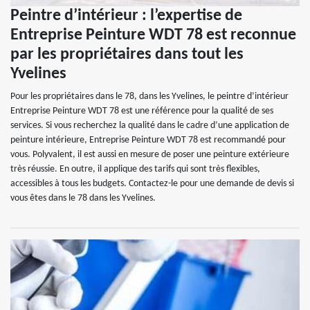
Peintre d’intérieur : l’expertise de
Entreprise Peinture WDT 78 est reconnue
par les propriétaires dans tout les
Yvelines
Pour les propriétaires dans le 78, dans les Yvelines, le peintre d’intérieur
Entreprise Peinture WDT 78 est une référence pour la qualité de ses
services. Si vous recherchez la qualité dans le cadre d’une application de
peinture intérieure, Entreprise Peinture WDT 78 est recommandé pour
vous. Polyvalent, il est aussi en mesure de poser une peinture extérieure
très réussie. En outre, il applique des tarifs qui sont très flexibles,
accessibles à tous les budgets. Contactez-le pour une demande de devis si
vous êtes dans le 78 dans les Yvelines.