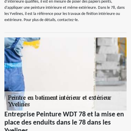
d’intérieure qualifiés, il est en mesure de poser des papiers peints,
d’appliquer une peinture intérieure et même extérieure. Dans le 78, dans
les Yvelines, il est la référence pour les travaux de finition intérieure ou
extérieure. Pour plus de détails, contactez-le.
Entreprise Peinture WDT 78 et la mise en
place des enduits dans le 78 dans les