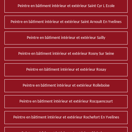
Peintre en bâtiment intérieur et extérieur Saint Cyr L Ecole
Peintre en bâtiment intérieur et extérieur Saint Arnoult En Yvelines
Peintre en bâtiment intérieur et extérieur Sailly
Peintre en bâtiment intérieur et extérieur Rosny Sur Seine
Peintre en bâtiment intérieur et extérieur Rosay
Peintre en bâtiment intérieur et extérieur Rolleboise
Peintre en bâtiment intérieur et extérieur Rocquencourt
Peintre en bâtiment intérieur et extérieur Rochefort En Yvelines