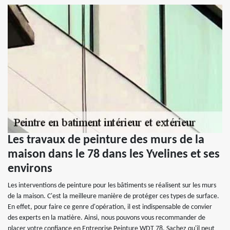
Les travaux de peinture des murs de la
maison dans le 78 dans les Yvelines et ses
environs
Les interventions de peinture pour les bâtiments se réalisent sur les murs
de la maison. C'est la meilleure manière de protéger ces types de surface.
En effet, pour faire ce genre d'opération, il est indispensable de convier
des experts en la matière. Ainsi, nous pouvons vous recommander de
placer votre confiance en Entreprise Peinture WDT 78. Sachez qu'il peut