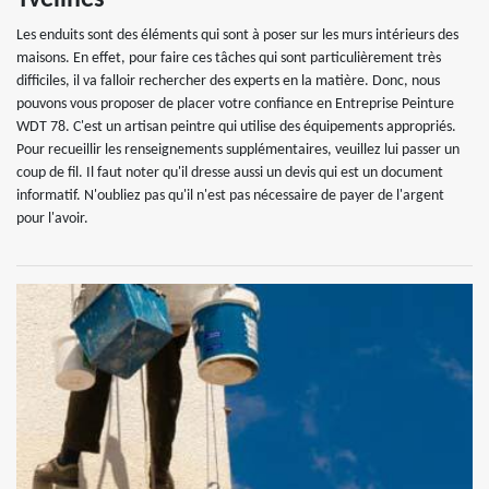
Yvelines
Les enduits sont des éléments qui sont à poser sur les murs intérieurs des
maisons. En effet, pour faire ces tâches qui sont particulièrement très
difficiles, il va falloir rechercher des experts en la matière. Donc, nous
pouvons vous proposer de placer votre confiance en Entreprise Peinture
WDT 78. C'est un artisan peintre qui utilise des équipements appropriés.
Pour recueillir les renseignements supplémentaires, veuillez lui passer un
coup de fil. Il faut noter qu'il dresse aussi un devis qui est un document
informatif. N'oubliez pas qu'il n'est pas nécessaire de payer de l'argent
pour l'avoir.