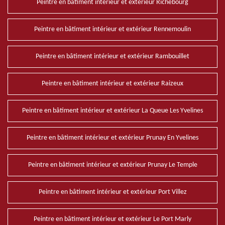
Peintre en bâtiment intérieur et extérieur Richebourg
Peintre en bâtiment intérieur et extérieur Rennemoulin
Peintre en bâtiment intérieur et extérieur Rambouillet
Peintre en bâtiment intérieur et extérieur Raizeux
Peintre en bâtiment intérieur et extérieur La Queue Les Yvelines
Peintre en bâtiment intérieur et extérieur Prunay En Yvelines
Peintre en bâtiment intérieur et extérieur Prunay Le Temple
Peintre en bâtiment intérieur et extérieur Port Villez
Peintre en bâtiment intérieur et extérieur Le Port Marly