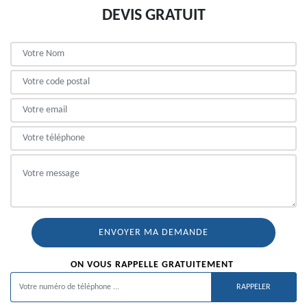
DEVIS GRATUIT
ON VOUS RAPPELLE GRATUITEMENT