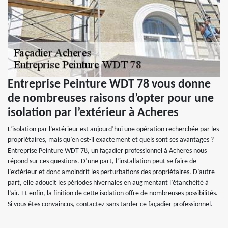
Entreprise Peinture WDT 78 vous donne
de nombreuses raisons d’opter pour une
isolation par l’extérieur à Acheres
L’isolation par l’extérieur est aujourd’hui une opération recherchée par les
propriétaires, mais qu’en est-il exactement et quels sont ses avantages ?
Entreprise Peinture WDT 78, un façadier professionnel à Acheres nous
répond sur ces questions. D’une part, l’installation peut se faire de
l’extérieur et donc amoindrit les perturbations des propriétaires. D’autre
part, elle adoucit les périodes hivernales en augmentant l’étanchéité à
l’air. Et enfin, la finition de cette isolation offre de nombreuses possibilités.
Si vous êtes convaincus, contactez sans tarder ce façadier professionnel.