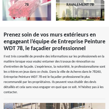
78
RAVALEMENT 78
Prenez soin de vos murs extérieurs en
engageant l’équipe de Entreprise Peinture
WDT 78, le façadier professionnel
Il est très conseillé de prendre des informations sur les professionnels en la
matière lorsque vous voulez entamer des travaux de rénovation ou
d’entretien de façade. L’expérience, la notoriété, le professionnalisme sont
les critères en jeux dans ce choix. Dans la ville de Acheres dans le 78260,
Entreprise Peinture WDT 78 est le façadier professionnel le plus
recommandé par les propriétaires. Ils peuvent vous établir des devis
détaillés et cela sans vous engager en quoi que ce soit. N’hésitez pas à les
contacter.