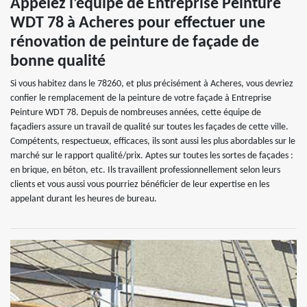
Appelez l’équipe de Entreprise Peinture
WDT 78 à Acheres pour effectuer une
rénovation de peinture de façade de
bonne qualité
Si vous habitez dans le 78260, et plus précisément à Acheres, vous devriez
confier le remplacement de la peinture de votre façade à Entreprise
Peinture WDT 78. Depuis de nombreuses années, cette équipe de
façadiers assure un travail de qualité sur toutes les façades de cette ville.
Compétents, respectueux, efficaces, ils sont aussi les plus abordables sur le
marché sur le rapport qualité/prix. Aptes sur toutes les sortes de façades :
en brique, en béton, etc. Ils travaillent professionnellement selon leurs
clients et vous aussi vous pourriez bénéficier de leur expertise en les
appelant durant les heures de bureau.