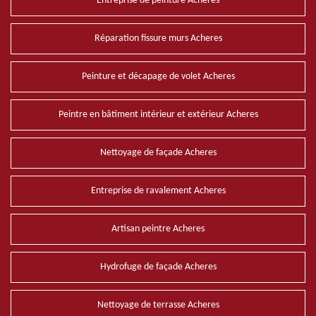
Entreprise de peinture Acheres
Réparation fissure murs Acheres
Peinture et décapage de volet Acheres
Peintre en bâtiment intérieur et extérieur Acheres
Nettoyage de façade Acheres
Entreprise de ravalement Acheres
Artisan peintre Acheres
Hydrofuge de façade Acheres
Nettoyage de terrasse Acheres