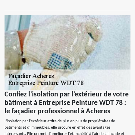
Confiez l’isolation par l’extérieur de votre
bâtiment à Entreprise Peinture WDT 78 :
le façadier professionnel à Acheres
L’isolation par l’extérieur attire de plus en plus de propriétaires de
bâtiments et d’immeubles, elle procure en effet des avantages
intéressants. Elle permet d’améliorer l’étanchéité à l’air de la façade et