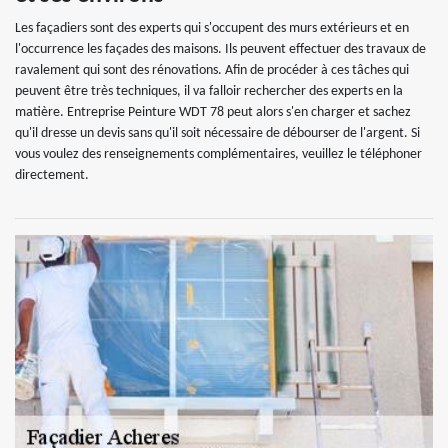
Les façadiers sont des experts qui s'occupent des murs extérieurs et en
l'occurrence les façades des maisons. Ils peuvent effectuer des travaux de
ravalement qui sont des rénovations. Afin de procéder à ces tâches qui
peuvent être très techniques, il va falloir rechercher des experts en la
matière. Entreprise Peinture WDT 78 peut alors s'en charger et sachez
qu'il dresse un devis sans qu'il soit nécessaire de débourser de l'argent. Si
vous voulez des renseignements complémentaires, veuillez le téléphoner
directement.