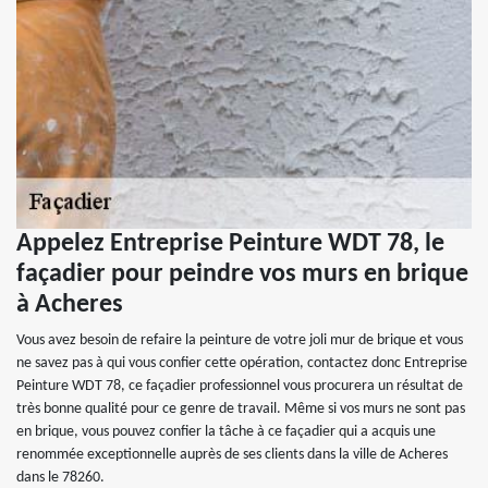
Appelez Entreprise Peinture WDT 78, le
façadier pour peindre vos murs en brique
à Acheres
Vous avez besoin de refaire la peinture de votre joli mur de brique et vous
ne savez pas à qui vous confier cette opération, contactez donc Entreprise
Peinture WDT 78, ce façadier professionnel vous procurera un résultat de
très bonne qualité pour ce genre de travail. Même si vos murs ne sont pas
en brique, vous pouvez confier la tâche à ce façadier qui a acquis une
renommée exceptionnelle auprès de ses clients dans la ville de Acheres
dans le 78260.