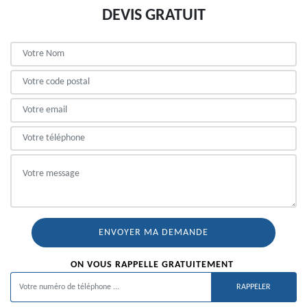
DEVIS GRATUIT
ON VOUS RAPPELLE GRATUITEMENT