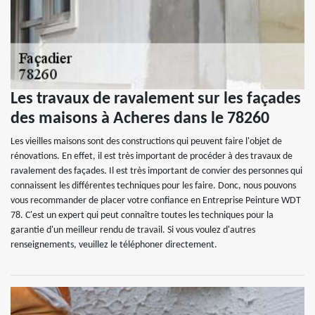
Les travaux de ravalement sur les façades
des maisons à Acheres dans le 78260
Les vieilles maisons sont des constructions qui peuvent faire l'objet de
rénovations. En effet, il est très important de procéder à des travaux de
ravalement des façades. Il est très important de convier des personnes qui
connaissent les différentes techniques pour les faire. Donc, nous pouvons
vous recommander de placer votre confiance en Entreprise Peinture WDT
78. C'est un expert qui peut connaître toutes les techniques pour la
garantie d'un meilleur rendu de travail. Si vous voulez d'autres
renseignements, veuillez le téléphoner directement.