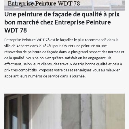
Une peinture de façade de qualité à prix
bon marché chez Entreprise Peinture
WDT 78
Entreprise Peinture WDT 78 est le façadier le plus recommandé dans la
ville de Acheres dans le 78260 pour assurer une peinture ou une
rénovation de peinture de façade dans le plus grand respect des normes et
de la qualité. Vous ne pouvez qu’être satisfait en les engageant. Ils
effectuent, selon leurs clients, des travaux de très bonne qualité et cela à
prix très compétitifs. Proposez votre cas et renseignez-vous au mieux en
appelant leurs numéros de service dans la journée.