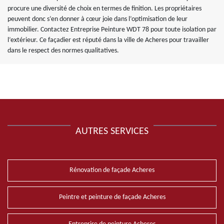
procure une diversité de choix en termes de finition. Les propriétaires
peuvent donc s’en donner à cœur joie dans l’optimisation de leur
immobilier. Contactez Entreprise Peinture WDT 78 pour toute isolation par
l’extérieur. Ce façadier est réputé dans la ville de Acheres pour travailler
dans le respect des normes qualitatives.
AUTRES SERVICES
Rénovation de façade Acheres
Peintre et peinture de façade Acheres