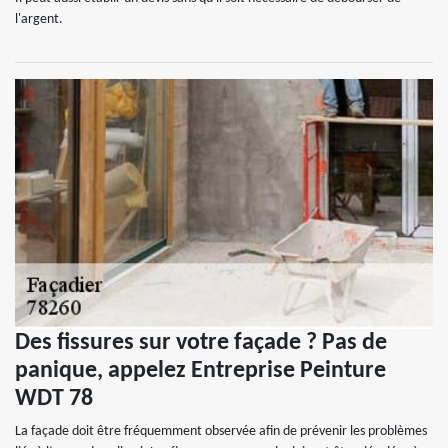
l'argent.
Des fissures sur votre façade ? Pas de
panique, appelez Entreprise Peinture
WDT 78
La façade doit être fréquemment observée afin de prévenir les problèmes