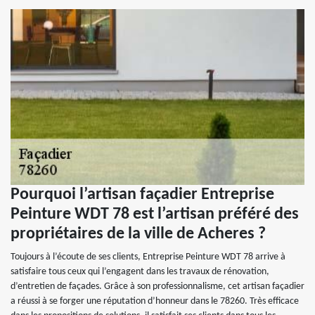
Pourquoi l’artisan façadier Entreprise
Peinture WDT 78 est l’artisan préféré des
propriétaires de la ville de Acheres ?
Toujours à l’écoute de ses clients, Entreprise Peinture WDT 78 arrive à
satisfaire tous ceux qui l’engagent dans les travaux de rénovation,
d’entretien de façades. Grâce à son professionnalisme, cet artisan façadier
a réussi à se forger une réputation d’honneur dans le 78260. Très efficace