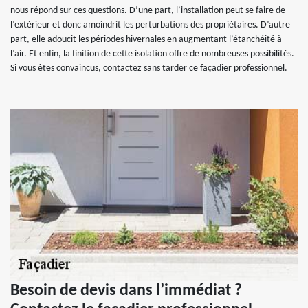
nous répond sur ces questions. D’une part, l’installation peut se faire de
l’extérieur et donc amoindrit les perturbations des propriétaires. D’autre
part, elle adoucit les périodes hivernales en augmentant l’étanchéité à
l’air. Et enfin, la finition de cette isolation offre de nombreuses possibilités.
Si vous êtes convaincus, contactez sans tarder ce façadier professionnel.
Besoin de devis dans l’immédiat ?