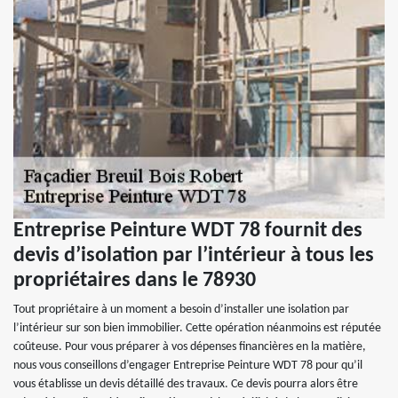
Entreprise Peinture WDT 78 fournit des
devis d’isolation par l’intérieur à tous les
propriétaires dans le 78930
Tout propriétaire à un moment a besoin d’installer une isolation par
l’intérieur sur son bien immobilier. Cette opération néanmoins est réputée
coûteuse. Pour vous préparer à vos dépenses financières en la matière,
nous vous conseillons d’engager Entreprise Peinture WDT 78 pour qu’il
vous établisse un devis détaillé des travaux. Ce devis pourra alors être