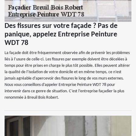
Des fissures sur votre façade ? Pas de
panique, appelez Entreprise Peinture
WDT 78
La façade doit être fréquemment observée afin de prévenir les problèmes
liés à l’usure de celle-ci. Les fissures par exemple doivent être décelées à
temps pour être prises en charge le plus tôt possible. Elles peuvent altérer
la qualité de l’isolation de votre domicile et en même temps, ce n’est
jamais agréable d’apercevoir des fissures le long de vos murs externes.
Nous vous conseillons d’appeler Entreprise Peinture WDT 78 pour
intervenir dans ce genre de situation. C’est l’entreprise façadier la plus
renommée à Breuil Bois Robert.