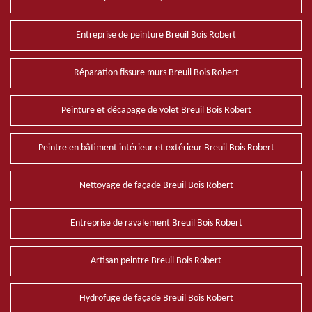
Entreprise de peinture Breuil Bois Robert
Réparation fissure murs Breuil Bois Robert
Peinture et décapage de volet Breuil Bois Robert
Peintre en bâtiment intérieur et extérieur Breuil Bois Robert
Nettoyage de façade Breuil Bois Robert
Entreprise de ravalement Breuil Bois Robert
Artisan peintre Breuil Bois Robert
Hydrofuge de façade Breuil Bois Robert