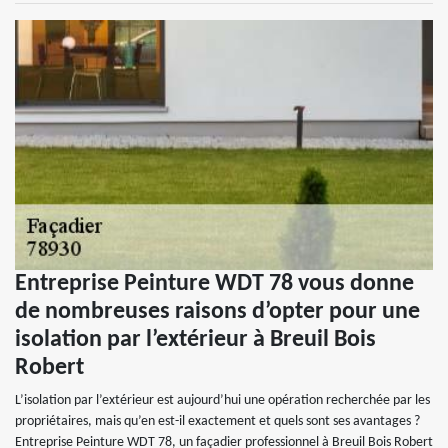
Entreprise Peinture WDT 78 vous donne
de nombreuses raisons d’opter pour une
isolation par l’extérieur à Breuil Bois
Robert
L’isolation par l’extérieur est aujourd’hui une opération recherchée par les
propriétaires, mais qu’en est-il exactement et quels sont ses avantages ?
Entreprise Peinture WDT 78, un façadier professionnel à Breuil Bois Robert