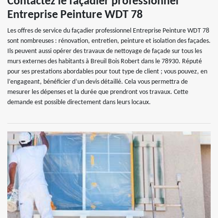
Contactez le façadier professionnel
Entreprise Peinture WDT 78
Les offres de service du façadier professionnel Entreprise Peinture WDT 78
sont nombreuses : rénovation, entretien, peinture et isolation des façades.
Ils peuvent aussi opérer des travaux de nettoyage de façade sur tous les
murs externes des habitants à Breuil Bois Robert dans le 78930. Réputé
pour ses prestations abordables pour tout type de client ; vous pouvez, en
l’engageant, bénéficier d’un devis détaillé. Cela vous permettra de
mesurer les dépenses et la durée que prendront vos travaux. Cette
demande est possible directement dans leurs locaux.