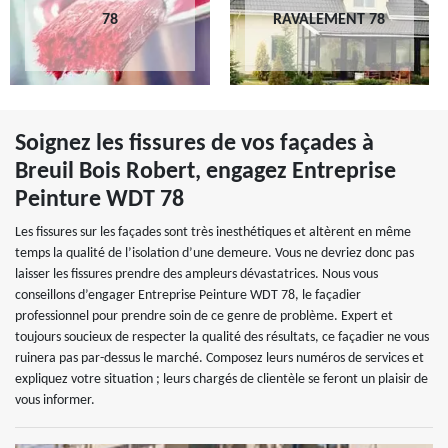
78
RAVALEMENT 78
Soignez les fissures de vos façades à
Breuil Bois Robert, engagez Entreprise
Peinture WDT 78
Les fissures sur les façades sont très inesthétiques et altèrent en même
temps la qualité de l’isolation d’une demeure. Vous ne devriez donc pas
laisser les fissures prendre des ampleurs dévastatrices. Nous vous
conseillons d’engager Entreprise Peinture WDT 78, le façadier
professionnel pour prendre soin de ce genre de problème. Expert et
toujours soucieux de respecter la qualité des résultats, ce façadier ne vous
ruinera pas par-dessus le marché. Composez leurs numéros de services et
expliquez votre situation ; leurs chargés de clientèle se feront un plaisir de
vous informer.