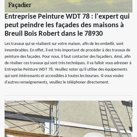
Entreprise Peinture WDT 78 : l'expert qui
peut peindre les façades des maisons à
Breuil Bois Robert dans le 78930
Les travaux qui se réalisent sur votre maison, afin de les embellir, sont
innombrables. En effet, il est très important de procéder à des travaux de
peinture des façades. Pour nous, il faut contacter des façadiers. Ainsi, afin
de réaliser ces travaux qui sont très techniques, il va falloir vous adresser à
Entreprise Peinture WDT 78. Veuillez noter qu'il utilise des équipements
qui sont intéressants et accessibles à toutes les bourses. Si vous voulez
d'autres renseignements, veuillez le téléphoner directement.