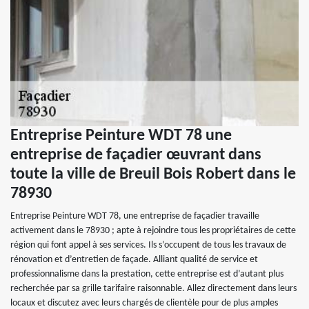
Entreprise Peinture WDT 78 une
entreprise de façadier œuvrant dans
toute la ville de Breuil Bois Robert dans le
78930
Entreprise Peinture WDT 78, une entreprise de façadier travaille
activement dans le 78930 ; apte à rejoindre tous les propriétaires de cette
région qui font appel à ses services. Ils s’occupent de tous les travaux de
rénovation et d’entretien de façade. Alliant qualité de service et
professionnalisme dans la prestation, cette entreprise est d’autant plus
recherchée par sa grille tarifaire raisonnable. Allez directement dans leurs
locaux et discutez avec leurs chargés de clientèle pour de plus amples