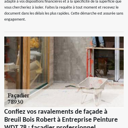
adapté à vos dispositions financières et à la spécificité de la superficie que
vous chercheriez à isoler. Faites la requête à tout moment et recevez le
document dans les délais les plus rapides. Cette démarche est assurée sans
engagement.
Confiez vos ravalements de façade à
Breuil Bois Robert à Entreprise Peinture