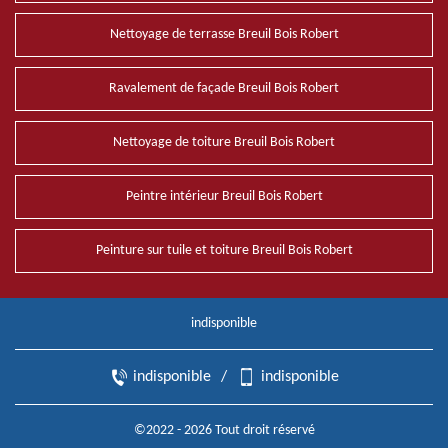
Nettoyage de terrasse Breuil Bois Robert
Ravalement de façade Breuil Bois Robert
Nettoyage de toiture Breuil Bois Robert
Peintre intérieur Breuil Bois Robert
Peinture sur tuile et toiture Breuil Bois Robert
indisponible
indisponible
/
indisponible
©2022 - 2026 Tout droit réservé