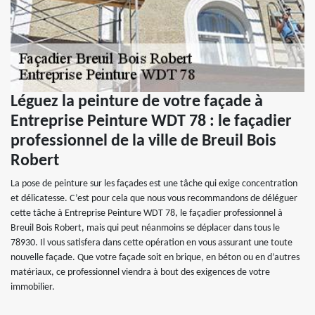
Léguez la peinture de votre façade à
Entreprise Peinture WDT 78 : le façadier
professionnel de la ville de Breuil Bois
Robert
La pose de peinture sur les façades est une tâche qui exige concentration
et délicatesse. C’est pour cela que nous vous recommandons de déléguer
cette tâche à Entreprise Peinture WDT 78, le façadier professionnel à
Breuil Bois Robert, mais qui peut néanmoins se déplacer dans tous le
78930. Il vous satisfera dans cette opération en vous assurant une toute
nouvelle façade. Que votre façade soit en brique, en béton ou en d’autres
matériaux, ce professionnel viendra à bout des exigences de votre
immobilier.