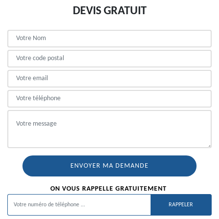
DEVIS GRATUIT
ON VOUS RAPPELLE GRATUITEMENT