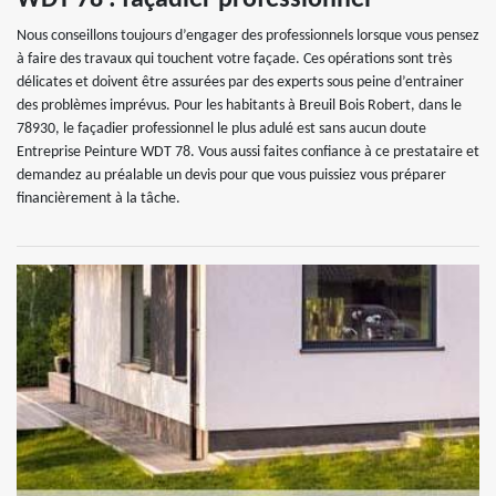
WDT 78 : façadier professionnel
Nous conseillons toujours d’engager des professionnels lorsque vous pensez
à faire des travaux qui touchent votre façade. Ces opérations sont très
délicates et doivent être assurées par des experts sous peine d’entrainer
des problèmes imprévus. Pour les habitants à Breuil Bois Robert, dans le
78930, le façadier professionnel le plus adulé est sans aucun doute
Entreprise Peinture WDT 78. Vous aussi faites confiance à ce prestataire et
demandez au préalable un devis pour que vous puissiez vous préparer
financièrement à la tâche.