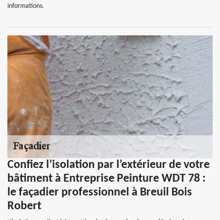
informations.
Confiez l’isolation par l’extérieur de votre
bâtiment à Entreprise Peinture WDT 78 :
le façadier professionnel à Breuil Bois
Robert