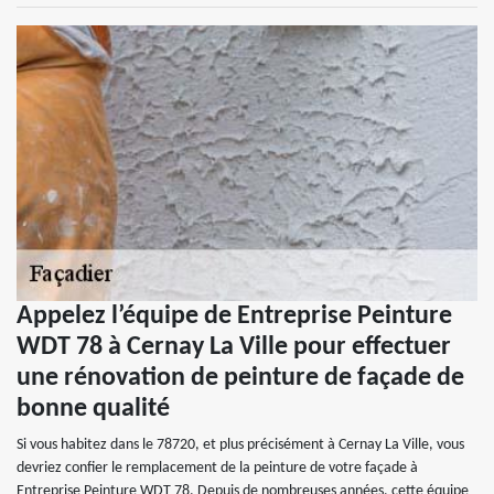
Appelez l’équipe de Entreprise Peinture
WDT 78 à Cernay La Ville pour effectuer
une rénovation de peinture de façade de
bonne qualité
Si vous habitez dans le 78720, et plus précisément à Cernay La Ville, vous
devriez confier le remplacement de la peinture de votre façade à
Entreprise Peinture WDT 78. Depuis de nombreuses années, cette équipe