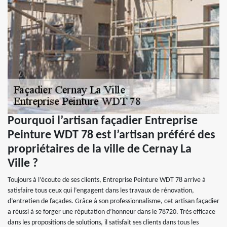
Pourquoi l’artisan façadier Entreprise
Peinture WDT 78 est l’artisan préféré des
propriétaires de la ville de Cernay La
Ville ?
Toujours à l’écoute de ses clients, Entreprise Peinture WDT 78 arrive à
satisfaire tous ceux qui l’engagent dans les travaux de rénovation,
d’entretien de façades. Grâce à son professionnalisme, cet artisan façadier
a réussi à se forger une réputation d’honneur dans le 78720. Très efficace
dans les propositions de solutions, il satisfait ses clients dans tous les