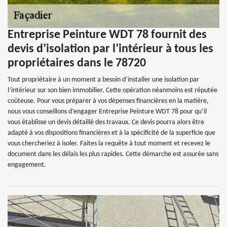
Entreprise Peinture WDT 78 fournit des
devis d’isolation par l’intérieur à tous les
propriétaires dans le 78720
Tout propriétaire à un moment a besoin d’installer une isolation par
l’intérieur sur son bien immobilier. Cette opération néanmoins est réputée
coûteuse. Pour vous préparer à vos dépenses financières en la matière,
nous vous conseillons d’engager Entreprise Peinture WDT 78 pour qu’il
vous établisse un devis détaillé des travaux. Ce devis pourra alors être
adapté à vos dispositions financières et à la spécificité de la superficie que
vous chercheriez à isoler. Faites la requête à tout moment et recevez le
document dans les délais les plus rapides. Cette démarche est assurée sans
engagement.