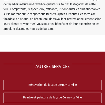
de façadiers assure un travail de qualité sur toutes les façades de cette
ville. Compétents, respectueux, efficaces, ils sont aussi les plus abordables
sur le marché sur le rapport qualité/prix. Aptes sur toutes les sortes de
façades : en brique, en béton, etc. Ils travaillent professionnellement selon
leurs clients et vous aussi vous pourriez bénéficier de leur expertise en les
appelant durant les heures de bureau.
AUTRES SERVICES
Rénovation de façade Cernay La Ville
Peintre et peinture de façade Cernay La Ville