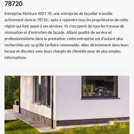
78720
Entreprise Peinture WDT 78, une entreprise de façadier travaille
activement dans le 78720 ; apte à rejoindre tous les propriétaires de cette
région qui font appel à ses services. Ils s’occupent de tous les travaux de
rénovation et d’entretien de façade. Alliant qualité de service et
professionnalisme dans la prestation, cette entreprise est d’autant plus
recherchée par sa grille tarifaire raisonnable. Allez directement dans leurs
locaux et discutez avec leurs chargés de clientèle pour de plus amples
informations.