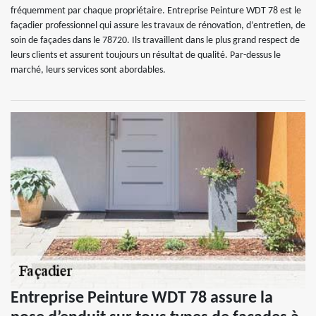
fréquemment par chaque propriétaire. Entreprise Peinture WDT 78 est le
façadier professionnel qui assure les travaux de rénovation, d’entretien, de
soin de façades dans le 78720. Ils travaillent dans le plus grand respect de
leurs clients et assurent toujours un résultat de qualité. Par-dessus le
marché, leurs services sont abordables.
Entreprise Peinture WDT 78 assure la