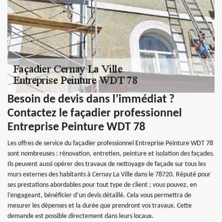
Besoin de devis dans l’immédiat ?
Contactez le façadier professionnel
Entreprise Peinture WDT 78
Les offres de service du façadier professionnel Entreprise Peinture WDT 78
sont nombreuses : rénovation, entretien, peinture et isolation des façades.
Ils peuvent aussi opérer des travaux de nettoyage de façade sur tous les
murs externes des habitants à Cernay La Ville dans le 78720. Réputé pour
ses prestations abordables pour tout type de client ; vous pouvez, en
l’engageant, bénéficier d’un devis détaillé. Cela vous permettra de
mesurer les dépenses et la durée que prendront vos travaux. Cette
demande est possible directement dans leurs locaux.