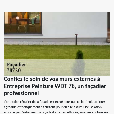
Confiez le soin de vos murs externes à
Entreprise Peinture WDT 78, un façadier
professionnel
L’entretien régulier de la façade est exigé pour que celle-ci soit toujours
agréable esthétiquement et surtout pour qu’elle assure une isolation
efficace par l’extérieur. La façade doit être nettoyée, soignée et observée