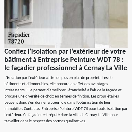
Confiez l’isolation par l’extérieur de votre
bâtiment à Entreprise Peinture WDT 78 :
le façadier professionnel à Cernay La Ville
L’isolation par l’extérieur attire de plus en plus de propriétaires de
bâtiments et d’immeubles, elle procure en effet des avantages
intéressants. Elle permet d’améliorer l’étanchéité à l’air de la façade et
procure une diversité de choix en termes de finition. Les propriétaires
peuvent donc s’en donner à cœur joie dans l’optimisation de leur
immobilier. Contactez Entreprise Peinture WDT 78 pour toute isolation par
l’extérieur. Ce façadier est réputé dans la ville de Cernay La Ville pour
travailler dans le respect des normes qualitatives.