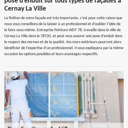
pose d’enduit sur tous types de façades à
Cernay La Ville
La finition de votre façade est très importante, c’est pour cette raison que
nous vous conseillons de la laisser à un professionnel et d’oublier l’idée de
le faire vous-même. Entreprise Peinture WDT 78, travaille dans la ville de
Cernay La Ville dans le 78720, et peut vous assurer une pose d’enduit dans
le respect des normes et de la qualité. Vos murs extérieurs pourront alors
bénéficier de l’expertise d’un professionnel. Il vous expliquera par la même
occasion les options possibles et leurs avantages respectifs.