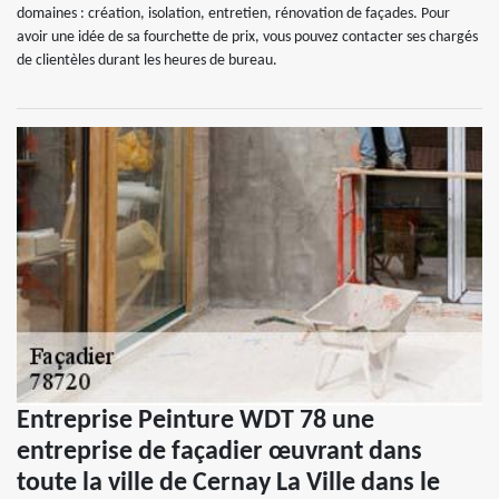
domaines : création, isolation, entretien, rénovation de façades. Pour
avoir une idée de sa fourchette de prix, vous pouvez contacter ses chargés
de clientèles durant les heures de bureau.
Entreprise Peinture WDT 78 une
entreprise de façadier œuvrant dans
toute la ville de Cernay La Ville dans le