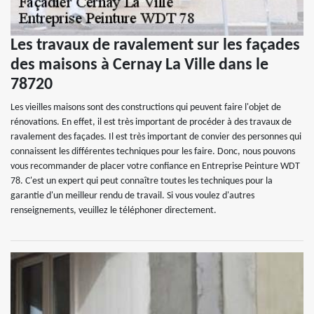
Les travaux de ravalement sur les façades
des maisons à Cernay La Ville dans le
78720
Les vieilles maisons sont des constructions qui peuvent faire l'objet de
rénovations. En effet, il est très important de procéder à des travaux de
ravalement des façades. Il est très important de convier des personnes qui
connaissent les différentes techniques pour les faire. Donc, nous pouvons
vous recommander de placer votre confiance en Entreprise Peinture WDT
78. C'est un expert qui peut connaître toutes les techniques pour la
garantie d'un meilleur rendu de travail. Si vous voulez d'autres
renseignements, veuillez le téléphoner directement.