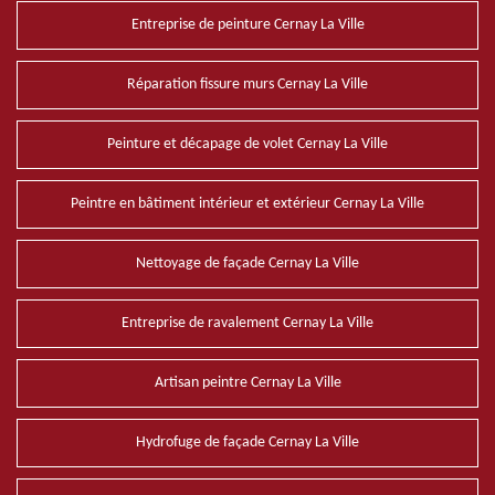
Entreprise de peinture Cernay La Ville
Réparation fissure murs Cernay La Ville
Peinture et décapage de volet Cernay La Ville
Peintre en bâtiment intérieur et extérieur Cernay La Ville
Nettoyage de façade Cernay La Ville
Entreprise de ravalement Cernay La Ville
Artisan peintre Cernay La Ville
Hydrofuge de façade Cernay La Ville