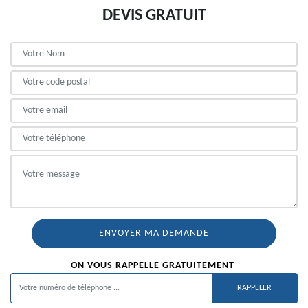
DEVIS GRATUIT
ON VOUS RAPPELLE GRATUITEMENT