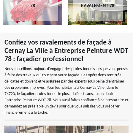
78
RAVALEMENT 78
Confiez vos ravalements de façade à
Cernay La Ville à Entreprise Peinture WDT
78 : façadier professionnel
Nous conseillons toujours d’engager des professionnels lorsque vous pensez
à faire des travaux qui touchent votre façade. Ces opérations sont très
délicates et doivent être assurées par des experts sous peine d’entrainer
des problèmes imprévus. Pour les habitants à Cernay La Ville, dans le
78720, le façadier professionnel le plus adulé est sans aucun doute
Entreprise Peinture WDT 78. Vous aussi faites confiance à ce prestataire et
demandez au préalable un devis pour que vous puissiez vous préparer
financièrement à la tâche.