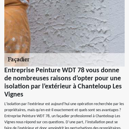
Entreprise Peinture WDT 78 vous donne
de nombreuses raisons d’opter pour une
isolation par l’extérieur à Chanteloup Les
Vignes
L’isolation par l’extérieur est aujourd’hui une opération recherchée par les
propriétaires, mais qu’en est-il exactement et quels sont ses avantages ?
Entreprise Peinture WDT 78, un façadier professionnel à Chanteloup Les
Vignes nous répond sur ces questions. D’une part, l’installation peut se
faire de l’extérieur et donc amoindrit les perturbations des propriétaires.