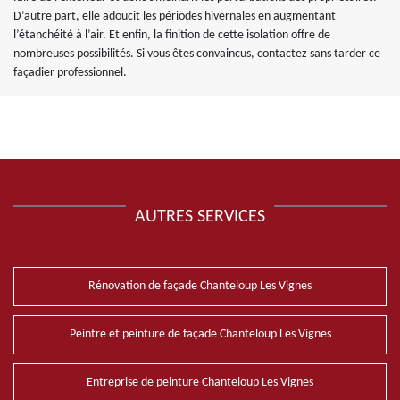
D’autre part, elle adoucit les périodes hivernales en augmentant
l’étanchéité à l’air. Et enfin, la finition de cette isolation offre de
nombreuses possibilités. Si vous êtes convaincus, contactez sans tarder ce
façadier professionnel.
AUTRES SERVICES
Rénovation de façade Chanteloup Les Vignes
Peintre et peinture de façade Chanteloup Les Vignes
Entreprise de peinture Chanteloup Les Vignes