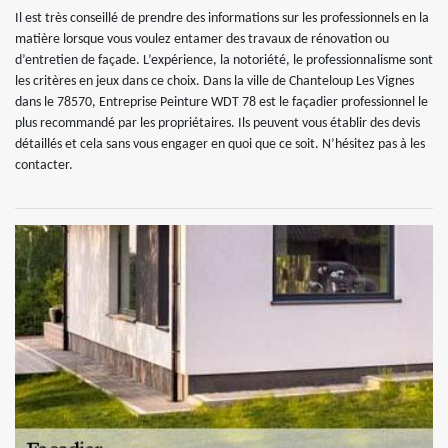
Il est très conseillé de prendre des informations sur les professionnels en la
matière lorsque vous voulez entamer des travaux de rénovation ou
d’entretien de façade. L’expérience, la notoriété, le professionnalisme sont
les critères en jeux dans ce choix. Dans la ville de Chanteloup Les Vignes
dans le 78570, Entreprise Peinture WDT 78 est le façadier professionnel le
plus recommandé par les propriétaires. Ils peuvent vous établir des devis
détaillés et cela sans vous engager en quoi que ce soit. N’hésitez pas à les
contacter.