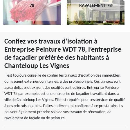
78
RAVALEMENT 78
Confiez vos travaux d’isolation à
Entreprise Peinture WDT 78, l’entreprise
de façadier préférée des habitants à
Chanteloup Les Vignes
Il est toujours conseillé de confier les travaux d’isolation des immeubles,
qu’ils soient externes ou internes, à des professionnels. Ces travaux sont
assez délicats et exigent des qualités particulières. Entreprise Peinture
WDT 78 par exemple, est une entreprise de façadier travaillant dans la
ville de Chanteloup Les Vignes. Elle est réputée pour ses services de qualité
à des prix raisonnables. Faites entièrement confiance à ce prestataire. Ils
peuvent également prendre soin de vos travaux de rénovation, de
ravalement de façade ou de peinture.