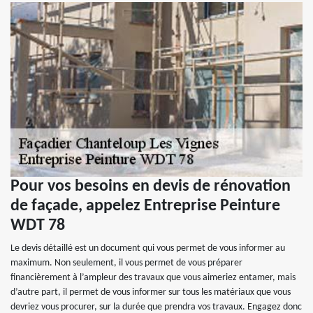
Pour vos besoins en devis de rénovation
de façade, appelez Entreprise Peinture
WDT 78
Le devis détaillé est un document qui vous permet de vous informer au
maximum. Non seulement, il vous permet de vous préparer
financièrement à l’ampleur des travaux que vous aimeriez entamer, mais
d’autre part, il permet de vous informer sur tous les matériaux que vous
devriez vous procurer, sur la durée que prendra vos travaux. Engagez donc