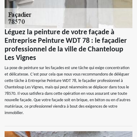
Léguez la peinture de votre façade à
Entreprise Peinture WDT 78 : le façadier
professionnel de la ville de Chanteloup
Les Vignes
La pose de peinture sur les façades est une tâche qui exige concentration
et délicatesse. C’est pour cela que nous vous recommandons de déléguer
cette tâche à Entreprise Peinture WDT 78, le façadier professionnel à
Chanteloup Les Vignes, mais qui peut néanmoins se déplacer dans tous le
78570. Il vous satisfera dans cette opération en vous assurant une toute
nouvelle façade. Que votre façade soit en brique, en béton ou en d’autres
matériaux, ce professionnel viendra à bout des exigences de votre
immobilier.