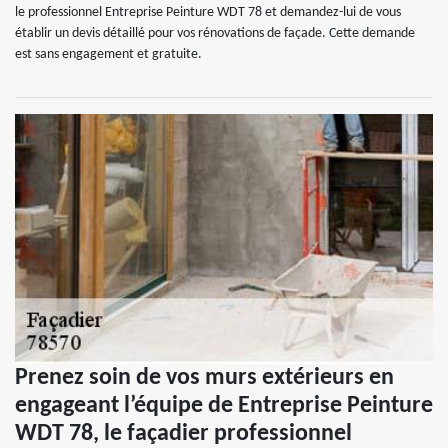
le professionnel Entreprise Peinture WDT 78 et demandez-lui de vous
établir un devis détaillé pour vos rénovations de façade. Cette demande
est sans engagement et gratuite.
Prenez soin de vos murs extérieurs en
engageant l’équipe de Entreprise Peinture
WDT 78, le façadier professionnel