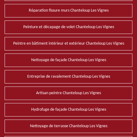
Réparation fissure murs Chanteloup Les Vignes
Peinture et décapage de volet Chanteloup Les Vignes
Peintre en bâtiment intérieur et extérieur Chanteloup Les Vignes
Nettoyage de façade Chanteloup Les Vignes
Entreprise de ravalement Chanteloup Les Vignes
Artisan peintre Chanteloup Les Vignes
Hydrofuge de façade Chanteloup Les Vignes
Nettoyage de terrasse Chanteloup Les Vignes