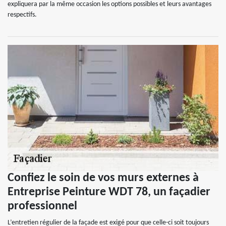
expliquera par la même occasion les options possibles et leurs avantages
respectifs.
Confiez le soin de vos murs externes à
Entreprise Peinture WDT 78, un façadier
professionnel
L’entretien régulier de la façade est exigé pour que celle-ci soit toujours