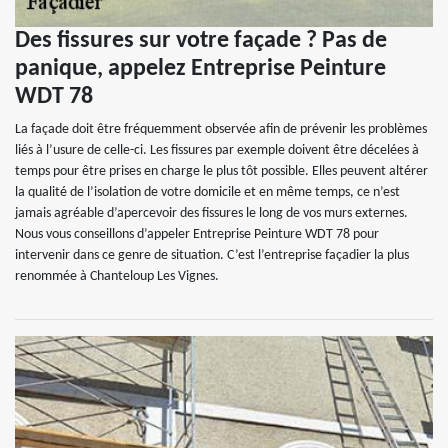
Des fissures sur votre façade ? Pas de
panique, appelez Entreprise Peinture
WDT 78
La façade doit être fréquemment observée afin de prévenir les problèmes
liés à l’usure de celle-ci. Les fissures par exemple doivent être décelées à
temps pour être prises en charge le plus tôt possible. Elles peuvent altérer
la qualité de l’isolation de votre domicile et en même temps, ce n’est
jamais agréable d’apercevoir des fissures le long de vos murs externes.
Nous vous conseillons d’appeler Entreprise Peinture WDT 78 pour
intervenir dans ce genre de situation. C’est l’entreprise façadier la plus
renommée à Chanteloup Les Vignes.