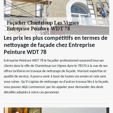
Les prix les plus compétitifs en termes de
nettoyage de façade chez Entreprise
Peinture WDT 78
Entreprise Peinture WDT 78 le façadier professionnel surprend tous ses
clients dans la ville de Chanteloup Les Vignes dans le 78570 à la vue de ses
offres tarifaires en travaux de nettoyage de façade. Mariant expertise et
qualité de service, il pourra venir à bout de toutes vos envies et cela sans
vous ruiner. Qu’il s’agisse de nettoyage ou d’autres travaux liés à la façade,
vous pouvez déjà commencer par les appeler pour demander des devis
détaillés adaptés à votre cas personnel.