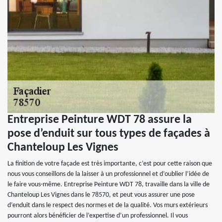
Entreprise Peinture WDT 78 assure la
pose d’enduit sur tous types de façades à
Chanteloup Les Vignes
La finition de votre façade est très importante, c’est pour cette raison que
nous vous conseillons de la laisser à un professionnel et d’oublier l’idée de
le faire vous-même. Entreprise Peinture WDT 78, travaille dans la ville de
Chanteloup Les Vignes dans le 78570, et peut vous assurer une pose
d’enduit dans le respect des normes et de la qualité. Vos murs extérieurs
pourront alors bénéficier de l’expertise d’un professionnel. Il vous