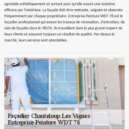
agréable esthétiquement et surtout pour qu’elle assure une isolation
efficace par l’extérieur. La façade doit être nettoyée, soignée et observée
fréquemment par chaque propriétaire. Entreprise Peinture WDT 78 est le
façadier professionnel qui assure les travaux de rénovation, d’entretien, de
soin de façades dans le 78570. Ils travaillent dans le plus grand respect de
leurs clients et assurent toujours un résultat de qualité. Par-dessus le
marché, leurs services sont abordables.