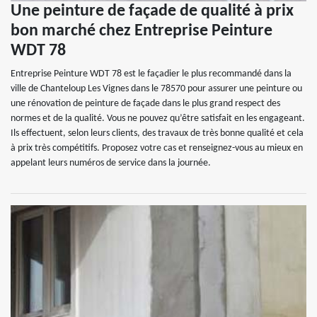
Une peinture de façade de qualité à prix
bon marché chez Entreprise Peinture
WDT 78
Entreprise Peinture WDT 78 est le façadier le plus recommandé dans la
ville de Chanteloup Les Vignes dans le 78570 pour assurer une peinture ou
une rénovation de peinture de façade dans le plus grand respect des
normes et de la qualité. Vous ne pouvez qu’être satisfait en les engageant.
Ils effectuent, selon leurs clients, des travaux de très bonne qualité et cela
à prix très compétitifs. Proposez votre cas et renseignez-vous au mieux en
appelant leurs numéros de service dans la journée.