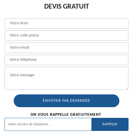
DEVIS GRATUIT
ON VOUS RAPPELLE GRATUITEMENT