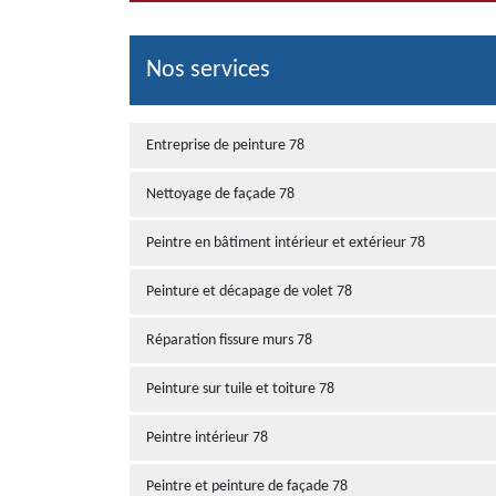
Nos services
Entreprise de peinture 78
Nettoyage de façade 78
Peintre en bâtiment intérieur et extérieur 78
Peinture et décapage de volet 78
Réparation fissure murs 78
Peinture sur tuile et toiture 78
Peintre intérieur 78
Peintre et peinture de façade 78