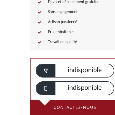
Devis et déplacement gratuits
Sans engagement
Artisan passionné
Prix imbattable
Travail de qualité
indisponible
indisponible
CONTACTEZ-NOUS