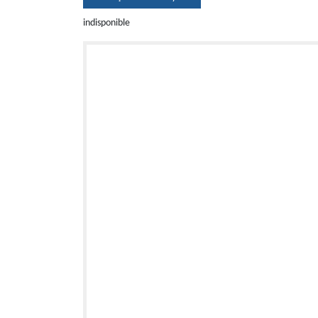
indisponible