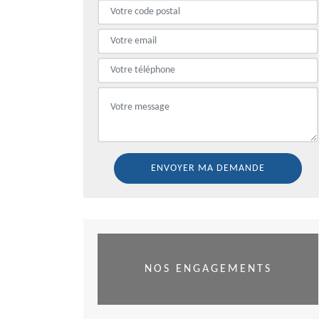
NOS ENGAGEMENTS