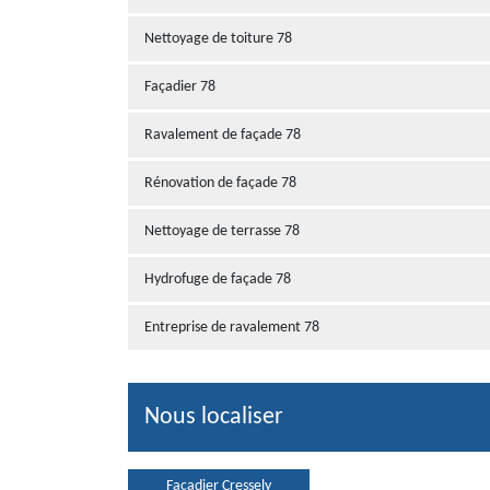
Nettoyage de toiture 78
Façadier 78
Ravalement de façade 78
Rénovation de façade 78
Nettoyage de terrasse 78
Hydrofuge de façade 78
Entreprise de ravalement 78
Nous localiser
Façadier Cressely