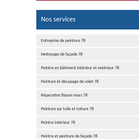
Nos services
Entreprise de peinture 78
Nettoyage de façade 78
Peintre en bâtiment intérieur et extérieur 78
Peinture et décapage de volet 78
Réparation fissure murs 78
Peinture sur tuile et toiture 78
Peintre intérieur 78
Peintre et peinture de façade 78