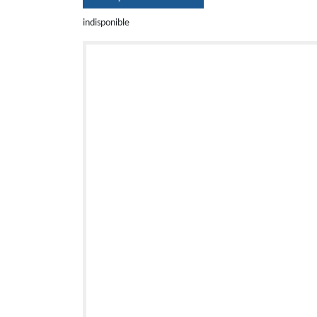
indisponible