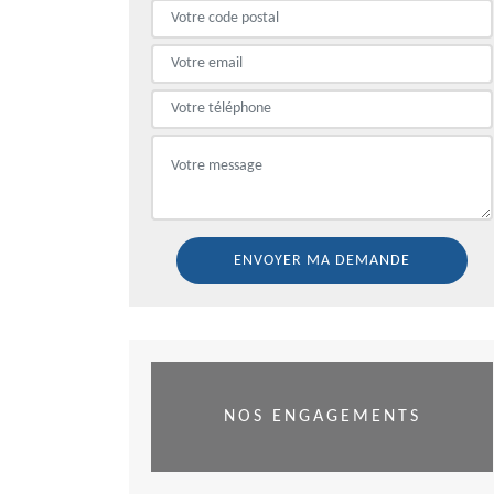
NOS ENGAGEMENTS