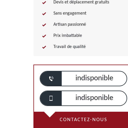
Devis et déplacement gratuits
Sans engagement
Artisan passionné
Prix imbattable
Travail de qualité
indisponible
indisponible
CONTACTEZ-NOUS