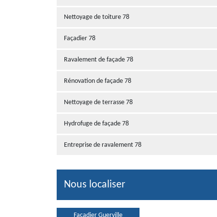
Nettoyage de toiture 78
Façadier 78
Ravalement de façade 78
Rénovation de façade 78
Nettoyage de terrasse 78
Hydrofuge de façade 78
Entreprise de ravalement 78
Nous localiser
Façadier Guerville