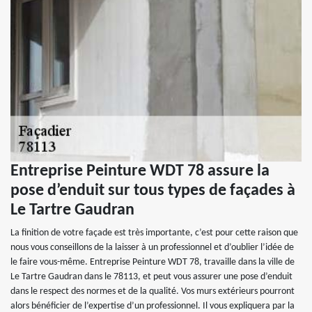
Entreprise Peinture WDT 78 assure la
pose d’enduit sur tous types de façades à
Le Tartre Gaudran
La finition de votre façade est très importante, c’est pour cette raison que
nous vous conseillons de la laisser à un professionnel et d’oublier l’idée de
le faire vous-même. Entreprise Peinture WDT 78, travaille dans la ville de
Le Tartre Gaudran dans le 78113, et peut vous assurer une pose d’enduit
dans le respect des normes et de la qualité. Vos murs extérieurs pourront
alors bénéficier de l’expertise d’un professionnel. Il vous expliquera par la