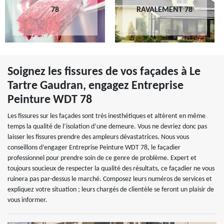
78
RAVALEMENT 78
Soignez les fissures de vos façades à Le
Tartre Gaudran, engagez Entreprise
Peinture WDT 78
Les fissures sur les façades sont très inesthétiques et altèrent en même
temps la qualité de l’isolation d’une demeure. Vous ne devriez donc pas
laisser les fissures prendre des ampleurs dévastatrices. Nous vous
conseillons d’engager Entreprise Peinture WDT 78, le façadier
professionnel pour prendre soin de ce genre de problème. Expert et
toujours soucieux de respecter la qualité des résultats, ce façadier ne vous
ruinera pas par-dessus le marché. Composez leurs numéros de services et
expliquez votre situation ; leurs chargés de clientèle se feront un plaisir de
vous informer.