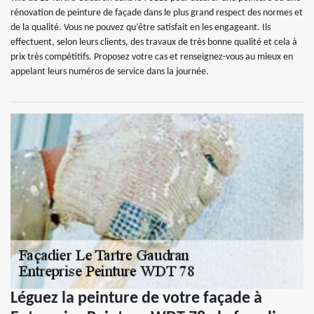
rénovation de peinture de façade dans le plus grand respect des normes et
de la qualité. Vous ne pouvez qu’être satisfait en les engageant. Ils
effectuent, selon leurs clients, des travaux de très bonne qualité et cela à
prix très compétitifs. Proposez votre cas et renseignez-vous au mieux en
appelant leurs numéros de service dans la journée.
Léguez la peinture de votre façade à