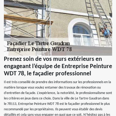
Prenez soin de vos murs extérieurs en
engageant l’équipe de Entreprise Peinture
WDT 78, le façadier professionnel
Il est très conseillé de prendre des informations sur les professionnels en la
matière lorsque vous voulez entamer des travaux de rénovation ou
d’entretien de façade. L’expérience, la notoriété, le professionnalisme sont
les critères en jeux dans ce choix. Dans la ville de Le Tartre Gaudran dans
le 78113, Entreprise Peinture WDT 78 est le façadier professionnel le plus
recommandé par les propriétaires. Ils peuvent vous établir des devis
détaillés et cela sans vous engager en quoi que ce soit. N’hésitez pas à les