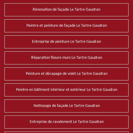
Rénovation de façade Le Tartre Gaudran
Peintre et peinture de façade Le Tartre Gaudran
Entreprise de peinture Le Tartre Gaudran
Réparation fissure murs Le Tartre Gaudran
Peinture et décapage de volet Le Tartre Gaudran
Peintre en bâtiment intérieur et extérieur Le Tartre Gaudran
Nettoyage de façade Le Tartre Gaudran
Entreprise de ravalement Le Tartre Gaudran