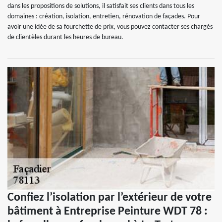
dans les propositions de solutions, il satisfait ses clients dans tous les
domaines : création, isolation, entretien, rénovation de façades. Pour
avoir une idée de sa fourchette de prix, vous pouvez contacter ses chargés
de clientèles durant les heures de bureau.
Confiez l’isolation par l’extérieur de votre
bâtiment à Entreprise Peinture WDT 78 :