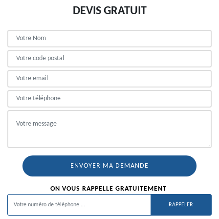
DEVIS GRATUIT
ON VOUS RAPPELLE GRATUITEMENT