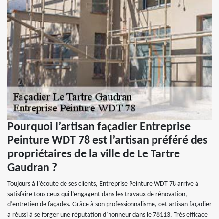
Pourquoi l’artisan façadier Entreprise
Peinture WDT 78 est l’artisan préféré des
propriétaires de la ville de Le Tartre
Gaudran ?
Toujours à l’écoute de ses clients, Entreprise Peinture WDT 78 arrive à
satisfaire tous ceux qui l’engagent dans les travaux de rénovation,
d’entretien de façades. Grâce à son professionnalisme, cet artisan façadier
a réussi à se forger une réputation d’honneur dans le 78113. Très efficace