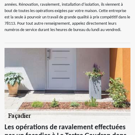
années. Rénovation, ravalement, installation d’isolation, ils viennent à
bout de toutes les opérations exigées par votre maison. Cette entreprise
est la seule à pourvoir un travail de grande qualité à prix compétitif dans le
78113. Pour tout autre renseignement, appelez directement leurs
numéros de service durant les heures de bureau du lundi au vendredi.
Les opérations de ravalement effectuées