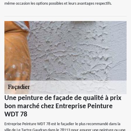
même occasion les options possibles et leurs avantages respectifs.
Une peinture de façade de qualité à prix
bon marché chez Entreprise Peinture
WDT 78
Entreprise Peinture WDT 78 est le façadier le plus recommandé dans la
ville de Le Tartre Gaudran dans le 78113 pour assurer une peinture ou une