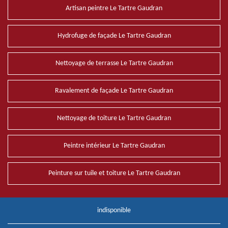
Artisan peintre Le Tartre Gaudran
Hydrofuge de façade Le Tartre Gaudran
Nettoyage de terrasse Le Tartre Gaudran
Ravalement de façade Le Tartre Gaudran
Nettoyage de toiture Le Tartre Gaudran
Peintre intérieur Le Tartre Gaudran
Peinture sur tuile et toiture Le Tartre Gaudran
indisponible