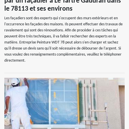
par un façadier à Le Tartre Gaudran dans
le 78113 et ses environs
Les façadiers sont des experts qui s'occupent des murs extérieurs et en
l'occurrence les façades des maisons. Ils peuvent effectuer des travaux de
ravalement qui sont des rénovations. Afin de procéder à ces tâches qui
peuvent être très techniques, il va falloir rechercher des experts en la
matière. Entreprise Peinture WDT 78 peut alors s'en charger et sachez
qu'il dresse un devis sans qu'il soit nécessaire de débourser de l'argent. Si
vous voulez des renseignements complémentaires, veuillez le téléphoner
directement.