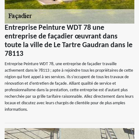
Entreprise Peinture WDT 78 une
entreprise de façadier œuvrant dans
toute la ville de Le Tartre Gaudran dans le
78113
Entreprise Peinture WDT 78, une entreprise de façadier travaille
activement dans le 78113 ; apte à rejoindre tous les propriétaires de cette
région qui font appel à ses services. Ils s’occupent de tous les travaux de
rénovation et d’entretien de façade. Alliant qualité de service et
professionnalisme dans la prestation, cette entreprise est d’autant plus
recherchée par sa grille tarifaire raisonnable. Allez directement dans leurs
locaux et discutez avec leurs chargés de clientèle pour de plus amples
informations.