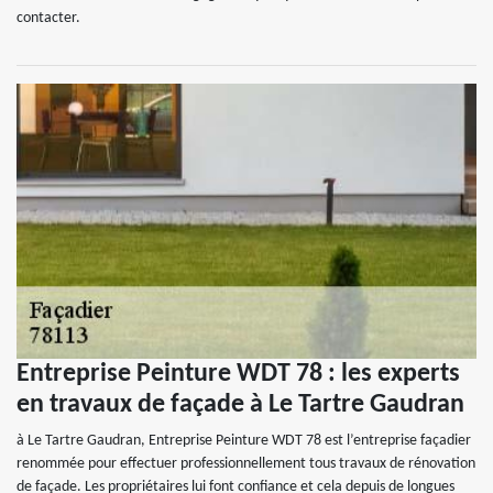
contacter.
Entreprise Peinture WDT 78 : les experts
en travaux de façade à Le Tartre Gaudran
à Le Tartre Gaudran, Entreprise Peinture WDT 78 est l’entreprise façadier
renommée pour effectuer professionnellement tous travaux de rénovation
de façade. Les propriétaires lui font confiance et cela depuis de longues