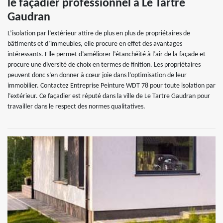
le façadier professionnel à Le Tartre
Gaudran
L’isolation par l’extérieur attire de plus en plus de propriétaires de
bâtiments et d’immeubles, elle procure en effet des avantages
intéressants. Elle permet d’améliorer l’étanchéité à l’air de la façade et
procure une diversité de choix en termes de finition. Les propriétaires
peuvent donc s’en donner à cœur joie dans l’optimisation de leur
immobilier. Contactez Entreprise Peinture WDT 78 pour toute isolation par
l’extérieur. Ce façadier est réputé dans la ville de Le Tartre Gaudran pour
travailler dans le respect des normes qualitatives.