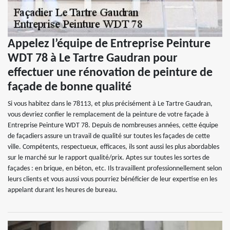
Appelez l’équipe de Entreprise Peinture
WDT 78 à Le Tartre Gaudran pour
effectuer une rénovation de peinture de
façade de bonne qualité
Si vous habitez dans le 78113, et plus précisément à Le Tartre Gaudran,
vous devriez confier le remplacement de la peinture de votre façade à
Entreprise Peinture WDT 78. Depuis de nombreuses années, cette équipe
de façadiers assure un travail de qualité sur toutes les façades de cette
ville. Compétents, respectueux, efficaces, ils sont aussi les plus abordables
sur le marché sur le rapport qualité/prix. Aptes sur toutes les sortes de
façades : en brique, en béton, etc. Ils travaillent professionnellement selon
leurs clients et vous aussi vous pourriez bénéficier de leur expertise en les
appelant durant les heures de bureau.