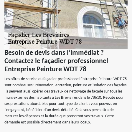
Besoin de devis dans l’immédiat ?
Contactez le façadier professionnel
Entreprise Peinture WDT 78
Les offres de service du façadier professionnel Entreprise Peinture WDT 78
sont nombreuses : rénovation, entretien, peinture et isolation des façades.
Ils peuvent aussi opérer des travaux de nettoyage de façade sur tous les
murs externes des habitants à Les Breviaires dans le 78610. Réputé pour
ses prestations abordables pour tout type de client ; vous pouvez, en
l’engageant, bénéficier d’un devis détaillé. Cela vous permettra de
mesurer les dépenses et la durée que prendront vos travaux. Cette
demande est possible directement dans leurs locaux.