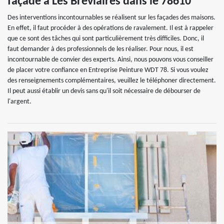
façade à Les Breviaires dans le 78610
Des interventions incontournables se réalisent sur les façades des maisons.
En effet, il faut procéder à des opérations de ravalement. Il est à rappeler
que ce sont des tâches qui sont particulièrement très difficiles. Donc, il
faut demander à des professionnels de les réaliser. Pour nous, il est
incontournable de convier des experts. Ainsi, nous pouvons vous conseiller
de placer votre confiance en Entreprise Peinture WDT 78. Si vous voulez
des renseignements complémentaires, veuillez le téléphoner directement.
Il peut aussi établir un devis sans qu'il soit nécessaire de débourser de
l'argent.