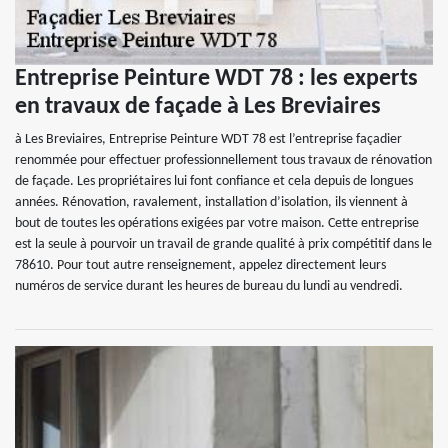
Entreprise Peinture WDT 78 : les experts
en travaux de façade à Les Breviaires
à Les Breviaires, Entreprise Peinture WDT 78 est l’entreprise façadier
renommée pour effectuer professionnellement tous travaux de rénovation
de façade. Les propriétaires lui font confiance et cela depuis de longues
années. Rénovation, ravalement, installation d’isolation, ils viennent à
bout de toutes les opérations exigées par votre maison. Cette entreprise
est la seule à pourvoir un travail de grande qualité à prix compétitif dans le
78610. Pour tout autre renseignement, appelez directement leurs
numéros de service durant les heures de bureau du lundi au vendredi.