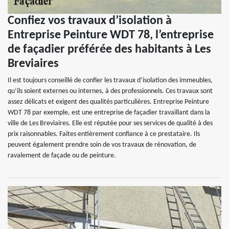
Confiez vos travaux d’isolation à
Entreprise Peinture WDT 78, l’entreprise
de façadier préférée des habitants à Les
Breviaires
Il est toujours conseillé de confier les travaux d’isolation des immeubles,
qu’ils soient externes ou internes, à des professionnels. Ces travaux sont
assez délicats et exigent des qualités particulières. Entreprise Peinture
WDT 78 par exemple, est une entreprise de façadier travaillant dans la
ville de Les Breviaires. Elle est réputée pour ses services de qualité à des
prix raisonnables. Faites entièrement confiance à ce prestataire. Ils
peuvent également prendre soin de vos travaux de rénovation, de
ravalement de façade ou de peinture.