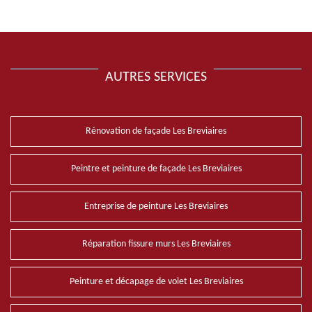
AUTRES SERVICES
Rénovation de façade Les Breviaires
Peintre et peinture de façade Les Breviaires
Entreprise de peinture Les Breviaires
Réparation fissure murs Les Breviaires
Peinture et décapage de volet Les Breviaires