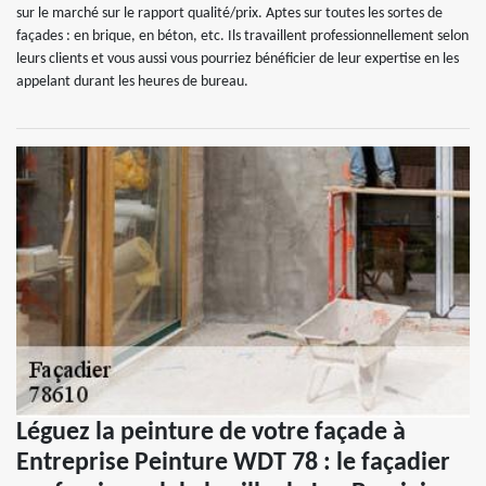
sur le marché sur le rapport qualité/prix. Aptes sur toutes les sortes de
façades : en brique, en béton, etc. Ils travaillent professionnellement selon
leurs clients et vous aussi vous pourriez bénéficier de leur expertise en les
appelant durant les heures de bureau.
Léguez la peinture de votre façade à
Entreprise Peinture WDT 78 : le façadier