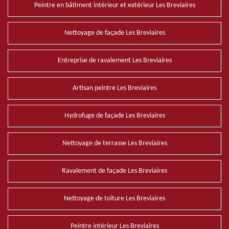
Peintre en bâtiment intérieur et extérieur Les Breviaires
Nettoyage de façade Les Breviaires
Entreprise de ravalement Les Breviaires
Artisan peintre Les Breviaires
Hydrofuge de façade Les Breviaires
Nettoyage de terrasse Les Breviaires
Ravalement de façade Les Breviaires
Nettoyage de toiture Les Breviaires
Peintre intérieur Les Breviaires