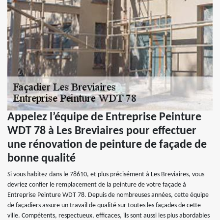
Appelez l’équipe de Entreprise Peinture
WDT 78 à Les Breviaires pour effectuer
une rénovation de peinture de façade de
bonne qualité
Si vous habitez dans le 78610, et plus précisément à Les Breviaires, vous
devriez confier le remplacement de la peinture de votre façade à
Entreprise Peinture WDT 78. Depuis de nombreuses années, cette équipe
de façadiers assure un travail de qualité sur toutes les façades de cette
ville. Compétents, respectueux, efficaces, ils sont aussi les plus abordables