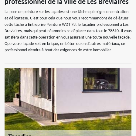
professionnel de la ville de Les Breviaires
La pose de peinture sur les façades est une tâche qui exige concentration
et délicatesse. C’est pour cela que nous vous recommandons de déléguer
cette tâche à Entreprise Peinture WDT 78, le façadier professionnel à Les
Breviaires, mais qui peut néanmoins se déplacer dans tous le 78610. Il vous
satisfera dans cette opération en vous assurant une toute nouvelle façade.
Que votre façade soit en brique, en béton ou en d’autres matériaux, ce
professionnel viendra à bout des exigences de votre immobilier.