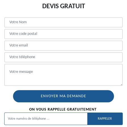
DEVIS GRATUIT
ON VOUS RAPPELLE GRATUITEMENT