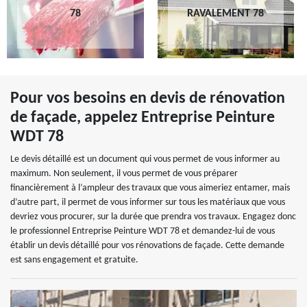
78
RAVALEMENT 78
Pour vos besoins en devis de rénovation
de façade, appelez Entreprise Peinture
WDT 78
Le devis détaillé est un document qui vous permet de vous informer au
maximum. Non seulement, il vous permet de vous préparer
financièrement à l’ampleur des travaux que vous aimeriez entamer, mais
d’autre part, il permet de vous informer sur tous les matériaux que vous
devriez vous procurer, sur la durée que prendra vos travaux. Engagez donc
le professionnel Entreprise Peinture WDT 78 et demandez-lui de vous
établir un devis détaillé pour vos rénovations de façade. Cette demande
est sans engagement et gratuite.