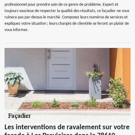
professionnel pour prendre soin de ce genre de problème. Expert et
toujours soucieux de respecter la qualité des résultats, ce façadier ne vous
ruinera pas par-dessus le marché. Composez leurs numéros de services et
expliquez votre situation ; leurs chargés de clientèle se feront un plaisir de
vous informer.
Les interventions de ravalement sur votre