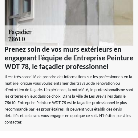
Prenez soin de vos murs extérieurs en
engageant l’équipe de Entreprise Peinture
WDT 78, le façadier professionnel
Il est très conseillé de prendre des informations sur les professionnels en la
matière lorsque vous voulez entamer des travaux de rénovation ou
d’entretien de façade. L’expérience, la notoriété, le professionnalisme sont
les critères en jeux dans ce choix. Dans la ville de Les Breviaires dans le
78610, Entreprise Peinture WDT 78 est le façadier professionnel le plus
recommandé par les propriétaires. Ils peuvent vous établir des devis
détaillés et cela sans vous engager en quoi que ce soit. N’hésitez pas à les
contacter.