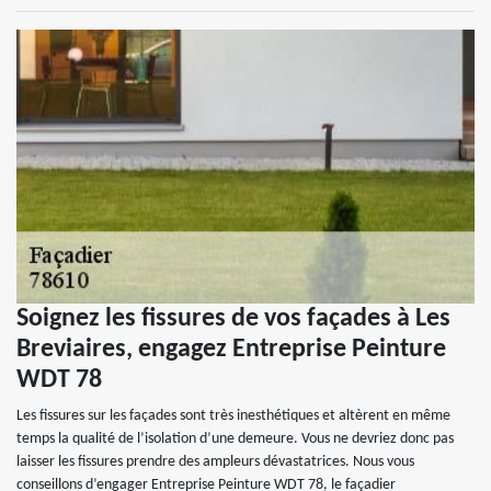
Soignez les fissures de vos façades à Les
Breviaires, engagez Entreprise Peinture
WDT 78
Les fissures sur les façades sont très inesthétiques et altèrent en même
temps la qualité de l’isolation d’une demeure. Vous ne devriez donc pas
laisser les fissures prendre des ampleurs dévastatrices. Nous vous
conseillons d’engager Entreprise Peinture WDT 78, le façadier