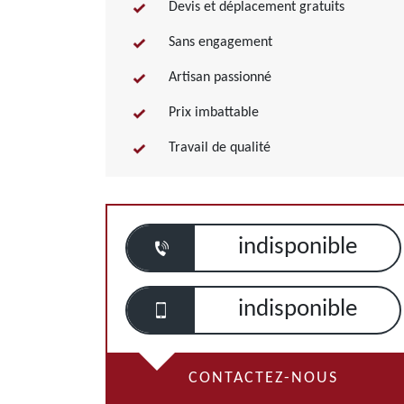
Devis et déplacement gratuits
Sans engagement
Artisan passionné
Prix imbattable
Travail de qualité
indisponible
indisponible
CONTACTEZ-NOUS