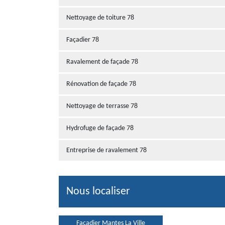
Nettoyage de toiture 78
Façadier 78
Ravalement de façade 78
Rénovation de façade 78
Nettoyage de terrasse 78
Hydrofuge de façade 78
Entreprise de ravalement 78
Nous localiser
Façadier Mantes La Ville