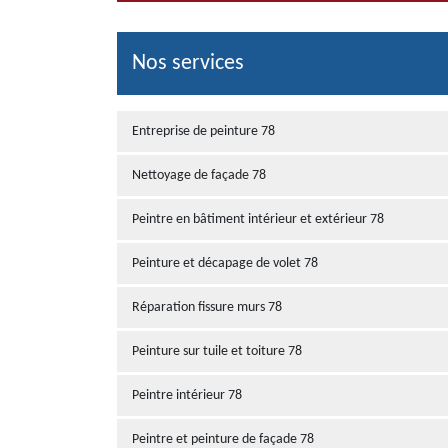
Nos services
Entreprise de peinture 78
Nettoyage de façade 78
Peintre en bâtiment intérieur et extérieur 78
Peinture et décapage de volet 78
Réparation fissure murs 78
Peinture sur tuile et toiture 78
Peintre intérieur 78
Peintre et peinture de façade 78