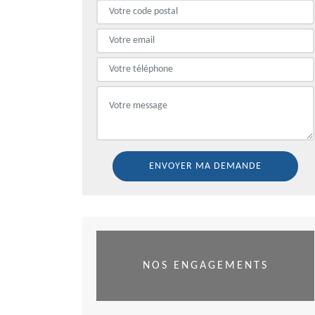
NOS ENGAGEMENTS