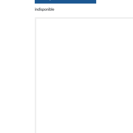
indisponible