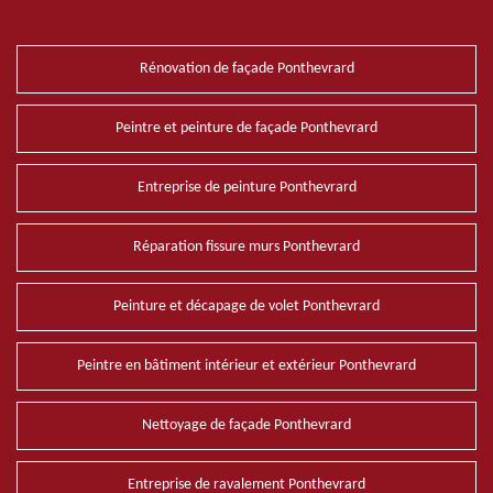
Rénovation de façade Ponthevrard
Peintre et peinture de façade Ponthevrard
Entreprise de peinture Ponthevrard
Réparation fissure murs Ponthevrard
Peinture et décapage de volet Ponthevrard
Peintre en bâtiment intérieur et extérieur Ponthevrard
Nettoyage de façade Ponthevrard
Entreprise de ravalement Ponthevrard