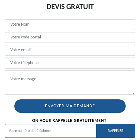
DEVIS GRATUIT
ON VOUS RAPPELLE GRATUITEMENT