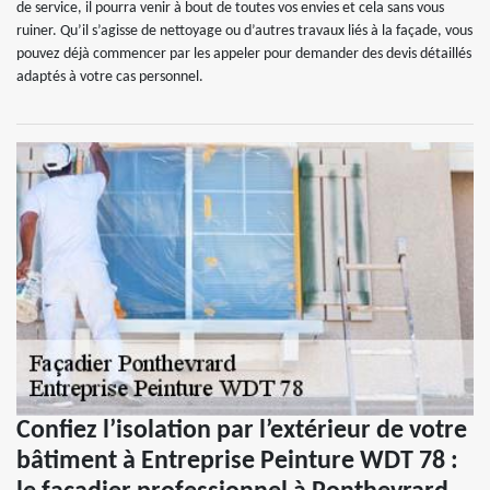
de service, il pourra venir à bout de toutes vos envies et cela sans vous
ruiner. Qu’il s’agisse de nettoyage ou d’autres travaux liés à la façade, vous
pouvez déjà commencer par les appeler pour demander des devis détaillés
adaptés à votre cas personnel.
Confiez l’isolation par l’extérieur de votre
bâtiment à Entreprise Peinture WDT 78 :