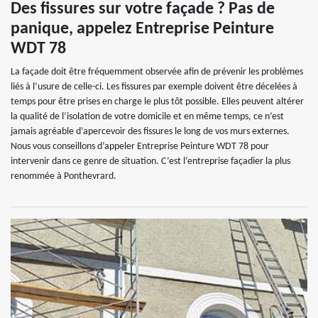
Des fissures sur votre façade ? Pas de
panique, appelez Entreprise Peinture
WDT 78
La façade doit être fréquemment observée afin de prévenir les problèmes
liés à l’usure de celle-ci. Les fissures par exemple doivent être décelées à
temps pour être prises en charge le plus tôt possible. Elles peuvent altérer
la qualité de l’isolation de votre domicile et en même temps, ce n’est
jamais agréable d’apercevoir des fissures le long de vos murs externes.
Nous vous conseillons d’appeler Entreprise Peinture WDT 78 pour
intervenir dans ce genre de situation. C’est l’entreprise façadier la plus
renommée à Ponthevrard.