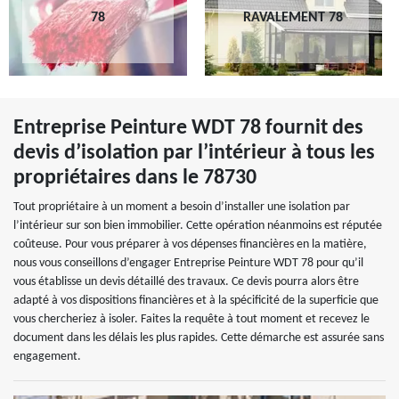
78
RAVALEMENT 78
Entreprise Peinture WDT 78 fournit des
devis d’isolation par l’intérieur à tous les
propriétaires dans le 78730
Tout propriétaire à un moment a besoin d’installer une isolation par
l’intérieur sur son bien immobilier. Cette opération néanmoins est réputée
coûteuse. Pour vous préparer à vos dépenses financières en la matière,
nous vous conseillons d’engager Entreprise Peinture WDT 78 pour qu’il
vous établisse un devis détaillé des travaux. Ce devis pourra alors être
adapté à vos dispositions financières et à la spécificité de la superficie que
vous chercheriez à isoler. Faites la requête à tout moment et recevez le
document dans les délais les plus rapides. Cette démarche est assurée sans
engagement.