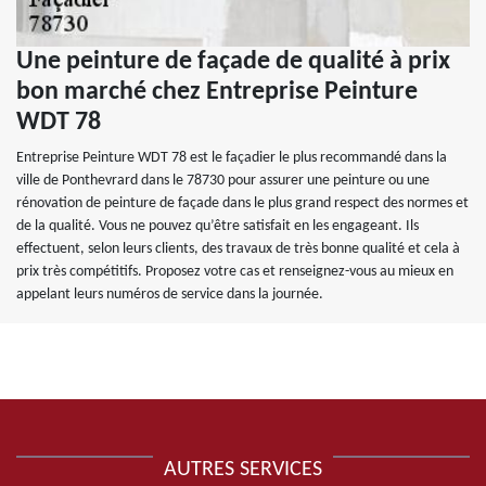
Une peinture de façade de qualité à prix
bon marché chez Entreprise Peinture
WDT 78
Entreprise Peinture WDT 78 est le façadier le plus recommandé dans la
ville de Ponthevrard dans le 78730 pour assurer une peinture ou une
rénovation de peinture de façade dans le plus grand respect des normes et
de la qualité. Vous ne pouvez qu’être satisfait en les engageant. Ils
effectuent, selon leurs clients, des travaux de très bonne qualité et cela à
prix très compétitifs. Proposez votre cas et renseignez-vous au mieux en
appelant leurs numéros de service dans la journée.
AUTRES SERVICES