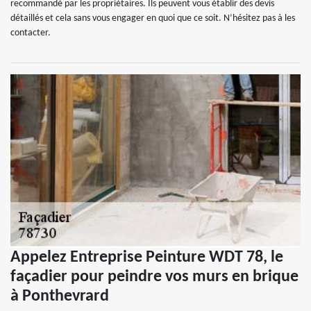
recommandé par les propriétaires. Ils peuvent vous établir des devis
détaillés et cela sans vous engager en quoi que ce soit. N’hésitez pas à les
contacter.
Appelez Entreprise Peinture WDT 78, le
façadier pour peindre vos murs en brique
à Ponthevrard