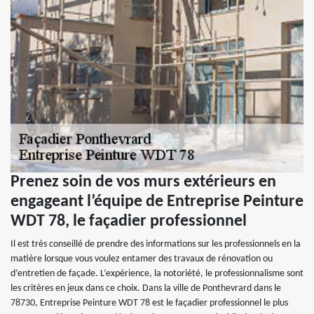
Prenez soin de vos murs extérieurs en
engageant l’équipe de Entreprise Peinture
WDT 78, le façadier professionnel
Il est très conseillé de prendre des informations sur les professionnels en la
matière lorsque vous voulez entamer des travaux de rénovation ou
d’entretien de façade. L’expérience, la notoriété, le professionnalisme sont
les critères en jeux dans ce choix. Dans la ville de Ponthevrard dans le
78730, Entreprise Peinture WDT 78 est le façadier professionnel le plus