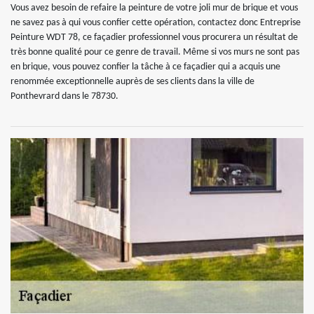
Vous avez besoin de refaire la peinture de votre joli mur de brique et vous
ne savez pas à qui vous confier cette opération, contactez donc Entreprise
Peinture WDT 78, ce façadier professionnel vous procurera un résultat de
très bonne qualité pour ce genre de travail. Même si vos murs ne sont pas
en brique, vous pouvez confier la tâche à ce façadier qui a acquis une
renommée exceptionnelle auprès de ses clients dans la ville de
Ponthevrard dans le 78730.