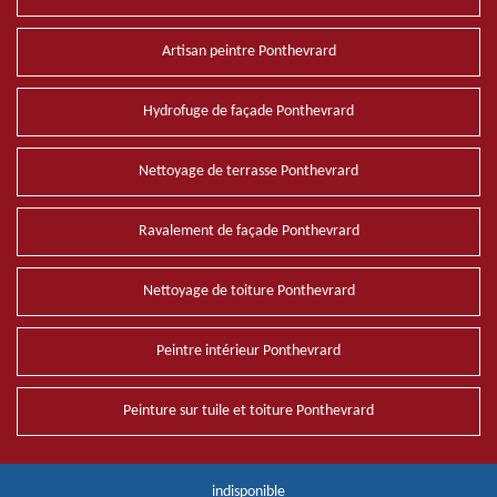
Artisan peintre Ponthevrard
Hydrofuge de façade Ponthevrard
Nettoyage de terrasse Ponthevrard
Ravalement de façade Ponthevrard
Nettoyage de toiture Ponthevrard
Peintre intérieur Ponthevrard
Peinture sur tuile et toiture Ponthevrard
indisponible