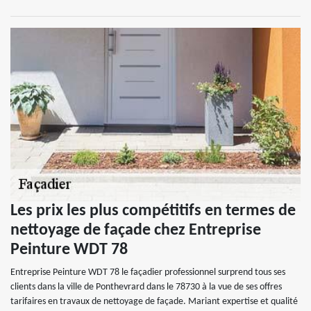
Les prix les plus compétitifs en termes de
nettoyage de façade chez Entreprise
Peinture WDT 78
Entreprise Peinture WDT 78 le façadier professionnel surprend tous ses
clients dans la ville de Ponthevrard dans le 78730 à la vue de ses offres
tarifaires en travaux de nettoyage de façade. Mariant expertise et qualité