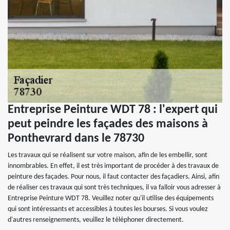
Entreprise Peinture WDT 78 : l'expert qui
peut peindre les façades des maisons à
Ponthevrard dans le 78730
Les travaux qui se réalisent sur votre maison, afin de les embellir, sont
innombrables. En effet, il est très important de procéder à des travaux de
peinture des façades. Pour nous, il faut contacter des façadiers. Ainsi, afin
de réaliser ces travaux qui sont très techniques, il va falloir vous adresser à
Entreprise Peinture WDT 78. Veuillez noter qu'il utilise des équipements
qui sont intéressants et accessibles à toutes les bourses. Si vous voulez
d'autres renseignements, veuillez le téléphoner directement.