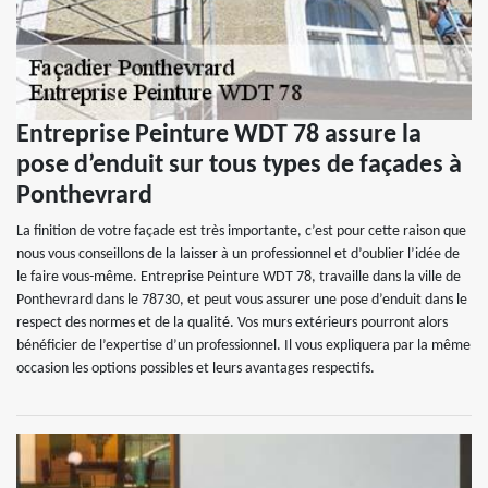
Entreprise Peinture WDT 78 assure la
pose d’enduit sur tous types de façades à
Ponthevrard
La finition de votre façade est très importante, c’est pour cette raison que
nous vous conseillons de la laisser à un professionnel et d’oublier l’idée de
le faire vous-même. Entreprise Peinture WDT 78, travaille dans la ville de
Ponthevrard dans le 78730, et peut vous assurer une pose d’enduit dans le
respect des normes et de la qualité. Vos murs extérieurs pourront alors
bénéficier de l’expertise d’un professionnel. Il vous expliquera par la même
occasion les options possibles et leurs avantages respectifs.