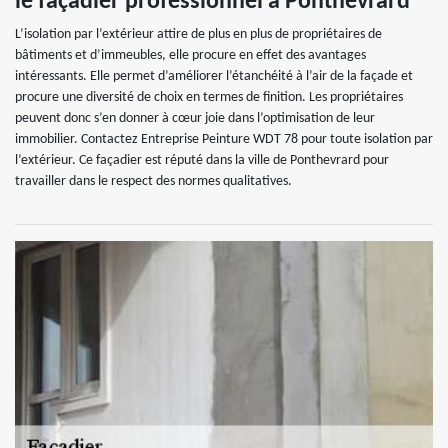
le façadier professionnel à Ponthevrard
L’isolation par l’extérieur attire de plus en plus de propriétaires de
bâtiments et d’immeubles, elle procure en effet des avantages
intéressants. Elle permet d’améliorer l’étanchéité à l’air de la façade et
procure une diversité de choix en termes de finition. Les propriétaires
peuvent donc s’en donner à cœur joie dans l’optimisation de leur
immobilier. Contactez Entreprise Peinture WDT 78 pour toute isolation par
l’extérieur. Ce façadier est réputé dans la ville de Ponthevrard pour
travailler dans le respect des normes qualitatives.