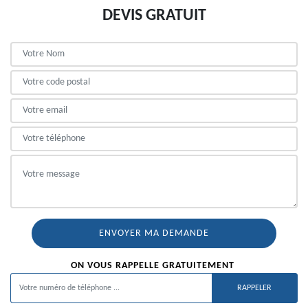
DEVIS GRATUIT
ON VOUS RAPPELLE GRATUITEMENT