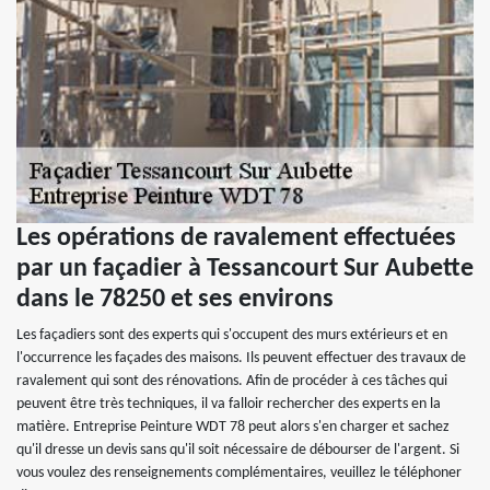
Les opérations de ravalement effectuées
par un façadier à Tessancourt Sur Aubette
dans le 78250 et ses environs
Les façadiers sont des experts qui s'occupent des murs extérieurs et en
l'occurrence les façades des maisons. Ils peuvent effectuer des travaux de
ravalement qui sont des rénovations. Afin de procéder à ces tâches qui
peuvent être très techniques, il va falloir rechercher des experts en la
matière. Entreprise Peinture WDT 78 peut alors s'en charger et sachez
qu'il dresse un devis sans qu'il soit nécessaire de débourser de l'argent. Si
vous voulez des renseignements complémentaires, veuillez le téléphoner