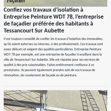
Confiez vos travaux d’isolation à
Entreprise Peinture WDT 78, l’entreprise
de façadier préférée des habitants à
Tessancourt Sur Aubette
Il est toujours conseillé de confier les travaux d’isolation des immeubles,
qu’ils soient externes ou internes, à des professionnels. Ces travaux sont
assez délicats et exigent des qualités particulières. Entreprise Peinture
WDT 78 par exemple, est une entreprise de façadier travaillant dans la
ville de Tessancourt Sur Aubette. Elle est réputée pour ses services de
qualité à des prix raisonnables. Faites entièrement confiance à ce
prestataire. Ils peuvent également prendre soin de vos travaux de
rénovation, de ravalement de façade ou de peinture.