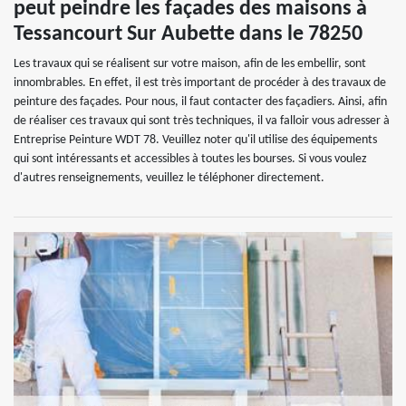
peut peindre les façades des maisons à
Tessancourt Sur Aubette dans le 78250
Les travaux qui se réalisent sur votre maison, afin de les embellir, sont
innombrables. En effet, il est très important de procéder à des travaux de
peinture des façades. Pour nous, il faut contacter des façadiers. Ainsi, afin
de réaliser ces travaux qui sont très techniques, il va falloir vous adresser à
Entreprise Peinture WDT 78. Veuillez noter qu'il utilise des équipements
qui sont intéressants et accessibles à toutes les bourses. Si vous voulez
d'autres renseignements, veuillez le téléphoner directement.