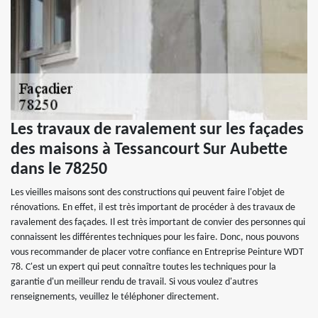
Les travaux de ravalement sur les façades
des maisons à Tessancourt Sur Aubette
dans le 78250
Les vieilles maisons sont des constructions qui peuvent faire l'objet de
rénovations. En effet, il est très important de procéder à des travaux de
ravalement des façades. Il est très important de convier des personnes qui
connaissent les différentes techniques pour les faire. Donc, nous pouvons
vous recommander de placer votre confiance en Entreprise Peinture WDT
78. C'est un expert qui peut connaître toutes les techniques pour la
garantie d'un meilleur rendu de travail. Si vous voulez d'autres
renseignements, veuillez le téléphoner directement.