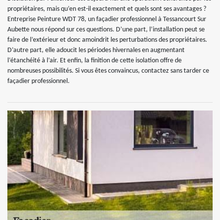
propriétaires, mais qu’en est-il exactement et quels sont ses avantages ?
Entreprise Peinture WDT 78, un façadier professionnel à Tessancourt Sur
Aubette nous répond sur ces questions. D’une part, l’installation peut se
faire de l’extérieur et donc amoindrit les perturbations des propriétaires.
D’autre part, elle adoucit les périodes hivernales en augmentant
l’étanchéité à l’air. Et enfin, la finition de cette isolation offre de
nombreuses possibilités. Si vous êtes convaincus, contactez sans tarder ce
façadier professionnel.