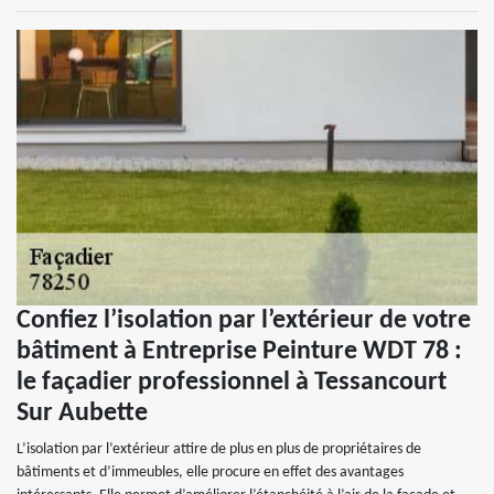
Confiez l’isolation par l’extérieur de votre
bâtiment à Entreprise Peinture WDT 78 :
le façadier professionnel à Tessancourt
Sur Aubette
L’isolation par l’extérieur attire de plus en plus de propriétaires de
bâtiments et d’immeubles, elle procure en effet des avantages