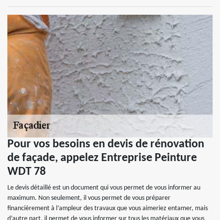
Pour vos besoins en devis de rénovation
de façade, appelez Entreprise Peinture
WDT 78
Le devis détaillé est un document qui vous permet de vous informer au
maximum. Non seulement, il vous permet de vous préparer
financièrement à l’ampleur des travaux que vous aimeriez entamer, mais
d’autre part, il permet de vous informer sur tous les matériaux que vous