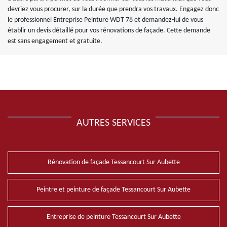
devriez vous procurer, sur la durée que prendra vos travaux. Engagez donc
le professionnel Entreprise Peinture WDT 78 et demandez-lui de vous
établir un devis détaillé pour vos rénovations de façade. Cette demande
est sans engagement et gratuite.
AUTRES SERVICES
Rénovation de façade Tessancourt Sur Aubette
Peintre et peinture de façade Tessancourt Sur Aubette
Entreprise de peinture Tessancourt Sur Aubette