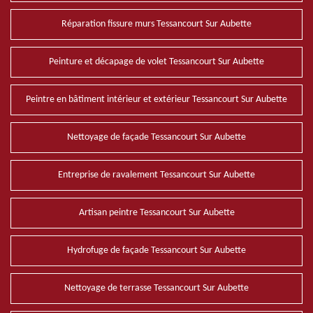
Réparation fissure murs Tessancourt Sur Aubette
Peinture et décapage de volet Tessancourt Sur Aubette
Peintre en bâtiment intérieur et extérieur Tessancourt Sur Aubette
Nettoyage de façade Tessancourt Sur Aubette
Entreprise de ravalement Tessancourt Sur Aubette
Artisan peintre Tessancourt Sur Aubette
Hydrofuge de façade Tessancourt Sur Aubette
Nettoyage de terrasse Tessancourt Sur Aubette