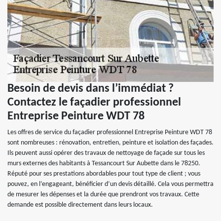
Besoin de devis dans l’immédiat ?
Contactez le façadier professionnel
Entreprise Peinture WDT 78
Les offres de service du façadier professionnel Entreprise Peinture WDT 78
sont nombreuses : rénovation, entretien, peinture et isolation des façades.
Ils peuvent aussi opérer des travaux de nettoyage de façade sur tous les
murs externes des habitants à Tessancourt Sur Aubette dans le 78250.
Réputé pour ses prestations abordables pour tout type de client ; vous
pouvez, en l’engageant, bénéficier d’un devis détaillé. Cela vous permettra
de mesurer les dépenses et la durée que prendront vos travaux. Cette
demande est possible directement dans leurs locaux.