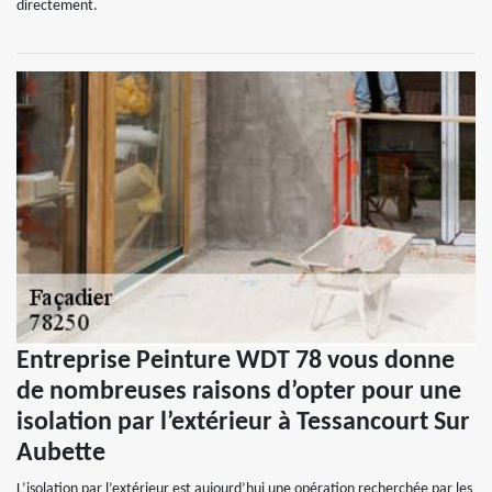
directement.
Entreprise Peinture WDT 78 vous donne
de nombreuses raisons d’opter pour une
isolation par l’extérieur à Tessancourt Sur
Aubette
L’isolation par l’extérieur est aujourd’hui une opération recherchée par les