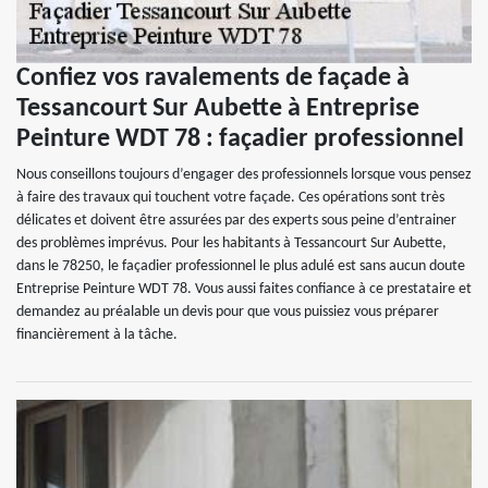
Confiez vos ravalements de façade à
Tessancourt Sur Aubette à Entreprise
Peinture WDT 78 : façadier professionnel
Nous conseillons toujours d’engager des professionnels lorsque vous pensez
à faire des travaux qui touchent votre façade. Ces opérations sont très
délicates et doivent être assurées par des experts sous peine d’entrainer
des problèmes imprévus. Pour les habitants à Tessancourt Sur Aubette,
dans le 78250, le façadier professionnel le plus adulé est sans aucun doute
Entreprise Peinture WDT 78. Vous aussi faites confiance à ce prestataire et
demandez au préalable un devis pour que vous puissiez vous préparer
financièrement à la tâche.