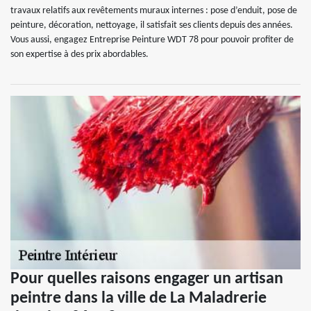
travaux relatifs aux revêtements muraux internes : pose d’enduit, pose de
peinture, décoration, nettoyage, il satisfait ses clients depuis des années.
Vous aussi, engagez Entreprise Peinture WDT 78 pour pouvoir profiter de
son expertise à des prix abordables.
Pour quelles raisons engager un artisan
peintre dans la ville de La Maladrerie