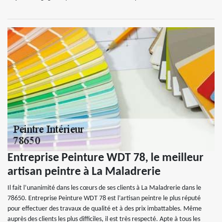
Entreprise Peinture WDT 78, le meilleur
artisan peintre à La Maladrerie
Il fait l’unanimité dans les cœurs de ses clients à La Maladrerie dans le
78650. Entreprise Peinture WDT 78 est l’artisan peintre le plus réputé
pour effectuer des travaux de qualité et à des prix imbattables. Même
auprès des clients les plus difficiles, il est très respecté. Apte à tous les