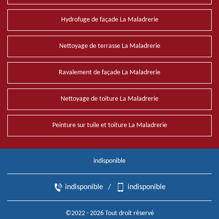
Hydrofuge de façade La Maladrerie
Nettoyage de terrasse La Maladrerie
Ravalement de façade La Maladrerie
Nettoyage de toiture La Maladrerie
Peinture sur tuile et toiture La Maladrerie
indisponible
indisponible
/
indisponible
©2022 - 2026 Tout droit réservé