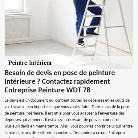
Besoin de devis en pose de peinture
intérieure ? Contactez rapidement
Entreprise Peinture WDT 78
Le devis est un document qui contient toutes les dépenses et les coûts de
vos travaux, peu importe ce que vous voulez faire. Dans le cas de la pose
de peinture intérieure, il est utile pour vous adapter à l’envergure des
dépenses qui viennent. Il est aussi intéressant de pouvoir comparer
plusieurs devis en même temps. Ainsi, vous pourriez choisir celui qui rentre
le plus dans vos dispositions financières. Demandez à ce que Entreprise