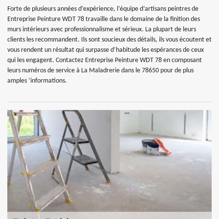
Forte de plusieurs années d’expérience, l’équipe d’artisans peintres de
Entreprise Peinture WDT 78 travaille dans le domaine de la finition des
murs intérieurs avec professionnalisme et sérieux. La plupart de leurs
clients les recommandent. Ils sont soucieux des détails, ils vous écoutent et
vous rendent un résultat qui surpasse d’habitude les espérances de ceux
qui les engagent. Contactez Entreprise Peinture WDT 78 en composant
leurs numéros de service à La Maladrerie dans le 78650 pour de plus
amples ’informations.