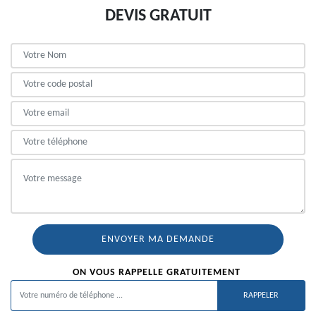
DEVIS GRATUIT
ON VOUS RAPPELLE GRATUITEMENT