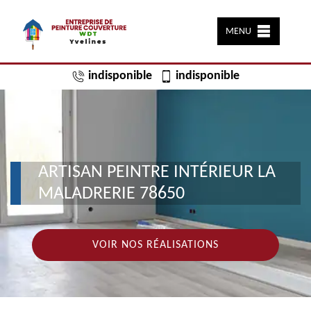
MENU
indisponible
indisponible
ARTISAN PEINTRE INTÉRIEUR LA
MALADRERIE 78650
VOIR NOS RÉALISATIONS