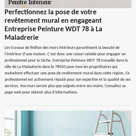
Perfectionnez la pose de votre
revêtement mural en engageant
Entreprise Peinture WDT 78 à La
Maladrerie
Les travaux de finition des murs intérieurs garantissent la beauté de
l’intérieur d’une maison. C’est donc une raison valable pour engager un
professionnel pour la tâche. Entreprise Peinture WDT 78 travaille dans la
ville de La Maladrerie dans le 78650 pour tous les propriétaires qui
souhaitent effectuer une pose de revêtement mural dans cette région. Ce
professionnel est activement réputé pour son expertise et la qualité de ses
services. Vos murs seront plus que soignés entre ses mains. Consultez sa
page web pour obtenir plus d’informations.