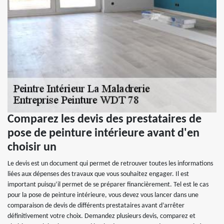
Comparez les devis des prestataires de
pose de peinture intérieure avant d'en
choisir un
Le devis est un document qui permet de retrouver toutes les informations
liées aux dépenses des travaux que vous souhaitez engager. Il est
important puisqu’il permet de se préparer financièrement. Tel est le cas
pour la pose de peinture intérieure, vous devez vous lancer dans une
comparaison de devis de différents prestataires avant d’arrêter
définitivement votre choix. Demandez plusieurs devis, comparez et