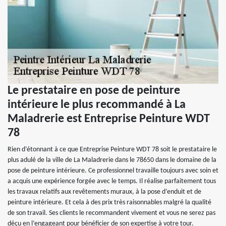
Le prestataire en pose de peinture
intérieure le plus recommandé à La
Maladrerie est Entreprise Peinture WDT
78
Rien d’étonnant à ce que Entreprise Peinture WDT 78 soit le prestataire le
plus adulé de la ville de La Maladrerie dans le 78650 dans le domaine de la
pose de peinture intérieure. Ce professionnel travaille toujours avec soin et
a acquis une expérience forgée avec le temps. Il réalise parfaitement tous
les travaux relatifs aux revêtements muraux, à la pose d’enduit et de
peinture intérieure. Et cela à des prix très raisonnables malgré la qualité
de son travail. Ses clients le recommandent vivement et vous ne serez pas
déçu en l’engageant pour bénéficier de son expertise à votre tour.