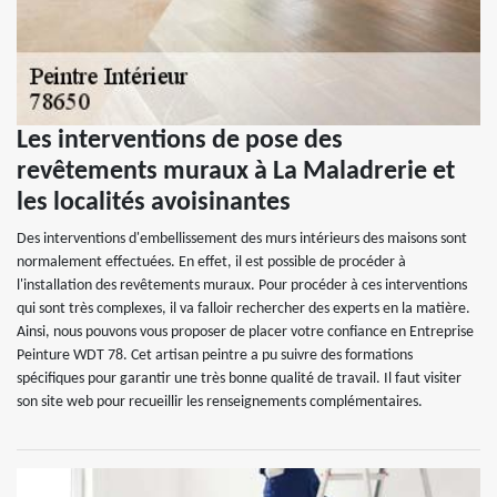
Les interventions de pose des
revêtements muraux à La Maladrerie et
les localités avoisinantes
Des interventions d'embellissement des murs intérieurs des maisons sont
normalement effectuées. En effet, il est possible de procéder à
l'installation des revêtements muraux. Pour procéder à ces interventions
qui sont très complexes, il va falloir rechercher des experts en la matière.
Ainsi, nous pouvons vous proposer de placer votre confiance en Entreprise
Peinture WDT 78. Cet artisan peintre a pu suivre des formations
spécifiques pour garantir une très bonne qualité de travail. Il faut visiter
son site web pour recueillir les renseignements complémentaires.