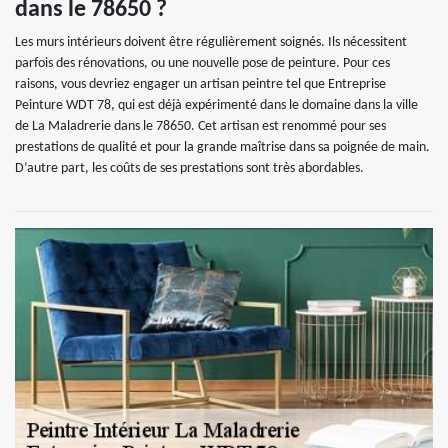
dans le 78650 ?
Les murs intérieurs doivent être régulièrement soignés. Ils nécessitent
parfois des rénovations, ou une nouvelle pose de peinture. Pour ces
raisons, vous devriez engager un artisan peintre tel que Entreprise
Peinture WDT 78, qui est déjà expérimenté dans le domaine dans la ville
de La Maladrerie dans le 78650. Cet artisan est renommé pour ses
prestations de qualité et pour la grande maîtrise dans sa poignée de main.
D’autre part, les coûts de ses prestations sont très abordables.