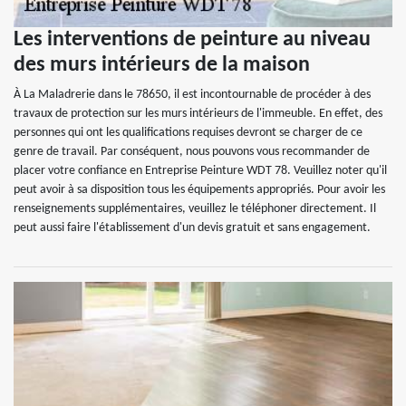
Les interventions de peinture au niveau
des murs intérieurs de la maison
À La Maladrerie dans le 78650, il est incontournable de procéder à des
travaux de protection sur les murs intérieurs de l'immeuble. En effet, des
personnes qui ont les qualifications requises devront se charger de ce
genre de travail. Par conséquent, nous pouvons vous recommander de
placer votre confiance en Entreprise Peinture WDT 78. Veuillez noter qu'il
peut avoir à sa disposition tous les équipements appropriés. Pour avoir les
renseignements supplémentaires, veuillez le téléphoner directement. Il
peut aussi faire l'établissement d'un devis gratuit et sans engagement.