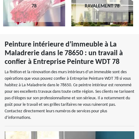
78
RAVALEMENT 78
Peinture intérieure d’immeuble à La
Maladrerie dans le 78650 : un travail à
confier à Entreprise Peinture WDT 78
La finition et la rénovation des murs intérieurs d’un immeuble sont des
opérations que vous pouvez confier à Entreprise Peinture WDT 78 si vous
habitez à La Maladrerie dans le 78650. Ce peintre intérieur est renommé
pour ses excellents travaux dans toute cette région. Ses clients ne tarissent
pas d’éloges sur son professionnalisme et son sérieux. Il a notamment du
goût pour le travail et ses grilles tarifaires ne vous ruineront pas.
Contactez directement leurs numéros de services pour plus
d’informations.