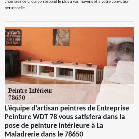
choisissez celui qui correspond le plus à vos moyens et à votre conviction
personnelle.
L’équipe d’artisan peintres de Entreprise
Peinture WDT 78 vous satisfera dans la
pose de peinture intérieure à La
Maladrerie dans le 78650