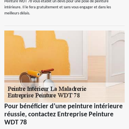
Peinture WDT 78 vous établit un devis pour une pose de peinture
intérieure. Il le fera gratuitement et sans vous engager et dans les
meilleurs délais.
Pour bénéficier d’une peinture intérieure
réussie, contactez Entreprise Peinture
WDT 78