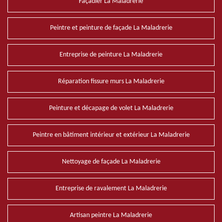
Façadier La Maladrerie
Peintre et peinture de façade La Maladrerie
Entreprise de peinture La Maladrerie
Réparation fissure murs La Maladrerie
Peinture et décapage de volet La Maladrerie
Peintre en bâtiment intérieur et extérieur La Maladrerie
Nettoyage de façade La Maladrerie
Entreprise de ravalement La Maladrerie
Artisan peintre La Maladrerie