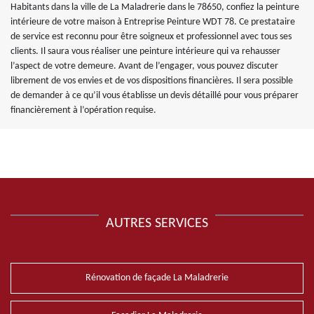
Habitants dans la ville de La Maladrerie dans le 78650, confiez la peinture
intérieure de votre maison à Entreprise Peinture WDT 78. Ce prestataire
de service est reconnu pour être soigneux et professionnel avec tous ses
clients. Il saura vous réaliser une peinture intérieure qui va rehausser
l’aspect de votre demeure. Avant de l’engager, vous pouvez discuter
librement de vos envies et de vos dispositions financières. Il sera possible
de demander à ce qu’il vous établisse un devis détaillé pour vous préparer
financièrement à l’opération requise.
AUTRES SERVICES
Rénovation de façade La Maladrerie