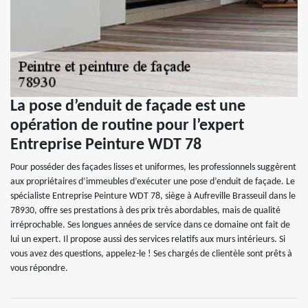
La pose d’enduit de façade est une
opération de routine pour l’expert
Entreprise Peinture WDT 78
Pour posséder des façades lisses et uniformes, les professionnels suggèrent
aux propriétaires d’immeubles d’exécuter une pose d’enduit de façade. Le
spécialiste Entreprise Peinture WDT 78, siège à Aufreville Brasseuil dans le
78930, offre ses prestations à des prix très abordables, mais de qualité
irréprochable. Ses longues années de service dans ce domaine ont fait de
lui un expert. Il propose aussi des services relatifs aux murs intérieurs. Si
vous avez des questions, appelez-le ! Ses chargés de clientèle sont prêts à
vous répondre.