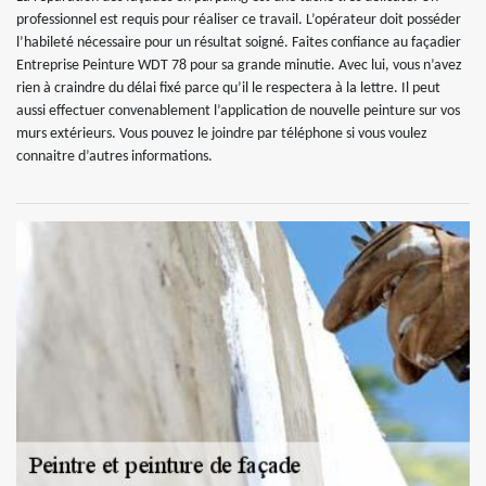
professionnel est requis pour réaliser ce travail. L’opérateur doit posséder
l’habileté nécessaire pour un résultat soigné. Faites confiance au façadier
Entreprise Peinture WDT 78 pour sa grande minutie. Avec lui, vous n’avez
rien à craindre du délai fixé parce qu’il le respectera à la lettre. Il peut
aussi effectuer convenablement l’application de nouvelle peinture sur vos
murs extérieurs. Vous pouvez le joindre par téléphone si vous voulez
connaitre d’autres informations.