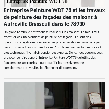
Entreprise Peinture WDT 78 et les travaux
de peinture des façades des maisons à
Aufreville Brasseuil dans le 78930
Un grand nombre d'entretiens se réalise sur les maisons. En fait, il faut
effectuer des interventions de peinture des façades. Ce sont des
opérations obligatoires pour éviter les problèmes de sanctions de la part
des autorités administratives locales. Afin de réaliser ces tâches qui sont
très techniques, il va falloir convier des experts. Donc, nous pouvons vous
proposer de faire appel à Entreprise Peinture WDT 78 qui utilise des
équipements appropriés. Pour recueillir les renseignements
complémentaires, veuillez le téléphoner directement.