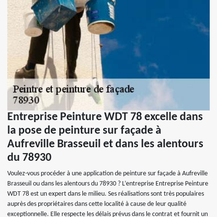
Entreprise Peinture WDT 78 excelle dans
la pose de peinture sur façade à
Aufreville Brasseuil et dans les alentours
du 78930
Voulez-vous procéder à une application de peinture sur façade à Aufreville
Brasseuil ou dans les alentours du 78930 ? L’entreprise Entreprise Peinture
WDT 78 est un expert dans le milieu. Ses réalisations sont très populaires
auprès des propriétaires dans cette localité à cause de leur qualité
exceptionnelle. Elle respecte les délais prévus dans le contrat et fournit un