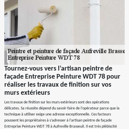
Tournez-vous vers l’artisan peintre de
façade Entreprise Peinture WDT 78 pour
réaliser les travaux de finition sur vos
murs extérieurs
Les travaux de finition sur les murs extérieurs sont des opérations
délicates. Sa réussite dépend du savoir-faire de l’opérateur parce que la
technique à utiliser exige une adresse exceptionnelle. Ces facteurs
poussent les propriétaires à s’adresser à l’artisan peintre de façade
Entreprise Peinture WDT 78 à Aufreville Brasseuil. Il est très plébiscité