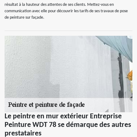
résultat à la hauteur des attentes de ses clients. Mettez-vous en
communication avec elle pour découvrir les tarifs de ses travaux de pose
de peinture sur façade.
Le peintre en mur extérieur Entreprise
Peinture WDT 78 se démarque des autres
prestataires