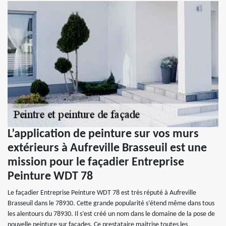
L’application de peinture sur vos murs
extérieurs à Aufreville Brasseuil est une
mission pour le façadier Entreprise
Peinture WDT 78
Le façadier Entreprise Peinture WDT 78 est très réputé à Aufreville
Brasseuil dans le 78930. Cette grande popularité s’étend même dans tous
les alentours du 78930. Il s’est créé un nom dans le domaine de la pose de
nouvelle peinture sur façades. Ce prestataire maitrise toutes les