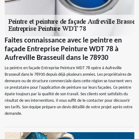
Faites connaissance avec le peintre en
façade Entreprise Peinture WDT 78 à
Aufreville Brasseuil dans le 78930
Le peintre en façade Entreprise Peinture WDT 78 opère à Aufreville
Brasseuil dans le 78930 depuis déjà plusieurs années. Les propriétaires de
demeure ou de structure commerciale dans cette région se tournent vers
ce prestataire pour l’application de peinture sur leurs façades. Ce peintre
épate toujours par la qualité de son travail. Ses clients sont satisfaits du
résultat de ses interventions. Il vous suffit de le contacter pour découvrir
ses tarifs. Son équipe prépare un devis détaillé de votre projet après votre
demande.