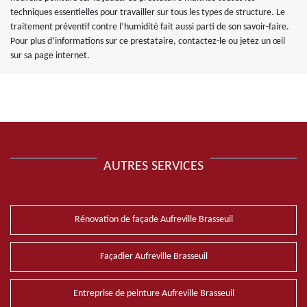
techniques essentielles pour travailler sur tous les types de structure. Le
traitement préventif contre l’humidité fait aussi parti de son savoir-faire.
Pour plus d’informations sur ce prestataire, contactez-le ou jetez un œil
sur sa page internet.
AUTRES SERVICES
Rénovation de façade Aufreville Brasseuil
Façadier Aufreville Brasseuil
Entreprise de peinture Aufreville Brasseuil