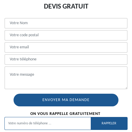
DEVIS GRATUIT
ON VOUS RAPPELLE GRATUITEMENT