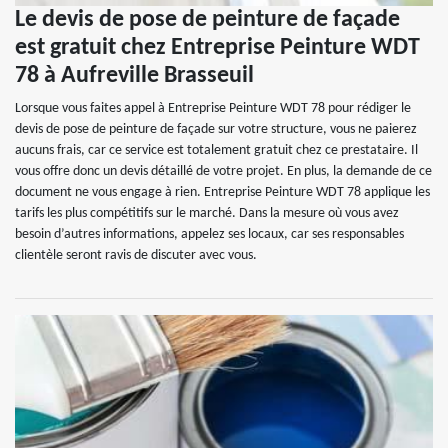
Le devis de pose de peinture de façade
est gratuit chez Entreprise Peinture WDT
78 à Aufreville Brasseuil
Lorsque vous faites appel à Entreprise Peinture WDT 78 pour rédiger le
devis de pose de peinture de façade sur votre structure, vous ne paierez
aucuns frais, car ce service est totalement gratuit chez ce prestataire. Il
vous offre donc un devis détaillé de votre projet. En plus, la demande de ce
document ne vous engage à rien. Entreprise Peinture WDT 78 applique les
tarifs les plus compétitifs sur le marché. Dans la mesure où vous avez
besoin d’autres informations, appelez ses locaux, car ses responsables
clientèle seront ravis de discuter avec vous.