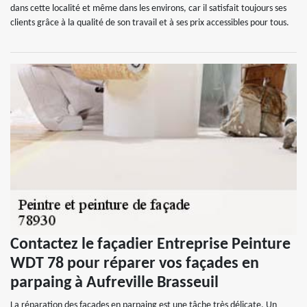
dans cette localité et même dans les environs, car il satisfait toujours ses
clients grâce à la qualité de son travail et à ses prix accessibles pour tous.
Contactez le façadier Entreprise Peinture
WDT 78 pour réparer vos façades en
parpaing à Aufreville Brasseuil
La réparation des façades en parpaing est une tâche très délicate. Un