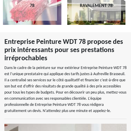
78
RAVALEMENT 78
Entreprise Peinture WDT 78 propose des
prix intéressants pour ses prestations
irréprochables
Dans le cadre de la peinture sur mur extérieur Entreprise Peinture WDT 78
est l’unique prestataire qui applique des tarifs justes à Aufreville Brasseuil.
Il a centralisé ses services sur le côté qualitatif et financier c’est-à-dire que
son but est d’offrir des résultats de grande qualité à des prix accessibles
pour tous les types de budgets. Pour en découvrir un peu plus, mettez-vous
en communication avec ses responsables clientèle. L’équipe
professionnelle de Entreprise Peinture WDT 78 vous rédigera
gratuitement un devis. N’attendez plus une minute et appelez-le.