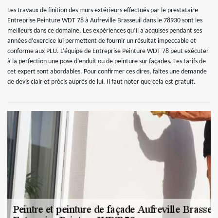
Les travaux de finition des murs extérieurs effectués par le prestataire
Entreprise Peinture WDT 78 à Aufreville Brasseuil dans le 78930 sont les
meilleurs dans ce domaine. Les expériences qu’il a acquises pendant ses
années d’exercice lui permettent de fournir un résultat impeccable et
conforme aux PLU. L’équipe de Entreprise Peinture WDT 78 peut exécuter
à la perfection une pose d’enduit ou de peinture sur façades. Les tarifs de
cet expert sont abordables. Pour confirmer ces dires, faites une demande
de devis clair et précis auprès de lui. Il faut noter que cela est gratuit.