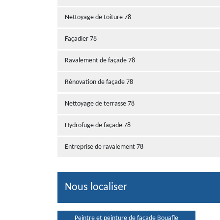
Nettoyage de toiture 78
Façadier 78
Ravalement de façade 78
Rénovation de façade 78
Nettoyage de terrasse 78
Hydrofuge de façade 78
Entreprise de ravalement 78
Nous localiser
Peintre et peinture de façade Bouafle