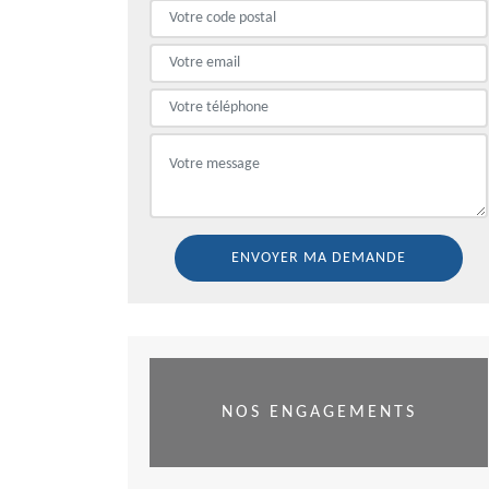
NOS ENGAGEMENTS