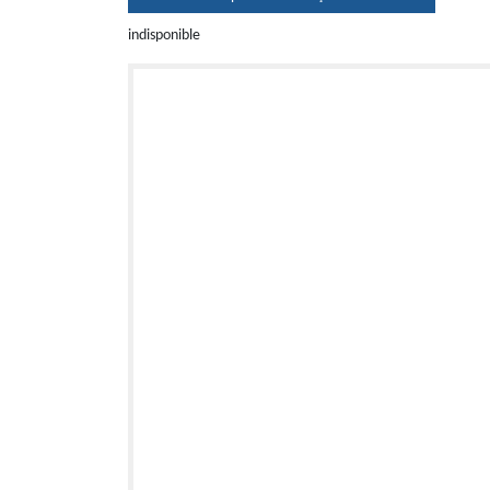
indisponible