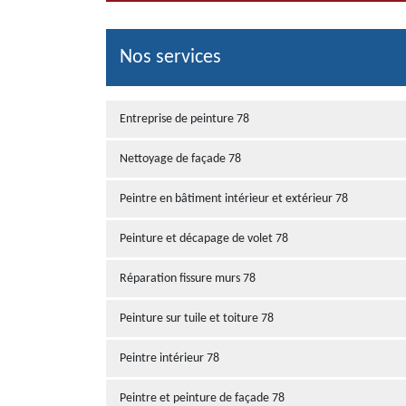
Nos services
Entreprise de peinture 78
Nettoyage de façade 78
Peintre en bâtiment intérieur et extérieur 78
Peinture et décapage de volet 78
Réparation fissure murs 78
Peinture sur tuile et toiture 78
Peintre intérieur 78
Peintre et peinture de façade 78