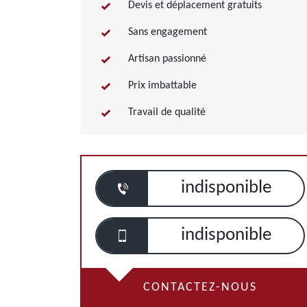
Devis et déplacement gratuits
Sans engagement
Artisan passionné
Prix imbattable
Travail de qualité
indisponible
indisponible
CONTACTEZ-NOUS