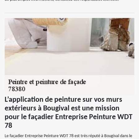
L’application de peinture sur vos murs
extérieurs à Bougival est une mission
pour le façadier Entreprise Peinture WDT
78
Le façadier Entreprise Peinture WDT 78 est très réputé à Bougival dans le