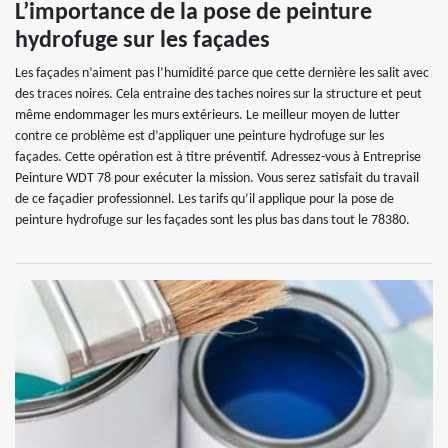
L’importance de la pose de peinture
hydrofuge sur les façades
Les façades n’aiment pas l’humidité parce que cette dernière les salit avec
des traces noires. Cela entraine des taches noires sur la structure et peut
même endommager les murs extérieurs. Le meilleur moyen de lutter
contre ce problème est d’appliquer une peinture hydrofuge sur les
façades. Cette opération est à titre préventif. Adressez-vous à Entreprise
Peinture WDT 78 pour exécuter la mission. Vous serez satisfait du travail
de ce façadier professionnel. Les tarifs qu’il applique pour la pose de
peinture hydrofuge sur les façades sont les plus bas dans tout le 78380.