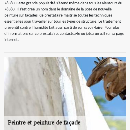
78380. Cette grande popularité s’étend même dans tous les alentours du
78380. Il s’est créé un nom dans le domaine de la pose de nouvelle
peinture sur façades. Ce prestataire maitrise toutes les techniques
essentielles pour travailler sur tous les types de structure. Le traitement
préventif contre l’humidité fait aussi parti de son savoir-faire. Pour plus
d’informations sur ce prestataire, contactez-le ou jetez un œil sur sa page
internet.