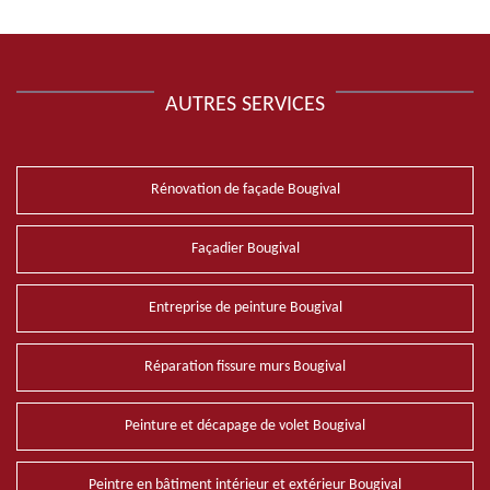
AUTRES SERVICES
Rénovation de façade Bougival
Façadier Bougival
Entreprise de peinture Bougival
Réparation fissure murs Bougival
Peinture et décapage de volet Bougival
Peintre en bâtiment intérieur et extérieur Bougival