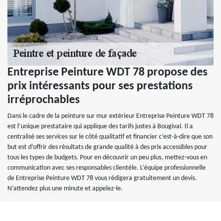
Entreprise Peinture WDT 78 propose des
prix intéressants pour ses prestations
irréprochables
Dans le cadre de la peinture sur mur extérieur Entreprise Peinture WDT 78
est l’unique prestataire qui applique des tarifs justes à Bougival. Il a
centralisé ses services sur le côté qualitatif et financier c’est-à-dire que son
but est d’offrir des résultats de grande qualité à des prix accessibles pour
tous les types de budgets. Pour en découvrir un peu plus, mettez-vous en
communication avec ses responsables clientèle. L’équipe professionnelle
de Entreprise Peinture WDT 78 vous rédigera gratuitement un devis.
N’attendez plus une minute et appelez-le.