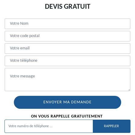
DEVIS GRATUIT
ON VOUS RAPPELLE GRATUITEMENT