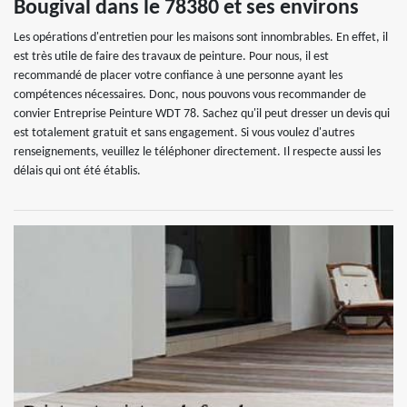
Bougival dans le 78380 et ses environs
Les opérations d'entretien pour les maisons sont innombrables. En effet, il
est très utile de faire des travaux de peinture. Pour nous, il est
recommandé de placer votre confiance à une personne ayant les
compétences nécessaires. Donc, nous pouvons vous recommander de
convier Entreprise Peinture WDT 78. Sachez qu'il peut dresser un devis qui
est totalement gratuit et sans engagement. Si vous voulez d'autres
renseignements, veuillez le téléphoner directement. Il respecte aussi les
délais qui ont été établis.