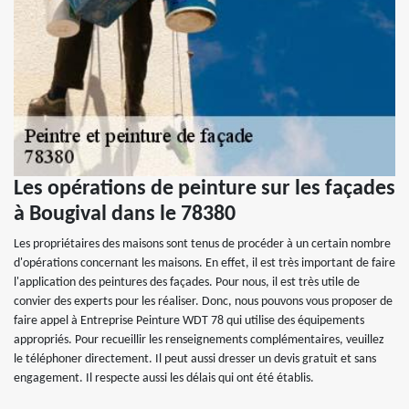
Les opérations de peinture sur les façades
à Bougival dans le 78380
Les propriétaires des maisons sont tenus de procéder à un certain nombre
d'opérations concernant les maisons. En effet, il est très important de faire
l'application des peintures des façades. Pour nous, il est très utile de
convier des experts pour les réaliser. Donc, nous pouvons vous proposer de
faire appel à Entreprise Peinture WDT 78 qui utilise des équipements
appropriés. Pour recueillir les renseignements complémentaires, veuillez
le téléphoner directement. Il peut aussi dresser un devis gratuit et sans
engagement. Il respecte aussi les délais qui ont été établis.