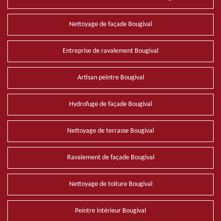
Nettoyage de façade Bougival
Entreprise de ravalement Bougival
Artisan peintre Bougival
Hydrofuge de façade Bougival
Nettoyage de terrasse Bougival
Ravalement de façade Bougival
Nettoyage de toiture Bougival
Peintre intérieur Bougival