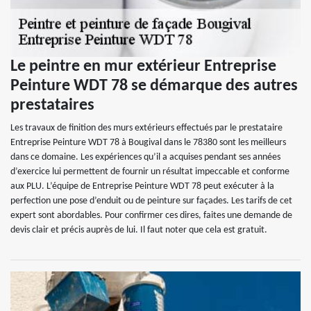
Le peintre en mur extérieur Entreprise
Peinture WDT 78 se démarque des autres
prestataires
Les travaux de finition des murs extérieurs effectués par le prestataire
Entreprise Peinture WDT 78 à Bougival dans le 78380 sont les meilleurs
dans ce domaine. Les expériences qu’il a acquises pendant ses années
d’exercice lui permettent de fournir un résultat impeccable et conforme
aux PLU. L’équipe de Entreprise Peinture WDT 78 peut exécuter à la
perfection une pose d’enduit ou de peinture sur façades. Les tarifs de cet
expert sont abordables. Pour confirmer ces dires, faites une demande de
devis clair et précis auprès de lui. Il faut noter que cela est gratuit.