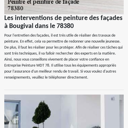
Les interventions de peinture des façades
à Bougival dans le 78380
Pour l'entretien des façades, il est très utile de réaliser des travaux de
peinture. En effet, cela va permettre de redonner une nouvelle jeunesse.
De plus, il faut les réaliser pour les protéger. Afin de réaliser ces tâches qui
sont très techniques, il va falloir rechercher des experts en la matière.
Ainsi, nous vous conseillons vivement de placer votre confiance en
Entreprise Peinture WDT 78. Il utilise tous les équipements appropriés
pour l'assurance d'un meilleur rendu de travail. Si vous voulez d'autres
renseignements, veuillez le téléphoner directement.