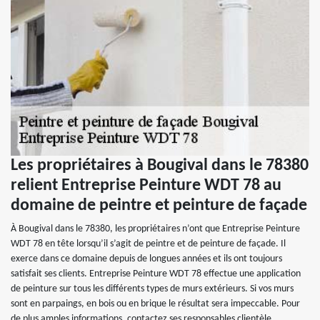
Les propriétaires à Bougival dans le 78380
relient Entreprise Peinture WDT 78 au
domaine de peintre et peinture de façade
À Bougival dans le 78380, les propriétaires n’ont que Entreprise Peinture
WDT 78 en tête lorsqu’il s’agit de peintre et de peinture de façade. Il
exerce dans ce domaine depuis de longues années et ils ont toujours
satisfait ses clients. Entreprise Peinture WDT 78 effectue une application
de peinture sur tous les différents types de murs extérieurs. Si vos murs
sont en parpaings, en bois ou en brique le résultat sera impeccable. Pour
de plus amples informations, contactez ses responsables clientèle.