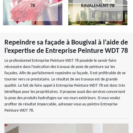
78
RAVALEMENT 78
Repeindre sa façade à Bougival à l’aide de
l’expertise de Entreprise Peinture WDT 78
Le professionnel Entreprise Peinture WDT 78 possède le savoir-faire
nécessaire dans l’exécution des travaux de pose de peinture sur les
façades. Afin de parfaitement repeindre sa façade, il est préférable de se
tourner vers ce prestataire. Le résultat de ses travaux est de grande
qualité. Le fait de faire appel à Entreprise Peinture WDT 78 est donc très
bénéfique pour les propriétaires. Il propose aussi des services concernant
la pose des produits hydrofuges sur vos murs extérieurs. Si vous voulez
profiter de résultat impeccable, adressez-vous au peintre Entreprise
Peinture WDT 78.