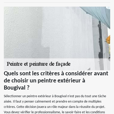
Quels sont les critères à considérer avant
de choisir un peintre extérieur à
Bougival ?
Sélectionner un peintre extérieur à Bougival n’est pas du tout une tâche
aisée. Il faut y penser calmement et prendre en compte de multiples
critères. Cette décision jouera un rôle majeur dans la réussite du projet.
Vous devez vérifier le professionnalisme, le savoir-faire et les conditions