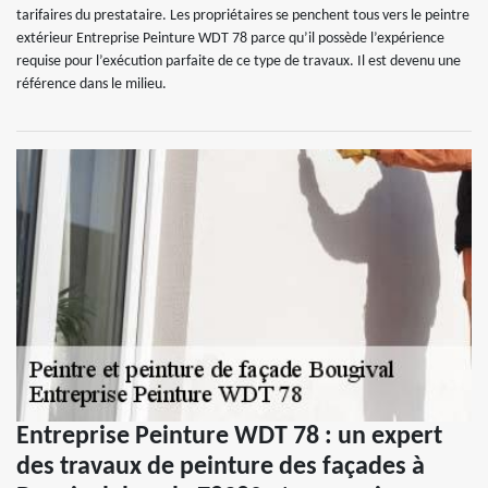
tarifaires du prestataire. Les propriétaires se penchent tous vers le peintre
extérieur Entreprise Peinture WDT 78 parce qu’il possède l’expérience
requise pour l’exécution parfaite de ce type de travaux. Il est devenu une
référence dans le milieu.
Entreprise Peinture WDT 78 : un expert
des travaux de peinture des façades à