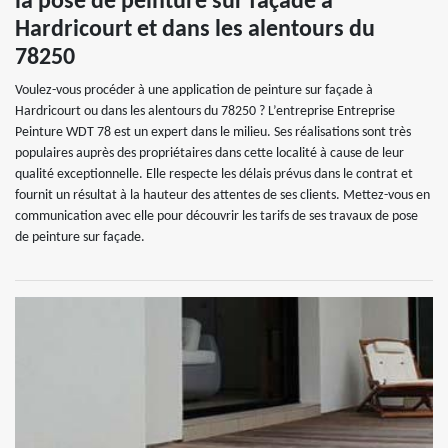
la pose de peinture sur façade à
Hardricourt et dans les alentours du
78250
Voulez-vous procéder à une application de peinture sur façade à
Hardricourt ou dans les alentours du 78250 ? L’entreprise Entreprise
Peinture WDT 78 est un expert dans le milieu. Ses réalisations sont très
populaires auprès des propriétaires dans cette localité à cause de leur
qualité exceptionnelle. Elle respecte les délais prévus dans le contrat et
fournit un résultat à la hauteur des attentes de ses clients. Mettez-vous en
communication avec elle pour découvrir les tarifs de ses travaux de pose
de peinture sur façade.