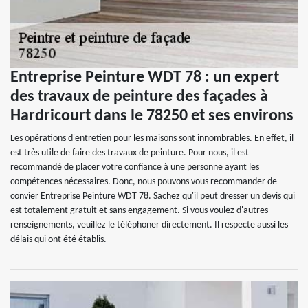
Entreprise Peinture WDT 78 : un expert
des travaux de peinture des façades à
Hardricourt dans le 78250 et ses environs
Les opérations d'entretien pour les maisons sont innombrables. En effet, il
est très utile de faire des travaux de peinture. Pour nous, il est
recommandé de placer votre confiance à une personne ayant les
compétences nécessaires. Donc, nous pouvons vous recommander de
convier Entreprise Peinture WDT 78. Sachez qu'il peut dresser un devis qui
est totalement gratuit et sans engagement. Si vous voulez d'autres
renseignements, veuillez le téléphoner directement. Il respecte aussi les
délais qui ont été établis.