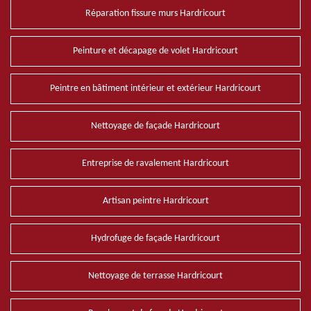
Réparation fissure murs Hardricourt
Peinture et décapage de volet Hardricourt
Peintre en bâtiment intérieur et extérieur Hardricourt
Nettoyage de façade Hardricourt
Entreprise de ravalement Hardricourt
Artisan peintre Hardricourt
Hydrofuge de façade Hardricourt
Nettoyage de terrasse Hardricourt