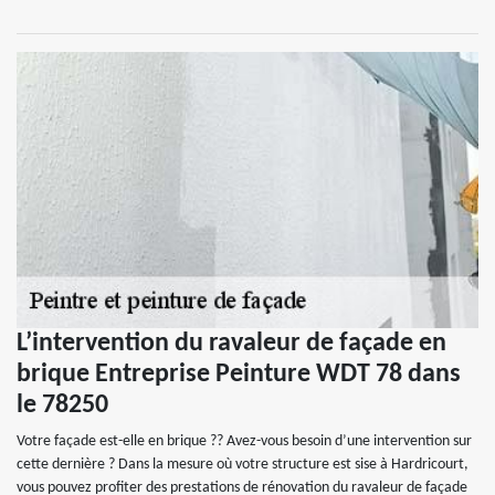
L’intervention du ravaleur de façade en
brique Entreprise Peinture WDT 78 dans
le 78250
Votre façade est-elle en brique ?? Avez-vous besoin d’une intervention sur
cette dernière ? Dans la mesure où votre structure est sise à Hardricourt,
vous pouvez profiter des prestations de rénovation du ravaleur de façade