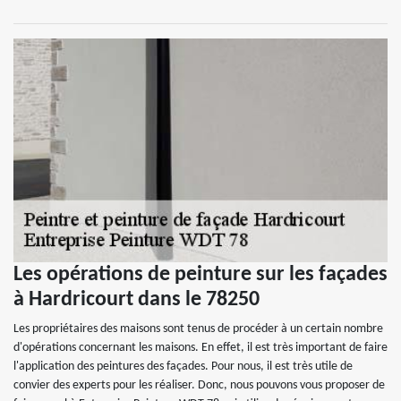
Les opérations de peinture sur les façades
à Hardricourt dans le 78250
Les propriétaires des maisons sont tenus de procéder à un certain nombre
d'opérations concernant les maisons. En effet, il est très important de faire
l'application des peintures des façades. Pour nous, il est très utile de
convier des experts pour les réaliser. Donc, nous pouvons vous proposer de