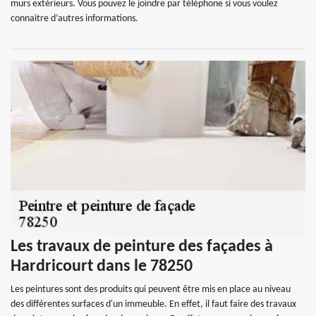
murs extérieurs. Vous pouvez le joindre par téléphone si vous voulez
connaitre d’autres informations.
Les travaux de peinture des façades à
Hardricourt dans le 78250
Les peintures sont des produits qui peuvent être mis en place au niveau
des différentes surfaces d'un immeuble. En effet, il faut faire des travaux