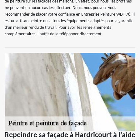
de peinture sur les façades des maisons. En effet, pour nous, les profanes
ne peuvent en aucun cas les effectuer. Donc, nous pouvons vous
recommander de placer votre confiance en Entreprise Peinture WDT 78. Il
est un artisan peintre qui a tous les équipements adaptés pour la garantie
d'un meilleur rendu de travail. Pour avoir les renseignements
complémentaires, il suffit de le téléphoner directement.
Repeindre sa façade à Hardricourt à l’aide