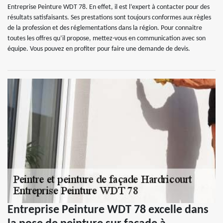
Entreprise Peinture WDT 78. En effet, il est l’expert à contacter pour des
résultats satisfaisants. Ses prestations sont toujours conformes aux règles
de la profession et des réglementations dans la région. Pour connaitre
toutes les offres qu’il propose, mettez-vous en communication avec son
équipe. Vous pouvez en profiter pour faire une demande de devis.
Entreprise Peinture WDT 78 excelle dans