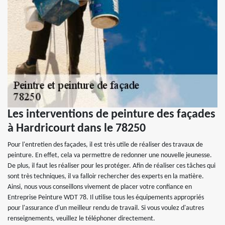
Les interventions de peinture des façades
à Hardricourt dans le 78250
Pour l'entretien des façades, il est très utile de réaliser des travaux de
peinture. En effet, cela va permettre de redonner une nouvelle jeunesse.
De plus, il faut les réaliser pour les protéger. Afin de réaliser ces tâches qui
sont très techniques, il va falloir rechercher des experts en la matière.
Ainsi, nous vous conseillons vivement de placer votre confiance en
Entreprise Peinture WDT 78. Il utilise tous les équipements appropriés
pour l'assurance d'un meilleur rendu de travail. Si vous voulez d'autres
renseignements, veuillez le téléphoner directement.