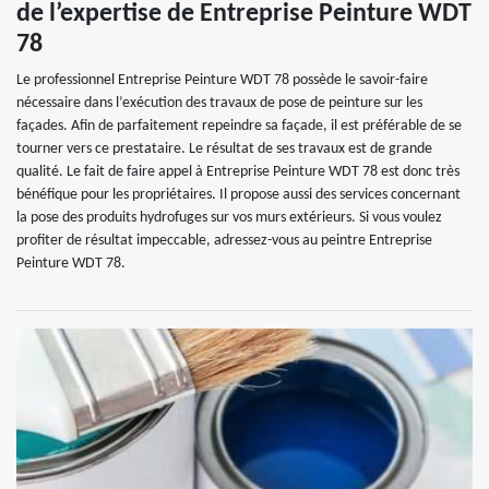
de l’expertise de Entreprise Peinture WDT
78
Le professionnel Entreprise Peinture WDT 78 possède le savoir-faire
nécessaire dans l’exécution des travaux de pose de peinture sur les
façades. Afin de parfaitement repeindre sa façade, il est préférable de se
tourner vers ce prestataire. Le résultat de ses travaux est de grande
qualité. Le fait de faire appel à Entreprise Peinture WDT 78 est donc très
bénéfique pour les propriétaires. Il propose aussi des services concernant
la pose des produits hydrofuges sur vos murs extérieurs. Si vous voulez
profiter de résultat impeccable, adressez-vous au peintre Entreprise
Peinture WDT 78.