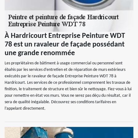
À Hardricourt Entreprise Peinture WDT
78 est un ravaleur de façade possédant
une grande renommée
Les propriétaires de bâtiment à usage commercial ou personnel sont
ébahis par les services d’entretien et de réparation de murs extérieurs
exécutés par le ravaleur de façade Entreprise Peinture WDT 78 à
Hardricourt. Les services de ce professionnel comprennent les travaux de
finition, le traitement de structure et bien sûr le nettoyage. Fiez-vous à lui
pour remettre en état vos murs. Vous ne serez pas déçu du résultat, car il
sera de qualité inégalable. Découvrez ses conditions tarifaires en
l’appelant directement.