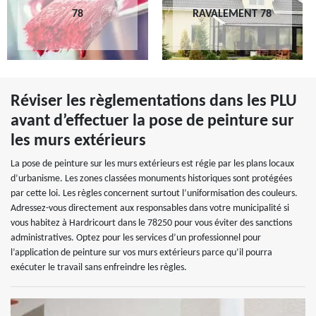
78
RAVALEMENT 78
Réviser les règlementations dans les PLU
avant d’effectuer la pose de peinture sur
les murs extérieurs
La pose de peinture sur les murs extérieurs est régie par les plans locaux
d’urbanisme. Les zones classées monuments historiques sont protégées
par cette loi. Les règles concernent surtout l’uniformisation des couleurs.
Adressez-vous directement aux responsables dans votre municipalité si
vous habitez à Hardricourt dans le 78250 pour vous éviter des sanctions
administratives. Optez pour les services d’un professionnel pour
l’application de peinture sur vos murs extérieurs parce qu’il pourra
exécuter le travail sans enfreindre les règles.