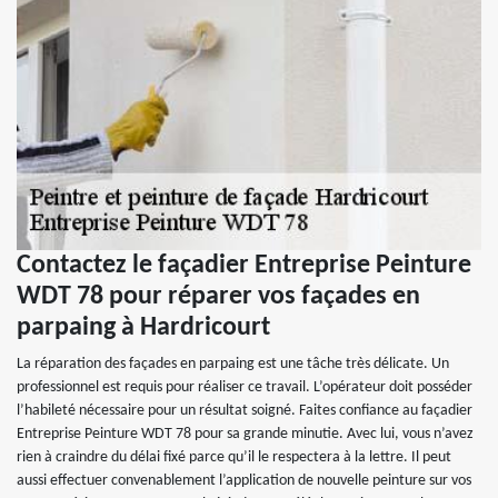
Contactez le façadier Entreprise Peinture
WDT 78 pour réparer vos façades en
parpaing à Hardricourt
La réparation des façades en parpaing est une tâche très délicate. Un
professionnel est requis pour réaliser ce travail. L’opérateur doit posséder
l’habileté nécessaire pour un résultat soigné. Faites confiance au façadier
Entreprise Peinture WDT 78 pour sa grande minutie. Avec lui, vous n’avez
rien à craindre du délai fixé parce qu’il le respectera à la lettre. Il peut
aussi effectuer convenablement l’application de nouvelle peinture sur vos