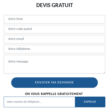
DEVIS GRATUIT
ON VOUS RAPPELLE GRATUITEMENT