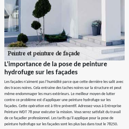
L’importance de la pose de peinture
hydrofuge sur les façades
Les façades n’aiment pas l’humidité parce que cette dernière les salit avec
des traces noires. Cela entraine des taches noires sur la structure et peut
même endommager les murs extérieurs. Le meilleur moyen de lutter
contre ce problème est d’appliquer une peinture hydrofuge sur les
façades. Cette opération est à titre préventif. Adressez-vous à Entreprise
Peinture WDT 78 pour exécuter la mission. Vous serez satisfait du travail
de ce façadier professionnel. Les tarifs qu’il applique pour la pose de
peinture hydrofuge sur les façades sont les plus bas dans tout le 78250.