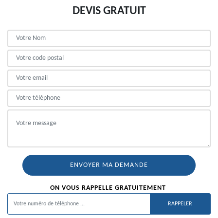
DEVIS GRATUIT
ON VOUS RAPPELLE GRATUITEMENT