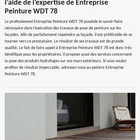
l’aide de l’expertise de Entreprise
Peinture WDT 78
Le professionnel Entreprise Peinture WDT 78 possède le savoir-faire
nécessaire dans l’exécution des travaux de pose de peinture sur les
façades. Afin de parfaitement repeindre sa façade, il est préférable de se
tourner vers ce prestataire. Le résultat de ses travaux est de grande
qualité. Le fait de faire appel à Entreprise Peinture WDT 78 est donc très
bénéfique pour les propriétaires. Il propose aussi des services concernant
la pose des produits hydrofuges sur vos murs extérieurs. Si vous voulez
profiter de résultat impeccable, adressez-vous au peintre Entreprise
Peinture WDT 78.