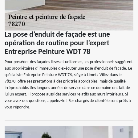
La pose d’enduit de façade est une
opération de routine pour l’expert
Entreprise Peinture WDT 78
Pour posséder des façades lisses et uniformes, les professionnels suggèrent
aux propriétaires d’immeubles d’exécuter une pose d’enduit de façade. Le
spécialiste Entreprise Peinture WDT 78, siège à Limetz Villez dans le
78270, offre ses prestations à des prix très abordables, mais de qualité
irréprochable. Ses longues années de service dans ce domaine ont fait de
lui un expert. Il propose aussi des services relatifs aux murs intérieurs. Si
vous avez des questions, appelez-le ! Ses chargés de clientèle sont prêts à
vous répondre.