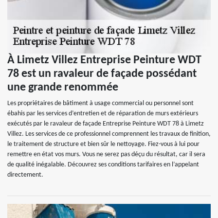
À Limetz Villez Entreprise Peinture WDT
78 est un ravaleur de façade possédant
une grande renommée
Les propriétaires de bâtiment à usage commercial ou personnel sont
ébahis par les services d’entretien et de réparation de murs extérieurs
exécutés par le ravaleur de façade Entreprise Peinture WDT 78 à Limetz
Villez. Les services de ce professionnel comprennent les travaux de finition,
le traitement de structure et bien sûr le nettoyage. Fiez-vous à lui pour
remettre en état vos murs. Vous ne serez pas déçu du résultat, car il sera
de qualité inégalable. Découvrez ses conditions tarifaires en l’appelant
directement.