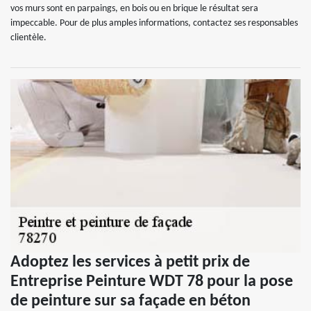
vos murs sont en parpaings, en bois ou en brique le résultat sera
impeccable. Pour de plus amples informations, contactez ses responsables
clientèle.
Adoptez les services à petit prix de
Entreprise Peinture WDT 78 pour la pose
de peinture sur sa façade en béton