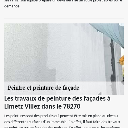
ses tarifs. Son équipe prépare un devis détaillé de votre projet après votre
demande.
Les travaux de peinture des façades à
Limetz Villez dans le 78270
Les peintures sont des produits qui peuvent être mis en place au niveau
des différentes surfaces d'un immeuble. En effet, il faut faire des travaux