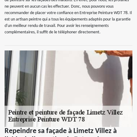
de peinture sur les façades des maisons. En effet, pour nous, les profanes
ne peuvent en aucun cas les effectuer. Donc, nous pouvons vous
recommander de placer votre confiance en Entreprise Peinture WDT 78. Il
est un artisan peintre qui a tous les équipements adaptés pour la garantie
d'un meilleur rendu de travail. Pour avoir les renseignements
complémentaires, il suffit de le téléphoner directement.
Repeindre sa façade à Limetz Villez à