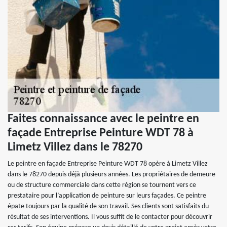
Faites connaissance avec le peintre en
façade Entreprise Peinture WDT 78 à
Limetz Villez dans le 78270
Le peintre en façade Entreprise Peinture WDT 78 opère à Limetz Villez
dans le 78270 depuis déjà plusieurs années. Les propriétaires de demeure
ou de structure commerciale dans cette région se tournent vers ce
prestataire pour l’application de peinture sur leurs façades. Ce peintre
épate toujours par la qualité de son travail. Ses clients sont satisfaits du
résultat de ses interventions. Il vous suffit de le contacter pour découvrir