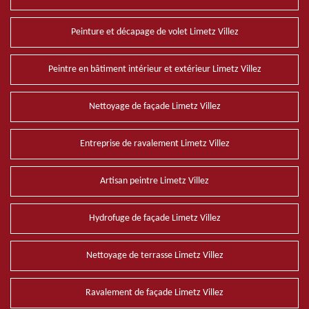
Peinture et décapage de volet Limetz Villez
Peintre en bâtiment intérieur et extérieur Limetz Villez
Nettoyage de façade Limetz Villez
Entreprise de ravalement Limetz Villez
Artisan peintre Limetz Villez
Hydrofuge de façade Limetz Villez
Nettoyage de terrasse Limetz Villez
Ravalement de façade Limetz Villez