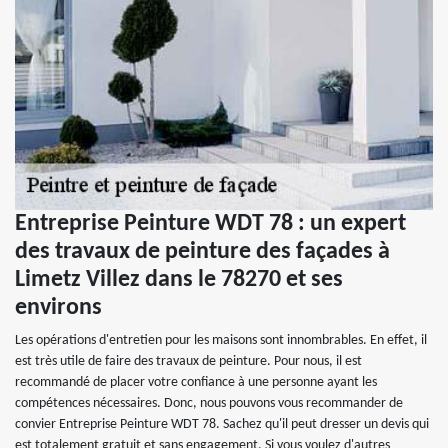
Entreprise Peinture WDT 78 : un expert
des travaux de peinture des façades à
Limetz Villez dans le 78270 et ses
environs
Les opérations d'entretien pour les maisons sont innombrables. En effet, il
est très utile de faire des travaux de peinture. Pour nous, il est
recommandé de placer votre confiance à une personne ayant les
compétences nécessaires. Donc, nous pouvons vous recommander de
convier Entreprise Peinture WDT 78. Sachez qu'il peut dresser un devis qui
est totalement gratuit et sans engagement. Si vous voulez d'autres