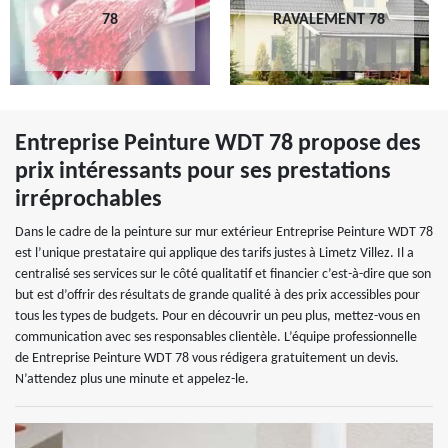
78
RAVALEMENT 78
Entreprise Peinture WDT 78 propose des
prix intéressants pour ses prestations
irréprochables
Dans le cadre de la peinture sur mur extérieur Entreprise Peinture WDT 78
est l’unique prestataire qui applique des tarifs justes à Limetz Villez. Il a
centralisé ses services sur le côté qualitatif et financier c’est-à-dire que son
but est d’offrir des résultats de grande qualité à des prix accessibles pour
tous les types de budgets. Pour en découvrir un peu plus, mettez-vous en
communication avec ses responsables clientèle. L’équipe professionnelle
de Entreprise Peinture WDT 78 vous rédigera gratuitement un devis.
N’attendez plus une minute et appelez-le.