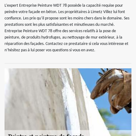
L’expert Entreprise Peinture WDT 78 possède la capacité requise pour
peindre votre façade en béton. Les propriétaires à Limetz Villez lui font
confiance. Les prix qu’il propose sont les moins chers dans le domaine. Ses
prestations sont les plus satisfaisantes et minutieuses du marché.
Entreprise Peinture WDT 78 offre des services relatifs à la pose de
peinture, de produits hydrofuges, au nettoyage de mur extérieur, à la
réparation des façades. Contactez ce prestataire si cela vous intéresse et
n’hésitez pas à lui poser vos questions si vous en avez.