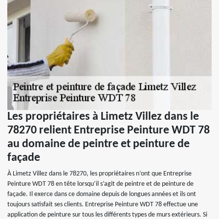
Les propriétaires à Limetz Villez dans le
78270 relient Entreprise Peinture WDT 78
au domaine de peintre et peinture de
façade
À Limetz Villez dans le 78270, les propriétaires n’ont que Entreprise
Peinture WDT 78 en tête lorsqu’il s’agit de peintre et de peinture de
façade. Il exerce dans ce domaine depuis de longues années et ils ont
toujours satisfait ses clients. Entreprise Peinture WDT 78 effectue une
application de peinture sur tous les différents types de murs extérieurs. Si