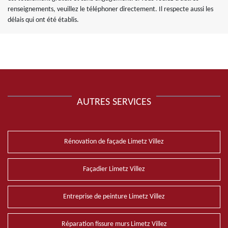
renseignements, veuillez le téléphoner directement. Il respecte aussi les
délais qui ont été établis.
AUTRES SERVICES
Rénovation de façade Limetz Villez
Façadier Limetz Villez
Entreprise de peinture Limetz Villez
Réparation fissure murs Limetz Villez