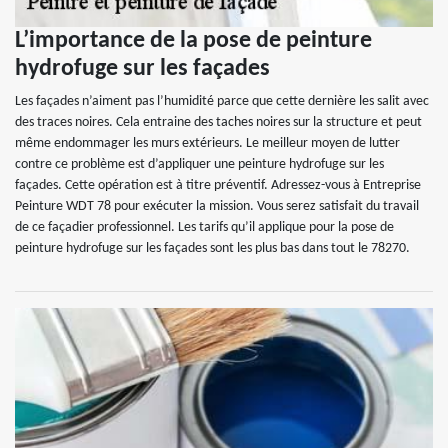
L’importance de la pose de peinture
hydrofuge sur les façades
Les façades n’aiment pas l’humidité parce que cette dernière les salit avec
des traces noires. Cela entraine des taches noires sur la structure et peut
même endommager les murs extérieurs. Le meilleur moyen de lutter
contre ce problème est d’appliquer une peinture hydrofuge sur les
façades. Cette opération est à titre préventif. Adressez-vous à Entreprise
Peinture WDT 78 pour exécuter la mission. Vous serez satisfait du travail
de ce façadier professionnel. Les tarifs qu’il applique pour la pose de
peinture hydrofuge sur les façades sont les plus bas dans tout le 78270.