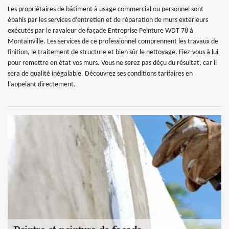
Les propriétaires de bâtiment à usage commercial ou personnel sont
ébahis par les services d’entretien et de réparation de murs extérieurs
exécutés par le ravaleur de façade Entreprise Peinture WDT 78 à
Montainville. Les services de ce professionnel comprennent les travaux de
finition, le traitement de structure et bien sûr le nettoyage. Fiez-vous à lui
pour remettre en état vos murs. Vous ne serez pas déçu du résultat, car il
sera de qualité inégalable. Découvrez ses conditions tarifaires en
l’appelant directement.