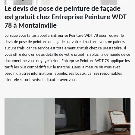
Le devis de pose de peinture de façade
est gratuit chez Entreprise Peinture WDT
78 à Montainville
Lorsque vous faites appel à Entreprise Peinture WDT 78 pour rédiger le
devis de pose de peinture de façade sur votre structure, vous ne paierez
aucuns frais, car ce service est totalement gratuit chez ce prestataire. Il
vous offre donc un devis détaillé de votre projet. En plus, la demande de ce
document ne vous engage à rien. Entreprise Peinture WDT 78 applique les
tarifs les plus compétitifs sur le marché. Dans la mesure où vous avez
besoin d’autres informations, appelez ses locaux, car ses responsables
clientèle seront ravis de discuter avec vous.