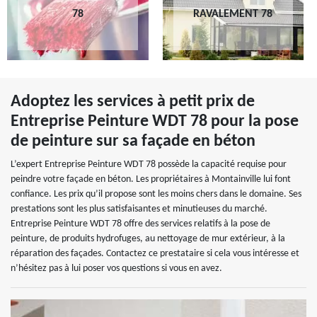
78
RAVALEMENT 78
Adoptez les services à petit prix de
Entreprise Peinture WDT 78 pour la pose
de peinture sur sa façade en béton
L’expert Entreprise Peinture WDT 78 possède la capacité requise pour
peindre votre façade en béton. Les propriétaires à Montainville lui font
confiance. Les prix qu’il propose sont les moins chers dans le domaine. Ses
prestations sont les plus satisfaisantes et minutieuses du marché.
Entreprise Peinture WDT 78 offre des services relatifs à la pose de
peinture, de produits hydrofuges, au nettoyage de mur extérieur, à la
réparation des façades. Contactez ce prestataire si cela vous intéresse et
n’hésitez pas à lui poser vos questions si vous en avez.