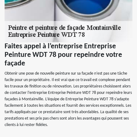
Faites appel à l’entreprise Entreprise
Peinture WDT 78 pour repeindre votre
façade
Obtenir une pose de nouvelle peinture sur sa façade n’est pas une tâche
facile pour un propriétaire. Il est vrai que ce travail est complexe pendant
les travaux de finition ou de rénovation. Les propriétaires choisissent alors
de contacter l’entreprise Entreprise Peinture WDT 78 pour repeindre leurs
façades à Montainville. L’équipe de Entreprise Peinture WDT 78 s’adapte
facilement à toutes les situations et fournit des services exceptionnels. Les
tarifs appliqués par ce prestataire sont très abordables. La qualité de ses
prestations et ses prix pas chers sont alors les avantages qui poussent ses
clients à lui rester fidèles.