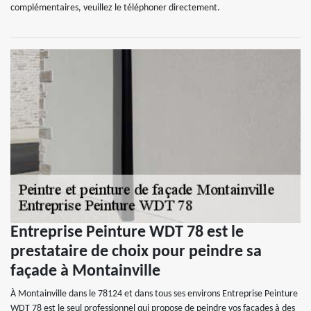
complémentaires, veuillez le téléphoner directement.
Entreprise Peinture WDT 78 est le
prestataire de choix pour peindre sa
façade à Montainville
À Montainville dans le 78124 et dans tous ses environs Entreprise Peinture
WDT 78 est le seul professionnel qui propose de peindre vos façades à des