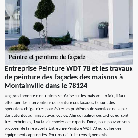
Entreprise Peinture WDT 78 et les travaux
de peinture des façades des maisons à
Montainville dans le 78124
Un grand nombre d'entretiens se réalise sur les maisons. En fait, il faut
effectuer des interventions de peinture des façades. Ce sont des
opérations obligatoires pour éviter les problèmes de sanctions de la part
des autorités administratives locales. Afin de réaliser ces tâches qui sont
très techniques, il va falloir convier des experts. Donc, nous pouvons vous
proposer de faire appel à Entreprise Peinture WDT 78 qui utilise des
équipements appropriés. Pour recueillir les renseignements