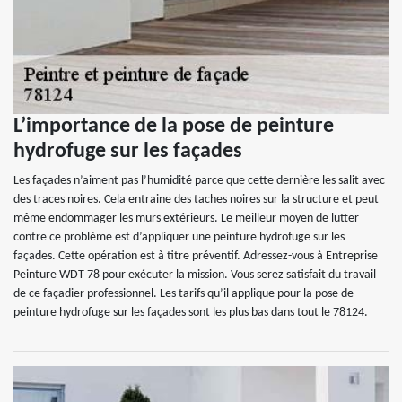
L’importance de la pose de peinture
hydrofuge sur les façades
Les façades n’aiment pas l’humidité parce que cette dernière les salit avec
des traces noires. Cela entraine des taches noires sur la structure et peut
même endommager les murs extérieurs. Le meilleur moyen de lutter
contre ce problème est d’appliquer une peinture hydrofuge sur les
façades. Cette opération est à titre préventif. Adressez-vous à Entreprise
Peinture WDT 78 pour exécuter la mission. Vous serez satisfait du travail
de ce façadier professionnel. Les tarifs qu’il applique pour la pose de
peinture hydrofuge sur les façades sont les plus bas dans tout le 78124.