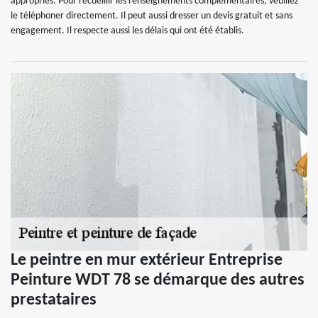
appropriés. Pour recueillir les renseignements complémentaires, veuillez
le téléphoner directement. Il peut aussi dresser un devis gratuit et sans
engagement. Il respecte aussi les délais qui ont été établis.
Le peintre en mur extérieur Entreprise
Peinture WDT 78 se démarque des autres
prestataires