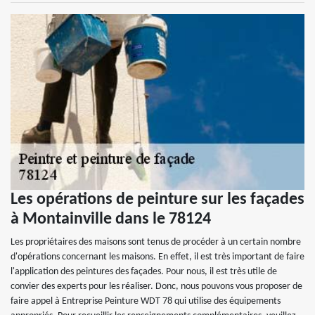
Les opérations de peinture sur les façades
à Montainville dans le 78124
Les propriétaires des maisons sont tenus de procéder à un certain nombre
d'opérations concernant les maisons. En effet, il est très important de faire
l'application des peintures des façades. Pour nous, il est très utile de
convier des experts pour les réaliser. Donc, nous pouvons vous proposer de
faire appel à Entreprise Peinture WDT 78 qui utilise des équipements