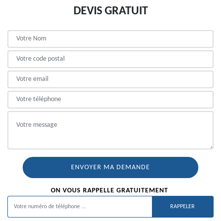
DEVIS GRATUIT
ON VOUS RAPPELLE GRATUITEMENT