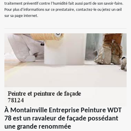
traitement préventif contre l’humidité fait aussi parti de son savoir-faire.
Pour plus d’informations sur ce prestataire, contactez-le ou jetez un œil
sur sa page internet.
À Montainville Entreprise Peinture WDT
78 est un ravaleur de façade possédant
une grande renommée