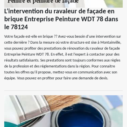
L’intervention du ravaleur de façade en
brique Entreprise Peinture WDT 78 dans
le 78124
Votre façade est-elle en brique ?? Avez-vous besoin d’une intervention sur
cette dernière ? Dans la mesure où votre structure est sise à Montainville,
vous pouvez profiter des prestations de rénovation du ravaleur de façade
Entreprise Peinture WDT 78. En effet, il est l’expert à contacter pour des
résultats satisfaisants. Ses prestations sont toujours conformes aux règles
de la profession et des réglementations dans la région. Pour connaitre
toutes les offres qu’il propose, mettez-vous en communication avec son
équipe. Vous pouvez en profiter pour faire une demande de devis.