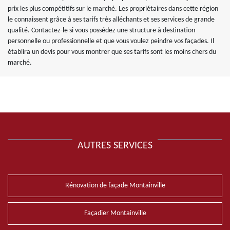
prix les plus compétitifs sur le marché. Les propriétaires dans cette région
le connaissent grâce à ses tarifs très alléchants et ses services de grande
qualité. Contactez-le si vous possédez une structure à destination
personnelle ou professionnelle et que vous voulez peindre vos façades. Il
établira un devis pour vous montrer que ses tarifs sont les moins chers du
marché.
AUTRES SERVICES
Rénovation de façade Montainville
Façadier Montainville