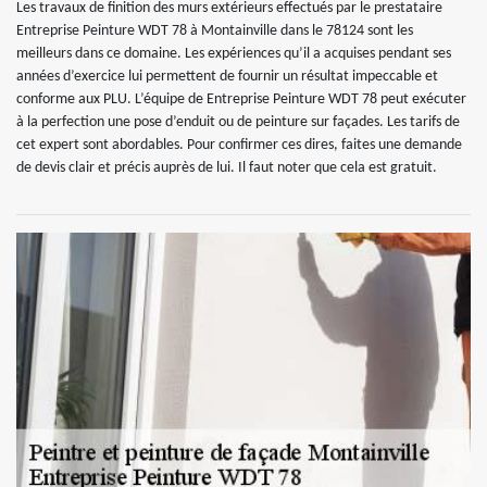
Les travaux de finition des murs extérieurs effectués par le prestataire
Entreprise Peinture WDT 78 à Montainville dans le 78124 sont les
meilleurs dans ce domaine. Les expériences qu’il a acquises pendant ses
années d’exercice lui permettent de fournir un résultat impeccable et
conforme aux PLU. L’équipe de Entreprise Peinture WDT 78 peut exécuter
à la perfection une pose d’enduit ou de peinture sur façades. Les tarifs de
cet expert sont abordables. Pour confirmer ces dires, faites une demande
de devis clair et précis auprès de lui. Il faut noter que cela est gratuit.