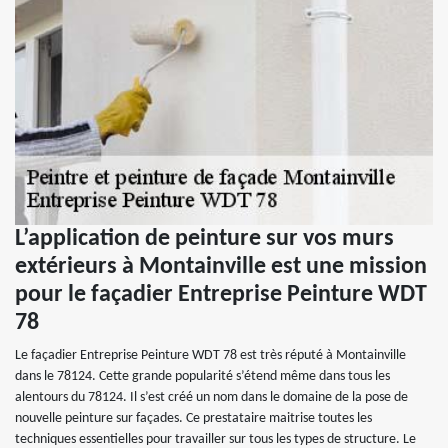
L’application de peinture sur vos murs
extérieurs à Montainville est une mission
pour le façadier Entreprise Peinture WDT
78
Le façadier Entreprise Peinture WDT 78 est très réputé à Montainville
dans le 78124. Cette grande popularité s’étend même dans tous les
alentours du 78124. Il s’est créé un nom dans le domaine de la pose de
nouvelle peinture sur façades. Ce prestataire maitrise toutes les
techniques essentielles pour travailler sur tous les types de structure. Le