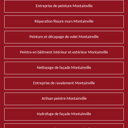
Entreprise de peinture Montainville
Réparation fissure murs Montainville
Peinture et décapage de volet Montainville
Peintre en bâtiment intérieur et extérieur Montainville
Nettoyage de façade Montainville
Entreprise de ravalement Montainville
Artisan peintre Montainville
Hydrofuge de façade Montainville