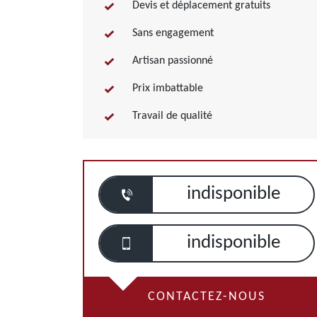
Devis et déplacement gratuits
Sans engagement
Artisan passionné
Prix imbattable
Travail de qualité
indisponible
indisponible
CONTACTEZ-NOUS