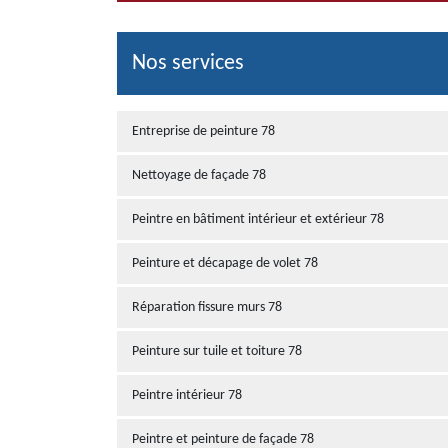
Nos services
Entreprise de peinture 78
Nettoyage de façade 78
Peintre en bâtiment intérieur et extérieur 78
Peinture et décapage de volet 78
Réparation fissure murs 78
Peinture sur tuile et toiture 78
Peintre intérieur 78
Peintre et peinture de façade 78