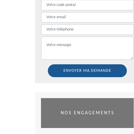
NOS ENGAGEMENTS