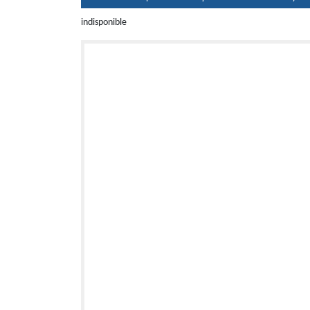
indisponible