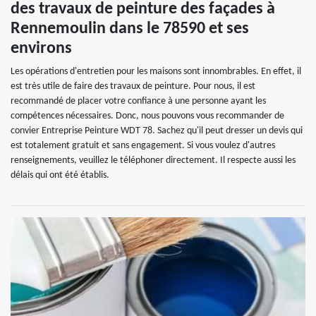
des travaux de peinture des façades à
Rennemoulin dans le 78590 et ses
environs
Les opérations d'entretien pour les maisons sont innombrables. En effet, il
est très utile de faire des travaux de peinture. Pour nous, il est
recommandé de placer votre confiance à une personne ayant les
compétences nécessaires. Donc, nous pouvons vous recommander de
convier Entreprise Peinture WDT 78. Sachez qu'il peut dresser un devis qui
est totalement gratuit et sans engagement. Si vous voulez d'autres
renseignements, veuillez le téléphoner directement. Il respecte aussi les
délais qui ont été établis.