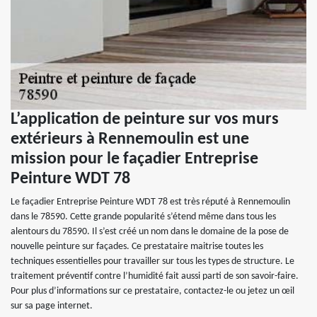
L’application de peinture sur vos murs
extérieurs à Rennemoulin est une
mission pour le façadier Entreprise
Peinture WDT 78
Le façadier Entreprise Peinture WDT 78 est très réputé à Rennemoulin
dans le 78590. Cette grande popularité s’étend même dans tous les
alentours du 78590. Il s’est créé un nom dans le domaine de la pose de
nouvelle peinture sur façades. Ce prestataire maitrise toutes les
techniques essentielles pour travailler sur tous les types de structure. Le
traitement préventif contre l’humidité fait aussi parti de son savoir-faire.
Pour plus d’informations sur ce prestataire, contactez-le ou jetez un œil
sur sa page internet.