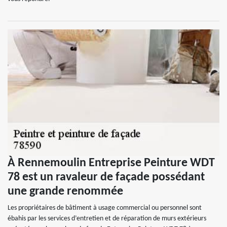
À Rennemoulin Entreprise Peinture WDT
78 est un ravaleur de façade possédant
une grande renommée
Les propriétaires de bâtiment à usage commercial ou personnel sont
ébahis par les services d’entretien et de réparation de murs extérieurs