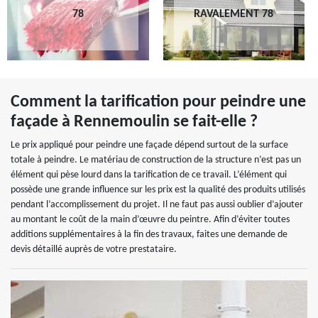
78
RAVALEMENT 78
Comment la tarification pour peindre une
façade à Rennemoulin se fait-elle ?
Le prix appliqué pour peindre une façade dépend surtout de la surface
totale à peindre. Le matériau de construction de la structure n’est pas un
élément qui pèse lourd dans la tarification de ce travail. L’élément qui
possède une grande influence sur les prix est la qualité des produits utilisés
pendant l’accomplissement du projet. Il ne faut pas aussi oublier d’ajouter
au montant le coût de la main d’œuvre du peintre. Afin d’éviter toutes
additions supplémentaires à la fin des travaux, faites une demande de
devis détaillé auprès de votre prestataire.