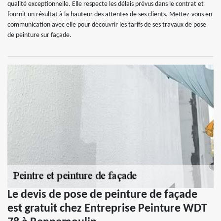
qualité exceptionnelle. Elle respecte les délais prévus dans le contrat et
fournit un résultat à la hauteur des attentes de ses clients. Mettez-vous en
communication avec elle pour découvrir les tarifs de ses travaux de pose
de peinture sur façade.
Le devis de pose de peinture de façade
est gratuit chez Entreprise Peinture WDT