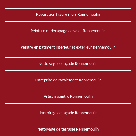
Réparation fissure murs Rennemoulin
Peinture et décapage de volet Rennemoulin
Peintre en bâtiment intérieur et extérieur Rennemoulin
Nettoyage de façade Rennemoulin
Entreprise de ravalement Rennemoulin
Artisan peintre Rennemoulin
Hydrofuge de façade Rennemoulin
Nettoyage de terrasse Rennemoulin