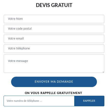
DEVIS GRATUIT
ON VOUS RAPPELLE GRATUITEMENT