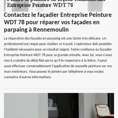
Contactez le façadier Entreprise Peinture
WDT 78 pour réparer vos façades en
parpaing à Rennemoulin
La réparation des façades en parpaing est une tâche très délicate. Un
professionnel est requis pour réaliser ce travail. L’opérateur doit posséder
l’habileté nécessaire pour un résultat soigné. Faites confiance au façadier
Entreprise Peinture WDT 78 pour sa grande minutie. Avec lui, vous n’avez
rien à craindre du délai fixé parce qu’il le respectera à la lettre. Il peut
aussi effectuer convenablement l’application de nouvelle peinture sur vos
murs extérieurs. Vous pouvez le joindre par téléphone si vous voulez
connaitre d’autres informations.