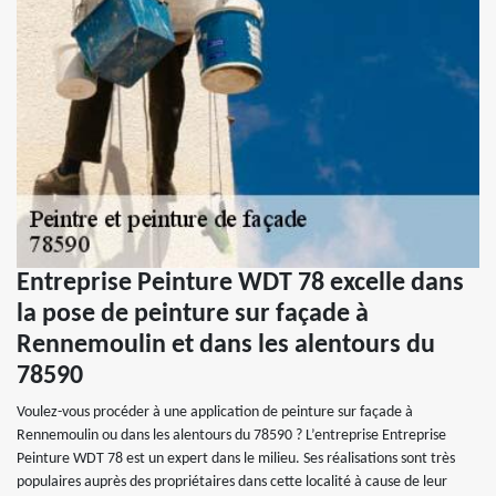
Entreprise Peinture WDT 78 excelle dans
la pose de peinture sur façade à
Rennemoulin et dans les alentours du
78590
Voulez-vous procéder à une application de peinture sur façade à
Rennemoulin ou dans les alentours du 78590 ? L’entreprise Entreprise
Peinture WDT 78 est un expert dans le milieu. Ses réalisations sont très
populaires auprès des propriétaires dans cette localité à cause de leur