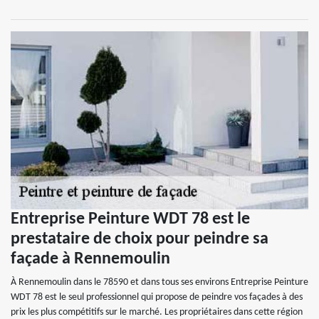
Entreprise Peinture WDT 78 est le
prestataire de choix pour peindre sa
façade à Rennemoulin
À Rennemoulin dans le 78590 et dans tous ses environs Entreprise Peinture
WDT 78 est le seul professionnel qui propose de peindre vos façades à des
prix les plus compétitifs sur le marché. Les propriétaires dans cette région