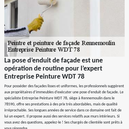
La pose d’enduit de façade est une
opération de routine pour l’expert
Entreprise Peinture WDT 78
Pour posséder des façades lisses et uniformes, les professionnels suggèrent
aux propriétaires d’immeubles d’exécuter une pose d’enduit de façade. Le
spécialiste Entreprise Peinture WDT 78, siège à Rennemoulin dans le
78590, offre ses prestations à des prix très abordables, mais de qualité
irréprochable. Ses longues années de service dans ce domaine ont fait de
lui un expert. Il propose aussi des services relatifs aux murs intérieurs. Si
vous avez des questions, appelez-le ! Ses chargés de clientèle sont prêts à
vous répondre.