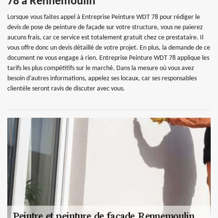
78 à Rennemoulin
Lorsque vous faites appel à Entreprise Peinture WDT 78 pour rédiger le
devis de pose de peinture de façade sur votre structure, vous ne paierez
aucuns frais, car ce service est totalement gratuit chez ce prestataire. Il
vous offre donc un devis détaillé de votre projet. En plus, la demande de ce
document ne vous engage à rien. Entreprise Peinture WDT 78 applique les
tarifs les plus compétitifs sur le marché. Dans la mesure où vous avez
besoin d’autres informations, appelez ses locaux, car ses responsables
clientèle seront ravis de discuter avec vous.