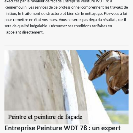
exécutés par le ravaleur de façade Entreprise Peinture WDT 78 à
Rennemoulin. Les services de ce professionnel comprennent les travaux de
finition, le traitement de structure et bien sûr le nettoyage. Fiez-vous à lui
pour remettre en état vos murs. Vous ne serez pas déçu du résultat, car il
sera de qualité inégalable. Découvrez ses conditions tarifaires en
l’appelant directement.
Entreprise Peinture WDT 78 : un expert