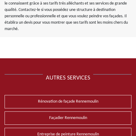
le connaissent grâce à ses tarifs très alléchants et ses services de grande
qualité. Contactez-le si vous possédez une structure à destination
personnelle ou professionnelle et que vous voulez peindre vos façades. Il
établira un devis pour vous montrer que ses tarifs sont les moins chers du
marché.
AUTRES SERVICES
Rénovation de façade Rennemoulin
Façadier Rennemoulin
Entreprise de peinture Rennemoulin