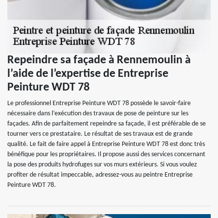
Repeindre sa façade à Rennemoulin à
l’aide de l’expertise de Entreprise
Peinture WDT 78
Le professionnel Entreprise Peinture WDT 78 possède le savoir-faire
nécessaire dans l’exécution des travaux de pose de peinture sur les
façades. Afin de parfaitement repeindre sa façade, il est préférable de se
tourner vers ce prestataire. Le résultat de ses travaux est de grande
qualité. Le fait de faire appel à Entreprise Peinture WDT 78 est donc très
bénéfique pour les propriétaires. Il propose aussi des services concernant
la pose des produits hydrofuges sur vos murs extérieurs. Si vous voulez
profiter de résultat impeccable, adressez-vous au peintre Entreprise
Peinture WDT 78.