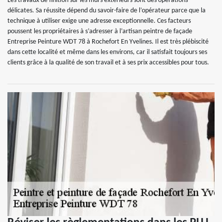
Les travaux de finition sur les murs extérieurs sont des opérations
délicates. Sa réussite dépend du savoir-faire de l’opérateur parce que la
technique à utiliser exige une adresse exceptionnelle. Ces facteurs
poussent les propriétaires à s’adresser à l’artisan peintre de façade
Entreprise Peinture WDT 78 à Rochefort En Yvelines. Il est très plébiscité
dans cette localité et même dans les environs, car il satisfait toujours ses
clients grâce à la qualité de son travail et à ses prix accessibles pour tous.