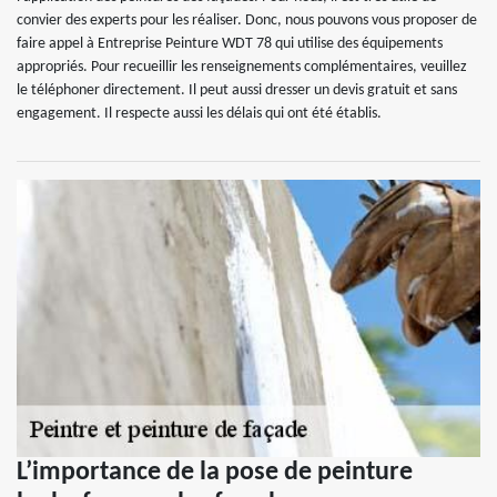
convier des experts pour les réaliser. Donc, nous pouvons vous proposer de
faire appel à Entreprise Peinture WDT 78 qui utilise des équipements
appropriés. Pour recueillir les renseignements complémentaires, veuillez
le téléphoner directement. Il peut aussi dresser un devis gratuit et sans
engagement. Il respecte aussi les délais qui ont été établis.
L’importance de la pose de peinture