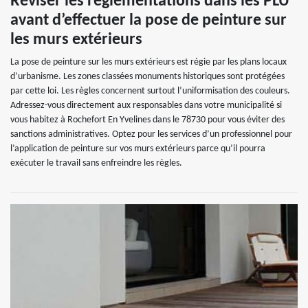
Réviser les règlementations dans les PLU
avant d’effectuer la pose de peinture sur
les murs extérieurs
La pose de peinture sur les murs extérieurs est régie par les plans locaux
d’urbanisme. Les zones classées monuments historiques sont protégées
par cette loi. Les règles concernent surtout l’uniformisation des couleurs.
Adressez-vous directement aux responsables dans votre municipalité si
vous habitez à Rochefort En Yvelines dans le 78730 pour vous éviter des
sanctions administratives. Optez pour les services d’un professionnel pour
l’application de peinture sur vos murs extérieurs parce qu’il pourra
exécuter le travail sans enfreindre les règles.