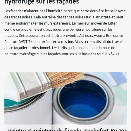
hydrofuge sur les façades
Les façades n’aiment pas l’humidité parce que cette dernière les salit avec
des traces noires. Cela entraine des taches noires sur la structure et peut
même endommager les murs extérieurs. Le meilleur moyen de lutter
contre ce problème est d’appliquer une peinture hydrofuge sur les
façades. Cette opération est à titre préventif. Adressez-vous à Entreprise
Peinture WDT 78 pour exécuter la mission. Vous serez satisfait du travail
de ce façadier professionnel. Les tarifs qu’il applique pour la pose de
peinture hydrofuge sur les façades sont les plus bas dans tout le 78730.