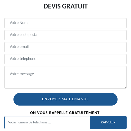
DEVIS GRATUIT
ON VOUS RAPPELLE GRATUITEMENT