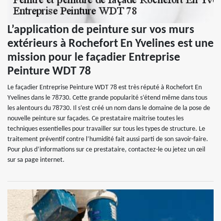
L’application de peinture sur vos murs
extérieurs à Rochefort En Yvelines est une
mission pour le façadier Entreprise
Peinture WDT 78
Le façadier Entreprise Peinture WDT 78 est très réputé à Rochefort En
Yvelines dans le 78730. Cette grande popularité s’étend même dans tous
les alentours du 78730. Il s’est créé un nom dans le domaine de la pose de
nouvelle peinture sur façades. Ce prestataire maitrise toutes les
techniques essentielles pour travailler sur tous les types de structure. Le
traitement préventif contre l’humidité fait aussi parti de son savoir-faire.
Pour plus d’informations sur ce prestataire, contactez-le ou jetez un œil
sur sa page internet.