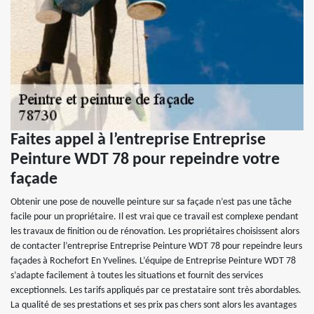
Faites appel à l’entreprise Entreprise
Peinture WDT 78 pour repeindre votre
façade
Obtenir une pose de nouvelle peinture sur sa façade n’est pas une tâche
facile pour un propriétaire. Il est vrai que ce travail est complexe pendant
les travaux de finition ou de rénovation. Les propriétaires choisissent alors
de contacter l’entreprise Entreprise Peinture WDT 78 pour repeindre leurs
façades à Rochefort En Yvelines. L’équipe de Entreprise Peinture WDT 78
s’adapte facilement à toutes les situations et fournit des services
exceptionnels. Les tarifs appliqués par ce prestataire sont très abordables.
La qualité de ses prestations et ses prix pas chers sont alors les avantages