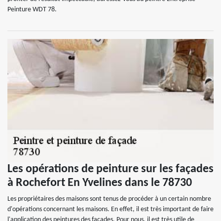
Peinture WDT 78.
Les opérations de peinture sur les façades
à Rochefort En Yvelines dans le 78730
Les propriétaires des maisons sont tenus de procéder à un certain nombre
d'opérations concernant les maisons. En effet, il est très important de faire
l'application des peintures des façades. Pour nous, il est très utile de