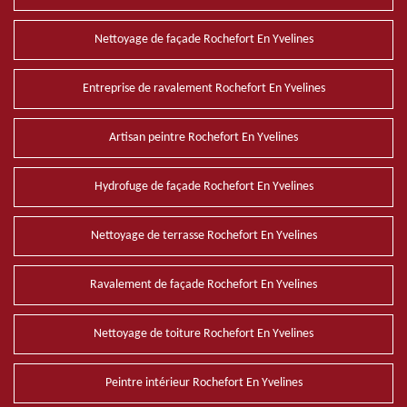
Nettoyage de façade Rochefort En Yvelines
Entreprise de ravalement Rochefort En Yvelines
Artisan peintre Rochefort En Yvelines
Hydrofuge de façade Rochefort En Yvelines
Nettoyage de terrasse Rochefort En Yvelines
Ravalement de façade Rochefort En Yvelines
Nettoyage de toiture Rochefort En Yvelines
Peintre intérieur Rochefort En Yvelines