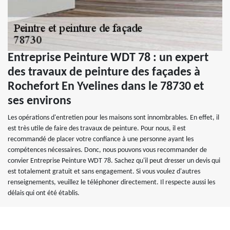
Entreprise Peinture WDT 78 : un expert
des travaux de peinture des façades à
Rochefort En Yvelines dans le 78730 et
ses environs
Les opérations d'entretien pour les maisons sont innombrables. En effet, il
est très utile de faire des travaux de peinture. Pour nous, il est
recommandé de placer votre confiance à une personne ayant les
compétences nécessaires. Donc, nous pouvons vous recommander de
convier Entreprise Peinture WDT 78. Sachez qu'il peut dresser un devis qui
est totalement gratuit et sans engagement. Si vous voulez d'autres
renseignements, veuillez le téléphoner directement. Il respecte aussi les
délais qui ont été établis.