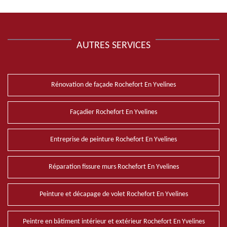
AUTRES SERVICES
Rénovation de façade Rochefort En Yvelines
Façadier Rochefort En Yvelines
Entreprise de peinture Rochefort En Yvelines
Réparation fissure murs Rochefort En Yvelines
Peinture et décapage de volet Rochefort En Yvelines
Peintre en bâtiment intérieur et extérieur Rochefort En Yvelines