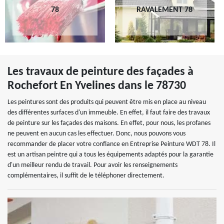
78
RAVALEMENT 78
Les travaux de peinture des façades à
Rochefort En Yvelines dans le 78730
Les peintures sont des produits qui peuvent être mis en place au niveau
des différentes surfaces d'un immeuble. En effet, il faut faire des travaux
de peinture sur les façades des maisons. En effet, pour nous, les profanes
ne peuvent en aucun cas les effectuer. Donc, nous pouvons vous
recommander de placer votre confiance en Entreprise Peinture WDT 78. Il
est un artisan peintre qui a tous les équipements adaptés pour la garantie
d'un meilleur rendu de travail. Pour avoir les renseignements
complémentaires, il suffit de le téléphoner directement.