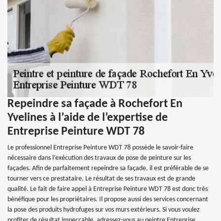
Repeindre sa façade à Rochefort En
Yvelines à l’aide de l’expertise de
Entreprise Peinture WDT 78
Le professionnel Entreprise Peinture WDT 78 possède le savoir-faire
nécessaire dans l’exécution des travaux de pose de peinture sur les
façades. Afin de parfaitement repeindre sa façade, il est préférable de se
tourner vers ce prestataire. Le résultat de ses travaux est de grande
qualité. Le fait de faire appel à Entreprise Peinture WDT 78 est donc très
bénéfique pour les propriétaires. Il propose aussi des services concernant
la pose des produits hydrofuges sur vos murs extérieurs. Si vous voulez
profiter de résultat impeccable, adressez-vous au peintre Entreprise