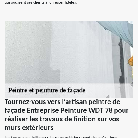
qui poussent ses clients à lui rester fidèles.
Tournez-vous vers l’artisan peintre de
façade Entreprise Peinture WDT 78 pour
réaliser les travaux de finition sur vos
murs extérieurs