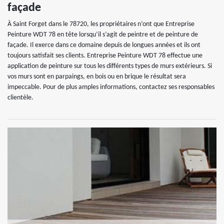
façade
À Saint Forget dans le 78720, les propriétaires n’ont que Entreprise
Peinture WDT 78 en tête lorsqu’il s’agit de peintre et de peinture de
façade. Il exerce dans ce domaine depuis de longues années et ils ont
toujours satisfait ses clients. Entreprise Peinture WDT 78 effectue une
application de peinture sur tous les différents types de murs extérieurs. Si
vos murs sont en parpaings, en bois ou en brique le résultat sera
impeccable. Pour de plus amples informations, contactez ses responsables
clientèle.