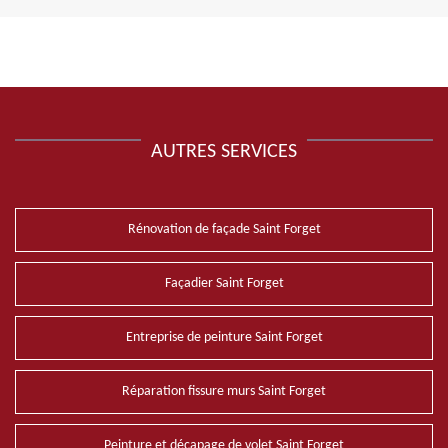
AUTRES SERVICES
Rénovation de façade Saint Forget
Façadier Saint Forget
Entreprise de peinture Saint Forget
Réparation fissure murs Saint Forget
Peinture et décapage de volet Saint Forget