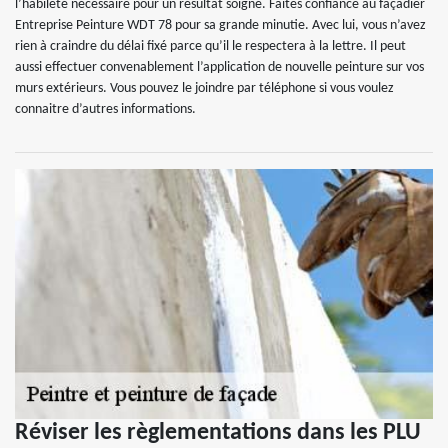
l’habileté nécessaire pour un résultat soigné. Faites confiance au façadier
Entreprise Peinture WDT 78 pour sa grande minutie. Avec lui, vous n’avez
rien à craindre du délai fixé parce qu’il le respectera à la lettre. Il peut
aussi effectuer convenablement l’application de nouvelle peinture sur vos
murs extérieurs. Vous pouvez le joindre par téléphone si vous voulez
connaitre d’autres informations.
Réviser les règlementations dans les PLU