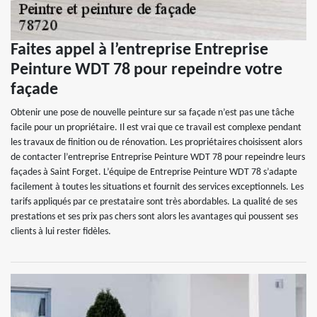
Faites appel à l’entreprise Entreprise
Peinture WDT 78 pour repeindre votre
façade
Obtenir une pose de nouvelle peinture sur sa façade n’est pas une tâche
facile pour un propriétaire. Il est vrai que ce travail est complexe pendant
les travaux de finition ou de rénovation. Les propriétaires choisissent alors
de contacter l’entreprise Entreprise Peinture WDT 78 pour repeindre leurs
façades à Saint Forget. L’équipe de Entreprise Peinture WDT 78 s’adapte
facilement à toutes les situations et fournit des services exceptionnels. Les
tarifs appliqués par ce prestataire sont très abordables. La qualité de ses
prestations et ses prix pas chers sont alors les avantages qui poussent ses
clients à lui rester fidèles.