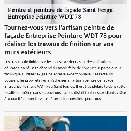
Tournez-vous vers l’artisan peintre de
façade Entreprise Peinture WDT 78 pour
réaliser les travaux de finition sur vos
murs extérieurs
Les travaux de finition sur les murs extérieurs sont des opérations
délicates. Sa réussite dépend du savoir-faire de l’opérateur parce que la
technique à utiliser exige une adresse exceptionnelle. Ces facteurs
poussent les propriétaires à s’adresser à l’artisan peintre de façade
Entreprise Peinture WDT 78 à Saint Forget. Il est très plébiscité dans cette
localité et même dans les environs, car il satisfait toujours ses clients grâce
à la qualité de son travail et à ses prix accessibles pour tous.