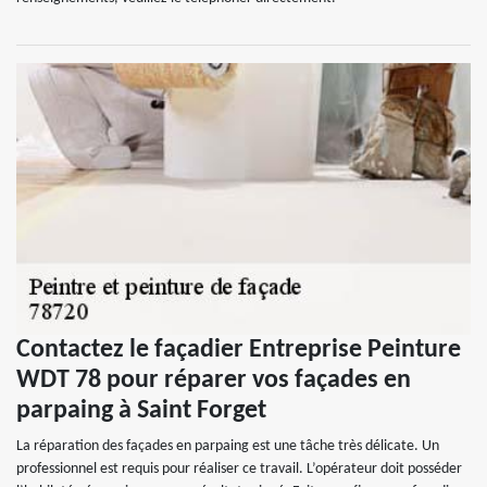
Contactez le façadier Entreprise Peinture
WDT 78 pour réparer vos façades en
parpaing à Saint Forget
La réparation des façades en parpaing est une tâche très délicate. Un
professionnel est requis pour réaliser ce travail. L’opérateur doit posséder