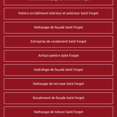
Peintre en bâtiment intérieur et extérieur Saint Forget
Nettoyage de façade Saint Forget
Entreprise de ravalement Saint Forget
Artisan peintre Saint Forget
Hydrofuge de façade Saint Forget
Nettoyage de terrasse Saint Forget
Ravalement de façade Saint Forget
Nettoyage de toiture Saint Forget