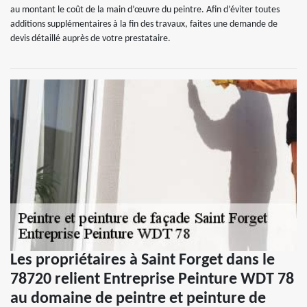
au montant le coût de la main d’œuvre du peintre. Afin d’éviter toutes
additions supplémentaires à la fin des travaux, faites une demande de
devis détaillé auprès de votre prestataire.
Les propriétaires à Saint Forget dans le
78720 relient Entreprise Peinture WDT 78
au domaine de peintre et peinture de