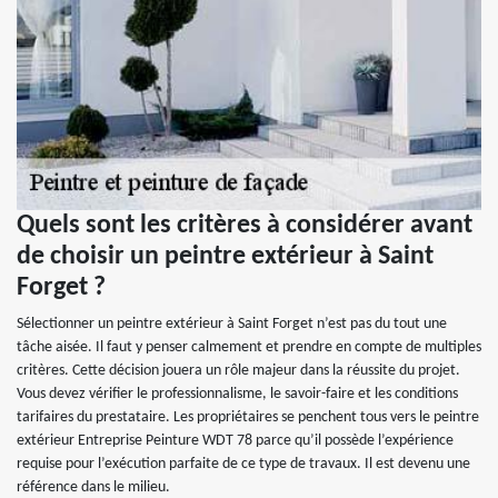
Quels sont les critères à considérer avant
de choisir un peintre extérieur à Saint
Forget ?
Sélectionner un peintre extérieur à Saint Forget n’est pas du tout une
tâche aisée. Il faut y penser calmement et prendre en compte de multiples
critères. Cette décision jouera un rôle majeur dans la réussite du projet.
Vous devez vérifier le professionnalisme, le savoir-faire et les conditions
tarifaires du prestataire. Les propriétaires se penchent tous vers le peintre
extérieur Entreprise Peinture WDT 78 parce qu’il possède l’expérience
requise pour l’exécution parfaite de ce type de travaux. Il est devenu une
référence dans le milieu.