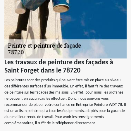
Les travaux de peinture des façades à
Saint Forget dans le 78720
Les peintures sont des produits qui peuvent être mis en place au niveau
des différentes surfaces d'un immeuble. En effet, il faut faire des travaux
de peinture sur les façades des maisons. En effet, pour nous, les profanes
ne peuvent en aucun cas les effectuer. Donc, nous pouvons vous
recommander de placer votre confiance en Entreprise Peinture WDT 78. Il
est un artisan peintre qui a tous les équipements adaptés pour la garantie
d'un meilleur rendu de travail. Pour avoir les renseignements
complémentaires, il suffit de le téléphoner directement.