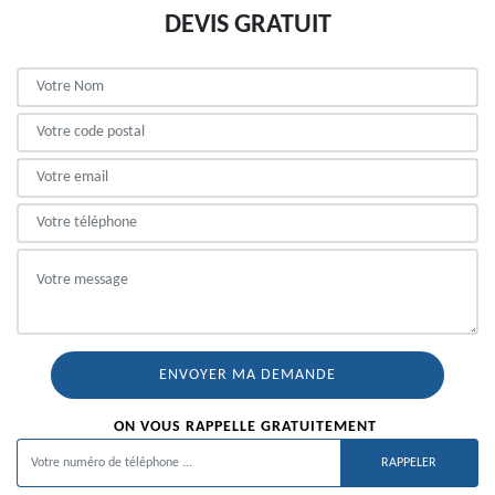
DEVIS GRATUIT
ON VOUS RAPPELLE GRATUITEMENT