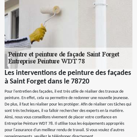
Les interventions de peinture des façades
à Saint Forget dans le 78720
Pour l'entretien des façades, il est très utile de réaliser des travaux de
peinture. En effet, cela va permettre de redonner une nouvelle jeunesse.
De plus, il faut les réaliser pour les protéger. Afin de réaliser ces tâches qui
sont très techniques, il va falloir rechercher des experts en la matière.
Ainsi, nous vous conseillons vivement de placer votre confiance en
Entreprise Peinture WDT 78. Il utilise tous les équipements appropriés
pour l'assurance d'un meilleur rendu de travail. Si vous voulez d'autres
renseignements, veuillez le téléphoner directement.