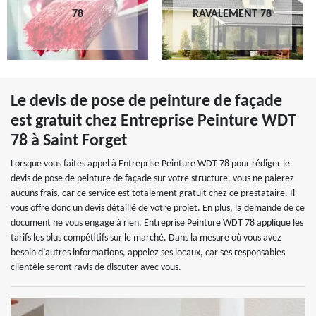
78
RAVALEMENT 78
Le devis de pose de peinture de façade
est gratuit chez Entreprise Peinture WDT
78 à Saint Forget
Lorsque vous faites appel à Entreprise Peinture WDT 78 pour rédiger le
devis de pose de peinture de façade sur votre structure, vous ne paierez
aucuns frais, car ce service est totalement gratuit chez ce prestataire. Il
vous offre donc un devis détaillé de votre projet. En plus, la demande de ce
document ne vous engage à rien. Entreprise Peinture WDT 78 applique les
tarifs les plus compétitifs sur le marché. Dans la mesure où vous avez
besoin d’autres informations, appelez ses locaux, car ses responsables
clientèle seront ravis de discuter avec vous.