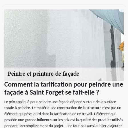
Comment la tarification pour peindre une
façade à Saint Forget se fait-elle ?
Le prix appliqué pour peindre une façade dépend surtout de la surface
totale à peindre. Le matériau de construction de la structure n’est pas un
élément qui pèse lourd dans la tarification de ce travail. L’élément qui
possède une grande influence sur les prix est la qualité des produits utilisés
pendant l’accomplissement du projet. Il ne faut pas aussi oublier d’ajouter