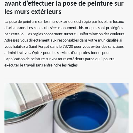
avant d’effectuer la pose de peinture sur
les murs extérieurs
La pose de peinture sur les murs extérieurs est régie par les plans locaux
d’urbanisme. Les zones classées monuments historiques sont protégées
par cette loi. Les règles concernent surtout l’uniformisation des couleurs.
Adressez-vous directement aux responsables dans votre municipalité si
vous habitez à Saint Forget dans le 78720 pour vous éviter des sanctions
administratives. Optez pour les services d’un professionnel pour
l’application de peinture sur vos murs extérieurs parce qu’il pourra
exécuter le travail sans enfreindre les règles.