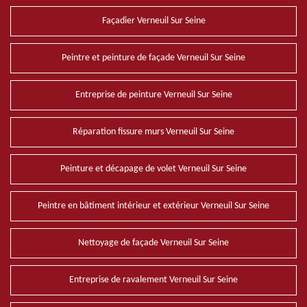
Façadier Verneuil Sur Seine
Peintre et peinture de façade Verneuil Sur Seine
Entreprise de peinture Verneuil Sur Seine
Réparation fissure murs Verneuil Sur Seine
Peinture et décapage de volet Verneuil Sur Seine
Peintre en bâtiment intérieur et extérieur Verneuil Sur Seine
Nettoyage de façade Verneuil Sur Seine
Entreprise de ravalement Verneuil Sur Seine