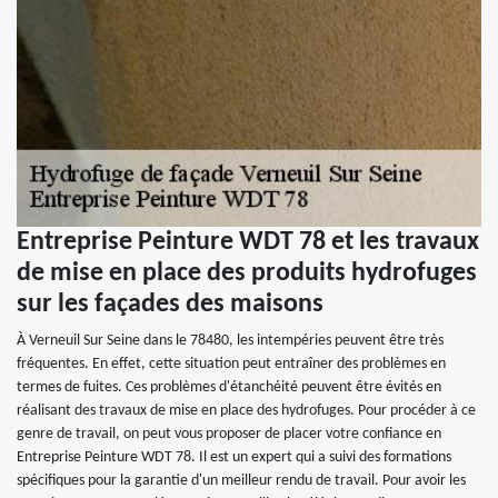
Entreprise Peinture WDT 78 et les travaux
de mise en place des produits hydrofuges
sur les façades des maisons
À Verneuil Sur Seine dans le 78480, les intempéries peuvent être très
fréquentes. En effet, cette situation peut entraîner des problèmes en
termes de fuites. Ces problèmes d'étanchéité peuvent être évités en
réalisant des travaux de mise en place des hydrofuges. Pour procéder à ce
genre de travail, on peut vous proposer de placer votre confiance en
Entreprise Peinture WDT 78. Il est un expert qui a suivi des formations
spécifiques pour la garantie d'un meilleur rendu de travail. Pour avoir les