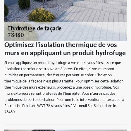
Optimisez l’isolation thermique de vos
murs en appliquant un produit hydrofuge
Si vous appliquez un produit hydrofuge à vos murs, vous êtes assuré que
l’isolation thermique se trouve améliorée. En effet, si vos murs sont
humides en permanence, des fissures peuvent se créer. L’isolation
thermique de la façade n’est plus garantie. Pour optimiser cette isolation
thermique des murs extérieurs, procédez à une pose d’hydrofuge. Vos
murs extérieurs seront protégés de l’humidité. Vous n’aurez pas des
problèmes de perte de chaleur. Pour une telle intervention, faites appel à
Entreprise Peinture WDT 78 si vous êtes à Verneuil Sur Seine, dans le
78480.