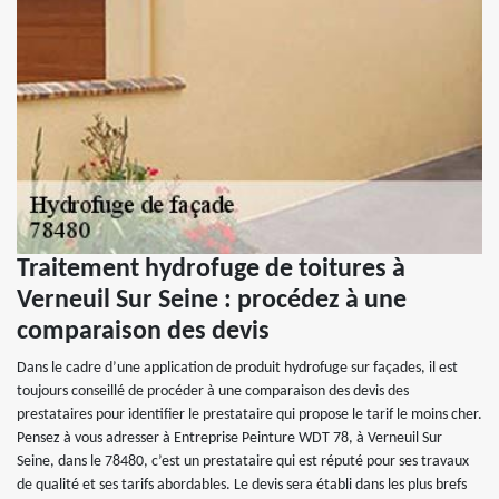
Traitement hydrofuge de toitures à
Verneuil Sur Seine : procédez à une
comparaison des devis
Dans le cadre d’une application de produit hydrofuge sur façades, il est
toujours conseillé de procéder à une comparaison des devis des
prestataires pour identifier le prestataire qui propose le tarif le moins cher.
Pensez à vous adresser à Entreprise Peinture WDT 78, à Verneuil Sur
Seine, dans le 78480, c’est un prestataire qui est réputé pour ses travaux
de qualité et ses tarifs abordables. Le devis sera établi dans les plus brefs