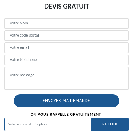
DEVIS GRATUIT
ON VOUS RAPPELLE GRATUITEMENT