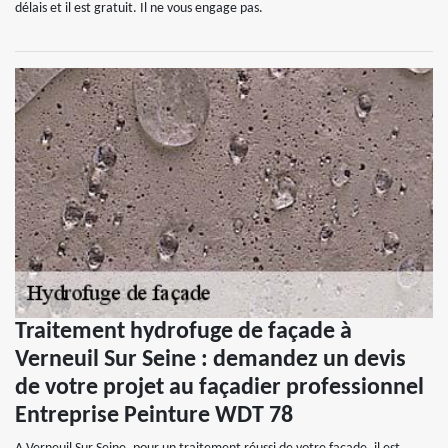
délais et il est gratuit. Il ne vous engage pas.
Traitement hydrofuge de façade à
Verneuil Sur Seine : demandez un devis
de votre projet au façadier professionnel
Entreprise Peinture WDT 78