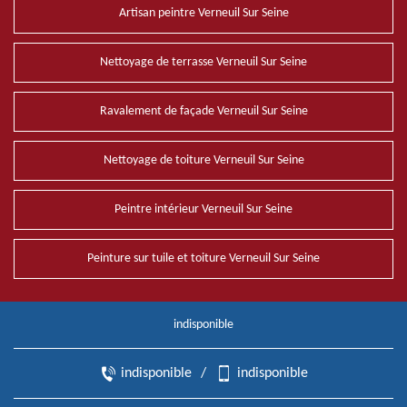
Artisan peintre Verneuil Sur Seine
Nettoyage de terrasse Verneuil Sur Seine
Ravalement de façade Verneuil Sur Seine
Nettoyage de toiture Verneuil Sur Seine
Peintre intérieur Verneuil Sur Seine
Peinture sur tuile et toiture Verneuil Sur Seine
indisponible
indisponible
/
indisponible