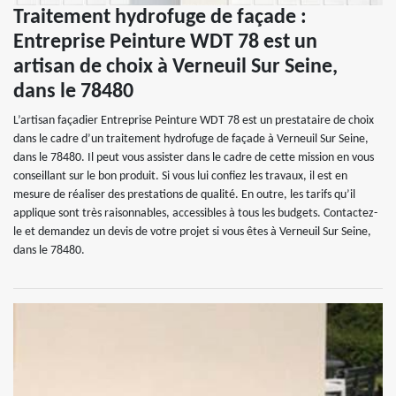
Traitement hydrofuge de façade :
Entreprise Peinture WDT 78 est un
artisan de choix à Verneuil Sur Seine,
dans le 78480
L’artisan façadier Entreprise Peinture WDT 78 est un prestataire de choix
dans le cadre d’un traitement hydrofuge de façade à Verneuil Sur Seine,
dans le 78480. Il peut vous assister dans le cadre de cette mission en vous
conseillant sur le bon produit. Si vous lui confiez les travaux, il est en
mesure de réaliser des prestations de qualité. En outre, les tarifs qu’il
applique sont très raisonnables, accessibles à tous les budgets. Contactez-
le et demandez un devis de votre projet si vous êtes à Verneuil Sur Seine,
dans le 78480.