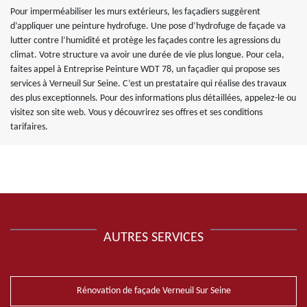
Pour imperméabiliser les murs extérieurs, les façadiers suggèrent
d’appliquer une peinture hydrofuge. Une pose d’hydrofuge de façade va
lutter contre l’humidité et protège les façades contre les agressions du
climat. Votre structure va avoir une durée de vie plus longue. Pour cela,
faites appel à Entreprise Peinture WDT 78, un façadier qui propose ses
services à Verneuil Sur Seine. C’est un prestataire qui réalise des travaux
des plus exceptionnels. Pour des informations plus détaillées, appelez-le ou
visitez son site web. Vous y découvrirez ses offres et ses conditions
tarifaires.
AUTRES SERVICES
Rénovation de façade Verneuil Sur Seine