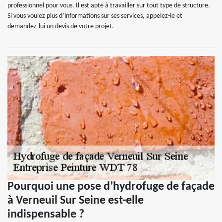
professionnel pour vous. Il est apte à travailler sur tout type de structure.
Si vous voulez plus d’informations sur ses services, appelez-le et
demandez-lui un devis de votre projet.
Pourquoi une pose d’hydrofuge de façade
à Verneuil Sur Seine est-elle
indispensable ?