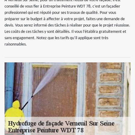
A Verneuil Sur Seine, pour un traitement réussi de votre façade, il est
conseillé de vous fier à Entreprise Peinture WDT 78, c’est un façadier
professionnel qui est réputé pour ses travaux de qualité. Pour vous
préparer sur le budget à affecter à votre projet, faites une demande de
devis. Vous serez informé des tâches à réaliser pour que le projet réussisse.
Les coûts de ces tâches y sont détaillés. Il vous l’établira gratuitement et
sans engagement. Notez que les tarifs qu’il applique sont très
raisonnables.