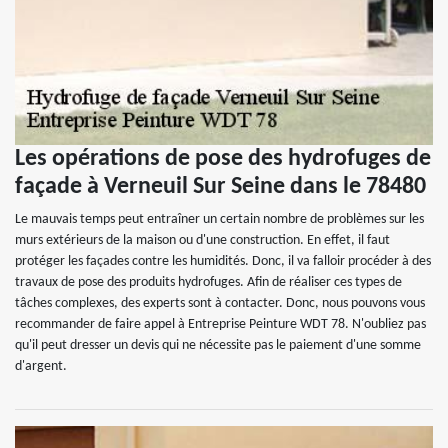
Les opérations de pose des hydrofuges de
façade à Verneuil Sur Seine dans le 78480
Le mauvais temps peut entraîner un certain nombre de problèmes sur les
murs extérieurs de la maison ou d'une construction. En effet, il faut
protéger les façades contre les humidités. Donc, il va falloir procéder à des
travaux de pose des produits hydrofuges. Afin de réaliser ces types de
tâches complexes, des experts sont à contacter. Donc, nous pouvons vous
recommander de faire appel à Entreprise Peinture WDT 78. N'oubliez pas
qu'il peut dresser un devis qui ne nécessite pas le paiement d'une somme
d'argent.