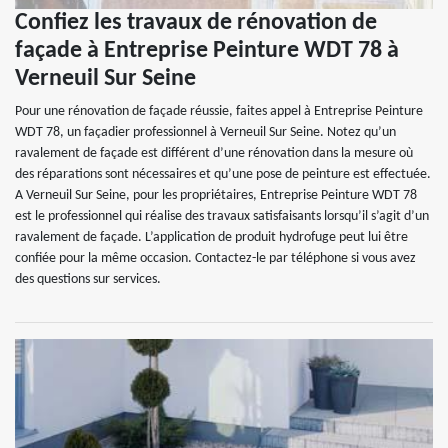
Confiez les travaux de rénovation de
façade à Entreprise Peinture WDT 78 à
Verneuil Sur Seine
Pour une rénovation de façade réussie, faites appel à Entreprise Peinture
WDT 78, un façadier professionnel à Verneuil Sur Seine. Notez qu’un
ravalement de façade est différent d’une rénovation dans la mesure où
des réparations sont nécessaires et qu’une pose de peinture est effectuée.
A Verneuil Sur Seine, pour les propriétaires, Entreprise Peinture WDT 78
est le professionnel qui réalise des travaux satisfaisants lorsqu’il s’agit d’un
ravalement de façade. L’application de produit hydrofuge peut lui être
confiée pour la même occasion. Contactez-le par téléphone si vous avez
des questions sur services.