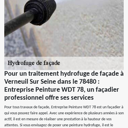
Pour un traitement hydrofuge de façade à
Verneuil Sur Seine dans le 78480 :
Entreprise Peinture WDT 78, un façadier
professionnel offre ses services
Pour tous travaux de façade, Entreprise Peinture WDT 78 est un façadier à
qui vous pouvez faire appel. Avec une expérience de plusieurs années à son
actif, il est en mesure de réaliser une prestation à la hauteur de vos
attentes. Si vous envisagez de poser une peinture hydrofuge, il est le