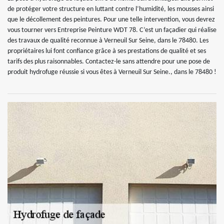
de protéger votre structure en luttant contre l’humidité, les mousses ainsi
que le décollement des peintures. Pour une telle intervention, vous devrez
vous tourner vers Entreprise Peinture WDT 78. C’est un façadier qui réalise
des travaux de qualité reconnue à Verneuil Sur Seine, dans le 78480. Les
propriétaires lui font confiance grâce à ses prestations de qualité et ses
tarifs des plus raisonnables. Contactez-le sans attendre pour une pose de
produit hydrofuge réussie si vous êtes à Verneuil Sur Seine., dans le 78480 !