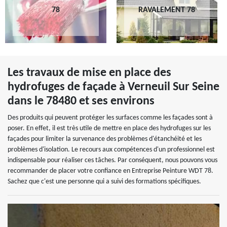
78
RAVALEMENT 78
Les travaux de mise en place des
hydrofuges de façade à Verneuil Sur Seine
dans le 78480 et ses environs
Des produits qui peuvent protéger les surfaces comme les façades sont à
poser. En effet, il est très utile de mettre en place des hydrofuges sur les
façades pour limiter la survenance des problèmes d'étanchéité et les
problèmes d'isolation. Le recours aux compétences d'un professionnel est
indispensable pour réaliser ces tâches. Par conséquent, nous pouvons vous
recommander de placer votre confiance en Entreprise Peinture WDT 78.
Sachez que c'est une personne qui a suivi des formations spécifiques.