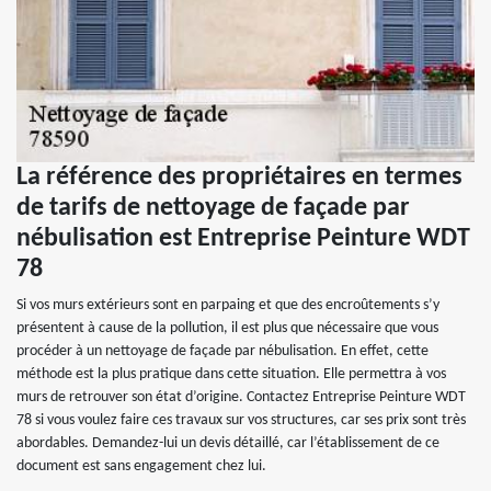
La référence des propriétaires en termes
de tarifs de nettoyage de façade par
nébulisation est Entreprise Peinture WDT
78
Si vos murs extérieurs sont en parpaing et que des encroûtements s’y
présentent à cause de la pollution, il est plus que nécessaire que vous
procéder à un nettoyage de façade par nébulisation. En effet, cette
méthode est la plus pratique dans cette situation. Elle permettra à vos
murs de retrouver son état d’origine. Contactez Entreprise Peinture WDT
78 si vous voulez faire ces travaux sur vos structures, car ses prix sont très
abordables. Demandez-lui un devis détaillé, car l’établissement de ce
document est sans engagement chez lui.