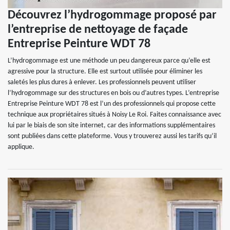
Découvrez l’hydrogommage proposé par
l’entreprise de nettoyage de façade
Entreprise Peinture WDT 78
L’hydrogommage est une méthode un peu dangereux parce qu’elle est
agressive pour la structure. Elle est surtout utilisée pour éliminer les
saletés les plus dures à enlever. Les professionnels peuvent utiliser
l’hydrogommage sur des structures en bois ou d’autres types. L’entreprise
Entreprise Peinture WDT 78 est l’un des professionnels qui propose cette
technique aux propriétaires situés à Noisy Le Roi. Faites connaissance avec
lui par le biais de son site internet, car des informations supplémentaires
sont publiées dans cette plateforme. Vous y trouverez aussi les tarifs qu’il
applique.