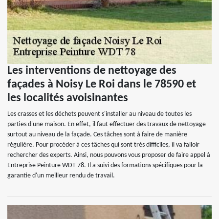
Les interventions de nettoyage des
façades à Noisy Le Roi dans le 78590 et
les localités avoisinantes
Les crasses et les déchets peuvent s'installer au niveau de toutes les
parties d'une maison. En effet, il faut effectuer des travaux de nettoyage
surtout au niveau de la façade. Ces tâches sont à faire de manière
régulière. Pour procéder à ces tâches qui sont très difficiles, il va falloir
rechercher des experts. Ainsi, nous pouvons vous proposer de faire appel à
Entreprise Peinture WDT 78. Il a suivi des formations spécifiques pour la
garantie d'un meilleur rendu de travail.