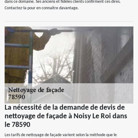
dans ce domaine. Ses anciens et fidèles clients confirment ces dires.
Contactez-la pour en connaitre davantage.
La nécessité de la demande de devis de
nettoyage de façade à Noisy Le Roi dans
le 78590
Les tarifs de nettoyage de façade varient selon la méthode que le