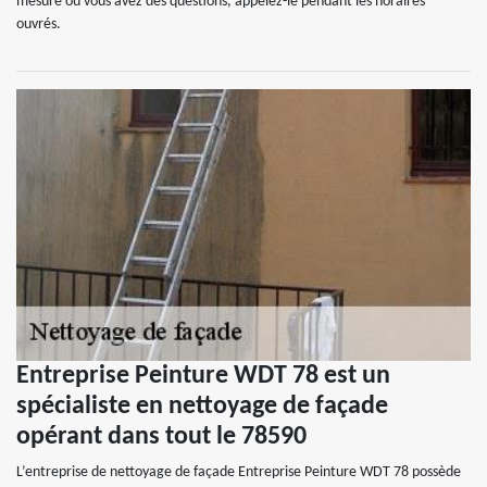
mesure où vous avez des questions, appelez-le pendant les horaires
ouvrés.
Entreprise Peinture WDT 78 est un
spécialiste en nettoyage de façade
opérant dans tout le 78590
L’entreprise de nettoyage de façade Entreprise Peinture WDT 78 possède