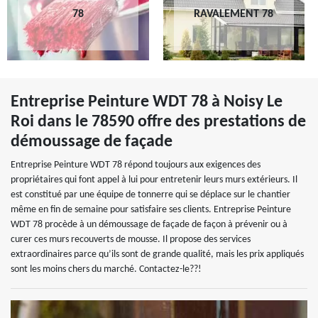
78
RAVALEMENT 78
Entreprise Peinture WDT 78 à Noisy Le
Roi dans le 78590 offre des prestations de
démoussage de façade
Entreprise Peinture WDT 78 répond toujours aux exigences des
propriétaires qui font appel à lui pour entretenir leurs murs extérieurs. Il
est constitué par une équipe de tonnerre qui se déplace sur le chantier
même en fin de semaine pour satisfaire ses clients. Entreprise Peinture
WDT 78 procède à un démoussage de façade de façon à prévenir ou à
curer ces murs recouverts de mousse. Il propose des services
extraordinaires parce qu’ils sont de grande qualité, mais les prix appliqués
sont les moins chers du marché. Contactez-le??!