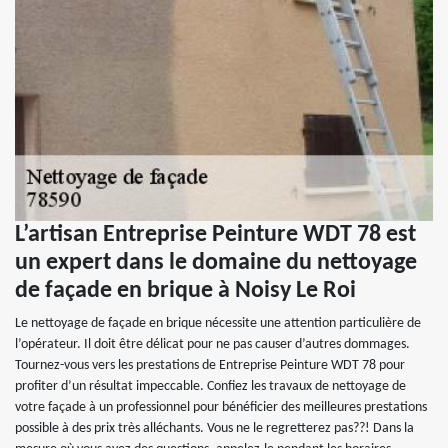
L’artisan Entreprise Peinture WDT 78 est
un expert dans le domaine du nettoyage
de façade en brique à Noisy Le Roi
Le nettoyage de façade en brique nécessite une attention particulière de
l’opérateur. Il doit être délicat pour ne pas causer d’autres dommages.
Tournez-vous vers les prestations de Entreprise Peinture WDT 78 pour
profiter d’un résultat impeccable. Confiez les travaux de nettoyage de
votre façade à un professionnel pour bénéficier des meilleures prestations
possible à des prix très alléchants. Vous ne le regretterez pas??! Dans la