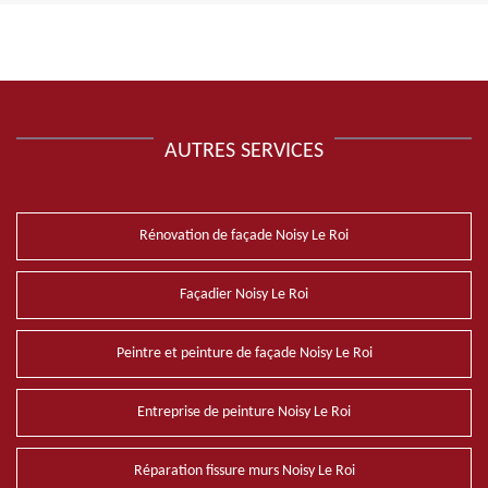
AUTRES SERVICES
Rénovation de façade Noisy Le Roi
Façadier Noisy Le Roi
Peintre et peinture de façade Noisy Le Roi
Entreprise de peinture Noisy Le Roi
Réparation fissure murs Noisy Le Roi