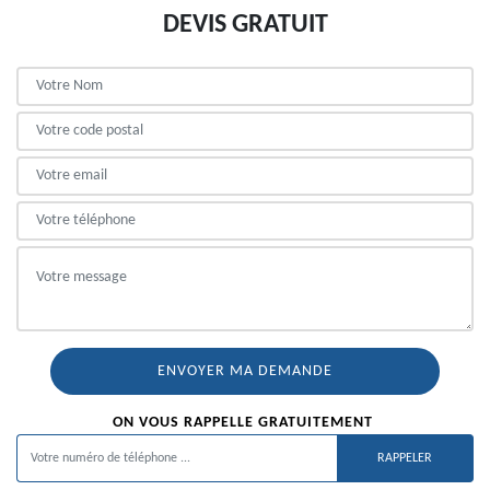
DEVIS GRATUIT
ON VOUS RAPPELLE GRATUITEMENT