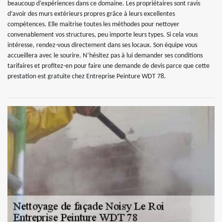
beaucoup d’expériences dans ce domaine. Les propriétaires sont ravis
d’avoir des murs extérieurs propres grâce à leurs excellentes
compétences. Elle maitrise toutes les méthodes pour nettoyer
convenablement vos structures, peu importe leurs types. Si cela vous
intéresse, rendez-vous directement dans ses locaux. Son équipe vous
accueillera avec le sourire. N’hésitez pas à lui demander ses conditions
tarifaires et profitez-en pour faire une demande de devis parce que cette
prestation est gratuite chez Entreprise Peinture WDT 78.