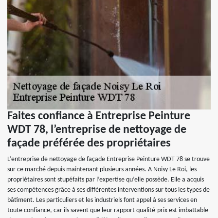
Faites confiance à Entreprise Peinture
WDT 78, l’entreprise de nettoyage de
façade préférée des propriétaires
L’entreprise de nettoyage de façade Entreprise Peinture WDT 78 se trouve
sur ce marché depuis maintenant plusieurs années. A Noisy Le Roi, les
propriétaires sont stupéfaits par l’expertise qu’elle possède. Elle a acquis
ses compétences grâce à ses différentes interventions sur tous les types de
bâtiment. Les particuliers et les industriels font appel à ses services en
toute confiance, car ils savent que leur rapport qualité-prix est imbattable