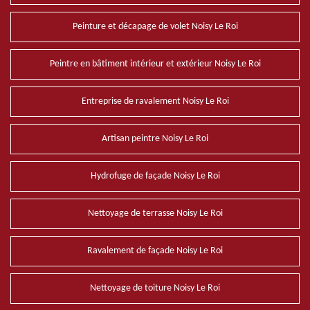
Peinture et décapage de volet Noisy Le Roi
Peintre en bâtiment intérieur et extérieur Noisy Le Roi
Entreprise de ravalement Noisy Le Roi
Artisan peintre Noisy Le Roi
Hydrofuge de façade Noisy Le Roi
Nettoyage de terrasse Noisy Le Roi
Ravalement de façade Noisy Le Roi
Nettoyage de toiture Noisy Le Roi