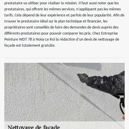
prestataire va utiliser pour réaliser la mission. Il faut aussi noter que les
prestataires, qui offrent les mêmes services, n’appliquent pas les mêmes
tarifs. Cela dépend de leur expérience et parfois de leur popularité. Afin de
trouver le prestataire idéal sur le plan technique et financier, les
propriétaires sont conseillés de faire des demandes de devis auprès des
différents prestataires pour pouvoir comparer les prix. Chez Entreprise
Peinture WDT 78 à Noisy Le Roi la rédaction d’un devis de nettoyage de
façade est totalement gratuite.