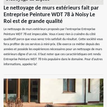
Le nettoyage de murs extérieurs fait par
Entreprise Peinture WDT 78 à Noisy Le
Roi est de grande qualité
Le nettoyage de murs extérieurs proposés par l’entreprise Entreprise
Peinture WDT 78 est impeccable. Vous n’avez rien à craindre du côté
qualitatif parce que vous serez très satisfait du résultat. Cette société vous
fera profiter de ces services à mini-prix. Elle exerce ce métier depuis des
années et possède les expériences nécessaires pour un nettoyage de murs
extérieurs digne d’un roi. Il faut noter que ces caractéristiques ont rendu
Entreprise Peinture WDT 78 très populaire dans le domaine. Pour d’autres
informations, appelez-la!