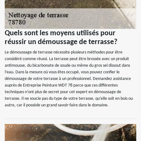
Quels sont les moyens utilisés pour
réussir un démoussage de terrasse?
Le démoussage de terrasse nécessite plusieurs méthodes pour être
considéré comme réussi. La terrasse peut être brossée avec un produit
antimousse, du bicarbonate de soude ou même du gros sel dissout dans
l’eau. Dans la mesure où vous êtes occupé, vous pouvez confier le
démoussage de votre terrasse à un professionnel. Demandez assistance
auprès de Entreprise Peinture WDT 78 parce que ces différentes
techniques n’ont plus de secret pour cet expert en démoussage de
terrasse. Il ne soucie pas du type de votre terrasse, qu’elle soit en bois ou
autre, car il possède un grand savoir-faire dans le domaine.