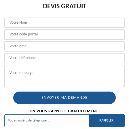
DEVIS GRATUIT
ON VOUS RAPPELLE GRATUITEMENT