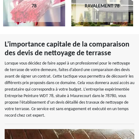
78
RAVALEMENT 78
L’importance capitale de la comparaison
des devis de nettoyage de terrasse
Lorsque vous décidez de faire appel à un professionnel pour le nettoyage
de terrasse de votre demeure, faites d’abord une comparaison des devis
avant de signer un contrat. Cette tactique vous permettra de découvrir les
différents prix proposés dans ce domaine. Cela vous donnera aussi accès au
prestataire qui correspondra à votre budget. L’entreprise expérimentée
Entreprise Peinture WDT 78, située à Maurecourt dans le 78780, vous
propose l’établissement d’un devis détaillé des travaux de nettoyage de
votre terrasse. Ce service est sans engagement et exécuté en un temps
record chez cet expert.