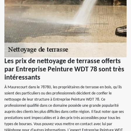
Les prix de nettoyage de terrasse offerts
par Entreprise Peinture WDT 78 sont très
intéressants
À Maurecourt dans le 78780, les propriétaires de terrasse en bois, qu’ils
soient des particuliers ou des professionnels décident de confier le
nettoyage de leur structure à Entreprise Peinture WDT 78. Ce
professionnel qualifié dans ce domaine possède une grande popularité
auprès des clients les plus difficiles dans cette région. Il faut noter que ses
prestations sont impeccables et à des prix très accessibles pour tous les
types de bourses. Vous pouvez vous mettre en contact avec lui par
téléphone pour d’autres informations. L'expert Entreprise Peinture WDT