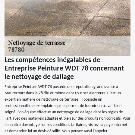
Les compétences inégalables de
Entreprise Peinture WDT 78 concernant
le nettoyage de dallage
Entreprise Peinture WDT 78 possède une réputation grandissante à
Maurecourt dans le 78780 et même dans tous ses alentours. C’est un
expert en matière de nettoyage de terrasse. Il possède un
professionnalisme exemplaire qui lui permet de fournir un travail bien
soigné. Son équipe effectue un nettoyage de dallage dans les règles de
l’art avec des matériels adaptés et bien sûr des produits non corrosifs. Pour
connaitre davantage sur ses conditions tarifaires, visitez sa page internet
et demandez-lui un devis détaillé. Vous pouvez aussi l’appeler