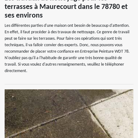
terrasses à Maurecourt dans le 78780 et
ses environs
Les différentes parties d'une maison ont besoin de beaucoup d'attention.
En effet, il faut procéder à des travaux de nettoyage. Ce genre de travail
peut se faire sur les terrasses. Pour faire ces opérations qui sont très
techniques, il va falloir convier des experts. Donc, nous pouvons vous
recommander de placer votre confiance en Entreprise Peinture WDT 78.
N'oubliez pas qu'il a l'habitude de garantir une très bonne qualité de
travail. Si vous voulez d'autres renseignements, veuillez le téléphoner
directement.