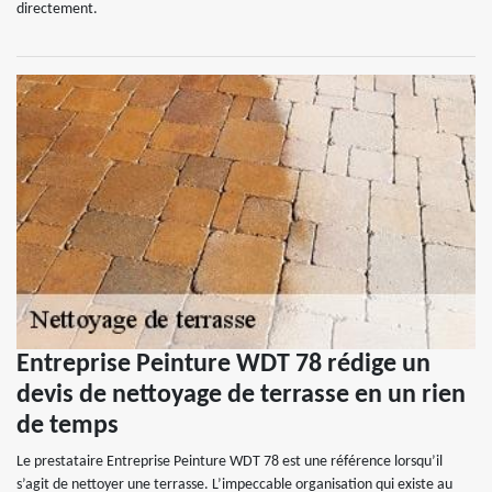
directement.
Entreprise Peinture WDT 78 rédige un
devis de nettoyage de terrasse en un rien
de temps
Le prestataire Entreprise Peinture WDT 78 est une référence lorsqu’il
s’agit de nettoyer une terrasse. L’impeccable organisation qui existe au