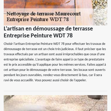
L’artisan en démoussage de terrasse
Entreprise Peinture WDT 78
Choisir l’artisan Entreprise Peinture WDT 78 pour effectuer les travaux de
démoussage de terrasse est un choix très judicieux. Il faut préciser que les
travaux effectués par un artisan sont aussi irréprochables que ceux d’une
entreprise spécialisée. L’avantage de faire appel à ce type de prestataire
est le prix accessible qu’il applique pour les mêmes services. Faites appel à
cet artisan pour le démoussage de votre terrasse. Ses locaux sont ouverts
pendant les jours ouvrables, rendez-vous directement là-bas, car il sera
ravi de vous accueillir. Vous pouvez aussi choisir de l’appeler.