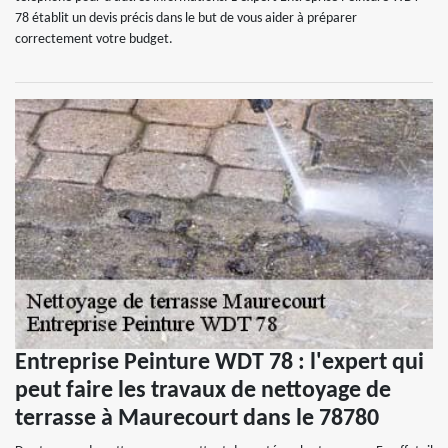
78 établit un devis précis dans le but de vous aider à préparer
correctement votre budget.
Entreprise Peinture WDT 78 : l'expert qui
peut faire les travaux de nettoyage de
terrasse à Maurecourt dans le 78780