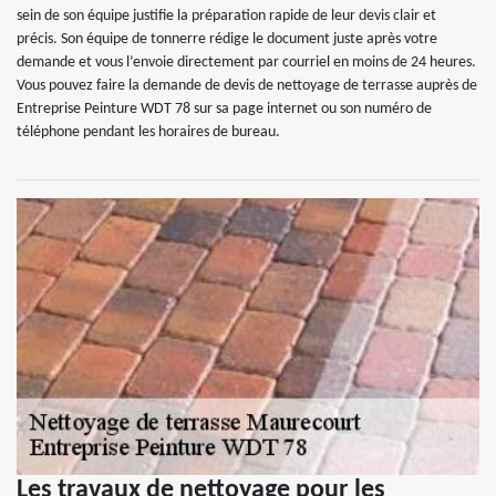
sein de son équipe justifie la préparation rapide de leur devis clair et
précis. Son équipe de tonnerre rédige le document juste après votre
demande et vous l’envoie directement par courriel en moins de 24 heures.
Vous pouvez faire la demande de devis de nettoyage de terrasse auprès de
Entreprise Peinture WDT 78 sur sa page internet ou son numéro de
téléphone pendant les horaires de bureau.
Les travaux de nettoyage pour les