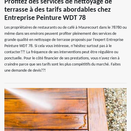
Profitez des services de nettoyage de
terrasse à des tarifs abordables chez
Entreprise Peinture WDT 78
Les propriétaires de restaurants ou de café à Maurecourt dans le 78780 ou
même dans ses environs peuvent profiter pleinement des services de
grande qualité en nettoyage de terrasse proposés par l’expert Entreprise
Peinture WDT 78. Si cela vous intéresse, n’hésitez surtout pas à le
contacter??! La fréquence de ses interventions peut être régulière ou
ponctuelle. Pour le côté financier de ses prestations, vous n’avez rien à
craindre parce que ses tarifs sont les plus compétitifs du marché. Faites
une demande de devis??!