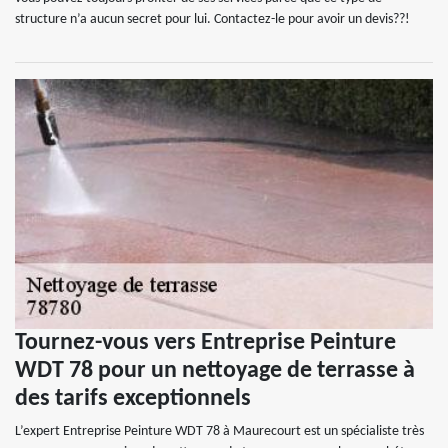
structure n’a aucun secret pour lui. Contactez-le pour avoir un devis??!
Tournez-vous vers Entreprise Peinture
WDT 78 pour un nettoyage de terrasse à
des tarifs exceptionnels
L’expert Entreprise Peinture WDT 78 à Maurecourt est un spécialiste très