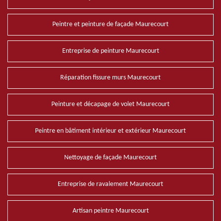
Peintre et peinture de façade Maurecourt
Entreprise de peinture Maurecourt
Réparation fissure murs Maurecourt
Peinture et décapage de volet Maurecourt
Peintre en bâtiment intérieur et extérieur Maurecourt
Nettoyage de façade Maurecourt
Entreprise de ravalement Maurecourt
Artisan peintre Maurecourt