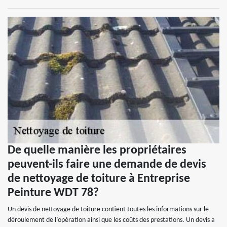
De quelle manière les propriétaires
peuvent-ils faire une demande de devis
de nettoyage de toiture à Entreprise
Peinture WDT 78?
Un devis de nettoyage de toiture contient toutes les informations sur le
déroulement de l’opération ainsi que les coûts des prestations. Un devis a