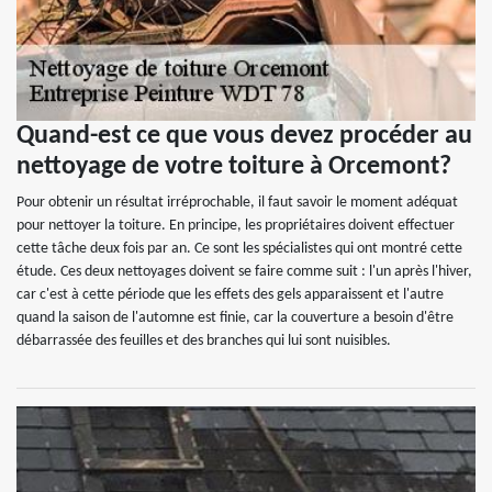
Quand-est ce que vous devez procéder au
nettoyage de votre toiture à Orcemont?
Pour obtenir un résultat irréprochable, il faut savoir le moment adéquat
pour nettoyer la toiture. En principe, les propriétaires doivent effectuer
cette tâche deux fois par an. Ce sont les spécialistes qui ont montré cette
étude. Ces deux nettoyages doivent se faire comme suit : l'un après l'hiver,
car c'est à cette période que les effets des gels apparaissent et l'autre
quand la saison de l'automne est finie, car la couverture a besoin d'être
débarrassée des feuilles et des branches qui lui sont nuisibles.