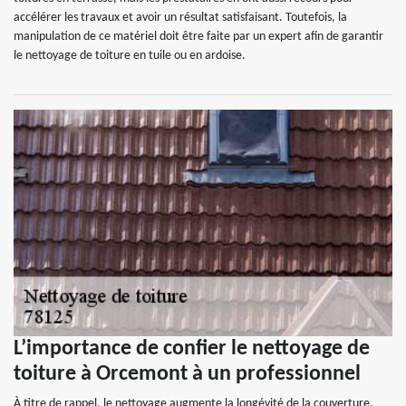
accélérer les travaux et avoir un résultat satisfaisant. Toutefois, la
manipulation de ce matériel doit être faite par un expert afin de garantir
le nettoyage de toiture en tuile ou en ardoise.
L’importance de confier le nettoyage de
toiture à Orcemont à un professionnel
À titre de rappel, le nettoyage augmente la longévité de la couverture.