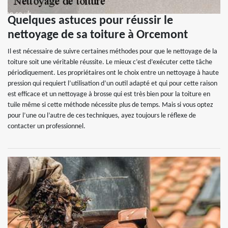
Quelques astuces pour réussir le
nettoyage de sa toiture à Orcemont
Il est nécessaire de suivre certaines méthodes pour que le nettoyage de la
toiture soit une véritable réussite. Le mieux c’est d’exécuter cette tâche
périodiquement. Les propriétaires ont le choix entre un nettoyage à haute
pression qui requiert l’utilisation d’un outil adapté et qui pour cette raison
est efficace et un nettoyage à brosse qui est très bien pour la toiture en
tuile même si cette méthode nécessite plus de temps. Mais si vous optez
pour l’une ou l’autre de ces techniques, ayez toujours le réflexe de
contacter un professionnel.