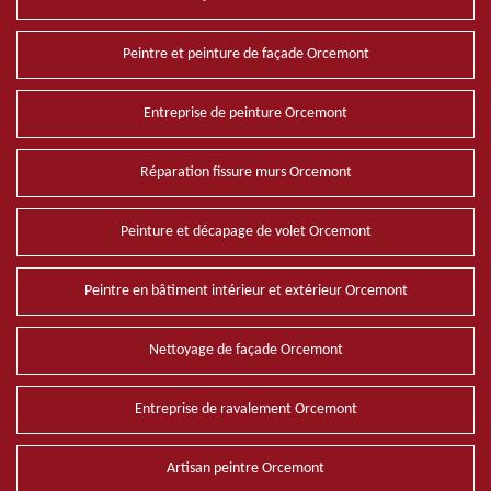
Peintre et peinture de façade Orcemont
Entreprise de peinture Orcemont
Réparation fissure murs Orcemont
Peinture et décapage de volet Orcemont
Peintre en bâtiment intérieur et extérieur Orcemont
Nettoyage de façade Orcemont
Entreprise de ravalement Orcemont
Artisan peintre Orcemont