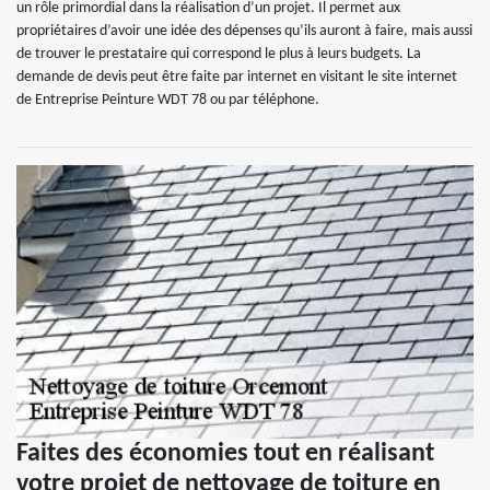
un rôle primordial dans la réalisation d’un projet. Il permet aux
propriétaires d’avoir une idée des dépenses qu’ils auront à faire, mais aussi
de trouver le prestataire qui correspond le plus à leurs budgets. La
demande de devis peut être faite par internet en visitant le site internet
de Entreprise Peinture WDT 78 ou par téléphone.
Faites des économies tout en réalisant
votre projet de nettoyage de toiture en