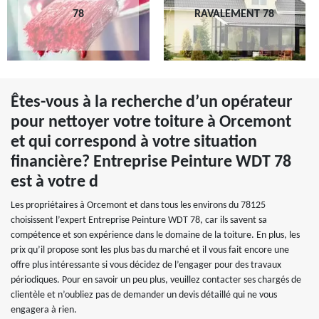
78
RAVALEMENT 78
Êtes-vous à la recherche d’un opérateur
pour nettoyer votre toiture à Orcemont
et qui correspond à votre situation
financière? Entreprise Peinture WDT 78
est à votre d
Les propriétaires à Orcemont et dans tous les environs du 78125
choisissent l’expert Entreprise Peinture WDT 78, car ils savent sa
compétence et son expérience dans le domaine de la toiture. En plus, les
prix qu’il propose sont les plus bas du marché et il vous fait encore une
offre plus intéressante si vous décidez de l’engager pour des travaux
périodiques. Pour en savoir un peu plus, veuillez contacter ses chargés de
clientèle et n’oubliez pas de demander un devis détaillé qui ne vous
engagera à rien.