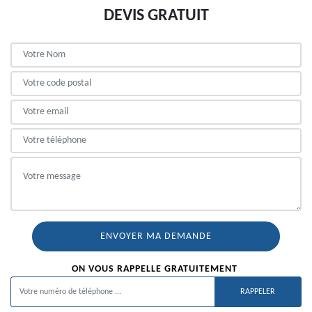
DEVIS GRATUIT
ON VOUS RAPPELLE GRATUITEMENT