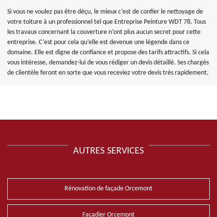
Si vous ne voulez pas être déçu, le mieux c’est de confier le nettoyage de
votre toiture à un professionnel tel que Entreprise Peinture WDT 78. Tous
les travaux concernant la couverture n’ont plus aucun secret pour cette
entreprise. C’est pour cela qu’elle est devenue une légende dans ce
domaine. Elle est digne de confiance et propose des tarifs attractifs. Si cela
vous intéresse, demandez-lui de vous rédiger un devis détaillé. Ses chargés
de clientèle feront en sorte que vous receviez votre devis très rapidement.
AUTRES SERVICES
Rénovation de façade Orcemont
Façadier Orcemont