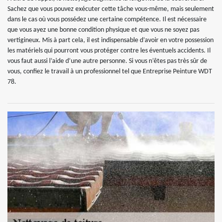
Sachez que vous pouvez exécuter cette tâche vous-même, mais seulement
dans le cas où vous possédez une certaine compétence. Il est nécessaire
que vous ayez une bonne condition physique et que vous ne soyez pas
vertigineux. Mis à part cela, il est indispensable d’avoir en votre possession
les matériels qui pourront vous protéger contre les éventuels accidents. Il
vous faut aussi l’aide d’une autre personne. Si vous n’êtes pas très sûr de
vous, confiez le travail à un professionnel tel que Entreprise Peinture WDT
78.