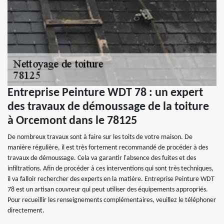
Entreprise Peinture WDT 78 : un expert
des travaux de démoussage de la toiture
à Orcemont dans le 78125
De nombreux travaux sont à faire sur les toits de votre maison. De
manière régulière, il est très fortement recommandé de procéder à des
travaux de démoussage. Cela va garantir l'absence des fuites et des
infiltrations. Afin de procéder à ces interventions qui sont très techniques,
il va falloir rechercher des experts en la matière. Entreprise Peinture WDT
78 est un artisan couvreur qui peut utiliser des équipements appropriés.
Pour recueillir les renseignements complémentaires, veuillez le téléphoner
directement.