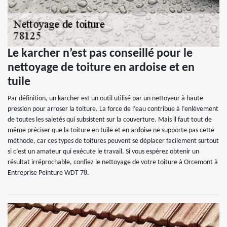
Le karcher n’est pas conseillé pour le
nettoyage de toiture en ardoise et en
tuile
Par définition, un karcher est un outil utilisé par un nettoyeur à haute
pression pour arroser la toiture. La force de l’eau contribue à l’enlèvement
de toutes les saletés qui subsistent sur la couverture. Mais il faut tout de
même préciser que la toiture en tuile et en ardoise ne supporte pas cette
méthode, car ces types de toitures peuvent se déplacer facilement surtout
si c’est un amateur qui exécute le travail. Si vous espérez obtenir un
résultat irréprochable, confiez le nettoyage de votre toiture à Orcemont à
Entreprise Peinture WDT 78.