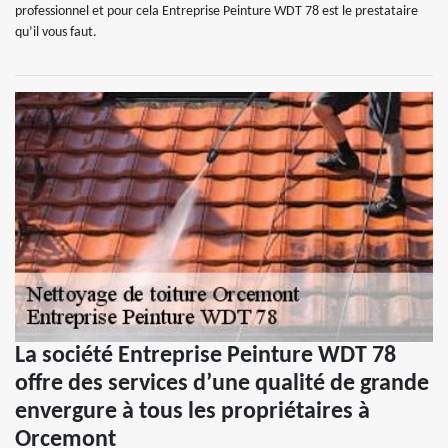
professionnel et pour cela Entreprise Peinture WDT 78 est le prestataire
qu’il vous faut.
La société Entreprise Peinture WDT 78
offre des services d’une qualité de grande
envergure à tous les propriétaires à
Orcemont