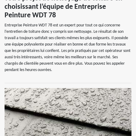
choisissant l’équipe de Entreprise
Peinture WDT 78
Entreprise Peinture WDT 78 est un expert pour tout ce qui concerne
l’entretien de toiture donc y compris son nettoyage. Le résultat de son
travail a toujours satisfait ses clients mêmes les plus exigeants. Il possède
une équipe polyvalente pour réaliser en bonne et due forme les travaux
que les propriétaires lui confient. Les prix pratiqués par cet opérateur sont
aussi très intéressants, voire même les meilleurs sur le marché. Ses
chargés de clientèle peuvent vous en dire plus. Vous pouvez les appeler
pendant les heures ouvrées.