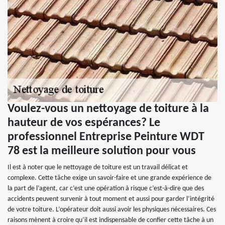
Voulez-vous un nettoyage de toiture à la
hauteur de vos espérances? Le
professionnel Entreprise Peinture WDT
78 est la meilleure solution pour vous
Il est à noter que le nettoyage de toiture est un travail délicat et
complexe. Cette tâche exige un savoir-faire et une grande expérience de
la part de l’agent, car c’est une opération à risque c’est-à-dire que des
accidents peuvent survenir à tout moment et aussi pour garder l’intégrité
de votre toiture. L’opérateur doit aussi avoir les physiques nécessaires. Ces
raisons mènent à croire qu’il est indispensable de confier cette tâche à un