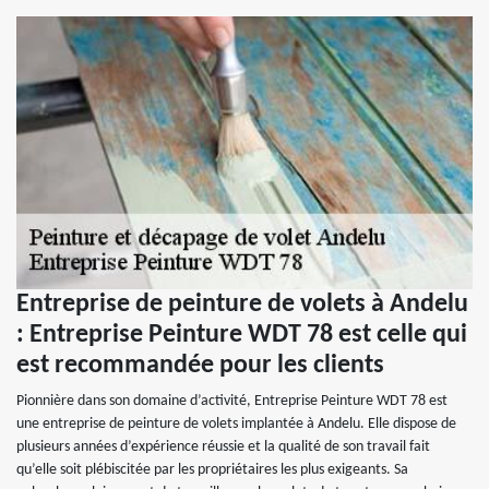
Entreprise de peinture de volets à Andelu
: Entreprise Peinture WDT 78 est celle qui
est recommandée pour les clients
Pionnière dans son domaine d’activité, Entreprise Peinture WDT 78 est
une entreprise de peinture de volets implantée à Andelu. Elle dispose de
plusieurs années d’expérience réussie et la qualité de son travail fait
qu’elle soit plébiscitée par les propriétaires les plus exigeants. Sa