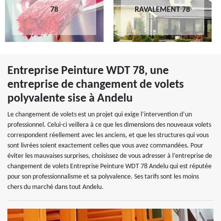
78
RAVALEMENT 78
Entreprise Peinture WDT 78, une
entreprise de changement de volets
polyvalente sise à Andelu
Le changement de volets est un projet qui exige l’intervention d’un
professionnel. Celui-ci veillera à ce que les dimensions des nouveaux volets
correspondent réellement avec les anciens, et que les structures qui vous
sont livrées soient exactement celles que vous avez commandées. Pour
éviter les mauvaises surprises, choisissez de vous adresser à l’entreprise de
changement de volets Entreprise Peinture WDT 78 Andelu qui est réputée
pour son professionnalisme et sa polyvalence. Ses tarifs sont les moins
chers du marché dans tout Andelu.