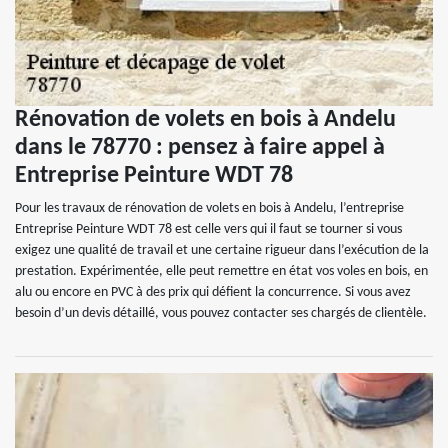
Rénovation de volets en bois à Andelu
dans le 78770 : pensez à faire appel à
Entreprise Peinture WDT 78
Pour les travaux de rénovation de volets en bois à Andelu, l’entreprise
Entreprise Peinture WDT 78 est celle vers qui il faut se tourner si vous
exigez une qualité de travail et une certaine rigueur dans l’exécution de la
prestation. Expérimentée, elle peut remettre en état vos voles en bois, en
alu ou encore en PVC à des prix qui défient la concurrence. Si vous avez
besoin d’un devis détaillé, vous pouvez contacter ses chargés de clientèle.