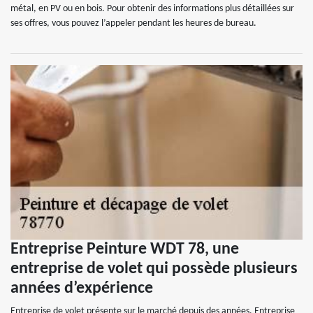
métal, en PV ou en bois. Pour obtenir des informations plus détaillées sur
ses offres, vous pouvez l’appeler pendant les heures de bureau.
Entreprise Peinture WDT 78, une
entreprise de volet qui possède plusieurs
années d’expérience
Entreprise de volet présente sur le marché depuis des années, Entreprise