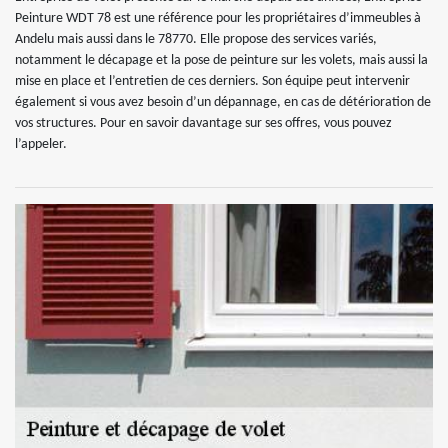
Peinture WDT 78 est une référence pour les propriétaires d’immeubles à
Andelu mais aussi dans le 78770. Elle propose des services variés,
notamment le décapage et la pose de peinture sur les volets, mais aussi la
mise en place et l’entretien de ces derniers. Son équipe peut intervenir
également si vous avez besoin d’un dépannage, en cas de détérioration de
vos structures. Pour en savoir davantage sur ses offres, vous pouvez
l’appeler.