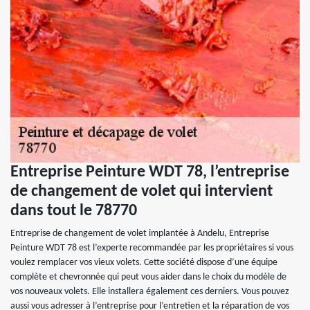
Entreprise Peinture WDT 78, l’entreprise
de changement de volet qui intervient
dans tout le 78770
Entreprise de changement de volet implantée à Andelu, Entreprise
Peinture WDT 78 est l’experte recommandée par les propriétaires si vous
voulez remplacer vos vieux volets. Cette société dispose d’une équipe
complète et chevronnée qui peut vous aider dans le choix du modèle de
vos nouveaux volets. Elle installera également ces derniers. Vous pouvez
aussi vous adresser à l’entreprise pour l’entretien et la réparation de vos