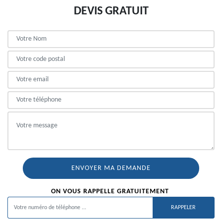
DEVIS GRATUIT
ON VOUS RAPPELLE GRATUITEMENT