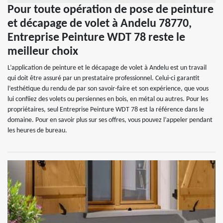
Pour toute opération de pose de peinture
et décapage de volet à Andelu 78770,
Entreprise Peinture WDT 78 reste le
meilleur choix
L’application de peinture et le décapage de volet à Andelu est un travail
qui doit être assuré par un prestataire professionnel. Celui-ci garantit
l’esthétique du rendu de par son savoir-faire et son expérience, que vous
lui confiiez des volets ou persiennes en bois, en métal ou autres. Pour les
propriétaires, seul Entreprise Peinture WDT 78 est la référence dans le
domaine. Pour en savoir plus sur ses offres, vous pouvez l’appeler pendant
les heures de bureau.