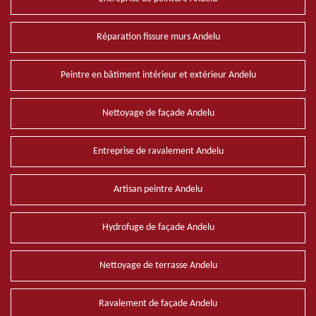
Réparation fissure murs Andelu
Peintre en bâtiment intérieur et extérieur Andelu
Nettoyage de façade Andelu
Entreprise de ravalement Andelu
Artisan peintre Andelu
Hydrofuge de façade Andelu
Nettoyage de terrasse Andelu
Ravalement de façade Andelu