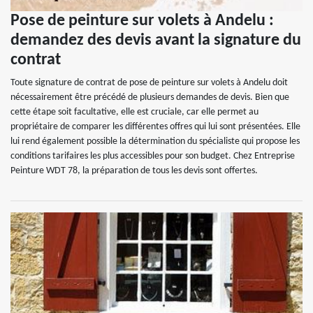
Pose de peinture sur volets à Andelu :
demandez des devis avant la signature du
contrat
Toute signature de contrat de pose de peinture sur volets à Andelu doit
nécessairement être précédé de plusieurs demandes de devis. Bien que
cette étape soit facultative, elle est cruciale, car elle permet au
propriétaire de comparer les différentes offres qui lui sont présentées. Elle
lui rend également possible la détermination du spécialiste qui propose les
conditions tarifaires les plus accessibles pour son budget. Chez Entreprise
Peinture WDT 78, la préparation de tous les devis sont offertes.