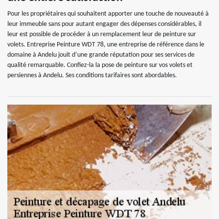
Pour les propriétaires qui souhaitent apporter une touche de nouveauté à
leur immeuble sans pour autant engager des dépenses considérables, il
leur est possible de procéder à un remplacement leur de peinture sur
volets. Entreprise Peinture WDT 78, une entreprise de référence dans le
domaine à Andelu jouit d’une grande réputation pour ses services de
qualité remarquable. Confiez-la la pose de peinture sur vos volets et
persiennes à Andelu. Ses conditions tarifaires sont abordables.