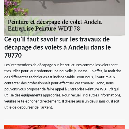
Ce qu'il faut savoir sur les travaux de
décapage des volets à Andelu dans le
78770
Les interventions de décapage sur les structures comme les volets sont
très utiles pour leur redonner une nouvelle jeunesse. En effet, la maîtrise
des différentes techniques est indispensable. Pour nous, il vaut mieux
contacter des professionnels pour effectuer ces travaux. Donc, nous
pouvons vous proposer de faire appel à Entreprise Peinture WDT 78 qui
utilise des équipements appropriés. Pour recueillir d'autres informations,
veuillez le téléphoner directement. Il dresse aussi un devis sans qu'il soit
utile de débourser de l'argent.