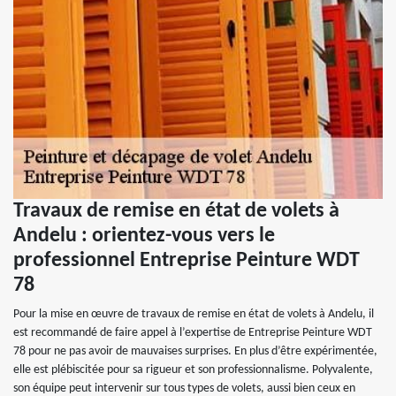
Travaux de remise en état de volets à
Andelu : orientez-vous vers le
professionnel Entreprise Peinture WDT
78
Pour la mise en œuvre de travaux de remise en état de volets à Andelu, il
est recommandé de faire appel à l’expertise de Entreprise Peinture WDT
78 pour ne pas avoir de mauvaises surprises. En plus d’être expérimentée,
elle est plébiscitée pour sa rigueur et son professionnalisme. Polyvalente,
son équipe peut intervenir sur tous types de volets, aussi bien ceux en