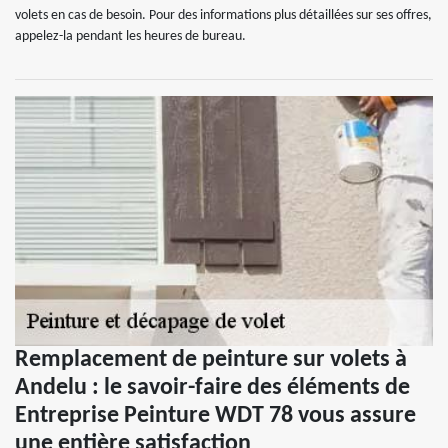
volets en cas de besoin. Pour des informations plus détaillées sur ses offres,
appelez-la pendant les heures de bureau.
Remplacement de peinture sur volets à
Andelu : le savoir-faire des éléments de
Entreprise Peinture WDT 78 vous assure
une entière satisfaction