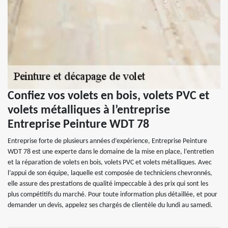
Confiez vos volets en bois, volets PVC et
volets métalliques à l’entreprise
Entreprise Peinture WDT 78
Entreprise forte de plusieurs années d’expérience, Entreprise Peinture
WDT 78 est une experte dans le domaine de la mise en place, l’entretien
et la réparation de volets en bois, volets PVC et volets métalliques. Avec
l’appui de son équipe, laquelle est composée de techniciens chevronnés,
elle assure des prestations de qualité impeccable à des prix qui sont les
plus compétitifs du marché. Pour toute information plus détaillée, et pour
demander un devis, appelez ses chargés de clientèle du lundi au samedi.