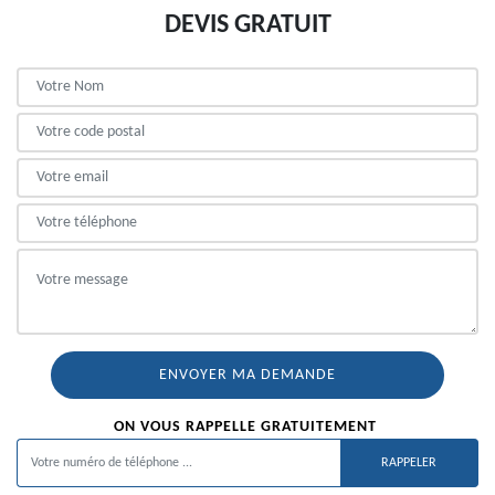
DEVIS GRATUIT
ON VOUS RAPPELLE GRATUITEMENT