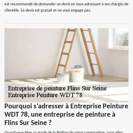
est recommandé de demander un devis en vous adressant à ses chargés de
clientèle. Le devis est gratuit et ne vous engage pas.
Pourquoi s’adresser à Entreprise Peinture
WDT 78, une entreprise de peinture à
Flins Sur Seine ?
Quand vous êtes au stade de la finition de votre construction, vous allez