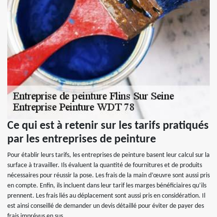
Ce qui est à retenir sur les tarifs pratiqués
par les entreprises de peinture
Pour établir leurs tarifs, les entreprises de peinture basent leur calcul sur la
surface à travailler. Ils évaluent la quantité de fournitures et de produits
nécessaires pour réussir la pose. Les frais de la main d’œuvre sont aussi pris
en compte. Enfin, ils incluent dans leur tarif les marges bénéficiaires qu’ils
prennent. Les frais liés au déplacement sont aussi pris en considération. Il
est ainsi conseillé de demander un devis détaillé pour éviter de payer des
frais imprévus en sus.