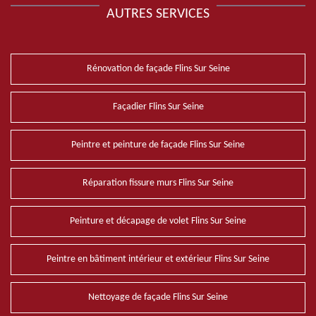
AUTRES SERVICES
Rénovation de façade Flins Sur Seine
Façadier Flins Sur Seine
Peintre et peinture de façade Flins Sur Seine
Réparation fissure murs Flins Sur Seine
Peinture et décapage de volet Flins Sur Seine
Peintre en bâtiment intérieur et extérieur Flins Sur Seine
Nettoyage de façade Flins Sur Seine