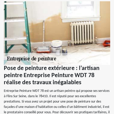
Pose de peinture extérieure : l’artisan
peintre Entreprise Peinture WDT 78
réalise des travaux inégalables
Entreprise Peinture WDT 78 est un artisan peintre qui propose ses services
à Flins Sur Seine, dans le 78410. Il est réputé pour ses excellentes
prestations. Si vous avez un projet pour une pose de peinture sur des
façades d’une maison d’habitation ou celles d’un bâtiment industriel, il est
le prestataire conseillé pour vous. Pour découvrir ses pratiques tarifaires, il