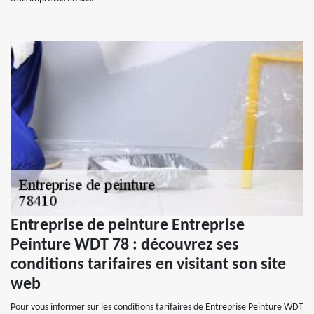
Entreprise de peinture Entreprise
Peinture WDT 78 : découvrez ses
conditions tarifaires en visitant son site
web
Pour vous informer sur les conditions tarifaires de Entreprise Peinture WDT