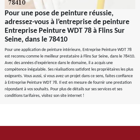
Pour une pose de peinture réussie,
adressez-vous à l’entreprise de peinture
Entreprise Peinture WDT 78 à Flins Sur
Seine, dans le 78410
Pour une application de peinture intérieure, Entreprise Peinture WDT 78
est reconnu comme le meilleur prestataire à Flins Sur Seine, dans le 78410.
Avec des années d’expérience dans le domaine, il a acquis une
compétence inégalable. Ses réalisations satisfont les propriétaires les plus
exigeants. Vous aussi, si vous avez un projet dans ce sens, faites confiance
à Entreprise Peinture WDT 78. Il est en mesure de fournir une prestation
répondant à vos souhaits. Pour plus de détails sur ses services et ses
conditions tarifaires, visitez son site internet !