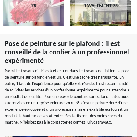
78
RAVALEMENT 78
Pose de peinture sur le plafond : il est
conseillé de la confier à un professionnel
expérimenté
Parmi les travaux difficiles à effectuer dans les travaux de finition, la pose
de peinture sur plafond en est un. C’est une tâche très harassante. En
outre, il faut de l’expérience pour qu’elle soit réussie. Il est recommandé
de solliciter les services d’un professionnel expérimenté pour s’attendre à
un résultat de qualité. Pour une pose de peinture sur plafond, faites appel
aux services de Entreprise Peinture WDT 78, c’est un peintre doté d’une
expérience éprouvée et d’un professionnalisme inégalable qui fournit un
rendu à la hauteur de vos attentes. Ses tarifs sont des moins chers du
marché. N’hésitez pas à le contacter et confiez-lui vos travaux.