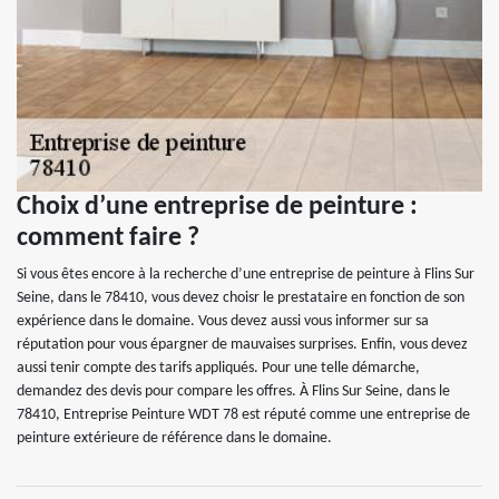
Choix d’une entreprise de peinture :
comment faire ?
Si vous êtes encore à la recherche d’une entreprise de peinture à Flins Sur
Seine, dans le 78410, vous devez choisr le prestataire en fonction de son
expérience dans le domaine. Vous devez aussi vous informer sur sa
réputation pour vous épargner de mauvaises surprises. Enfin, vous devez
aussi tenir compte des tarifs appliqués. Pour une telle démarche,
demandez des devis pour compare les offres. À Flins Sur Seine, dans le
78410, Entreprise Peinture WDT 78 est réputé comme une entreprise de
peinture extérieure de référence dans le domaine.