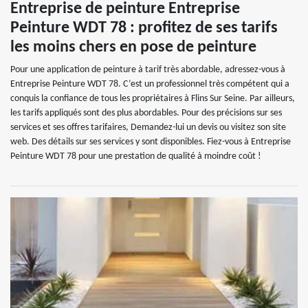
Entreprise de peinture Entreprise
Peinture WDT 78 : profitez de ses tarifs
les moins chers en pose de peinture
Pour une application de peinture à tarif très abordable, adressez-vous à
Entreprise Peinture WDT 78. C’est un professionnel très compétent qui a
conquis la confiance de tous les propriétaires à Flins Sur Seine. Par ailleurs,
les tarifs appliqués sont des plus abordables. Pour des précisions sur ses
services et ses offres tarifaires, Demandez-lui un devis ou visitez son site
web. Des détails sur ses services y sont disponibles. Fiez-vous à Entreprise
Peinture WDT 78 pour une prestation de qualité à moindre coût !