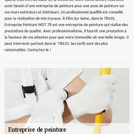
avoir besoin d’une entreprise de peinture pour une pose de peinture sur
vos murs extérieurs et intérieurs. Un professionnel qualifié est conseillé
pour la réalisation de tels travaux. À Flins Sur Seine, dans le 78410,
Entreprise Peinture WDT 78 est une entreprise de peinture qui réalise des
prestations de qualité. Avec professionnalisme, il fournit une prestation à
la hauteur de vos attentes pour que votre immeuble ait une belle image. Il
peut intervenir partout dans le ‘78410. Ses tarifs sont des plus
raisonnables. Contactez-le !