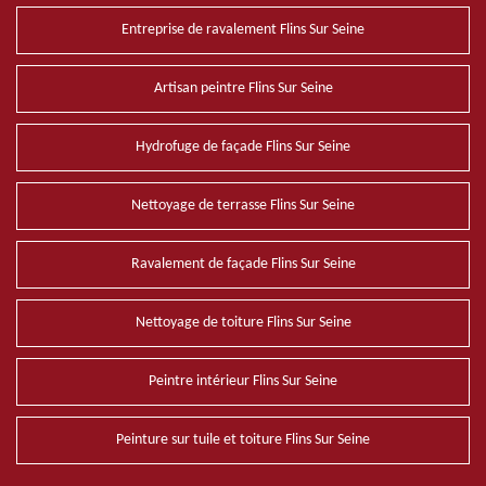
Entreprise de ravalement Flins Sur Seine
Artisan peintre Flins Sur Seine
Hydrofuge de façade Flins Sur Seine
Nettoyage de terrasse Flins Sur Seine
Ravalement de façade Flins Sur Seine
Nettoyage de toiture Flins Sur Seine
Peintre intérieur Flins Sur Seine
Peinture sur tuile et toiture Flins Sur Seine