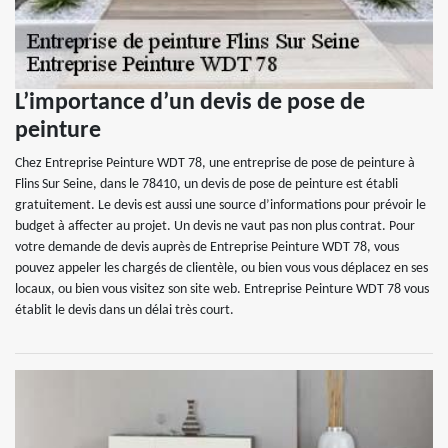
L’importance d’un devis de pose de
peinture
Chez Entreprise Peinture WDT 78, une entreprise de pose de peinture à
Flins Sur Seine, dans le 78410, un devis de pose de peinture est établi
gratuitement. Le devis est aussi une source d’informations pour prévoir le
budget à affecter au projet. Un devis ne vaut pas non plus contrat. Pour
votre demande de devis auprès de Entreprise Peinture WDT 78, vous
pouvez appeler les chargés de clientèle, ou bien vous vous déplacez en ses
locaux, ou bien vous visitez son site web. Entreprise Peinture WDT 78 vous
établit le devis dans un délai très court.