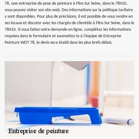
78, une entreprise de pose de peinture à Flins Sur Seine, dans le 78410,
vous pouvez visiter son site web. Des informations sur la politique tarifaire
y sont disponibles. Pour plus de précisions, il est possible de vous rendre en
ses locaux et discuter avec les chargés de clientèle à Flins Sur Seine, dans le
78410. Si vous faites votre demande en ligne, complétez les informations
requises dans le formulaire et soumettez-la à l’équipe de Entreprise
Peinture WDT 78, le devis sera établi dans les plus brefs délais.