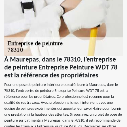
À Maurepas, dans le 78310, l’entreprise
de peinture Entreprise Peinture WDT 78
est la référence des propriétaires
Pour une pose de peinture intérieure ou extérieure à Maurepas, dans le
78310, l’entreprise de peinture Entreprise Peinture WDT 78 est la
référence pour les propriétaires. Ce professionnel est reconnu pour la
qualité de ses travaux. Avec professionnalisme, il intervient avec une
équipe de peintres expérimentés qui apporte leur savoir-faire pour fournir
une prestation à la hauteur des attentes. Si vous avez un projet de pose de
peinture sur bâtiments à Maurepas, dans le 78310, il est recommandé de
confier les travaux à Entreprise Peinture WDT 78. Découvrez ses offres