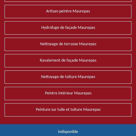
Artisan peintre Maurepas
Hydrofuge de façade Maurepas
Nettoyage de terrasse Maurepas
Ravalement de façade Maurepas
Nettoyage de toiture Maurepas
Peintre intérieur Maurepas
Peinture sur tuile et toiture Maurepas
indisponible