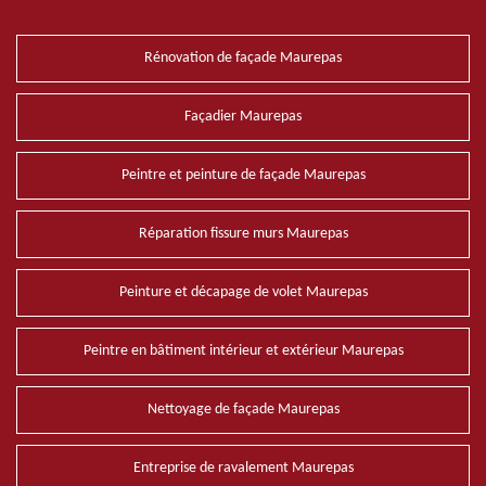
Rénovation de façade Maurepas
Façadier Maurepas
Peintre et peinture de façade Maurepas
Réparation fissure murs Maurepas
Peinture et décapage de volet Maurepas
Peintre en bâtiment intérieur et extérieur Maurepas
Nettoyage de façade Maurepas
Entreprise de ravalement Maurepas