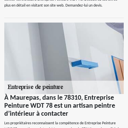
plus en détail en visitant son site web. Demandez-lui un devis.
À Maurepas, dans le 78310, Entreprise
Peinture WDT 78 est un artisan peintre
d’intérieur à contacter
Les propriétaires reconnaissent la compétence de Entreprise Peinture