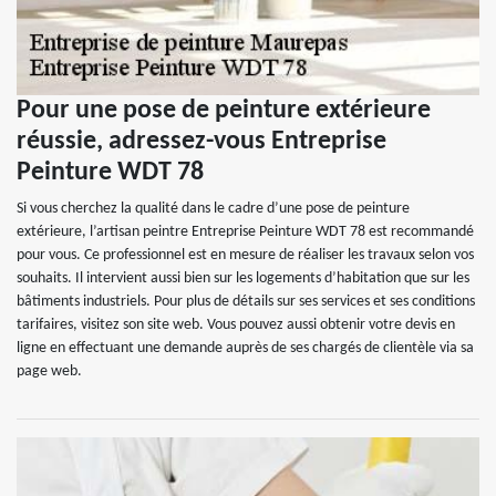
Pour une pose de peinture extérieure
réussie, adressez-vous Entreprise
Peinture WDT 78
Si vous cherchez la qualité dans le cadre d’une pose de peinture
extérieure, l’artisan peintre Entreprise Peinture WDT 78 est recommandé
pour vous. Ce professionnel est en mesure de réaliser les travaux selon vos
souhaits. Il intervient aussi bien sur les logements d’habitation que sur les
bâtiments industriels. Pour plus de détails sur ses services et ses conditions
tarifaires, visitez son site web. Vous pouvez aussi obtenir votre devis en
ligne en effectuant une demande auprès de ses chargés de clientèle via sa
page web.