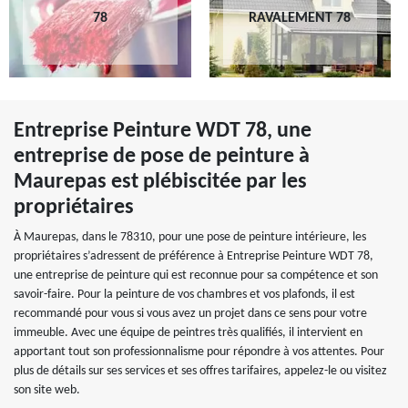
78
RAVALEMENT 78
Entreprise Peinture WDT 78, une
entreprise de pose de peinture à
Maurepas est plébiscitée par les
propriétaires
À Maurepas, dans le 78310, pour une pose de peinture intérieure, les
propriétaires s’adressent de préférence à Entreprise Peinture WDT 78,
une entreprise de peinture qui est reconnue pour sa compétence et son
savoir-faire. Pour la peinture de vos chambres et vos plafonds, il est
recommandé pour vous si vous avez un projet dans ce sens pour votre
immeuble. Avec une équipe de peintres très qualifiés, il intervient en
apportant tout son professionnalisme pour répondre à vos attentes. Pour
plus de détails sur ses services et ses offres tarifaires, appelez-le ou visitez
son site web.