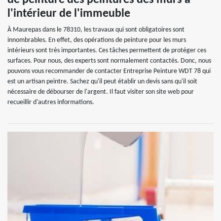
de peinture des peintures des murs à
l'intérieur de l'immeuble
À Maurepas dans le 78310, les travaux qui sont obligatoires sont
innombrables. En effet, des opérations de peinture pour les murs
intérieurs sont très importantes. Ces tâches permettent de protéger ces
surfaces. Pour nous, des experts sont normalement contactés. Donc, nous
pouvons vous recommander de contacter Entreprise Peinture WDT 78 qui
est un artisan peintre. Sachez qu'il peut établir un devis sans qu'il soit
nécessaire de débourser de l'argent. Il faut visiter son site web pour
recueillir d'autres informations.