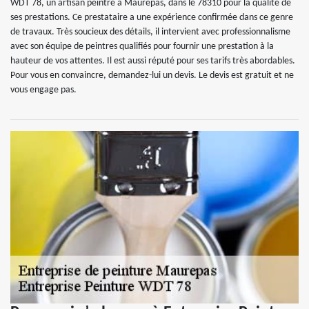
WDT 78, un artisan peintre à Maurepas, dans le 78310 pour la qualité de
ses prestations. Ce prestataire a une expérience confirmée dans ce genre
de travaux. Très soucieux des détails, il intervient avec professionnalisme
avec son équipe de peintres qualifiés pour fournir une prestation à la
hauteur de vos attentes. Il est aussi réputé pour ses tarifs très abordables.
Pour vous en convaincre, demandez-lui un devis. Le devis est gratuit et ne
vous engage pas.