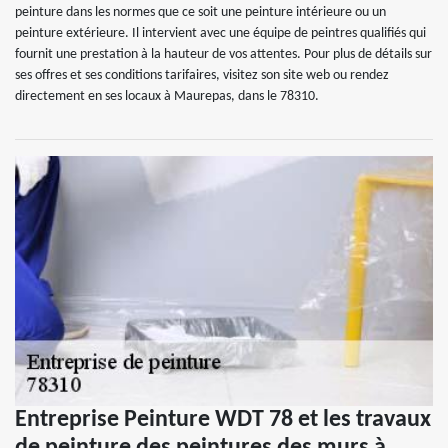
peinture dans les normes que ce soit une peinture intérieure ou un
peinture extérieure. Il intervient avec une équipe de peintres qualifiés qui
fournit une prestation à la hauteur de vos attentes. Pour plus de détails sur
ses offres et ses conditions tarifaires, visitez son site web ou rendez
directement en ses locaux à Maurepas, dans le 78310.
Entreprise Peinture WDT 78 et les travaux