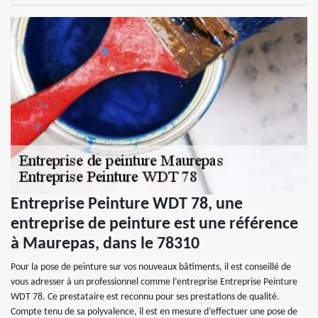
Entreprise Peinture WDT 78, une
entreprise de peinture est une référence
à Maurepas, dans le 78310
Pour la pose de peinture sur vos nouveaux bâtiments, il est conseillé de
vous adresser à un professionnel comme l’entreprise Entreprise Peinture
WDT 78. Ce prestataire est reconnu pour ses prestations de qualité.
Compte tenu de sa polyvalence, il est en mesure d’effectuer une pose de