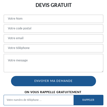
DEVIS GRATUIT
ON VOUS RAPPELLE GRATUITEMENT