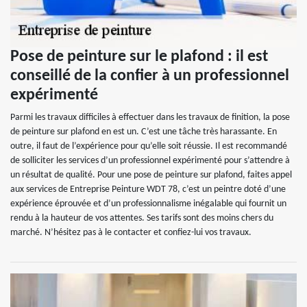
Pose de peinture sur le plafond : il est
conseillé de la confier à un professionnel
expérimenté
Parmi les travaux difficiles à effectuer dans les travaux de finition, la pose
de peinture sur plafond en est un. C’est une tâche très harassante. En
outre, il faut de l’expérience pour qu’elle soit réussie. Il est recommandé
de solliciter les services d’un professionnel expérimenté pour s’attendre à
un résultat de qualité. Pour une pose de peinture sur plafond, faites appel
aux services de Entreprise Peinture WDT 78, c’est un peintre doté d’une
expérience éprouvée et d’un professionnalisme inégalable qui fournit un
rendu à la hauteur de vos attentes. Ses tarifs sont des moins chers du
marché. N’hésitez pas à le contacter et confiez-lui vos travaux.