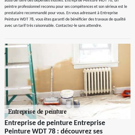
aussi de faire des dépenses inutiles. Entreprise Peinture WDT 78, un
peintre professionnel reconnu pour ses compétences et son sérieux est le
prestataire recommandé pour vous. En vous adressant à Entreprise
Peinture WDT 78, vous êtes garanti de bénéficier des travaux de qualité
avec un tarif très raisonnable. Contactez-le sans attendre.
Entreprise de peinture Entreprise
Peinture WDT 78 : découvrez ses