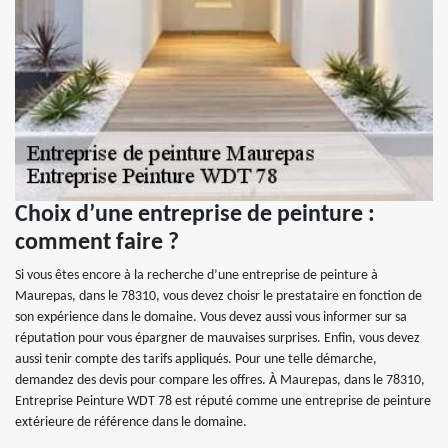
Choix d’une entreprise de peinture :
comment faire ?
Si vous êtes encore à la recherche d’une entreprise de peinture à
Maurepas, dans le 78310, vous devez choisr le prestataire en fonction de
son expérience dans le domaine. Vous devez aussi vous informer sur sa
réputation pour vous épargner de mauvaises surprises. Enfin, vous devez
aussi tenir compte des tarifs appliqués. Pour une telle démarche,
demandez des devis pour compare les offres. À Maurepas, dans le 78310,
Entreprise Peinture WDT 78 est réputé comme une entreprise de peinture
extérieure de référence dans le domaine.