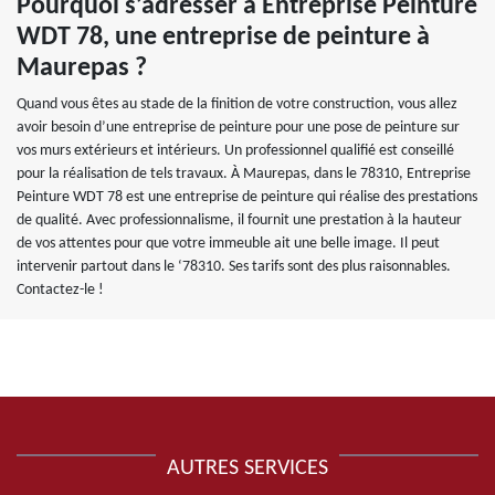
Pourquoi s’adresser à Entreprise Peinture
WDT 78, une entreprise de peinture à
Maurepas ?
Quand vous êtes au stade de la finition de votre construction, vous allez
avoir besoin d’une entreprise de peinture pour une pose de peinture sur
vos murs extérieurs et intérieurs. Un professionnel qualifié est conseillé
pour la réalisation de tels travaux. À Maurepas, dans le 78310, Entreprise
Peinture WDT 78 est une entreprise de peinture qui réalise des prestations
de qualité. Avec professionnalisme, il fournit une prestation à la hauteur
de vos attentes pour que votre immeuble ait une belle image. Il peut
intervenir partout dans le ‘78310. Ses tarifs sont des plus raisonnables.
Contactez-le !
AUTRES SERVICES