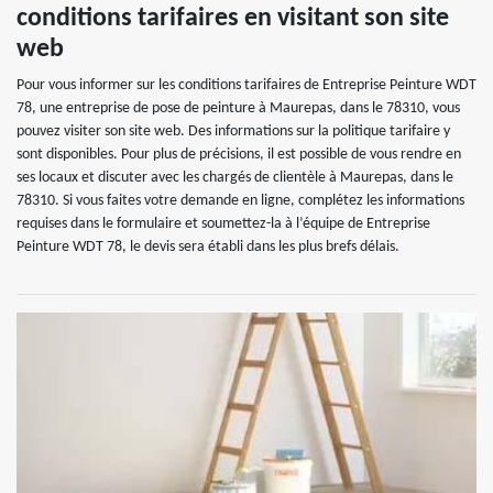
conditions tarifaires en visitant son site
web
Pour vous informer sur les conditions tarifaires de Entreprise Peinture WDT
78, une entreprise de pose de peinture à Maurepas, dans le 78310, vous
pouvez visiter son site web. Des informations sur la politique tarifaire y
sont disponibles. Pour plus de précisions, il est possible de vous rendre en
ses locaux et discuter avec les chargés de clientèle à Maurepas, dans le
78310. Si vous faites votre demande en ligne, complétez les informations
requises dans le formulaire et soumettez-la à l’équipe de Entreprise
Peinture WDT 78, le devis sera établi dans les plus brefs délais.