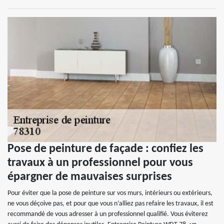
Pose de peinture de façade : confiez les
travaux à un professionnel pour vous
épargner de mauvaises surprises
Pour éviter que la pose de peinture sur vos murs, intérieurs ou extérieurs,
ne vous déçoive pas, et pour que vous n’alliez pas refaire les travaux, il est
recommandé de vous adresser à un professionnel qualifié. Vous éviterez