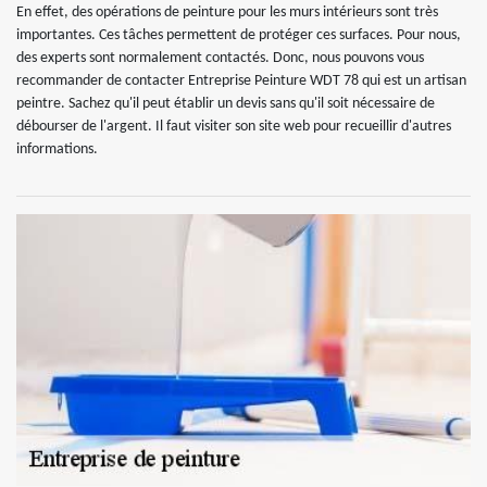
En effet, des opérations de peinture pour les murs intérieurs sont très
importantes. Ces tâches permettent de protéger ces surfaces. Pour nous,
des experts sont normalement contactés. Donc, nous pouvons vous
recommander de contacter Entreprise Peinture WDT 78 qui est un artisan
peintre. Sachez qu'il peut établir un devis sans qu'il soit nécessaire de
débourser de l'argent. Il faut visiter son site web pour recueillir d'autres
informations.