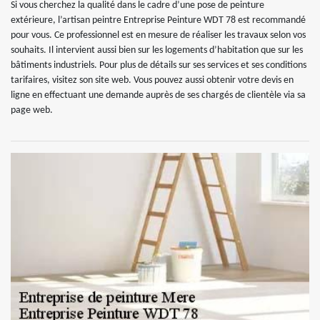
Si vous cherchez la qualité dans le cadre d’une pose de peinture
extérieure, l’artisan peintre Entreprise Peinture WDT 78 est recommandé
pour vous. Ce professionnel est en mesure de réaliser les travaux selon vos
souhaits. Il intervient aussi bien sur les logements d’habitation que sur les
bâtiments industriels. Pour plus de détails sur ses services et ses conditions
tarifaires, visitez son site web. Vous pouvez aussi obtenir votre devis en
ligne en effectuant une demande auprès de ses chargés de clientèle via sa
page web.