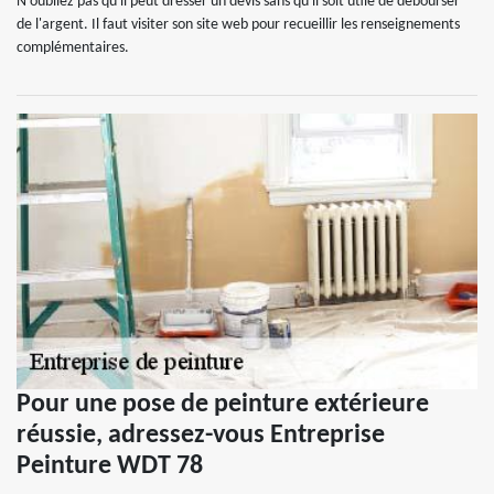
N'oubliez pas qu'il peut dresser un devis sans qu'il soit utile de débourser
de l'argent. Il faut visiter son site web pour recueillir les renseignements
complémentaires.
Pour une pose de peinture extérieure
réussie, adressez-vous Entreprise
Peinture WDT 78