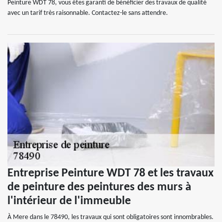
Peinture WDT 78, vous êtes garanti de bénéficier des travaux de qualité
avec un tarif très raisonnable. Contactez-le sans attendre.
Entreprise Peinture WDT 78 et les travaux
de peinture des peintures des murs à
l'intérieur de l'immeuble
À Mere dans le 78490, les travaux qui sont obligatoires sont innombrables.