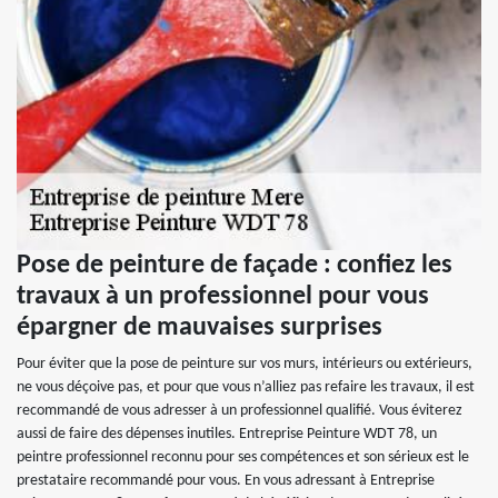
Pose de peinture de façade : confiez les
travaux à un professionnel pour vous
épargner de mauvaises surprises
Pour éviter que la pose de peinture sur vos murs, intérieurs ou extérieurs,
ne vous déçoive pas, et pour que vous n’alliez pas refaire les travaux, il est
recommandé de vous adresser à un professionnel qualifié. Vous éviterez
aussi de faire des dépenses inutiles. Entreprise Peinture WDT 78, un
peintre professionnel reconnu pour ses compétences et son sérieux est le
prestataire recommandé pour vous. En vous adressant à Entreprise