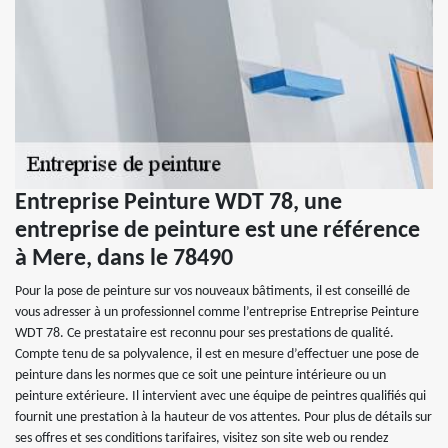
Entreprise Peinture WDT 78, une
entreprise de peinture est une référence
à Mere, dans le 78490
Pour la pose de peinture sur vos nouveaux bâtiments, il est conseillé de
vous adresser à un professionnel comme l’entreprise Entreprise Peinture
WDT 78. Ce prestataire est reconnu pour ses prestations de qualité.
Compte tenu de sa polyvalence, il est en mesure d’effectuer une pose de
peinture dans les normes que ce soit une peinture intérieure ou un
peinture extérieure. Il intervient avec une équipe de peintres qualifiés qui
fournit une prestation à la hauteur de vos attentes. Pour plus de détails sur
ses offres et ses conditions tarifaires, visitez son site web ou rendez