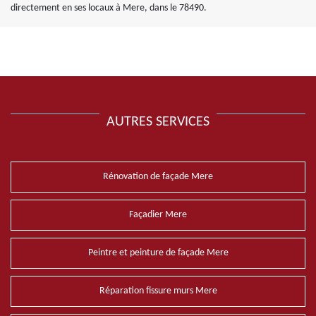
directement en ses locaux à Mere, dans le 78490.
AUTRES SERVICES
Rénovation de façade Mere
Façadier Mere
Peintre et peinture de façade Mere
Réparation fissure murs Mere