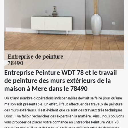
Entreprise Peinture WDT 78 et le travail
de peinture des murs extérieurs de la
maison à Mere dans le 78490
Un grand nombre d'opérations indispensables devrait se faire pour qu'une
maison soit présentable. En effet, il faut effectuer des travaux de peinture
des murs extérieurs. Il est évident que ce sont des travaux très techniques.
Donc, il va falloir rechercher des experts en la matière. Ainsi, nous pouvons
vous proposer de placer votre confiance en Entreprise Peinture WDT 78.