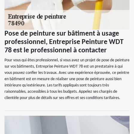
Pose de peinture sur bâtiment à usage
professionnel, Entreprise Peinture WDT
78 est le professionnel à contacter
Pour vous qui êtes professionnel, si vous avez un projet de pose de peinture
sur vos bâtiments, Entreprise Peinture WDT 78 est un prestataire à qui
vous pouvez confier les travaux. Avec une expérience éprouvée, ce peintre
en bâtiment est en mesure de réaliser une pose de peinture aussi bien
intérieure qu’extérieure. Les tarifs appliqués sont toujours très
raisonnables, accessibles à tous les budgets. Appelez ses chargés de
clientèle pour plus de détails sur ses offres et ses conditions tarifaires.