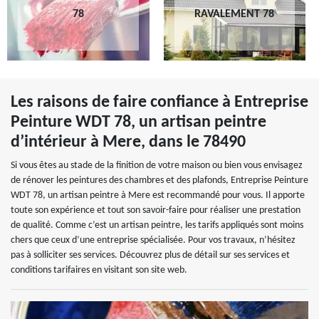
78
RAVALEMENT 78
Les raisons de faire confiance à Entreprise
Peinture WDT 78, un artisan peintre
d’intérieur à Mere, dans le 78490
Si vous êtes au stade de la finition de votre maison ou bien vous envisagez
de rénover les peintures des chambres et des plafonds, Entreprise Peinture
WDT 78, un artisan peintre à Mere est recommandé pour vous. Il apporte
toute son expérience et tout son savoir-faire pour réaliser une prestation
de qualité. Comme c’est un artisan peintre, les tarifs appliqués sont moins
chers que ceux d’une entreprise spécialisée. Pour vos travaux, n’hésitez
pas à solliciter ses services. Découvrez plus de détail sur ses services et
conditions tarifaires en visitant son site web.