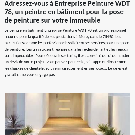
Adressez-vous à Entreprise Peinture WDT
78, un peintre en bâtiment pour la pose
de peinture sur votre immeuble
Le peintre en bâtiment Entreprise Peinture WDT 78 est un professionnel
reconnu pour la qualité de ses prestations à Mere, dans le 78490. Les
particuliers comme les professionnels sollicitent ses services pour une pose
de peinture. Les travaux sont réalisés dans les règles de l’art et les rendus
sont impeccables. Pour découvrir ses tarifs, il est conseillé de lui demander
un devis de votre projet. Vous pouvez pour cela, soit appeler directement
les chargés de clientèle, soit venir directement en ses locaux. Le devis est
gratuit et ne vous engage pas.