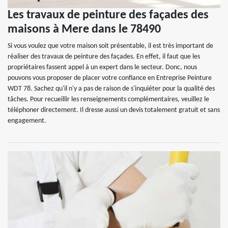
Les travaux de peinture des façades des
maisons à Mere dans le 78490
Si vous voulez que votre maison soit présentable, il est très important de
réaliser des travaux de peinture des façades. En effet, il faut que les
propriétaires fassent appel à un expert dans le secteur. Donc, nous
pouvons vous proposer de placer votre confiance en Entreprise Peinture
WDT 78. Sachez qu'il n'y a pas de raison de s'inquiéter pour la qualité des
tâches. Pour recueillir les renseignements complémentaires, veuillez le
téléphoner directement. Il dresse aussi un devis totalement gratuit et sans
engagement.