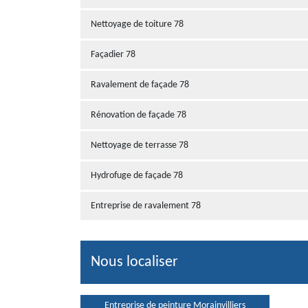
Nettoyage de toiture 78
Façadier 78
Ravalement de façade 78
Rénovation de façade 78
Nettoyage de terrasse 78
Hydrofuge de façade 78
Entreprise de ravalement 78
Nous localiser
Entreprise de peinture Morainvilliers