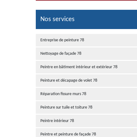
Nos services
Entreprise de peinture 78
Nettoyage de façade 78
Peintre en bâtiment intérieur et extérieur 78
Peinture et décapage de volet 78
Réparation fissure murs 78
Peinture sur tuile et toiture 78
Peintre intérieur 78
Peintre et peinture de façade 78