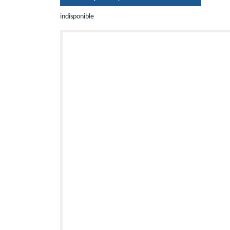
indisponible