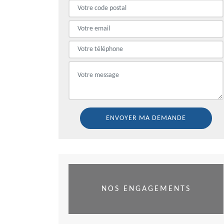
NOS ENGAGEMENTS