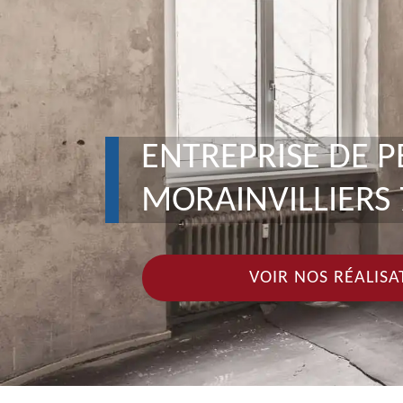
ENTREPRISE DE 
MORAINVILLIERS 
VOIR NOS RÉALISA