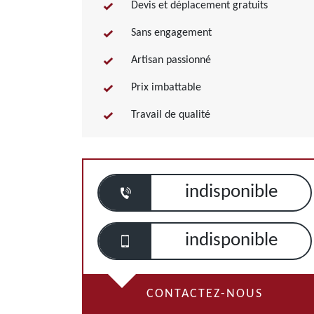
Devis et déplacement gratuits
Sans engagement
Artisan passionné
Prix imbattable
Travail de qualité
indisponible
indisponible
CONTACTEZ-NOUS