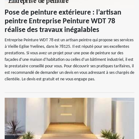
Pose de peinture extérieure : l’artisan
peintre Entreprise Peinture WDT 78
réalise des travaux inégalables
Entreprise Peinture WDT 78 est un artisan peintre qui propose ses services
à Vieille Eglise Yvelines, dans le 78125. Il est réputé pour ses excellentes
prestations. Si vous avez un projet pour une pose de peinture sur des
façades d’une maison d’habitation ou celles d’un bâtiment industriel, il est
le prestataire conseillé pour vous. Pour découvrir ses pratiques tarifaires, il
est recommandé de demander un devis en vous adressant à ses chargés de
clientèle. Le devis est gratuit et ne vous engage pas.