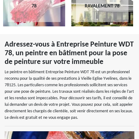
78
RAVALEMENT 78
Adressez-vous à Entreprise Peinture WDT
78, un peintre en bâtiment pour la pose
de peinture sur votre immeuble
Le peintre en bâtiment Entreprise Peinture WDT 78 est un professionnel
reconnu pour la qualité de ses prestations à Vieille Eglise Yvelines, dans le
78125. Les particuliers comme les professionnels sollicitent ses services
pour une pose de peinture. Les travaux sont réalisés dans les règles de l’art
et les rendus sont impeccables. Pour découvrir ses tarifs, il est conseillé de
lui demander un devis de votre projet. Vous pouvez pour cela, soit appeler
directement les chargés de clientèle, soit venir directement en ses locaux.
Le devis est gratuit et ne vous engage pas.