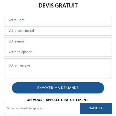
DEVIS GRATUIT
ON VOUS RAPPELLE GRATUITEMENT