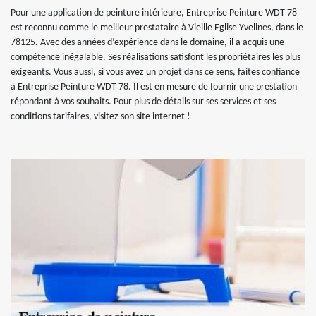
Pour une application de peinture intérieure, Entreprise Peinture WDT 78
est reconnu comme le meilleur prestataire à Vieille Eglise Yvelines, dans le
78125. Avec des années d’expérience dans le domaine, il a acquis une
compétence inégalable. Ses réalisations satisfont les propriétaires les plus
exigeants. Vous aussi, si vous avez un projet dans ce sens, faites confiance
à Entreprise Peinture WDT 78. Il est en mesure de fournir une prestation
répondant à vos souhaits. Pour plus de détails sur ses services et ses
conditions tarifaires, visitez son site internet !