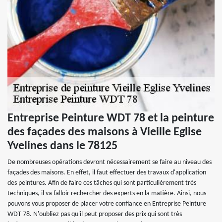
Entreprise Peinture WDT 78 et la peinture
des façades des maisons à Vieille Eglise
Yvelines dans le 78125
De nombreuses opérations devront nécessairement se faire au niveau des
façades des maisons. En effet, il faut effectuer des travaux d'application
des peintures. Afin de faire ces tâches qui sont particulièrement très
techniques, il va falloir rechercher des experts en la matière. Ainsi, nous
pouvons vous proposer de placer votre confiance en Entreprise Peinture
WDT 78. N'oubliez pas qu'il peut proposer des prix qui sont très