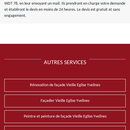
WDT 78, en leur envoyant un mail. Ils prendront en charge votre demande
et établiront le devis en moins de 24 heures. Le devis est gratuit et sans
engagement.
AUTRES SERVICES
Rénovation de façade Vieille Eglise Yvelines
Façadier Vieille Eglise Yvelines
Peintre et peinture de façade Vieille Eglise Yvelines