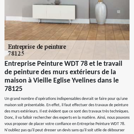
Entreprise Peinture WDT 78 et le travail
de peinture des murs extérieurs de la
maison à Vieille Eglise Yvelines dans le
78125
Un grand nombre d'opérations indispensables devrait se faire pour qu'une
maison soit présentable. En effet, il faut effectuer des travaux de peinture
des murs extérieurs. Il est évident que ce sont des travaux très techniques.
Donc, il va falloir rechercher des experts en la matière. Ainsi, nous pouvons
vous proposer de placer votre confiance en Entreprise Peinture WDT 78.
N'oubliez pas qu'il peut dresser un devis sans qu'il soit utile de débourser