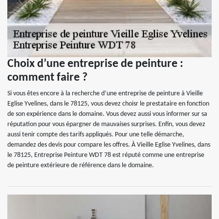
Choix d’une entreprise de peinture :
comment faire ?
Si vous êtes encore à la recherche d’une entreprise de peinture à Vieille
Eglise Yvelines, dans le 78125, vous devez choisr le prestataire en fonction
de son expérience dans le domaine. Vous devez aussi vous informer sur sa
réputation pour vous épargner de mauvaises surprises. Enfin, vous devez
aussi tenir compte des tarifs appliqués. Pour une telle démarche,
demandez des devis pour compare les offres. À Vieille Eglise Yvelines, dans
le 78125, Entreprise Peinture WDT 78 est réputé comme une entreprise
de peinture extérieure de référence dans le domaine.