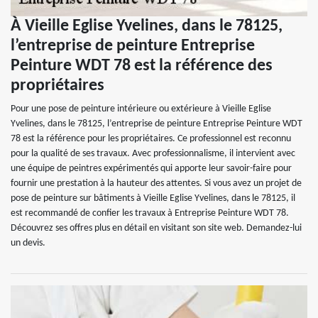
À Vieille Eglise Yvelines, dans le 78125,
l’entreprise de peinture Entreprise
Peinture WDT 78 est la référence des
propriétaires
Pour une pose de peinture intérieure ou extérieure à Vieille Eglise
Yvelines, dans le 78125, l’entreprise de peinture Entreprise Peinture WDT
78 est la référence pour les propriétaires. Ce professionnel est reconnu
pour la qualité de ses travaux. Avec professionnalisme, il intervient avec
une équipe de peintres expérimentés qui apporte leur savoir-faire pour
fournir une prestation à la hauteur des attentes. Si vous avez un projet de
pose de peinture sur bâtiments à Vieille Eglise Yvelines, dans le 78125, il
est recommandé de confier les travaux à Entreprise Peinture WDT 78.
Découvrez ses offres plus en détail en visitant son site web. Demandez-lui
un devis.