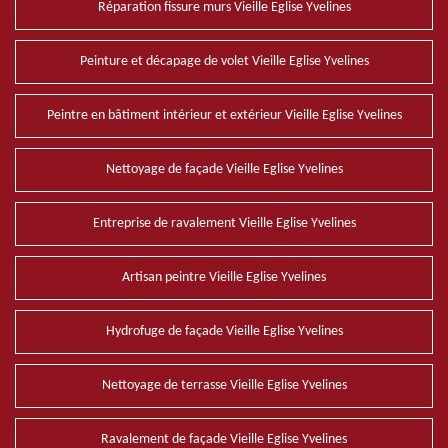
Réparation fissure murs Vieille Eglise Yvelines
Peinture et décapage de volet Vieille Eglise Yvelines
Peintre en bâtiment intérieur et extérieur Vieille Eglise Yvelines
Nettoyage de façade Vieille Eglise Yvelines
Entreprise de ravalement Vieille Eglise Yvelines
Artisan peintre Vieille Eglise Yvelines
Hydrofuge de façade Vieille Eglise Yvelines
Nettoyage de terrasse Vieille Eglise Yvelines
Ravalement de façade Vieille Eglise Yvelines