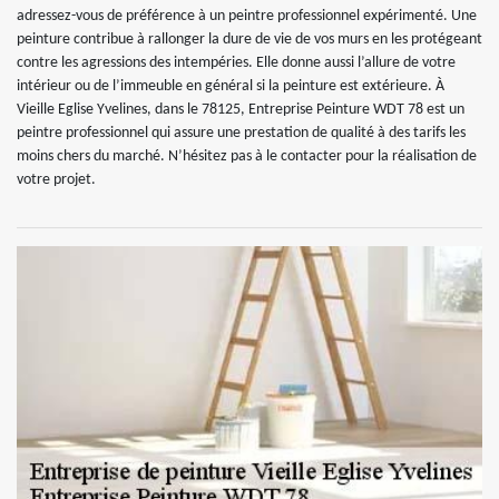
adressez-vous de préférence à un peintre professionnel expérimenté. Une
peinture contribue à rallonger la dure de vie de vos murs en les protégeant
contre les agressions des intempéries. Elle donne aussi l’allure de votre
intérieur ou de l’immeuble en général si la peinture est extérieure. À
Vieille Eglise Yvelines, dans le 78125, Entreprise Peinture WDT 78 est un
peintre professionnel qui assure une prestation de qualité à des tarifs les
moins chers du marché. N’hésitez pas à le contacter pour la réalisation de
votre projet.