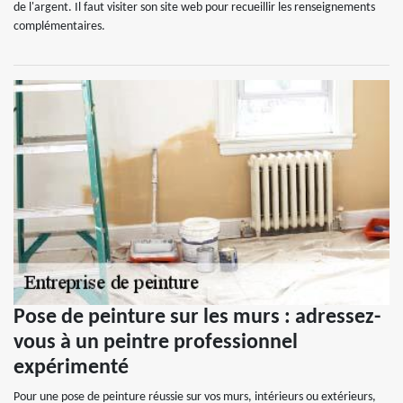
de l'argent. Il faut visiter son site web pour recueillir les renseignements
complémentaires.
Pose de peinture sur les murs : adressez-
vous à un peintre professionnel
expérimenté
Pour une pose de peinture réussie sur vos murs, intérieurs ou extérieurs,