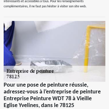
intéressants et accessibles à tous. Pour les renseignements
complémentaires, il ne faut pas hésiter à visiter son site web.
Pour une pose de peinture réussie,
adressez-vous à l’entreprise de peinture
Entreprise Peinture WDT 78 à Vieille
Eglise Yvelines, dans le 78125