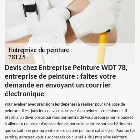
Devis chez Entreprise Peinture WDT 78,
entreprise de peinture : faites votre
demande en envoyant un courrier
électronique
Pour évaluer avec précisions les dépenses à réaliser pour une pose de
peinture, il est judicieux de vous adresser à un peintre professionnel. Il
établira un devis précis qui vous permettra de vous préparer sur le budget
à allouer à un projet d’application de nouvelle peinture sur vos bâtiments
que ce soit une peinture intérieure ou une peinture extérieure. Pour un tel
service, adressez-vous aux chargés de clientèle de Entreprise Peinture