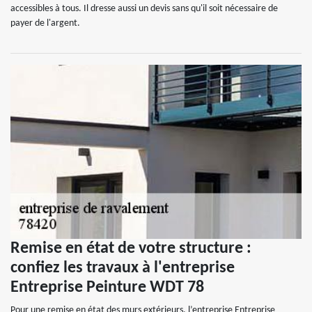
accessibles à tous. Il dresse aussi un devis sans qu'il soit nécessaire de
payer de l'argent.
Remise en état de votre structure :
confiez les travaux à l'entreprise
Entreprise Peinture WDT 78
Pour une remise en état des murs extérieurs, l’entreprise Entreprise