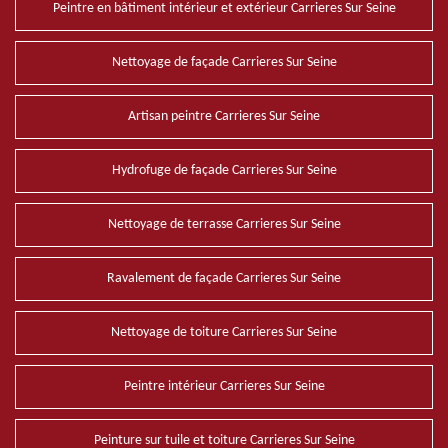
Peintre en bâtiment intérieur et extérieur Carrieres Sur Seine
Nettoyage de façade Carrieres Sur Seine
Artisan peintre Carrieres Sur Seine
Hydrofuge de façade Carrieres Sur Seine
Nettoyage de terrasse Carrieres Sur Seine
Ravalement de façade Carrieres Sur Seine
Nettoyage de toiture Carrieres Sur Seine
Peintre intérieur Carrieres Sur Seine
Peinture sur tuile et toiture Carrieres Sur Seine