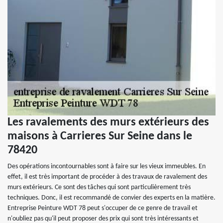
Les ravalements des murs extérieurs des
maisons à Carrieres Sur Seine dans le
78420
Des opérations incontournables sont à faire sur les vieux immeubles. En
effet, il est très important de procéder à des travaux de ravalement des
murs extérieurs. Ce sont des tâches qui sont particulièrement très
techniques. Donc, il est recommandé de convier des experts en la matière.
Entreprise Peinture WDT 78 peut s'occuper de ce genre de travail et
n'oubliez pas qu'il peut proposer des prix qui sont très intéressants et