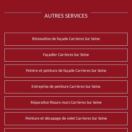
AUTRES SERVICES
Rénovation de façade Carrieres Sur Seine
Façadier Carrieres Sur Seine
Peintre et peinture de façade Carrieres Sur Seine
Entreprise de peinture Carrieres Sur Seine
Réparation fissure murs Carrieres Sur Seine
Peinture et décapage de volet Carrieres Sur Seine