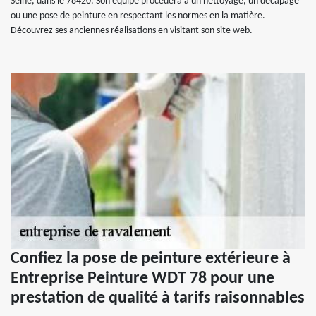
Seine, dans le 78420. Son équipe procédera à un nettoyage, un décapage
ou une pose de peinture en respectant les normes en la matière.
Découvrez ses anciennes réalisations en visitant son site web.
Confiez la pose de peinture extérieure à
Entreprise Peinture WDT 78 pour une
prestation de qualité à tarifs raisonnables