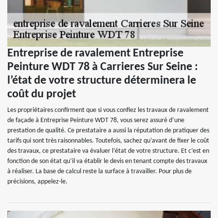
Entreprise de ravalement Entreprise
Peinture WDT 78 à Carrieres Sur Seine :
l’état de votre structure déterminera le
coût du projet
Les propriétaires confirment que si vous confiez les travaux de ravalement
de façade à Entreprise Peinture WDT 78, vous serez assuré d’une
prestation de qualité. Ce prestataire a aussi la réputation de pratiquer des
tarifs qui sont très raisonnables. Toutefois, sachez qu’avant de fixer le coût
des travaux, ce prestataire va évaluer l’état de votre structure. Et c’est en
fonction de son état qu’il va établir le devis en tenant compte des travaux
à réaliser. La base de calcul reste la surface à travailler. Pour plus de
précisions, appelez-le.