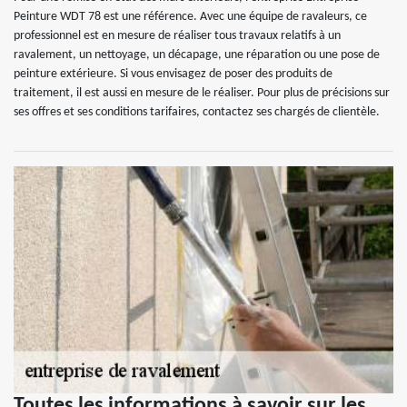
Peinture WDT 78 est une référence. Avec une équipe de ravaleurs, ce
professionnel est en mesure de réaliser tous travaux relatifs à un
ravalement, un nettoyage, un décapage, une réparation ou une pose de
peinture extérieure. Si vous envisagez de poser des produits de
traitement, il est aussi en mesure de le réaliser. Pour plus de précisions sur
ses offres et ses conditions tarifaires, contactez ses chargés de clientèle.
Toutes les informations à savoir sur les