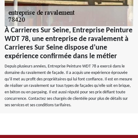
À Carrieres Sur Seine, Entreprise Peinture
WDT 78, une entreprise de ravalement à
Carrieres Sur Seine dispose d’une
expérience confirmée dans le métier
Depuis plusieurs années, Entreprise Peinture WDT 78 a exercé dans le
domaine du ravalement de façade. Il a acquis une expérience éprouvée
qu’il met au profit des propriétaires qui lui font confiance. Il est en mesure
de réaliser un ravalement sur tous types de façades qu’elle soit en brique,
en béton ou en parpaing. Il est aussi réputé pour ses prix défiant toute
concurrence. Contactez ses chargés de clientèle pour plus de détails sur
ses services et ses conditions tarifaires.