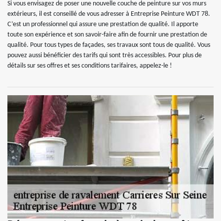
Si vous envisagez de poser une nouvelle couche de peinture sur vos murs
extérieurs, il est conseillé de vous adresser à Entreprise Peinture WDT 78.
C’est un professionnel qui assure une prestation de qualité. Il apporte
toute son expérience et son savoir-faire afin de fournir une prestation de
qualité. Pour tous types de façades, ses travaux sont tous de qualité. Vous
pouvez aussi bénéficier des tarifs qui sont très accessibles. Pour plus de
détails sur ses offres et ses conditions tarifaires, appelez-le !