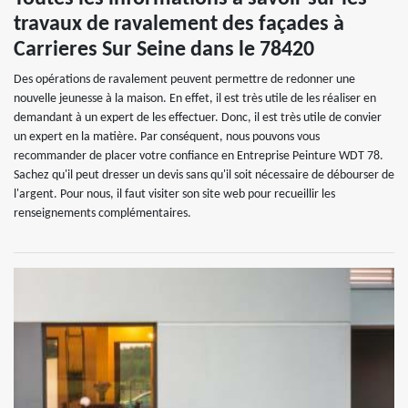
travaux de ravalement des façades à
Carrieres Sur Seine dans le 78420
Des opérations de ravalement peuvent permettre de redonner une
nouvelle jeunesse à la maison. En effet, il est très utile de les réaliser en
demandant à un expert de les effectuer. Donc, il est très utile de convier
un expert en la matière. Par conséquent, nous pouvons vous
recommander de placer votre confiance en Entreprise Peinture WDT 78.
Sachez qu'il peut dresser un devis sans qu'il soit nécessaire de débourser de
l'argent. Pour nous, il faut visiter son site web pour recueillir les
renseignements complémentaires.