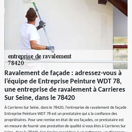
Ravalement de façade : adressez-vous à
l’équipe de Entreprise Peinture WDT 78,
une entreprise de ravalement à Carrieres
Sur Seine, dans le 78420
À Carrieres Sur Seine, dans le 78420, l’entreprise de ravalement de façade
Entreprise Peinture WDT 78 est un prestataire qui a la confiance des
propriétaires. Pour une remise en état de vos façades, ce prestataire est
en mesure de fournir une prestation de qualité si vous êtes à Carrieres Sur