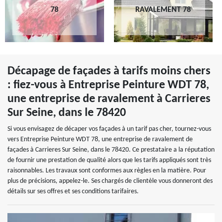
78
RAVALEMENT 78
Décapage de façades à tarifs moins chers
: fiez-vous à Entreprise Peinture WDT 78,
une entreprise de ravalement à Carrieres
Sur Seine, dans le 78420
Si vous envisagez de décaper vos façades à un tarif pas cher, tournez-vous
vers Entreprise Peinture WDT 78, une entreprise de ravalement de
façades à Carrieres Sur Seine, dans le 78420. Ce prestataire a la réputation
de fournir une prestation de qualité alors que les tarifs appliqués sont très
raisonnables. Les travaux sont conformes aux règles en la matière. Pour
plus de précisions, appelez-le. Ses chargés de clientèle vous donneront des
détails sur ses offres et ses conditions tarifaires.