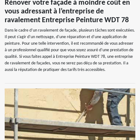
Rénover votre façade à moindre coût en
vous adressant à l’entreprise de
ravalement Entreprise Peinture WDT 78
Dans le cadre d’un ravalement de façade, plusieurs tâches sont exécutées.
Il peut s’agir d’un nettoyage, d’une réparation et d’une application de
peinture. Pour une telle intervention, il est recommandé de vous adresser
à un professionnel qualifié pour que vous soyez assuré d’une prestation de
qualité. Si vous faites appel à Entreprise Peinture WDT 78, une entreprise
de ravalement de façades, vous ne serez pas déçu de sa prestation. Il a
aussi la réputation de pratiquer des tarifs très accessibles.