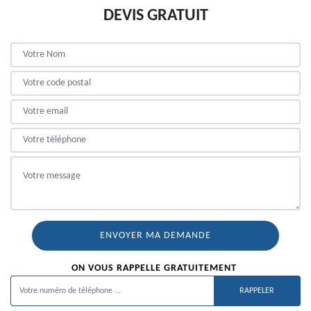
DEVIS GRATUIT
ON VOUS RAPPELLE GRATUITEMENT