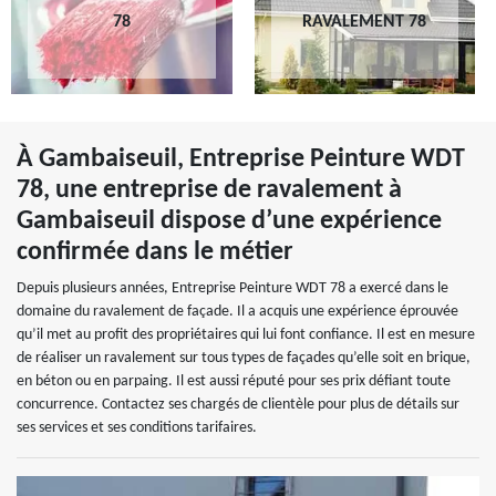
78
RAVALEMENT 78
À Gambaiseuil, Entreprise Peinture WDT
78, une entreprise de ravalement à
Gambaiseuil dispose d’une expérience
confirmée dans le métier
Depuis plusieurs années, Entreprise Peinture WDT 78 a exercé dans le
domaine du ravalement de façade. Il a acquis une expérience éprouvée
qu’il met au profit des propriétaires qui lui font confiance. Il est en mesure
de réaliser un ravalement sur tous types de façades qu’elle soit en brique,
en béton ou en parpaing. Il est aussi réputé pour ses prix défiant toute
concurrence. Contactez ses chargés de clientèle pour plus de détails sur
ses services et ses conditions tarifaires.