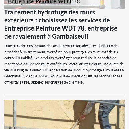
Traitement hydrofuge des murs
extérieurs : choisissez les services de
Entreprise Peinture WDT 78, entreprise
de ravalement à Gambaiseuil
Dans le cadre des travaux de ravalement de façades, il est judicieux de
procéder à un traitement hydrofuge pour protéger les murs extérieurs
contre l’humidité. Les produits hydrofuges vont réduire la capacité de
rétention d’eau de vos murs extérieurs. Votre structure aura une durée de
vie plus longue. Confiez-lui l’application de produit hydrofuge si vous êtes à
Gambaiseuil, dans le 78490. Pour plus de précisions sur ses services et ses
offres tarifaires, appelez ses chargés de clientèle.