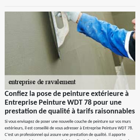
Confiez la pose de peinture extérieure à
Entreprise Peinture WDT 78 pour une
prestation de qualité à tarifs raisonnables
Si vous envisagez de poser une nouvelle couche de peinture sur vos murs
extérieurs, il est conseillé de vous adresser à Entreprise Peinture WDT 78.
C’est un professionnel qui assure une prestation de qualité. Il apporte