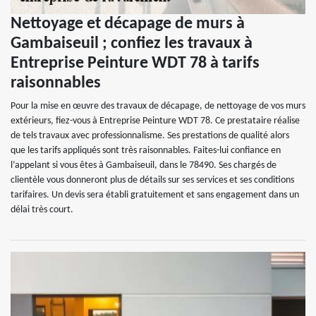
Nettoyage et décapage de murs à
Gambaiseuil ; confiez les travaux à
Entreprise Peinture WDT 78 à tarifs
raisonnables
Pour la mise en œuvre des travaux de décapage, de nettoyage de vos murs
extérieurs, fiez-vous à Entreprise Peinture WDT 78. Ce prestataire réalise
de tels travaux avec professionnalisme. Ses prestations de qualité alors
que les tarifs appliqués sont très raisonnables. Faites-lui confiance en
l’appelant si vous êtes à Gambaiseuil, dans le 78490. Ses chargés de
clientèle vous donneront plus de détails sur ses services et ses conditions
tarifaires. Un devis sera établi gratuitement et sans engagement dans un
délai très court.