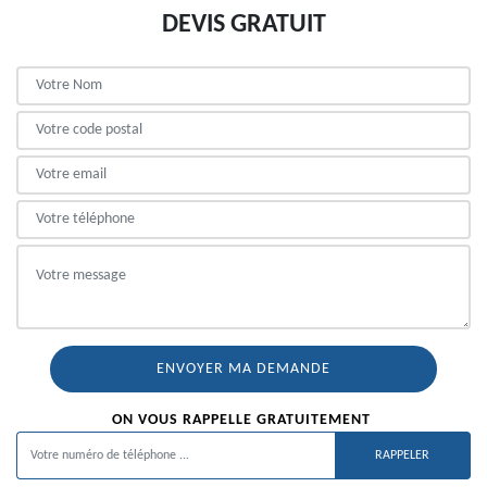
DEVIS GRATUIT
ON VOUS RAPPELLE GRATUITEMENT