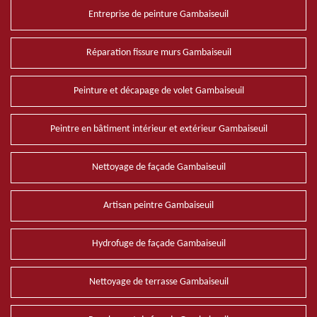
Entreprise de peinture Gambaiseuil
Réparation fissure murs Gambaiseuil
Peinture et décapage de volet Gambaiseuil
Peintre en bâtiment intérieur et extérieur Gambaiseuil
Nettoyage de façade Gambaiseuil
Artisan peintre Gambaiseuil
Hydrofuge de façade Gambaiseuil
Nettoyage de terrasse Gambaiseuil