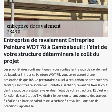
Entreprise de ravalement Entreprise
Peinture WDT 78 à Gambaiseuil : l’état de
votre structure déterminera le coût du
projet
Les propriétaires confirment que si vous confiez les travaux de ravalement
de façade à Entreprise Peinture WDT 78, vous serez assuré d’une
prestation de qualité. Ce prestataire a aussi la réputation de pratiquer des
tarifs qui sont très raisonnables. Toutefois, sachez qu’avant de fixer le coût
des travaux, ce prestataire va évaluer l’état de votre structure. Et c’est en
fonction de son état qu’il va établir le devis en tenant compte des travaux
à réaliser. La base de calcul reste la surface à travailler. Pour plus de
précisions, appelez-le.