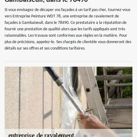
Gambaiseuil, dans le 78490
Si vous envisagez de décaper vos façades à un tarif pas cher, tournez-vous
vers Entreprise Peinture WDT 78, une entreprise de ravalement de
façades à Gambaiseuil, dans le 78490. Ce prestataire a la réputation de
fournir une prestation de qualité alors que les tarifs appliqués sont très
raisonnables. Les travaux sont conformes aux règles en la matière. Pour
plus de précisions, appelez-le. Ses chargés de clientèle vous donneront des
détails sur ses offres et ses conditions tarifaires.