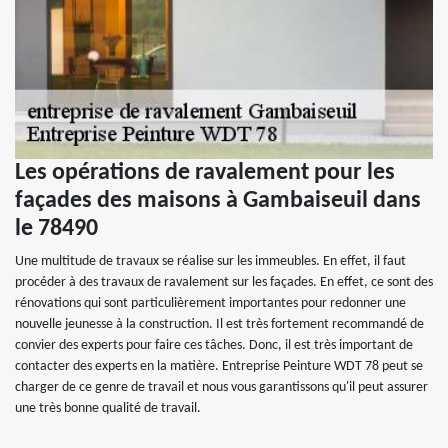
Les opérations de ravalement pour les
façades des maisons à Gambaiseuil dans
le 78490
Une multitude de travaux se réalise sur les immeubles. En effet, il faut
procéder à des travaux de ravalement sur les façades. En effet, ce sont des
rénovations qui sont particulièrement importantes pour redonner une
nouvelle jeunesse à la construction. Il est très fortement recommandé de
convier des experts pour faire ces tâches. Donc, il est très important de
contacter des experts en la matière. Entreprise Peinture WDT 78 peut se
charger de ce genre de travail et nous vous garantissons qu'il peut assurer
une très bonne qualité de travail.