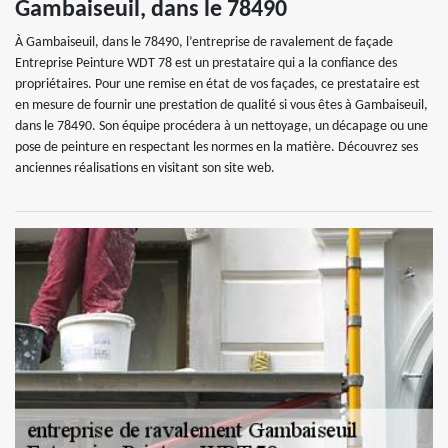
Gambaiseuil, dans le 78490
À Gambaiseuil, dans le 78490, l’entreprise de ravalement de façade
Entreprise Peinture WDT 78 est un prestataire qui a la confiance des
propriétaires. Pour une remise en état de vos façades, ce prestataire est
en mesure de fournir une prestation de qualité si vous êtes à Gambaiseuil,
dans le 78490. Son équipe procédera à un nettoyage, un décapage ou une
pose de peinture en respectant les normes en la matière. Découvrez ses
anciennes réalisations en visitant son site web.