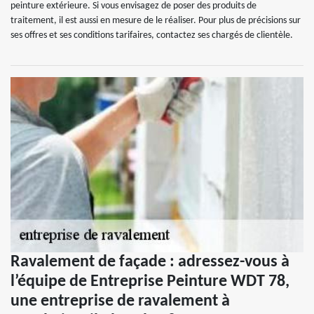
peinture extérieure. Si vous envisagez de poser des produits de
traitement, il est aussi en mesure de le réaliser. Pour plus de précisions sur
ses offres et ses conditions tarifaires, contactez ses chargés de clientèle.
Ravalement de façade : adressez-vous à
l’équipe de Entreprise Peinture WDT 78,
une entreprise de ravalement à