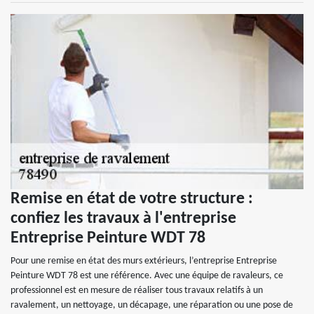
Remise en état de votre structure :
confiez les travaux à l'entreprise
Entreprise Peinture WDT 78
Pour une remise en état des murs extérieurs, l’entreprise Entreprise
Peinture WDT 78 est une référence. Avec une équipe de ravaleurs, ce
professionnel est en mesure de réaliser tous travaux relatifs à un
ravalement, un nettoyage, un décapage, une réparation ou une pose de