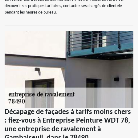
découvrir ses pratiques tarifaires, contactez ses chargés de clientèle
pendant les heures de bureau.
Décapage de façades à tarifs moins chers
: fiez-vous à Entreprise Peinture WDT 78,
une entreprise de ravalement à