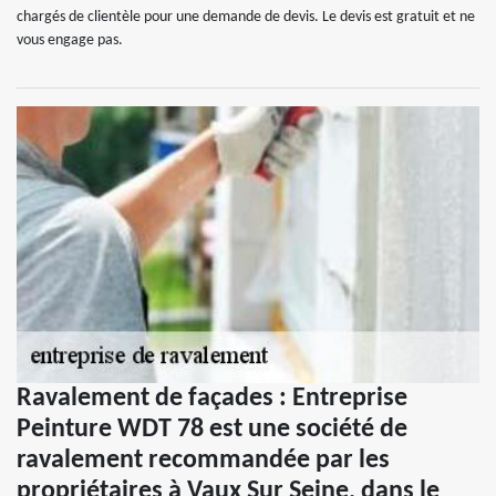
chargés de clientèle pour une demande de devis. Le devis est gratuit et ne
vous engage pas.
Ravalement de façades : Entreprise
Peinture WDT 78 est une société de
ravalement recommandée par les
propriétaires à Vaux Sur Seine, dans le