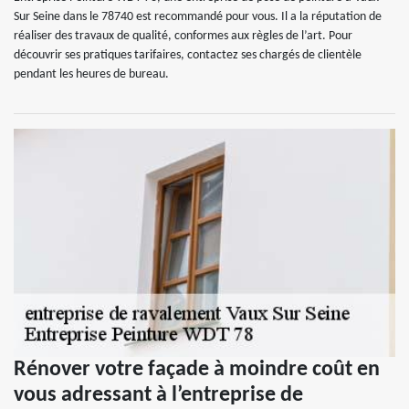
Sur Seine dans le 78740 est recommandé pour vous. Il a la réputation de
réaliser des travaux de qualité, conformes aux règles de l’art. Pour
découvrir ses pratiques tarifaires, contactez ses chargés de clientèle
pendant les heures de bureau.
Rénover votre façade à moindre coût en
vous adressant à l’entreprise de