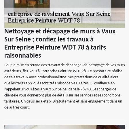
Nettoyage et décapage de murs à Vaux
Sur Seine ; confiez les travaux à
Entreprise Peinture WDT 78 à tarifs
raisonnables
Pour la mise en œuvre des travaux de décapage, de nettoyage de vos murs
extérieurs, fiez-vous à Entreprise Peinture WDT 78. Ce prestataire réalise
de tels travaux avec professionnalisme. Ses prestations de qualité alors
que les tarifs appliqués sont très raisonnables. Faites-lui confiance en
l’appelant si vous êtes à Vaux Sur Seine, dans le 78740. Ses chargés de
clientèle vous donneront plus de détails sur ses services et ses conditions
tarifaires. Un devis sera établi gratuitement et sans engagement dans un
délai très court.