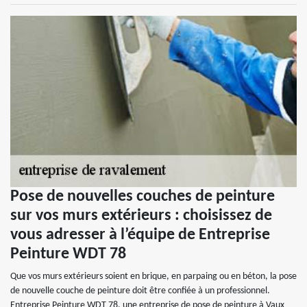
Pose de nouvelles couches de peinture
sur vos murs extérieurs : choisissez de
vous adresser à l’équipe de Entreprise
Peinture WDT 78
Que vos murs extérieurs soient en brique, en parpaing ou en béton, la pose
de nouvelle couche de peinture doit être confiée à un professionnel.
Entreprise Peinture WDT 78, une entreprise de pose de peinture à Vaux