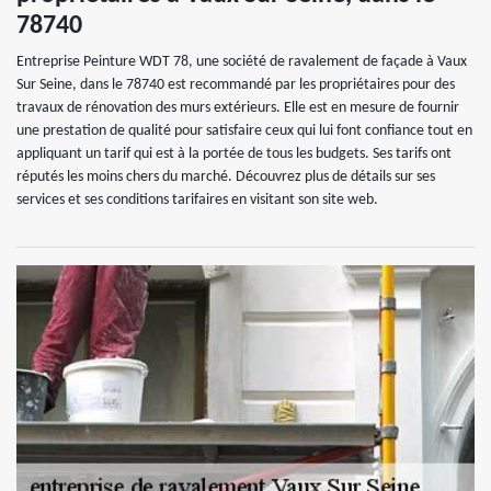
78740
Entreprise Peinture WDT 78, une société de ravalement de façade à Vaux
Sur Seine, dans le 78740 est recommandé par les propriétaires pour des
travaux de rénovation des murs extérieurs. Elle est en mesure de fournir
une prestation de qualité pour satisfaire ceux qui lui font confiance tout en
appliquant un tarif qui est à la portée de tous les budgets. Ses tarifs ont
réputés les moins chers du marché. Découvrez plus de détails sur ses
services et ses conditions tarifaires en visitant son site web.