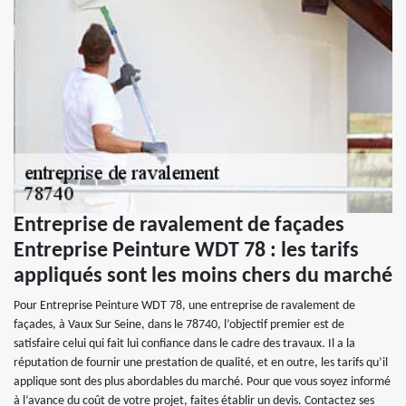
Entreprise de ravalement de façades
Entreprise Peinture WDT 78 : les tarifs
appliqués sont les moins chers du marché
Pour Entreprise Peinture WDT 78, une entreprise de ravalement de
façades, à Vaux Sur Seine, dans le 78740, l’objectif premier est de
satisfaire celui qui fait lui confiance dans le cadre des travaux. Il a la
réputation de fournir une prestation de qualité, et en outre, les tarifs qu’il
applique sont des plus abordables du marché. Pour que vous soyez informé
à l’avance du coût de votre projet, faites établir un devis. Contactez ses