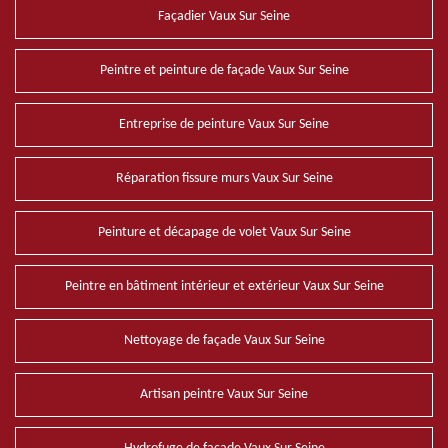
Façadier Vaux Sur Seine
Peintre et peinture de façade Vaux Sur Seine
Entreprise de peinture Vaux Sur Seine
Réparation fissure murs Vaux Sur Seine
Peinture et décapage de volet Vaux Sur Seine
Peintre en bâtiment intérieur et extérieur Vaux Sur Seine
Nettoyage de façade Vaux Sur Seine
Artisan peintre Vaux Sur Seine