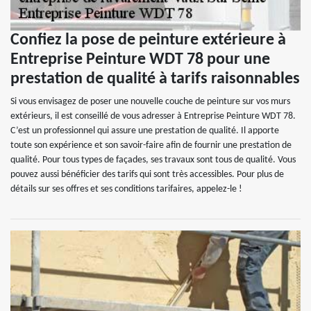
Confiez la pose de peinture extérieure à
Entreprise Peinture WDT 78 pour une
prestation de qualité à tarifs raisonnables
Si vous envisagez de poser une nouvelle couche de peinture sur vos murs
extérieurs, il est conseillé de vous adresser à Entreprise Peinture WDT 78.
C’est un professionnel qui assure une prestation de qualité. Il apporte
toute son expérience et son savoir-faire afin de fournir une prestation de
qualité. Pour tous types de façades, ses travaux sont tous de qualité. Vous
pouvez aussi bénéficier des tarifs qui sont très accessibles. Pour plus de
détails sur ses offres et ses conditions tarifaires, appelez-le !