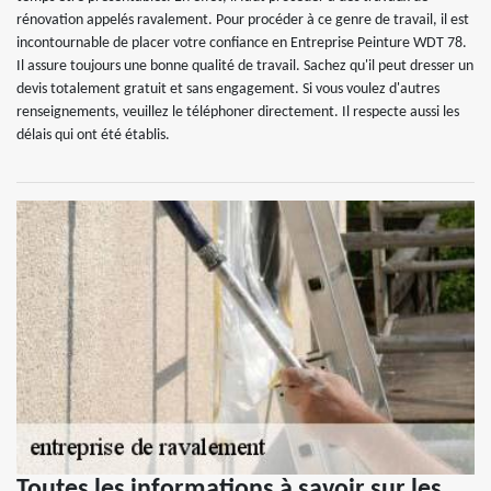
rénovation appelés ravalement. Pour procéder à ce genre de travail, il est
incontournable de placer votre confiance en Entreprise Peinture WDT 78.
Il assure toujours une bonne qualité de travail. Sachez qu'il peut dresser un
devis totalement gratuit et sans engagement. Si vous voulez d'autres
renseignements, veuillez le téléphoner directement. Il respecte aussi les
délais qui ont été établis.
Toutes les informations à savoir sur les