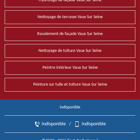
Hydrofuge de façade Vaux Sur Seine
Nettoyage de terrasse Vaux Sur Seine
Ravalement de façade Vaux Sur Seine
Nettoyage de toiture Vaux Sur Seine
Peintre intérieur Vaux Sur Seine
Peinture sur tuile et toiture Vaux Sur Seine
indisponible
indisponible
/
indisponible