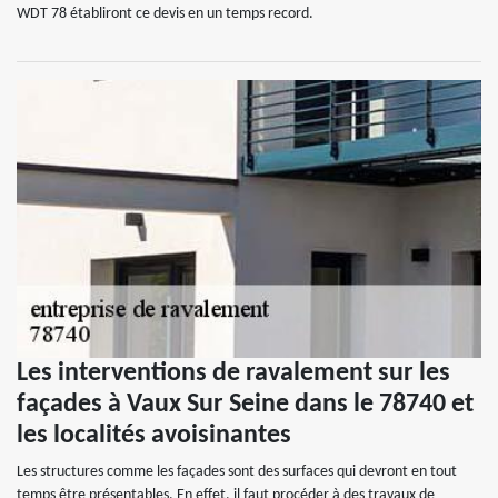
WDT 78 établiront ce devis en un temps record.
Les interventions de ravalement sur les
façades à Vaux Sur Seine dans le 78740 et
les localités avoisinantes
Les structures comme les façades sont des surfaces qui devront en tout
temps être présentables. En effet, il faut procéder à des travaux de