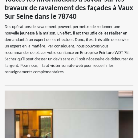
travaux de ravalement des façades à Vaux
Sur Seine dans le 78740
Des opérations de ravalement peuvent permettre de redonner une
nouvelle jeunesse à la maison. En effet, il est très utile de les réaliser en
demandant à un expert de les effectuer. Donc, il est très utile de convier
un expert en la matière. Par conséquent, nous pouvons vous
recommander de placer votre confiance en Entreprise Peinture WDT 78.
Sachez qu'il peut dresser un devis sans qu'il soit nécessaire de débourser de
l'argent. Pour nous, il faut visiter son site web pour recueillir les
renseignements complémentaires.