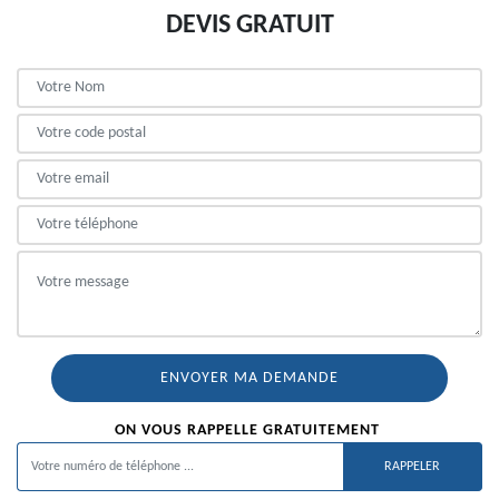
DEVIS GRATUIT
ON VOUS RAPPELLE GRATUITEMENT