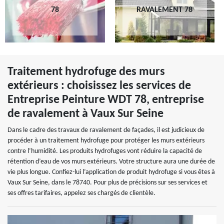
78
RAVALEMENT 78
Traitement hydrofuge des murs
extérieurs : choisissez les services de
Entreprise Peinture WDT 78, entreprise
de ravalement à Vaux Sur Seine
Dans le cadre des travaux de ravalement de façades, il est judicieux de
procéder à un traitement hydrofuge pour protéger les murs extérieurs
contre l’humidité. Les produits hydrofuges vont réduire la capacité de
rétention d’eau de vos murs extérieurs. Votre structure aura une durée de
vie plus longue. Confiez-lui l’application de produit hydrofuge si vous êtes à
Vaux Sur Seine, dans le 78740. Pour plus de précisions sur ses services et
ses offres tarifaires, appelez ses chargés de clientèle.