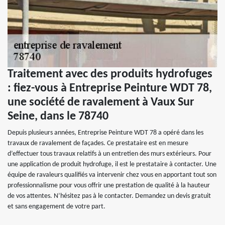
Traitement avec des produits hydrofuges
: fiez-vous à Entreprise Peinture WDT 78,
une société de ravalement à Vaux Sur
Seine, dans le 78740
Depuis plusieurs années, Entreprise Peinture WDT 78 a opéré dans les
travaux de ravalement de façades. Ce prestataire est en mesure
d’effectuer tous travaux relatifs à un entretien des murs extérieurs. Pour
une application de produit hydrofuge, il est le prestataire à contacter. Une
équipe de ravaleurs qualifiés va intervenir chez vous en apportant tout son
professionnalisme pour vous offrir une prestation de qualité à la hauteur
de vos attentes. N’hésitez pas à le contacter. Demandez un devis gratuit
et sans engagement de votre part.