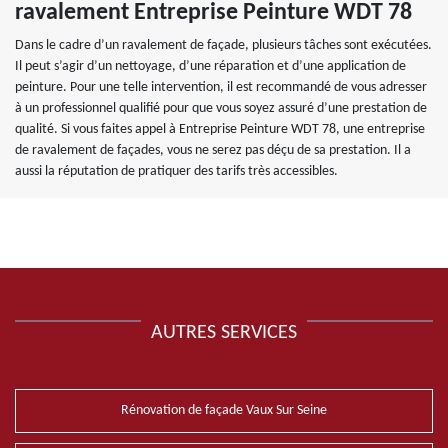
ravalement Entreprise Peinture WDT 78
Dans le cadre d’un ravalement de façade, plusieurs tâches sont exécutées.
Il peut s’agir d’un nettoyage, d’une réparation et d’une application de
peinture. Pour une telle intervention, il est recommandé de vous adresser
à un professionnel qualifié pour que vous soyez assuré d’une prestation de
qualité. Si vous faites appel à Entreprise Peinture WDT 78, une entreprise
de ravalement de façades, vous ne serez pas déçu de sa prestation. Il a
aussi la réputation de pratiquer des tarifs très accessibles.
AUTRES SERVICES
Rénovation de façade Vaux Sur Seine