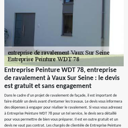
Entreprise Peinture WDT 78, entreprise
de ravalement à Vaux Sur Seine : le devis
est gratuit et sans engagement
Dans le cadre d’un projet de ravalement de façade, il est important de
faire établir un devis avant d’entamer les travaux. Le devis vous informera
des dépenses à engager pour réaliser le ravalement. Si vous vous adressez
à Entreprise Peinture WDT 78 pour un tel service, le devis sera détaillé
pour vous permettre de bien vous préparer. Il est en outre gratuit et un
devis ne vaut pas contrat. Les chargés de clientèle de Entreprise Peinture