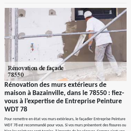
Rénovation des murs extérieurs de
maison à Bazainville, dans le 78550 : fiez-
vous à l’expertise de Entreprise Peinture
WDT 78
Pour remettre en état vos murs extérieurs, le façadier Entreprise Peinture
WDT 78 est recommandé pour vous. Si vos murs présentent des fissures ou