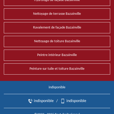
Hydrofuge de façade Bazainville
Nettoyage de terrasse Bazainville
Ravalement de façade Bazainville
Nettoyage de toiture Bazainville
Peintre intérieur Bazainville
Peinture sur tuile et toiture Bazainville
indisponible
indisponible
/
indisponible