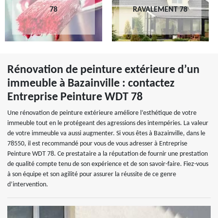
78
RAVALEMENT 78
Rénovation de peinture extérieure d’un
immeuble à Bazainville : contactez
Entreprise Peinture WDT 78
Une rénovation de peinture extérieure améliore l’esthétique de votre
immeuble tout en le protégeant des agressions des intempéries. La valeur
de votre immeuble va aussi augmenter. Si vous êtes à Bazainville, dans le
78550, il est recommandé pour vous de vous adresser à Entreprise
Peinture WDT 78. Ce prestataire a la réputation de fournir une prestation
de qualité compte tenu de son expérience et de son savoir-faire. Fiez-vous
à son équipe et son agilité pour assurer la réussite de ce genre
d’intervention.