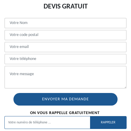
DEVIS GRATUIT
ON VOUS RAPPELLE GRATUITEMENT