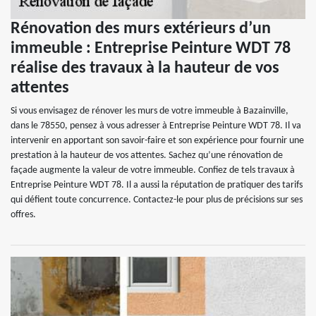
Rénovation des murs extérieurs d’un
immeuble : Entreprise Peinture WDT 78
réalise des travaux à la hauteur de vos
attentes
Si vous envisagez de rénover les murs de votre immeuble à Bazainville,
dans le 78550, pensez à vous adresser à Entreprise Peinture WDT 78. Il va
intervenir en apportant son savoir-faire et son expérience pour fournir une
prestation à la hauteur de vos attentes. Sachez qu’une rénovation de
façade augmente la valeur de votre immeuble. Confiez de tels travaux à
Entreprise Peinture WDT 78. Il a aussi la réputation de pratiquer des tarifs
qui défient toute concurrence. Contactez-le pour plus de précisions sur ses
offres.