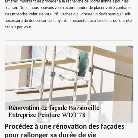
est très important de procéder à la recherche de professionnels pour les
réaliser. Donc, nous pouvons vous recommander de placer votre confiance
en Entreprise Peinture WDT 78. Sachez qu'il dresse un devis sans qu'il soit
nécessaire de débourser de l'argent. Il respecte aussi les délais qui ont été
établis par vous.
Procédez à une rénovation des façades
pour rallonger sa durée de vie