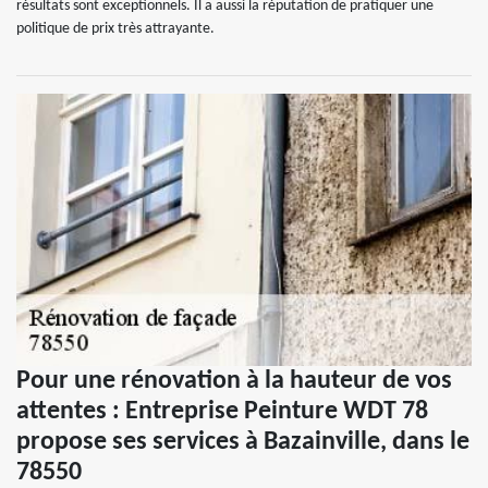
résultats sont exceptionnels. Il a aussi la réputation de pratiquer une
politique de prix très attrayante.
Pour une rénovation à la hauteur de vos
attentes : Entreprise Peinture WDT 78
propose ses services à Bazainville, dans le
78550