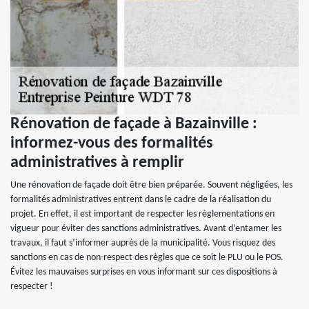
Rénovation de façade à Bazainville :
informez-vous des formalités
administratives à remplir
Une rénovation de façade doit être bien préparée. Souvent négligées, les
formalités administratives entrent dans le cadre de la réalisation du
projet. En effet, il est important de respecter les règlementations en
vigueur pour éviter des sanctions administratives. Avant d’entamer les
travaux, il faut s’informer auprès de la municipalité. Vous risquez des
sanctions en cas de non-respect des règles que ce soit le PLU ou le POS.
Évitez les mauvaises surprises en vous informant sur ces dispositions à
respecter !