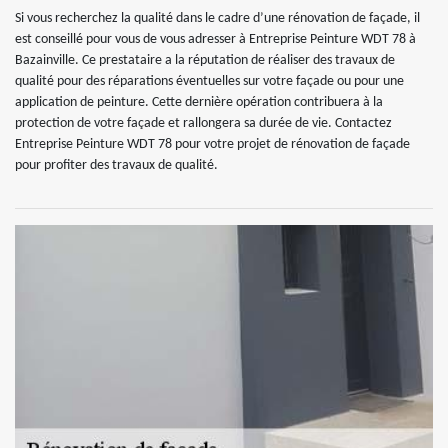
Si vous recherchez la qualité dans le cadre d’une rénovation de façade, il
est conseillé pour vous de vous adresser à Entreprise Peinture WDT 78 à
Bazainville. Ce prestataire a la réputation de réaliser des travaux de
qualité pour des réparations éventuelles sur votre façade ou pour une
application de peinture. Cette dernière opération contribuera à la
protection de votre façade et rallongera sa durée de vie. Contactez
Entreprise Peinture WDT 78 pour votre projet de rénovation de façade
pour profiter des travaux de qualité.