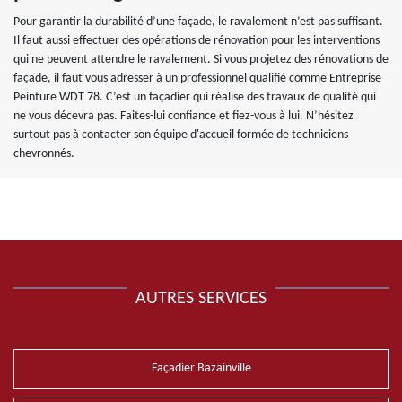
Pour garantir la durabilité d’une façade, le ravalement n’est pas suffisant.
Il faut aussi effectuer des opérations de rénovation pour les interventions
qui ne peuvent attendre le ravalement. Si vous projetez des rénovations de
façade, il faut vous adresser à un professionnel qualifié comme Entreprise
Peinture WDT 78. C’est un façadier qui réalise des travaux de qualité qui
ne vous décevra pas. Faites-lui confiance et fiez-vous à lui. N’hésitez
surtout pas à contacter son équipe d'accueil formée de techniciens
chevronnés.
AUTRES SERVICES
Façadier Bazainville