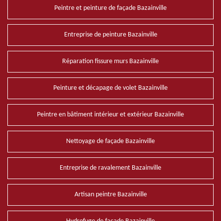
Peintre et peinture de façade Bazainville
Entreprise de peinture Bazainville
Réparation fissure murs Bazainville
Peinture et décapage de volet Bazainville
Peintre en bâtiment intérieur et extérieur Bazainville
Nettoyage de façade Bazainville
Entreprise de ravalement Bazainville
Artisan peintre Bazainville