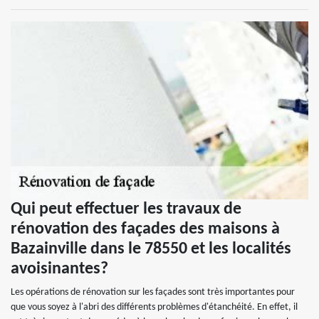
Qui peut effectuer les travaux de
rénovation des façades des maisons à
Bazainville dans le 78550 et les localités
avoisinantes?
Les opérations de rénovation sur les façades sont très importantes pour
que vous soyez à l'abri des différents problèmes d'étanchéité. En effet, il