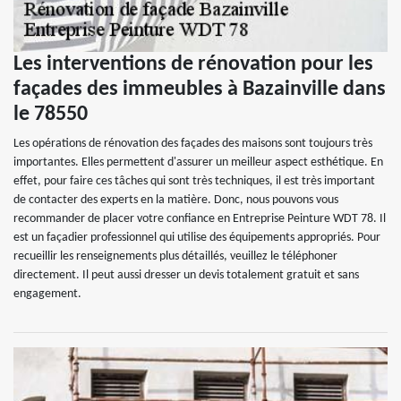
Les interventions de rénovation pour les
façades des immeubles à Bazainville dans
le 78550
Les opérations de rénovation des façades des maisons sont toujours très
importantes. Elles permettent d'assurer un meilleur aspect esthétique. En
effet, pour faire ces tâches qui sont très techniques, il est très important
de contacter des experts en la matière. Donc, nous pouvons vous
recommander de placer votre confiance en Entreprise Peinture WDT 78. Il
est un façadier professionnel qui utilise des équipements appropriés. Pour
recueillir les renseignements plus détaillés, veuillez le téléphoner
directement. Il peut aussi dresser un devis totalement gratuit et sans
engagement.