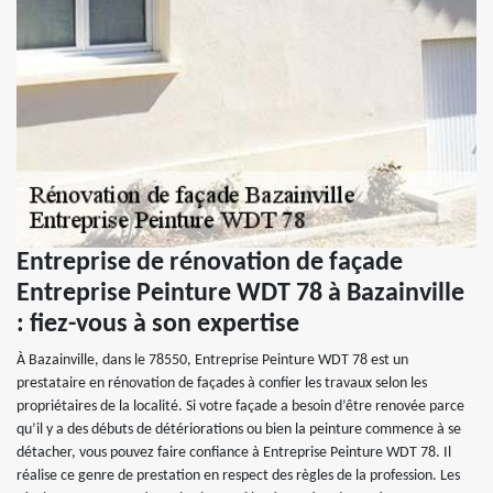
Entreprise de rénovation de façade
Entreprise Peinture WDT 78 à Bazainville
: fiez-vous à son expertise
À Bazainville, dans le 78550, Entreprise Peinture WDT 78 est un
prestataire en rénovation de façades à confier les travaux selon les
propriétaires de la localité. Si votre façade a besoin d’être renovée parce
qu’il y a des débuts de détériorations ou bien la peinture commence à se
détacher, vous pouvez faire confiance à Entreprise Peinture WDT 78. Il
réalise ce genre de prestation en respect des règles de la profession. Les