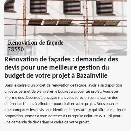
Rénovation de façades : demandez des
devis pour une meilleure gestion du
budget de votre projet à Bazainville
Dans le cadre d’un projet de rénovation de façade, avoir à sa disposition
un devis permet de bien gérer le budget à allouer au projet. Vous êtes
informé des dépenses à engager mais vous serez en connaissance des
différentes tâches à effectuer pour réaliser votre projet. Vous pourrez
aussi comparer les devis pour identifier le prestataire qui offre la meilleure
proposition. Pensez à vous adresser à Entreprise Peinture WDT 78 pour
une demande de devis dans le cadre de votre projet.