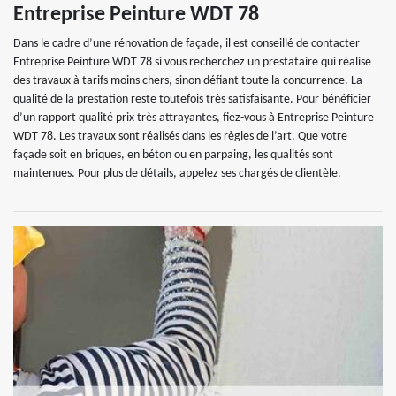
Entreprise Peinture WDT 78
Dans le cadre d’une rénovation de façade, il est conseillé de contacter
Entreprise Peinture WDT 78 si vous recherchez un prestataire qui réalise
des travaux à tarifs moins chers, sinon défiant toute la concurrence. La
qualité de la prestation reste toutefois très satisfaisante. Pour bénéficier
d’un rapport qualité prix très attrayantes, fiez-vous à Entreprise Peinture
WDT 78. Les travaux sont réalisés dans les règles de l’art. Que votre
façade soit en briques, en béton ou en parpaing, les qualités sont
maintenues. Pour plus de détails, appelez ses chargés de clientèle.