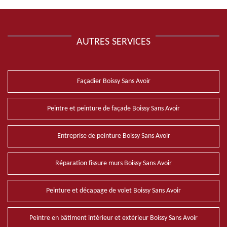
AUTRES SERVICES
Façadier Boissy Sans Avoir
Peintre et peinture de façade Boissy Sans Avoir
Entreprise de peinture Boissy Sans Avoir
Réparation fissure murs Boissy Sans Avoir
Peinture et décapage de volet Boissy Sans Avoir
Peintre en bâtiment intérieur et extérieur Boissy Sans Avoir