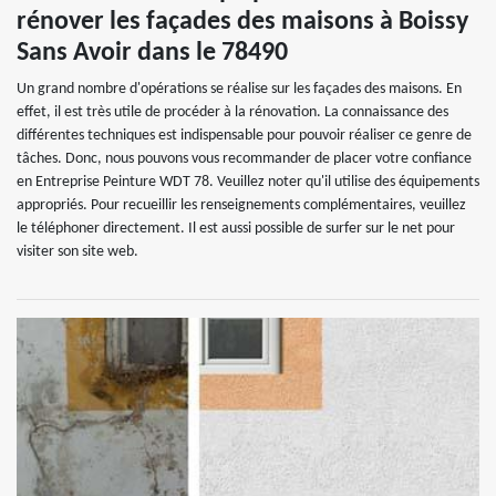
rénover les façades des maisons à Boissy
Sans Avoir dans le 78490
Un grand nombre d'opérations se réalise sur les façades des maisons. En
effet, il est très utile de procéder à la rénovation. La connaissance des
différentes techniques est indispensable pour pouvoir réaliser ce genre de
tâches. Donc, nous pouvons vous recommander de placer votre confiance
en Entreprise Peinture WDT 78. Veuillez noter qu'il utilise des équipements
appropriés. Pour recueillir les renseignements complémentaires, veuillez
le téléphoner directement. Il est aussi possible de surfer sur le net pour
visiter son site web.