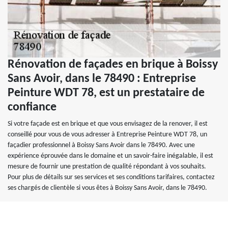
Rénovation de façades en brique à Boissy
Sans Avoir, dans le 78490 : Entreprise
Peinture WDT 78, est un prestataire de
confiance
Si votre façade est en brique et que vous envisagez de la renover, il est
conseillé pour vous de vous adresser à Entreprise Peinture WDT 78, un
façadier professionnel à Boissy Sans Avoir dans le 78490. Avec une
expérience éprouvée dans le domaine et un savoir-faire inégalable, il est
mesure de fournir une prestation de qualité répondant à vos souhaits.
Pour plus de détails sur ses services et ses conditions tarifaires, contactez
ses chargés de clientèle si vous êtes à Boissy Sans Avoir, dans le 78490.