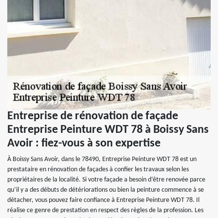
Entreprise de rénovation de façade
Entreprise Peinture WDT 78 à Boissy Sans
Avoir : fiez-vous à son expertise
À Boissy Sans Avoir, dans le 78490, Entreprise Peinture WDT 78 est un
prestataire en rénovation de façades à confier les travaux selon les
propriétaires de la localité. Si votre façade a besoin d’être renovée parce
qu’il y a des débuts de détériorations ou bien la peinture commence à se
détacher, vous pouvez faire confiance à Entreprise Peinture WDT 78. Il
réalise ce genre de prestation en respect des règles de la profession. Les