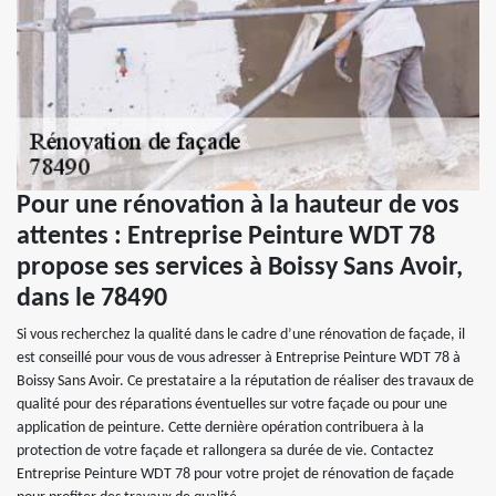
Pour une rénovation à la hauteur de vos
attentes : Entreprise Peinture WDT 78
propose ses services à Boissy Sans Avoir,
dans le 78490
Si vous recherchez la qualité dans le cadre d’une rénovation de façade, il
est conseillé pour vous de vous adresser à Entreprise Peinture WDT 78 à
Boissy Sans Avoir. Ce prestataire a la réputation de réaliser des travaux de
qualité pour des réparations éventuelles sur votre façade ou pour une
application de peinture. Cette dernière opération contribuera à la
protection de votre façade et rallongera sa durée de vie. Contactez
Entreprise Peinture WDT 78 pour votre projet de rénovation de façade