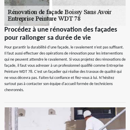
Procédez à une rénovation des façades
pour rallonger sa durée de vie
Pour garantir la durabilité d’une façade, le ravalement n’est pas suffisant.
Il faut aussi effectuer des opérations de rénovation pour les interventions
qui ne peuvent attendre le ravalement. Si vous projetez des rénovations de
façade, il faut vous adresser à un professionnel qualifié comme Entreprise
Peinture WDT 78. C’est un façadier qui réalise des travaux de qualité qui
ne vous décevra pas. Faites-lui confiance et fiez-vous à lui. N’hésitez
surtout pas à contacter son équipe d'accueil formée de techniciens
chevronnés.