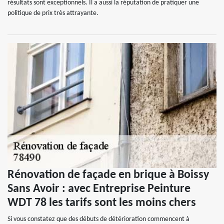
résultats sont exceptionnels. Il a aussi la réputation de pratiquer une
politique de prix très attrayante.
Rénovation de façade en brique à Boissy
Sans Avoir : avec Entreprise Peinture
WDT 78 les tarifs sont les moins chers
Si vous constatez que des débuts de détérioration commencent à