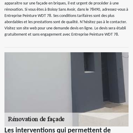
apparaitre sur une façade en briques, il est urgent de procéder à une
rénovation. Si vous êtes à Boissy Sans Avoir, dans le 78490, adressez-vous à
Entreprise Peinture WDT 78. Ses conditions tarifaires sont des plus
abordables et les prestations sont de qualité. N’hésitez pas à le contacter.
Visitez son site web pour une demande devis en ligne. Le devis sera établi
gratuitement et sans engagement avec Entreprise Peinture WDT 78.
Les interventions qui permettent de