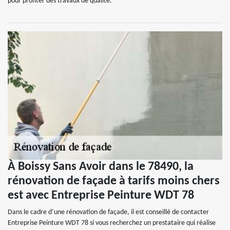
pour profiter des travaux de qualité.
À Boissy Sans Avoir dans le 78490, la
rénovation de façade à tarifs moins chers
est avec Entreprise Peinture WDT 78
Dans le cadre d’une rénovation de façade, il est conseillé de contacter
Entreprise Peinture WDT 78 si vous recherchez un prestataire qui réalise