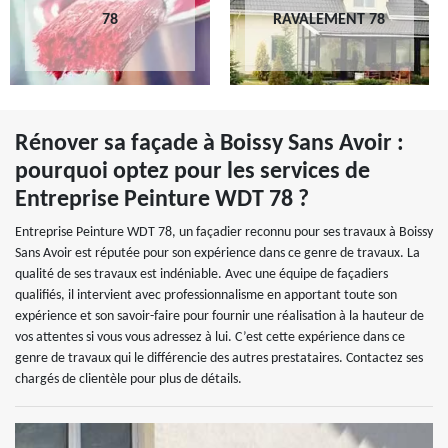
78
RAVALEMENT 78
Rénover sa façade à Boissy Sans Avoir :
pourquoi optez pour les services de
Entreprise Peinture WDT 78 ?
Entreprise Peinture WDT 78, un façadier reconnu pour ses travaux à Boissy
Sans Avoir est réputée pour son expérience dans ce genre de travaux. La
qualité de ses travaux est indéniable. Avec une équipe de façadiers
qualifiés, il intervient avec professionnalisme en apportant toute son
expérience et son savoir-faire pour fournir une réalisation à la hauteur de
vos attentes si vous vous adressez à lui. C’est cette expérience dans ce
genre de travaux qui le différencie des autres prestataires. Contactez ses
chargés de clientèle pour plus de détails.