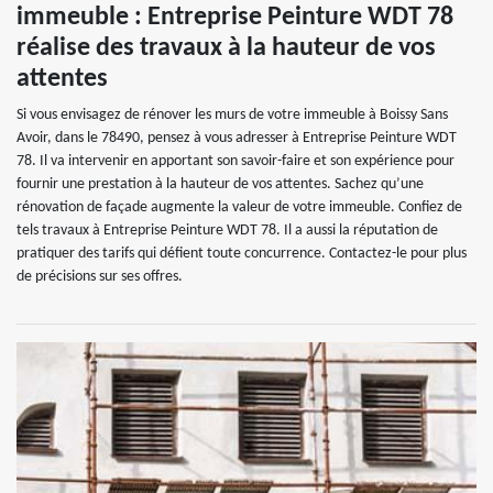
immeuble : Entreprise Peinture WDT 78
réalise des travaux à la hauteur de vos
attentes
Si vous envisagez de rénover les murs de votre immeuble à Boissy Sans
Avoir, dans le 78490, pensez à vous adresser à Entreprise Peinture WDT
78. Il va intervenir en apportant son savoir-faire et son expérience pour
fournir une prestation à la hauteur de vos attentes. Sachez qu’une
rénovation de façade augmente la valeur de votre immeuble. Confiez de
tels travaux à Entreprise Peinture WDT 78. Il a aussi la réputation de
pratiquer des tarifs qui défient toute concurrence. Contactez-le pour plus
de précisions sur ses offres.