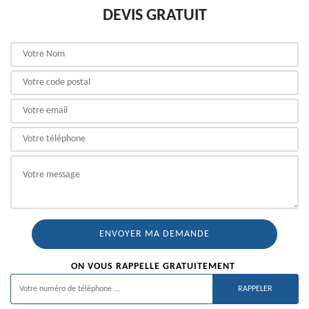
DEVIS GRATUIT
ON VOUS RAPPELLE GRATUITEMENT