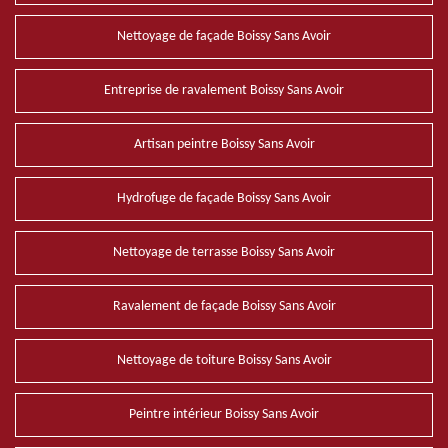
Nettoyage de façade Boissy Sans Avoir
Entreprise de ravalement Boissy Sans Avoir
Artisan peintre Boissy Sans Avoir
Hydrofuge de façade Boissy Sans Avoir
Nettoyage de terrasse Boissy Sans Avoir
Ravalement de façade Boissy Sans Avoir
Nettoyage de toiture Boissy Sans Avoir
Peintre intérieur Boissy Sans Avoir