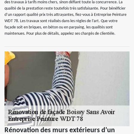
des travaux à tarifs moins chers, sinon défiant toute la concurrence. La
qualité de la prestation reste toutefois très satisfaisante. Pour bénéficier
d’un rapport qualité prix très attrayantes, fiez-vous à Entreprise Peinture
WDT 78. Les travaux sont réalisés dans les règles de l’art. Que votre
façade soit en briques, en béton ou en parpaing, les qualités sont
maintenues. Pour plus de détails, appelez ses chargés de clientèle.
Rénovation des murs extérieurs d’un