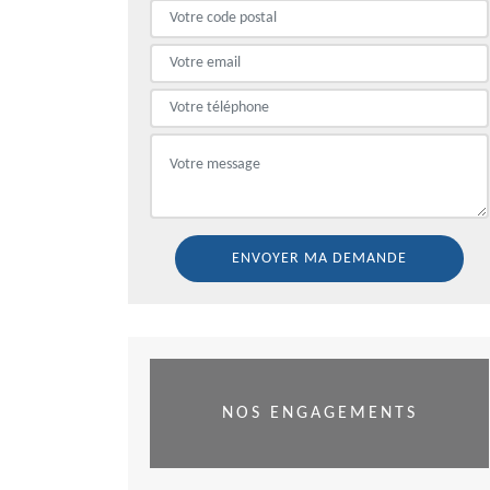
NOS ENGAGEMENTS