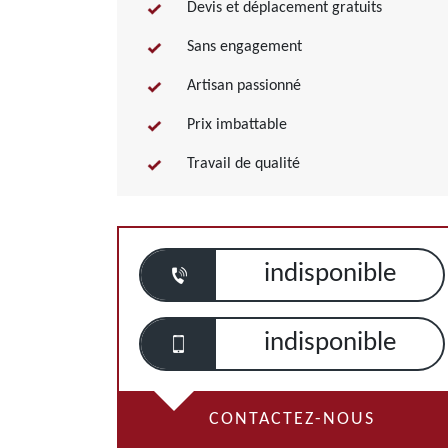
Devis et déplacement gratuits
Sans engagement
Artisan passionné
Prix imbattable
Travail de qualité
indisponible
indisponible
CONTACTEZ-NOUS