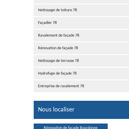
Nettoyage de toiture 78
Façadier 78
Ravalement de façade 78
Rénovation de façade 78
Nettoyage de terrasse 78
Hydrofuge de façade 78
Entreprise de ravalement 78
Nous localiser
Rénovation de façade Bourdonne