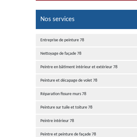
Nos services
Entreprise de peinture 78
Nettoyage de façade 78
Peintre en bâtiment intérieur et extérieur 78
Peinture et décapage de volet 78
Réparation fissure murs 78
Peinture sur tuile et toiture 78
Peintre intérieur 78
Peintre et peinture de façade 78