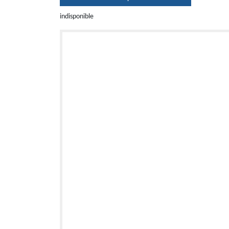
indisponible