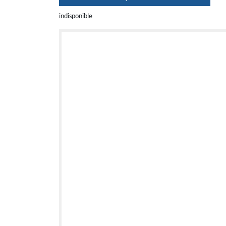
indisponible