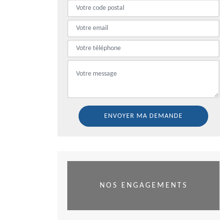
NOS ENGAGEMENTS