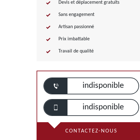
Devis et déplacement gratuits
Sans engagement
Artisan passionné
Prix imbattable
Travail de qualité
indisponible
indisponible
CONTACTEZ-NOUS