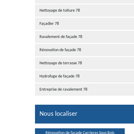
Nettoyage de toiture 78
Façadier 78
Ravalement de façade 78
Rénovation de façade 78
Nettoyage de terrasse 78
Hydrofuge de façade 78
Entreprise de ravalement 78
Nous localiser
Rénovation de façade Carrieres Sous Bois