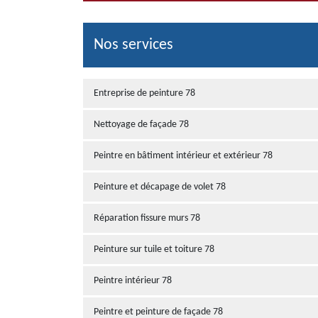
Nos services
Entreprise de peinture 78
Nettoyage de façade 78
Peintre en bâtiment intérieur et extérieur 78
Peinture et décapage de volet 78
Réparation fissure murs 78
Peinture sur tuile et toiture 78
Peintre intérieur 78
Peintre et peinture de façade 78