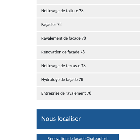
Nettoyage de toiture 78
Façadier 78
Ravalement de façade 78
Rénovation de façade 78
Nettoyage de terrasse 78
Hydrofuge de façade 78
Entreprise de ravalement 78
Nous localiser
Rénovation de façade Chateaufort