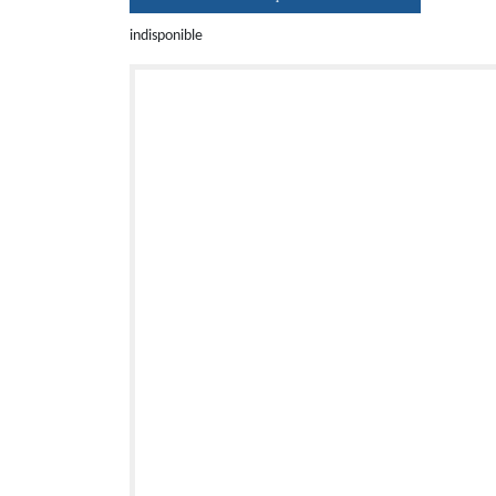
indisponible