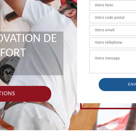
OVATION DE
UFORT
TIONS