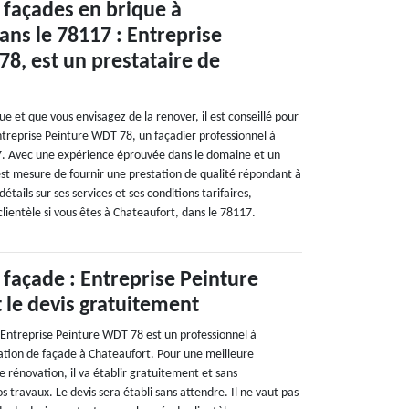
 façades en brique à
ans le 78117 : Entreprise
8, est un prestataire de
ue et que vous envisagez de la renover, il est conseillé pour
ntreprise Peinture WDT 78, un façadier professionnel à
7. Avec une expérience éprouvée dans le domaine et un
l est mesure de fournir une prestation de qualité répondant à
détails sur ses services et ses conditions tarifaires,
lientèle si vous êtes à Chateaufort, dans le 78117.
façade : Entreprise Peinture
 le devis gratuitement
 Entreprise Peinture WDT 78 est un professionnel à
tion de façade à Chateaufort. Pour une meilleure
 rénovation, il va établir gratuitement et sans
 travaux. Le devis sera établi sans attendre. Il ne vaut pas