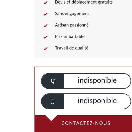
Devis et déplacement gratuits
Sans engagement
Artisan passionné
Prix imbattable
Travail de qualité
indisponible
indisponible
CONTACTEZ-NOUS