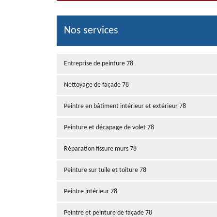
Nos services
Entreprise de peinture 78
Nettoyage de façade 78
Peintre en bâtiment intérieur et extérieur 78
Peinture et décapage de volet 78
Réparation fissure murs 78
Peinture sur tuile et toiture 78
Peintre intérieur 78
Peintre et peinture de façade 78