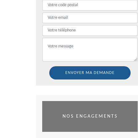
NOS ENGAGEMENTS