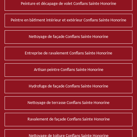
Peinture et décapage de volet Conflans Sainte Honorine
Peintre en bâtiment intérieur et extérieur Conflans Sainte Honorine
Nettoyage de façade Conflans Sainte Honorine
Entreprise de ravalement Conflans Sainte Honorine
Artisan peintre Conflans Sainte Honorine
Hydrofuge de façade Conflans Sainte Honorine
Nettoyage de terrasse Conflans Sainte Honorine
Ravalement de façade Conflans Sainte Honorine
Nettoyage de toiture Conflans Sainte Honorine