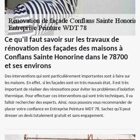
Ce qu'il faut savoir sur les travaux de
rénovation des façades des maisons à
Conflans Sainte Honorine dans le 78700
et ses environs
Des interventions qui sont particulièrement importantes sont à faire sur
les maisons. En effet, si les façades sont en très mauvais état, il est très
important de réaliser des rénovations pour éviter les problèmes d'isolation
thermique. Pour effectuer ces interventions qui sont très techniques, il va
falloir rechercher des experts. Ainsi, nous pouvons vous recommander de
placer votre confiance en Entreprise Peinture WDT 78. Sachez qu'il peut
dresser un devis totalement gratuit et sans engagement.