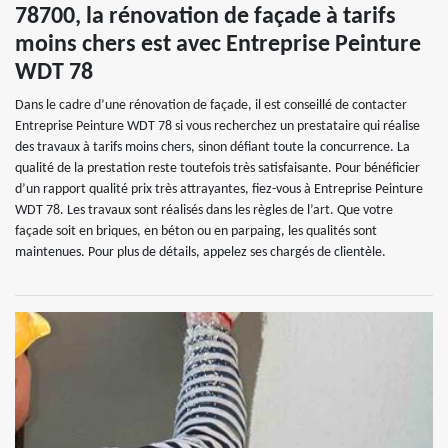
78700, la rénovation de façade à tarifs
moins chers est avec Entreprise Peinture
WDT 78
Dans le cadre d’une rénovation de façade, il est conseillé de contacter
Entreprise Peinture WDT 78 si vous recherchez un prestataire qui réalise
des travaux à tarifs moins chers, sinon défiant toute la concurrence. La
qualité de la prestation reste toutefois très satisfaisante. Pour bénéficier
d’un rapport qualité prix très attrayantes, fiez-vous à Entreprise Peinture
WDT 78. Les travaux sont réalisés dans les règles de l’art. Que votre
façade soit en briques, en béton ou en parpaing, les qualités sont
maintenues. Pour plus de détails, appelez ses chargés de clientèle.