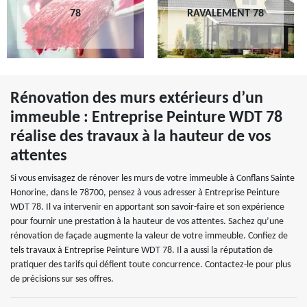
78
RAVALEMENT 78
Rénovation des murs extérieurs d’un
immeuble : Entreprise Peinture WDT 78
réalise des travaux à la hauteur de vos
attentes
Si vous envisagez de rénover les murs de votre immeuble à Conflans Sainte
Honorine, dans le 78700, pensez à vous adresser à Entreprise Peinture
WDT 78. Il va intervenir en apportant son savoir-faire et son expérience
pour fournir une prestation à la hauteur de vos attentes. Sachez qu’une
rénovation de façade augmente la valeur de votre immeuble. Confiez de
tels travaux à Entreprise Peinture WDT 78. Il a aussi la réputation de
pratiquer des tarifs qui défient toute concurrence. Contactez-le pour plus
de précisions sur ses offres.