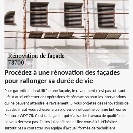
Procédez à une rénovation des façades
pour rallonger sa durée de vie
Pour garantir la durabilité d’une façade, le ravalement n’est pas suffisant.
Il faut aussi effectuer des opérations de rénovation pour les interventions
qui ne peuvent attendre le ravalement. Si vous projetez des rénovations de
façade, il faut vous adresser à un professionnel qualifié comme Entreprise
Peinture WDT 78. C’est un façadier qui réalise des travaux de qualité qui
ne vous décevra pas. Faites-lui confiance et fiez-vous à lui. N’hésitez
surtout pas à contacter son équipe d'accueil formée de techniciens