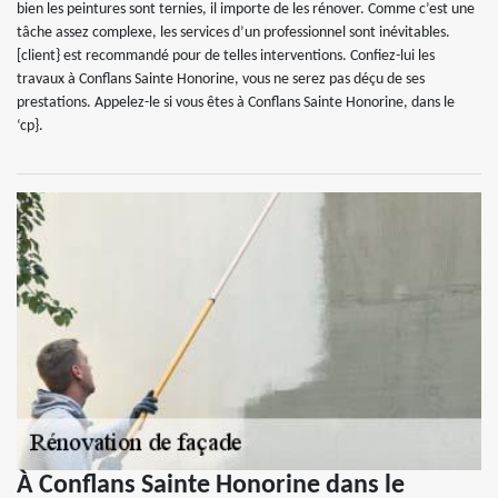
bien les peintures sont ternies, il importe de les rénover. Comme c’est une
tâche assez complexe, les services d’un professionnel sont inévitables.
[client} est recommandé pour de telles interventions. Confiez-lui les
travaux à Conflans Sainte Honorine, vous ne serez pas déçu de ses
prestations. Appelez-le si vous êtes à Conflans Sainte Honorine, dans le
‘cp}.
À Conflans Sainte Honorine dans le