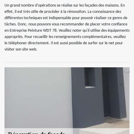
Un grand nombre d'opérations se réalise sur les façades des maisons. En
effet, il est très utile de procéder à la rénovation. La connaissance des
différentes techniques est indispensable pour pouvoir réaliser ce genre de
tâches. Donc, nous pouvons vous recommander de placer votre confiance
en Entreprise Peinture WDT 78. Veuillez noter qu'il utilise des équipements
appropriés. Pour recueillir les renseignements complémentaires, veuillez
le téléphoner directement. Il est aussi possible de surfer sur le net pour
visiter son site web.