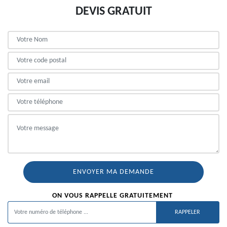
DEVIS GRATUIT
ON VOUS RAPPELLE GRATUITEMENT