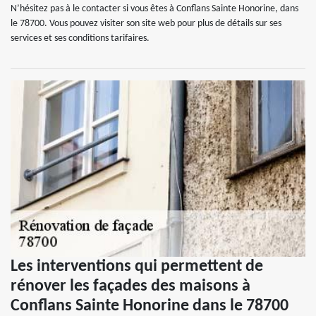
N’hésitez pas à le contacter si vous êtes à Conflans Sainte Honorine, dans
le 78700. Vous pouvez visiter son site web pour plus de détails sur ses
services et ses conditions tarifaires.
Les interventions qui permettent de
rénover les façades des maisons à
Conflans Sainte Honorine dans le 78700