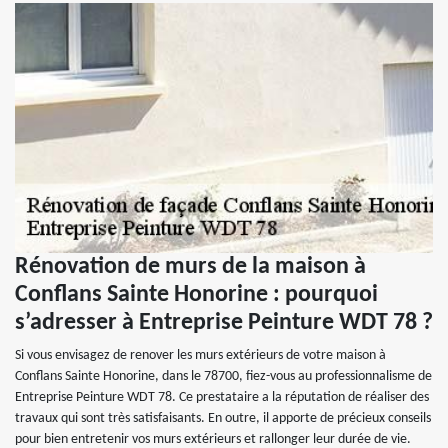
Rénovation de murs de la maison à
Conflans Sainte Honorine : pourquoi
s’adresser à Entreprise Peinture WDT 78 ?
Si vous envisagez de renover les murs extérieurs de votre maison à
Conflans Sainte Honorine, dans le 78700, fiez-vous au professionnalisme de
Entreprise Peinture WDT 78. Ce prestataire a la réputation de réaliser des
travaux qui sont très satisfaisants. En outre, il apporte de précieux conseils
pour bien entretenir vos murs extérieurs et rallonger leur durée de vie.