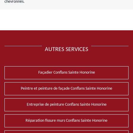
chevronnés.
AUTRES SERVICES
Façadier Conflans Sainte Honorine
Peintre et peinture de façade Conflans Sainte Honorine
Entreprise de peinture Conflans Sainte Honorine
Réparation fissure murs Conflans Sainte Honorine