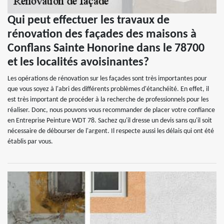
Qui peut effectuer les travaux de
rénovation des façades des maisons à
Conflans Sainte Honorine dans le 78700
et les localités avoisinantes?
Les opérations de rénovation sur les façades sont très importantes pour
que vous soyez à l'abri des différents problèmes d'étanchéité. En effet, il
est très important de procéder à la recherche de professionnels pour les
réaliser. Donc, nous pouvons vous recommander de placer votre confiance
en Entreprise Peinture WDT 78. Sachez qu'il dresse un devis sans qu'il soit
nécessaire de débourser de l'argent. Il respecte aussi les délais qui ont été
établis par vous.