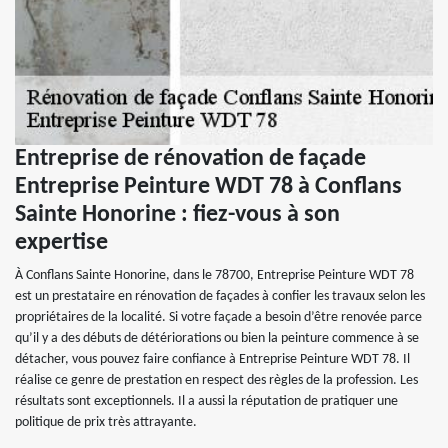
Entreprise de rénovation de façade
Entreprise Peinture WDT 78 à Conflans
Sainte Honorine : fiez-vous à son
expertise
À Conflans Sainte Honorine, dans le 78700, Entreprise Peinture WDT 78
est un prestataire en rénovation de façades à confier les travaux selon les
propriétaires de la localité. Si votre façade a besoin d’être renovée parce
qu’il y a des débuts de détériorations ou bien la peinture commence à se
détacher, vous pouvez faire confiance à Entreprise Peinture WDT 78. Il
réalise ce genre de prestation en respect des règles de la profession. Les
résultats sont exceptionnels. Il a aussi la réputation de pratiquer une
politique de prix très attrayante.