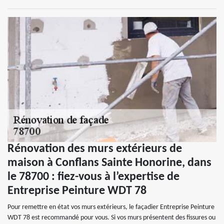
Rénovation des murs extérieurs de
maison à Conflans Sainte Honorine, dans
le 78700 : fiez-vous à l’expertise de
Entreprise Peinture WDT 78
Pour remettre en état vos murs extérieurs, le façadier Entreprise Peinture
WDT 78 est recommandé pour vous. Si vos murs présentent des fissures ou