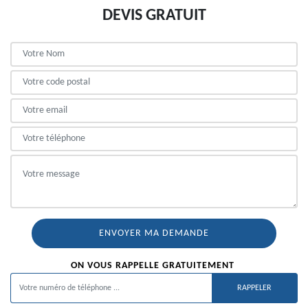
DEVIS GRATUIT
ON VOUS RAPPELLE GRATUITEMENT