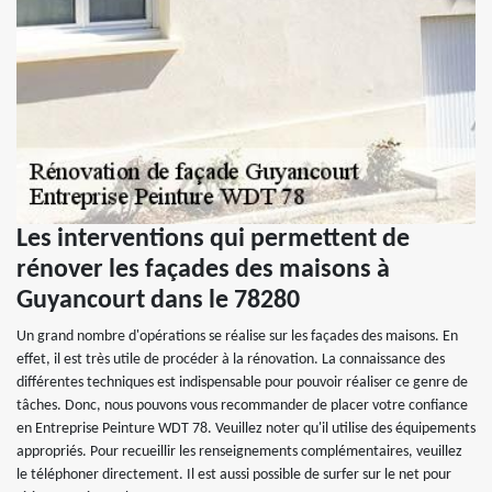
Les interventions qui permettent de
rénover les façades des maisons à
Guyancourt dans le 78280
Un grand nombre d'opérations se réalise sur les façades des maisons. En
effet, il est très utile de procéder à la rénovation. La connaissance des
différentes techniques est indispensable pour pouvoir réaliser ce genre de
tâches. Donc, nous pouvons vous recommander de placer votre confiance
en Entreprise Peinture WDT 78. Veuillez noter qu'il utilise des équipements
appropriés. Pour recueillir les renseignements complémentaires, veuillez
le téléphoner directement. Il est aussi possible de surfer sur le net pour