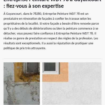
: fiez-vous à son expertise
À Guyancourt, dans le 78280, Entreprise Peinture WDT 78 est un
prestataire en rénovation de façades à confier les travaux selon les
propriétaires de la localité. Si votre façade a besoin d’être renovée parce
qu’il y a des débuts de détériorations ou bien la peinture commence à se
détacher, vous pouvez faire confiance à Entreprise Peinture WDT 78. Il
réalise ce genre de prestation en respect des règles de la profession. Les
résultats sont exceptionnels. Il a aussi la réputation de pratiquer une
politique de prix très attrayante.