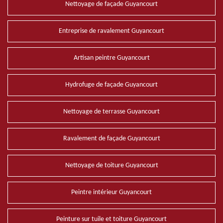
Nettoyage de façade Guyancourt
Entreprise de ravalement Guyancourt
Artisan peintre Guyancourt
Hydrofuge de façade Guyancourt
Nettoyage de terrasse Guyancourt
Ravalement de façade Guyancourt
Nettoyage de toiture Guyancourt
Peintre intérieur Guyancourt
Peinture sur tuile et toiture Guyancourt