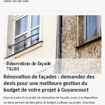
visiter son site web.
Rénovation de façades : demandez des
devis pour une meilleure gestion du
budget de votre projet à Guyancourt
Dans le cadre d’un projet de rénovation de façade, avoir à sa disposition
un devis permet de bien gérer le budget à allouer au projet. Vous êtes