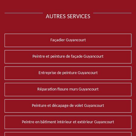
AUTRES SERVICES
Façadier Guyancourt
Peintre et peinture de façade Guyancourt
Entreprise de peinture Guyancourt
Réparation fissure murs Guyancourt
Peinture et décapage de volet Guyancourt
Peintre en bâtiment intérieur et extérieur Guyancourt