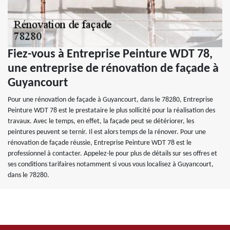
Fiez-vous à Entreprise Peinture WDT 78,
une entreprise de rénovation de façade à
Guyancourt
Pour une rénovation de façade à Guyancourt, dans le 78280, Entreprise
Peinture WDT 78 est le prestataire le plus sollicité pour la réalisation des
travaux. Avec le temps, en effet, la façade peut se détériorer, les
peintures peuvent se ternir. Il est alors temps de la rénover. Pour une
rénovation de façade réussie, Entreprise Peinture WDT 78 est le
professionnel à contacter. Appelez-le pour plus de détails sur ses offres et
ses conditions tarifaires notamment si vous vous localisez à Guyancourt,
dans le 78280.