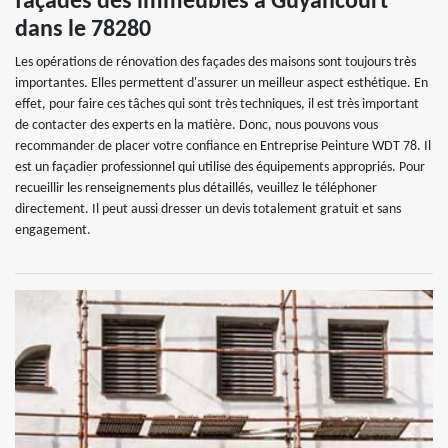
façades des immeubles à Guyancourt
dans le 78280
Les opérations de rénovation des façades des maisons sont toujours très
importantes. Elles permettent d'assurer un meilleur aspect esthétique. En
effet, pour faire ces tâches qui sont très techniques, il est très important
de contacter des experts en la matière. Donc, nous pouvons vous
recommander de placer votre confiance en Entreprise Peinture WDT 78. Il
est un façadier professionnel qui utilise des équipements appropriés. Pour
recueillir les renseignements plus détaillés, veuillez le téléphoner
directement. Il peut aussi dresser un devis totalement gratuit et sans
engagement.