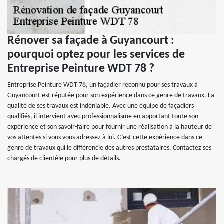
Rénover sa façade à Guyancourt :
pourquoi optez pour les services de
Entreprise Peinture WDT 78 ?
Entreprise Peinture WDT 78, un façadier reconnu pour ses travaux à
Guyancourt est réputée pour son expérience dans ce genre de travaux. La
qualité de ses travaux est indéniable. Avec une équipe de façadiers
qualifiés, il intervient avec professionnalisme en apportant toute son
expérience et son savoir-faire pour fournir une réalisation à la hauteur de
vos attentes si vous vous adressez à lui. C’est cette expérience dans ce
genre de travaux qui le différencie des autres prestataires. Contactez ses
chargés de clientèle pour plus de détails.