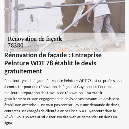
Rénovation de façade : Entreprise
Peinture WDT 78 établit le devis
gratuitement
Pour tout type de façade, Entreprise Peinture WDT 78 est un professionnel
à contacter pour une rénovation de façade à Guyancourt. Pour une
meilleure préparation des travaux de rénovation, il va établir
gratuitement et sans engagement le devis de vos travaux. Le devis sera
établi sans attendre. Il ne vaut pas contrat. Pour une demande de devis,
contactez ses chargés de clientèle en ses locaux à Guyancourt dans le
78280. Vous pouvez aussi visiter son site web et demander un devis en
ligne.