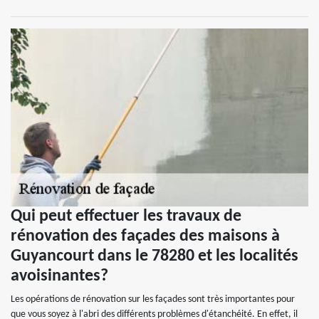
Qui peut effectuer les travaux de
rénovation des façades des maisons à
Guyancourt dans le 78280 et les localités
avoisinantes?
Les opérations de rénovation sur les façades sont très importantes pour
que vous soyez à l'abri des différents problèmes d'étanchéité. En effet, il