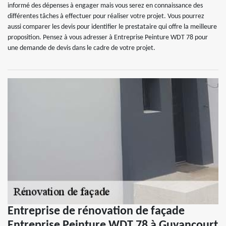
informé des dépenses à engager mais vous serez en connaissance des
différentes tâches à effectuer pour réaliser votre projet. Vous pourrez
aussi comparer les devis pour identifier le prestataire qui offre la meilleure
proposition. Pensez à vous adresser à Entreprise Peinture WDT 78 pour
une demande de devis dans le cadre de votre projet.
Entreprise de rénovation de façade
Entreprise Peinture WDT 78 à Guyancourt