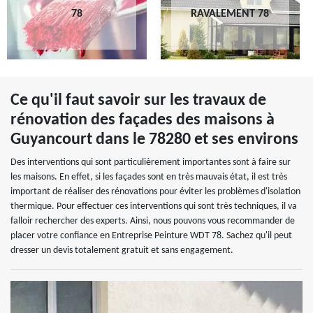
78
RAVALEMENT 78
Ce qu'il faut savoir sur les travaux de
rénovation des façades des maisons à
Guyancourt dans le 78280 et ses environs
Des interventions qui sont particulièrement importantes sont à faire sur
les maisons. En effet, si les façades sont en très mauvais état, il est très
important de réaliser des rénovations pour éviter les problèmes d'isolation
thermique. Pour effectuer ces interventions qui sont très techniques, il va
falloir rechercher des experts. Ainsi, nous pouvons vous recommander de
placer votre confiance en Entreprise Peinture WDT 78. Sachez qu'il peut
dresser un devis totalement gratuit et sans engagement.