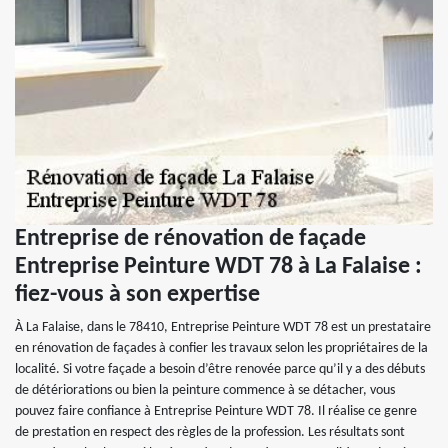
Entreprise de rénovation de façade
Entreprise Peinture WDT 78 à La Falaise :
fiez-vous à son expertise
À La Falaise, dans le 78410, Entreprise Peinture WDT 78 est un prestataire
en rénovation de façades à confier les travaux selon les propriétaires de la
localité. Si votre façade a besoin d’être renovée parce qu’il y a des débuts
de détériorations ou bien la peinture commence à se détacher, vous
pouvez faire confiance à Entreprise Peinture WDT 78. Il réalise ce genre
de prestation en respect des règles de la profession. Les résultats sont