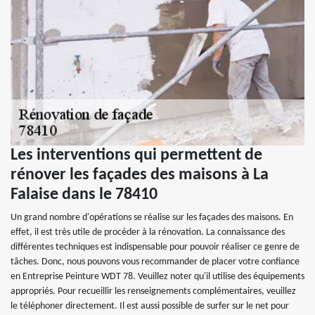
Les interventions qui permettent de
rénover les façades des maisons à La
Falaise dans le 78410
Un grand nombre d'opérations se réalise sur les façades des maisons. En
effet, il est très utile de procéder à la rénovation. La connaissance des
différentes techniques est indispensable pour pouvoir réaliser ce genre de
tâches. Donc, nous pouvons vous recommander de placer votre confiance
en Entreprise Peinture WDT 78. Veuillez noter qu'il utilise des équipements
appropriés. Pour recueillir les renseignements complémentaires, veuillez
le téléphoner directement. Il est aussi possible de surfer sur le net pour