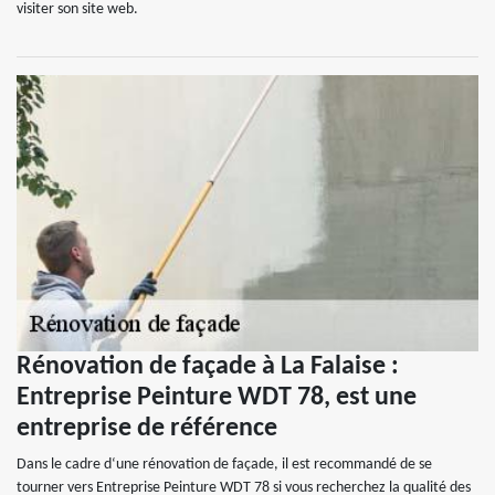
visiter son site web.
Rénovation de façade à La Falaise :
Entreprise Peinture WDT 78, est une
entreprise de référence
Dans le cadre d‘une rénovation de façade, il est recommandé de se
tourner vers Entreprise Peinture WDT 78 si vous recherchez la qualité des