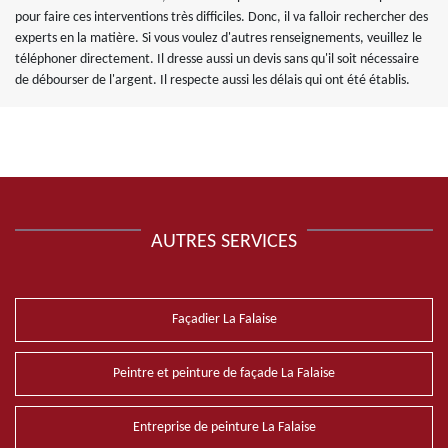
pour faire ces interventions très difficiles. Donc, il va falloir rechercher des
experts en la matière. Si vous voulez d'autres renseignements, veuillez le
téléphoner directement. Il dresse aussi un devis sans qu'il soit nécessaire
de débourser de l'argent. Il respecte aussi les délais qui ont été établis.
AUTRES SERVICES
Façadier La Falaise
Peintre et peinture de façade La Falaise
Entreprise de peinture La Falaise