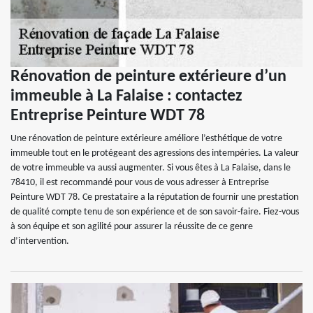
Rénovation de peinture extérieure d’un
immeuble à La Falaise : contactez
Entreprise Peinture WDT 78
Une rénovation de peinture extérieure améliore l’esthétique de votre
immeuble tout en le protégeant des agressions des intempéries. La valeur
de votre immeuble va aussi augmenter. Si vous êtes à La Falaise, dans le
78410, il est recommandé pour vous de vous adresser à Entreprise
Peinture WDT 78. Ce prestataire a la réputation de fournir une prestation
de qualité compte tenu de son expérience et de son savoir-faire. Fiez-vous
à son équipe et son agilité pour assurer la réussite de ce genre
d’intervention.