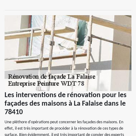
Les interventions de rénovation pour les
façades des maisons à La Falaise dans le
78410
Une pléthore d'opérations peut concerner les façades des maisons. En
effet, il est très important de procéder à la rénovation de ces types de
surface. Bien évidemment, il est très important de convier des experts