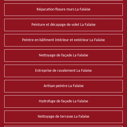
Réparation fissure murs La Falaise
Peinture et décapage de volet La Falaise
Peintre en bâtiment intérieur et extérieur La Falaise
Nettoyage de façade La Falaise
Entreprise de ravalement La Falaise
Artisan peintre La Falaise
Hydrofuge de façade La Falaise
Nettoyage de terrasse La Falaise