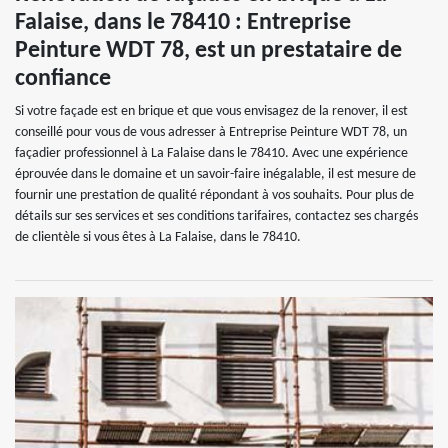
Falaise, dans le 78410 : Entreprise
Peinture WDT 78, est un prestataire de
confiance
Si votre façade est en brique et que vous envisagez de la renover, il est
conseillé pour vous de vous adresser à Entreprise Peinture WDT 78, un
façadier professionnel à La Falaise dans le 78410. Avec une expérience
éprouvée dans le domaine et un savoir-faire inégalable, il est mesure de
fournir une prestation de qualité répondant à vos souhaits. Pour plus de
détails sur ses services et ses conditions tarifaires, contactez ses chargés
de clientèle si vous êtes à La Falaise, dans le 78410.