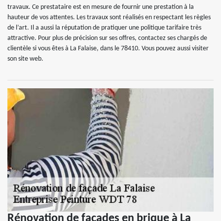
travaux. Ce prestataire est en mesure de fournir une prestation à la
hauteur de vos attentes. Les travaux sont réalisés en respectant les règles
de l’art. Il a aussi la réputation de pratiquer une politique tarifaire très
attractive. Pour plus de précision sur ses offres, contactez ses chargés de
clientèle si vous êtes à La Falaise, dans le 78410. Vous pouvez aussi visiter
son site web.
Rénovation de façades en brique à La