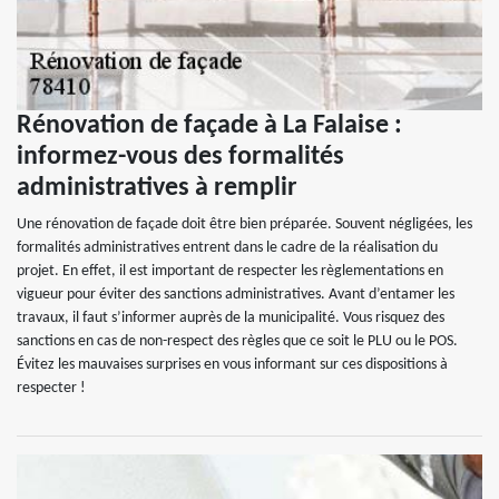
Rénovation de façade à La Falaise :
informez-vous des formalités
administratives à remplir
Une rénovation de façade doit être bien préparée. Souvent négligées, les
formalités administratives entrent dans le cadre de la réalisation du
projet. En effet, il est important de respecter les règlementations en
vigueur pour éviter des sanctions administratives. Avant d’entamer les
travaux, il faut s’informer auprès de la municipalité. Vous risquez des
sanctions en cas de non-respect des règles que ce soit le PLU ou le POS.
Évitez les mauvaises surprises en vous informant sur ces dispositions à
respecter !