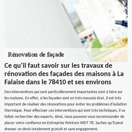
Ce qu'il faut savoir sur les travaux de
rénovation des façades des maisons à La
Falaise dans le 78410 et ses environs
Des interventions qui sont particulièrement importantes sont à faire sur
les maisons. En effet, si les façades sont en très mauvais état, il est très
important de réaliser des rénovations pour éviter les problèmes d'isolation
thermique. Pour effectuer ces interventions qui sont très techniques, il va
falloir rechercher des experts. Ainsi, nous pouvons vous recommander de
placer votre confiance en Entreprise Peinture WDT 78. Sachez qu'il peut
dresser un devis totalement gratuit et sans engagement.