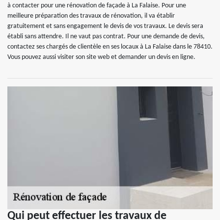
à contacter pour une rénovation de façade à La Falaise. Pour une
meilleure préparation des travaux de rénovation, il va établir
gratuitement et sans engagement le devis de vos travaux. Le devis sera
établi sans attendre. Il ne vaut pas contrat. Pour une demande de devis,
contactez ses chargés de clientèle en ses locaux à La Falaise dans le 78410.
Vous pouvez aussi visiter son site web et demander un devis en ligne.
Qui peut effectuer les travaux de