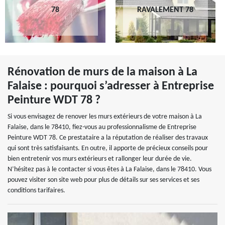
78
RAVALEMENT 78
Rénovation de murs de la maison à La
Falaise : pourquoi s’adresser à Entreprise
Peinture WDT 78 ?
Si vous envisagez de renover les murs extérieurs de votre maison à La
Falaise, dans le 78410, fiez-vous au professionnalisme de Entreprise
Peinture WDT 78. Ce prestataire a la réputation de réaliser des travaux
qui sont très satisfaisants. En outre, il apporte de précieux conseils pour
bien entretenir vos murs extérieurs et rallonger leur durée de vie.
N’hésitez pas à le contacter si vous êtes à La Falaise, dans le 78410. Vous
pouvez visiter son site web pour plus de détails sur ses services et ses
conditions tarifaires.