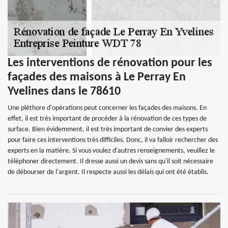
Les interventions de rénovation pour les
façades des maisons à Le Perray En
Yvelines dans le 78610
Une pléthore d'opérations peut concerner les façades des maisons. En
effet, il est très important de procéder à la rénovation de ces types de
surface. Bien évidemment, il est très important de convier des experts
pour faire ces interventions très difficiles. Donc, il va falloir rechercher des
experts en la matière. Si vous voulez d'autres renseignements, veuillez le
téléphoner directement. Il dresse aussi un devis sans qu'il soit nécessaire
de débourser de l'argent. Il respecte aussi les délais qui ont été établis.