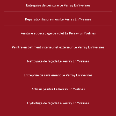
Entreprise de peinture Le Perray En Yvelines
Réparation fissure murs Le Perray En Yvelines
Peinture et décapage de volet Le Perray En Yvelines
Peintre en bâtiment intérieur et extérieur Le Perray En Yvelines
Nettoyage de façade Le Perray En Yvelines
Entreprise de ravalement Le Perray En Yvelines
Artisan peintre Le Perray En Yvelines
Hydrofuge de façade Le Perray En Yvelines