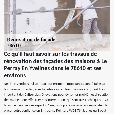
Ce qu'il faut savoir sur les travaux de
rénovation des façades des maisons à Le
Perray En Yvelines dans le 78610 et ses
environs
Des interventions qui sont particulièrement importantes sont à faire sur
les maisons. En effet, si les façades sont en très mauvais état, il est très
important de réaliser des rénovations pour éviter les problèmes d'isolation
thermique. Pour effectuer ces interventions qui sont très techniques, il va
falloir rechercher des experts. Ainsi, nous pouvons vous recommander de
placer votre confiance en Entreprise Peinture WDT 78. Sachez qu'il peut