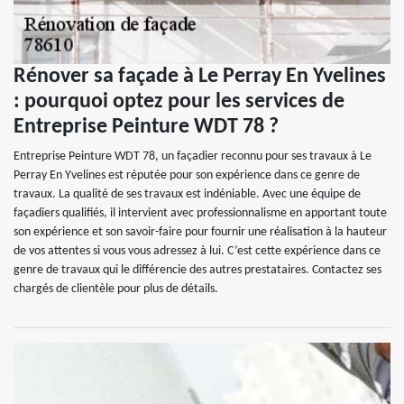
Rénover sa façade à Le Perray En Yvelines
: pourquoi optez pour les services de
Entreprise Peinture WDT 78 ?
Entreprise Peinture WDT 78, un façadier reconnu pour ses travaux à Le
Perray En Yvelines est réputée pour son expérience dans ce genre de
travaux. La qualité de ses travaux est indéniable. Avec une équipe de
façadiers qualifiés, il intervient avec professionnalisme en apportant toute
son expérience et son savoir-faire pour fournir une réalisation à la hauteur
de vos attentes si vous vous adressez à lui. C’est cette expérience dans ce
genre de travaux qui le différencie des autres prestataires. Contactez ses
chargés de clientèle pour plus de détails.