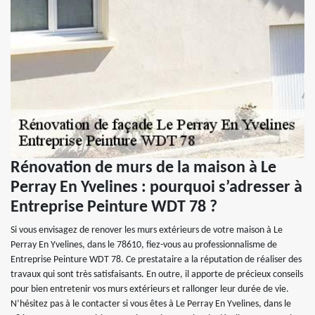
Rénovation de murs de la maison à Le
Perray En Yvelines : pourquoi s’adresser à
Entreprise Peinture WDT 78 ?
Si vous envisagez de renover les murs extérieurs de votre maison à Le
Perray En Yvelines, dans le 78610, fiez-vous au professionnalisme de
Entreprise Peinture WDT 78. Ce prestataire a la réputation de réaliser des
travaux qui sont très satisfaisants. En outre, il apporte de précieux conseils
pour bien entretenir vos murs extérieurs et rallonger leur durée de vie.
N’hésitez pas à le contacter si vous êtes à Le Perray En Yvelines, dans le