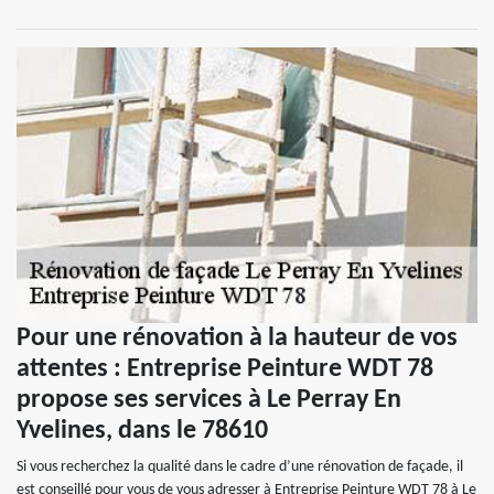
Pour une rénovation à la hauteur de vos
attentes : Entreprise Peinture WDT 78
propose ses services à Le Perray En
Yvelines, dans le 78610
Si vous recherchez la qualité dans le cadre d’une rénovation de façade, il
est conseillé pour vous de vous adresser à Entreprise Peinture WDT 78 à Le