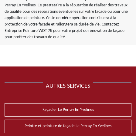
Perray En Yvelines. Ce prestataire a la réputation de réaliser des travaux
de qualité pour des réparations éventuelles sur votre façade ou pour une
application de peinture. Cette dernière opération contribuera à la
protection de votre façade et rallongera sa durée de vie. Contactez
Entreprise Peinture WDT 78 pour votre projet de rénovation de façade
pour profiter des travaux de qualité.
AUTRES SERVICES
Façadier Le Perray En Yvelines
Peintre et peinture de façade Le Perray En Yvelines