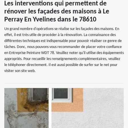
Les interventions qui permettent de
rénover les façades des maisons à Le
Perray En Yvelines dans le 78610
Un grand nombre d'opérations se réalise sur les façades des maisons. En
effet, il est très utile de procéder à la rénovation. La connaissance des
différentes techniques est indispensable pour pouvoir réaliser ce genre de
tâches. Donc, nous pouvons vous recommander de placer votre confiance
en Entreprise Peinture WDT 78. Veuillez noter qu'il utilise des équipements
appropriés. Pour recueillir les renseignements complémentaires, veuillez
le téléphoner directement. Il est aussi possible de surfer sur le net pour
visiter son site web.