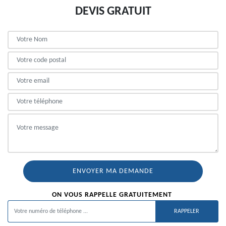
DEVIS GRATUIT
ON VOUS RAPPELLE GRATUITEMENT