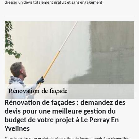
dresser un devis totalement gratuit et sans engagement.
Rénovation de façades : demandez des
devis pour une meilleure gestion du
budget de votre projet à Le Perray En
Yvelines