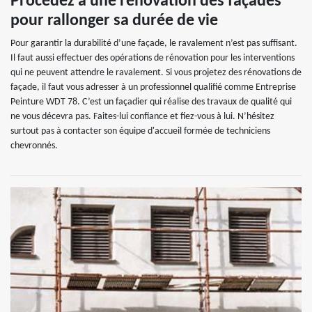
Procédez à une rénovation des façades
pour rallonger sa durée de vie
Pour garantir la durabilité d’une façade, le ravalement n’est pas suffisant.
Il faut aussi effectuer des opérations de rénovation pour les interventions
qui ne peuvent attendre le ravalement. Si vous projetez des rénovations de
façade, il faut vous adresser à un professionnel qualifié comme Entreprise
Peinture WDT 78. C’est un façadier qui réalise des travaux de qualité qui
ne vous décevra pas. Faites-lui confiance et fiez-vous à lui. N’hésitez
surtout pas à contacter son équipe d'accueil formée de techniciens
chevronnés.