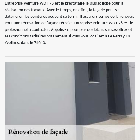
Entreprise Peinture WDT 78 est le prestataire le plus sollicité pour la
réalisation des travaux. Avec le temps, en effet, la façade peut se
détériorer, les peintures peuvent se ternir. Il est alors temps de la rénover.
Pour une rénovation de façade réussie, Entreprise Peinture WDT 78 est le
professionnel à contacter. Appelez-le pour plus de détails sur ses offres et
ses conditions tarifaires notamment si vous vous localisez à Le Perray En
Yvelines, dans le 78610.