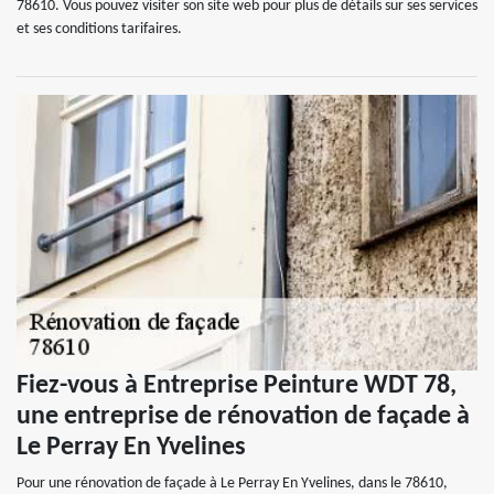
78610. Vous pouvez visiter son site web pour plus de détails sur ses services
et ses conditions tarifaires.
Fiez-vous à Entreprise Peinture WDT 78,
une entreprise de rénovation de façade à
Le Perray En Yvelines
Pour une rénovation de façade à Le Perray En Yvelines, dans le 78610,