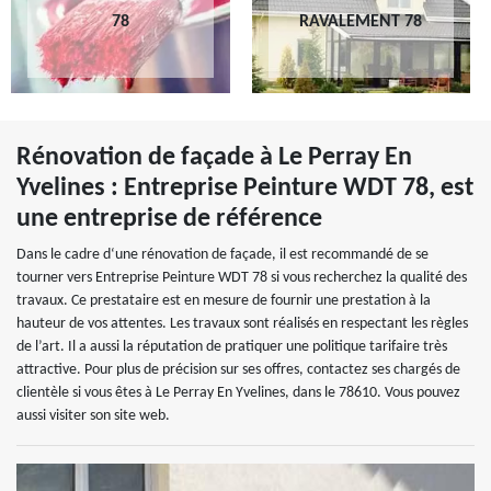
78
RAVALEMENT 78
Rénovation de façade à Le Perray En
Yvelines : Entreprise Peinture WDT 78, est
une entreprise de référence
Dans le cadre d‘une rénovation de façade, il est recommandé de se
tourner vers Entreprise Peinture WDT 78 si vous recherchez la qualité des
travaux. Ce prestataire est en mesure de fournir une prestation à la
hauteur de vos attentes. Les travaux sont réalisés en respectant les règles
de l’art. Il a aussi la réputation de pratiquer une politique tarifaire très
attractive. Pour plus de précision sur ses offres, contactez ses chargés de
clientèle si vous êtes à Le Perray En Yvelines, dans le 78610. Vous pouvez
aussi visiter son site web.