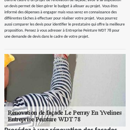
Dans le cadre d’un projet de rénovation de façade, avoir à sa disposition
un devis permet de bien gérer le budget à allouer au projet. Vous êtes
informé des dépenses à engager mais vous serez en connaissance des
différentes tâches à effectuer pour réaliser votre projet. Vous pourrez
aussi comparer les devis pour identifier le prestataire qui offre la meilleure
proposition. Pensez à vous adresser à Entreprise Peinture WDT 78 pour
une demande de devis dans le cadre de votre projet.