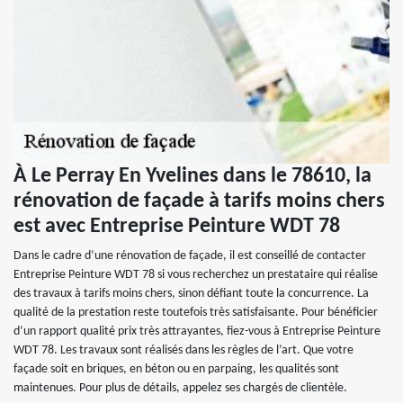
À Le Perray En Yvelines dans le 78610, la
rénovation de façade à tarifs moins chers
est avec Entreprise Peinture WDT 78
Dans le cadre d’une rénovation de façade, il est conseillé de contacter
Entreprise Peinture WDT 78 si vous recherchez un prestataire qui réalise
des travaux à tarifs moins chers, sinon défiant toute la concurrence. La
qualité de la prestation reste toutefois très satisfaisante. Pour bénéficier
d’un rapport qualité prix très attrayantes, fiez-vous à Entreprise Peinture
WDT 78. Les travaux sont réalisés dans les règles de l’art. Que votre
façade soit en briques, en béton ou en parpaing, les qualités sont
maintenues. Pour plus de détails, appelez ses chargés de clientèle.