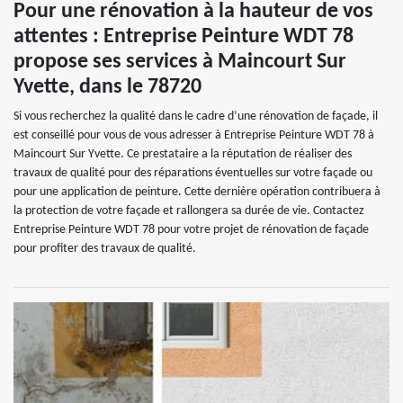
Pour une rénovation à la hauteur de vos
attentes : Entreprise Peinture WDT 78
propose ses services à Maincourt Sur
Yvette, dans le 78720
Si vous recherchez la qualité dans le cadre d’une rénovation de façade, il
est conseillé pour vous de vous adresser à Entreprise Peinture WDT 78 à
Maincourt Sur Yvette. Ce prestataire a la réputation de réaliser des
travaux de qualité pour des réparations éventuelles sur votre façade ou
pour une application de peinture. Cette dernière opération contribuera à
la protection de votre façade et rallongera sa durée de vie. Contactez
Entreprise Peinture WDT 78 pour votre projet de rénovation de façade
pour profiter des travaux de qualité.