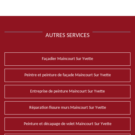
AUTRES SERVICES
Façadier Maincourt Sur Yvette
Peintre et peinture de façade Maincourt Sur Yvette
Entreprise de peinture Maincourt Sur Yvette
Réparation fissure murs Maincourt Sur Yvette
Peinture et décapage de volet Maincourt Sur Yvette