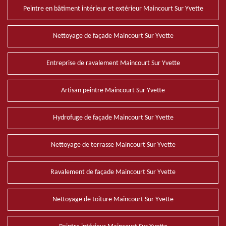
Peintre en bâtiment intérieur et extérieur Maincourt Sur Yvette
Nettoyage de façade Maincourt Sur Yvette
Entreprise de ravalement Maincourt Sur Yvette
Artisan peintre Maincourt Sur Yvette
Hydrofuge de façade Maincourt Sur Yvette
Nettoyage de terrasse Maincourt Sur Yvette
Ravalement de façade Maincourt Sur Yvette
Nettoyage de toiture Maincourt Sur Yvette