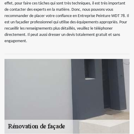
effet, pour faire ces tâches qui sont très techniques, il est très important
de contacter des experts en la matière. Donc, nous pouvons vous
recommander de placer votre confiance en Entreprise Peinture WDT 78. Il
est un façadier professionnel qui utilise des équipements appropriés. Pour
recueillir les renseignements plus détaillés, veuillez le téléphoner
directement. Il peut aussi dresser un devis totalement gratuit et sans
engagement.