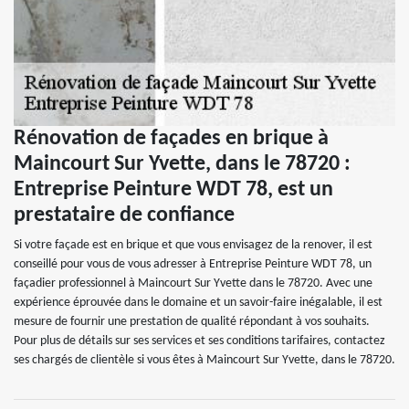
Rénovation de façades en brique à
Maincourt Sur Yvette, dans le 78720 :
Entreprise Peinture WDT 78, est un
prestataire de confiance
Si votre façade est en brique et que vous envisagez de la renover, il est
conseillé pour vous de vous adresser à Entreprise Peinture WDT 78, un
façadier professionnel à Maincourt Sur Yvette dans le 78720. Avec une
expérience éprouvée dans le domaine et un savoir-faire inégalable, il est
mesure de fournir une prestation de qualité répondant à vos souhaits.
Pour plus de détails sur ses services et ses conditions tarifaires, contactez
ses chargés de clientèle si vous êtes à Maincourt Sur Yvette, dans le 78720.