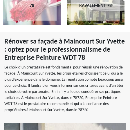
78
RAVALEMENT 78
Rénover sa façade à Maincourt Sur Yvette
: optez pour le professionnalisme de
Entreprise Peinture WDT 78
Le choix d’un prestataire est fondamental pour réussir une rénovation de
façade. À Maincourt Sur Yvette, les propriétaires choisissent celui qui a le
plus d’expérience dans le domaine. La réputation compte beaucoup aussi
pour ce choix. Il faudra bien vous informer sur ces critères avant d’arrêter
le choix de votre partenaire. Enfin, il y a lieu de considérer ses pratiques
tarifaires. À Maincourt Sur Yvette, dans le 78720, Entreprise Peinture
WDT 78 est le prestataire recommandé et qui a la confiance des
propriétaires à Maincourt Sur Yvette, dans le 78720