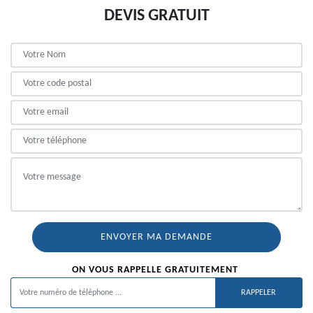
DEVIS GRATUIT
ON VOUS RAPPELLE GRATUITEMENT