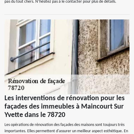
pas du tout chers. N’hésitez pas à le contacter pour plus de détails.
Les interventions de rénovation pour les
façades des immeubles à Maincourt Sur
Yvette dans le 78720
Les opérations de rénovation des façades des maisons sont toujours très
importantes. Elles permettent d'assurer un meilleur aspect esthétique. En