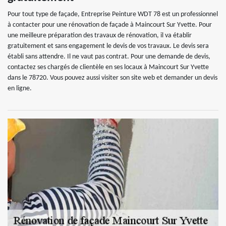
Pour tout type de façade, Entreprise Peinture WDT 78 est un professionnel
à contacter pour une rénovation de façade à Maincourt Sur Yvette. Pour
une meilleure préparation des travaux de rénovation, il va établir
gratuitement et sans engagement le devis de vos travaux. Le devis sera
établi sans attendre. Il ne vaut pas contrat. Pour une demande de devis,
contactez ses chargés de clientèle en ses locaux à Maincourt Sur Yvette
dans le 78720. Vous pouvez aussi visiter son site web et demander un devis
en ligne.