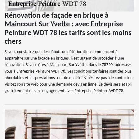
Rénovation de façade en brique à
Maincourt Sur Yvette : avec Entreprise
Peinture WDT 78 les tarifs sont les moins
chers
Si vous constatez que des débuts de détérioration commencent à
apparaitre sur une façade en briques, il est urgent de procéder à une
rénovation. Si vous êtes à Maincourt Sur Yvette, dans le 78720, adressez-
vous à Entreprise Peinture WDT 78. Ses conditions tarifaires sont des plus
abordables et les prestations sont de qualité. N’hésitez pas à le contacter.
Visitez son site web pour une demande devis en ligne. Le devis sera établi
gratuitement et sans engagement avec Entreprise Peinture WDT 78.