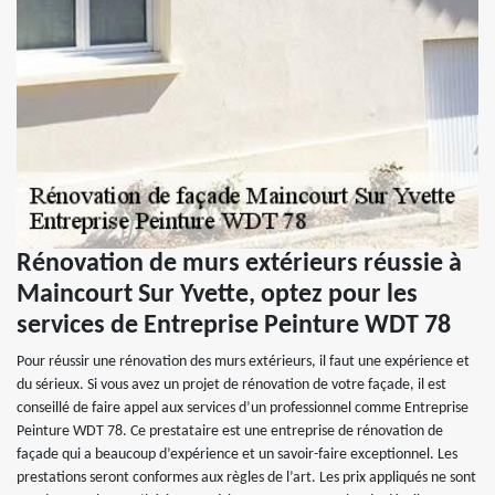
Rénovation de murs extérieurs réussie à
Maincourt Sur Yvette, optez pour les
services de Entreprise Peinture WDT 78
Pour réussir une rénovation des murs extérieurs, il faut une expérience et
du sérieux. Si vous avez un projet de rénovation de votre façade, il est
conseillé de faire appel aux services d’un professionnel comme Entreprise
Peinture WDT 78. Ce prestataire est une entreprise de rénovation de
façade qui a beaucoup d’expérience et un savoir-faire exceptionnel. Les
prestations seront conformes aux règles de l’art. Les prix appliqués ne sont