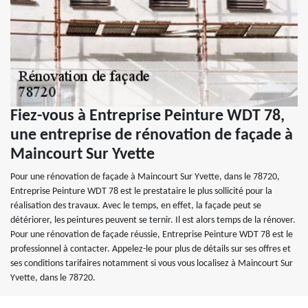
Fiez-vous à Entreprise Peinture WDT 78,
une entreprise de rénovation de façade à
Maincourt Sur Yvette
Pour une rénovation de façade à Maincourt Sur Yvette, dans le 78720,
Entreprise Peinture WDT 78 est le prestataire le plus sollicité pour la
réalisation des travaux. Avec le temps, en effet, la façade peut se
détériorer, les peintures peuvent se ternir. Il est alors temps de la rénover.
Pour une rénovation de façade réussie, Entreprise Peinture WDT 78 est le
professionnel à contacter. Appelez-le pour plus de détails sur ses offres et
ses conditions tarifaires notamment si vous vous localisez à Maincourt Sur
Yvette, dans le 78720.