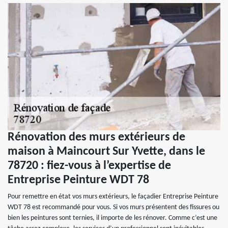
Rénovation des murs extérieurs de
maison à Maincourt Sur Yvette, dans le
78720 : fiez-vous à l’expertise de
Entreprise Peinture WDT 78
Pour remettre en état vos murs extérieurs, le façadier Entreprise Peinture
WDT 78 est recommandé pour vous. Si vos murs présentent des fissures ou
bien les peintures sont ternies, il importe de les rénover. Comme c’est une