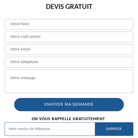
DEVIS GRATUIT
ON VOUS RAPPELLE GRATUITEMENT