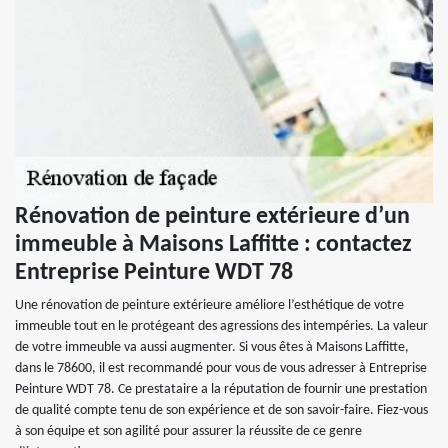
Rénovation de peinture extérieure d’un
immeuble à Maisons Laffitte : contactez
Entreprise Peinture WDT 78
Une rénovation de peinture extérieure améliore l’esthétique de votre
immeuble tout en le protégeant des agressions des intempéries. La valeur
de votre immeuble va aussi augmenter. Si vous êtes à Maisons Laffitte,
dans le 78600, il est recommandé pour vous de vous adresser à Entreprise
Peinture WDT 78. Ce prestataire a la réputation de fournir une prestation
de qualité compte tenu de son expérience et de son savoir-faire. Fiez-vous
à son équipe et son agilité pour assurer la réussite de ce genre