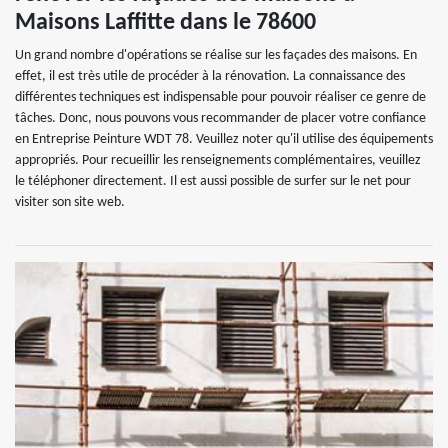
Maisons Laffitte dans le 78600
Un grand nombre d'opérations se réalise sur les façades des maisons. En
effet, il est très utile de procéder à la rénovation. La connaissance des
différentes techniques est indispensable pour pouvoir réaliser ce genre de
tâches. Donc, nous pouvons vous recommander de placer votre confiance
en Entreprise Peinture WDT 78. Veuillez noter qu'il utilise des équipements
appropriés. Pour recueillir les renseignements complémentaires, veuillez
le téléphoner directement. Il est aussi possible de surfer sur le net pour
visiter son site web.