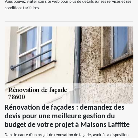
Vous pouvez visiter son site web pour plus de détails sur ses services et ses
conditions tarifaires.
Rénovation de façades : demandez des
devis pour une meilleure gestion du
budget de votre projet à Maisons Laffitte
Dans le cadre d’un projet de rénovation de façade, avoir à sa disposition