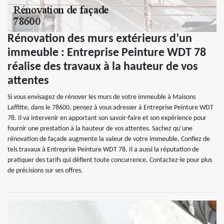
Rénovation des murs extérieurs d’un
immeuble : Entreprise Peinture WDT 78
réalise des travaux à la hauteur de vos
attentes
Si vous envisagez de rénover les murs de votre immeuble à Maisons
Laffitte, dans le 78600, pensez à vous adresser à Entreprise Peinture WDT
78. Il va intervenir en apportant son savoir-faire et son expérience pour
fournir une prestation à la hauteur de vos attentes. Sachez qu’une
rénovation de façade augmente la valeur de votre immeuble. Confiez de
tels travaux à Entreprise Peinture WDT 78. Il a aussi la réputation de
pratiquer des tarifs qui défient toute concurrence. Contactez-le pour plus
de précisions sur ses offres.