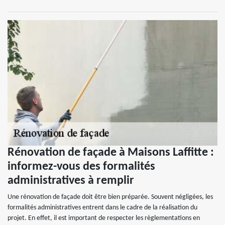
Rénovation de façade à Maisons Laffitte :
informez-vous des formalités
administratives à remplir
Une rénovation de façade doit être bien préparée. Souvent négligées, les
formalités administratives entrent dans le cadre de la réalisation du
projet. En effet, il est important de respecter les règlementations en