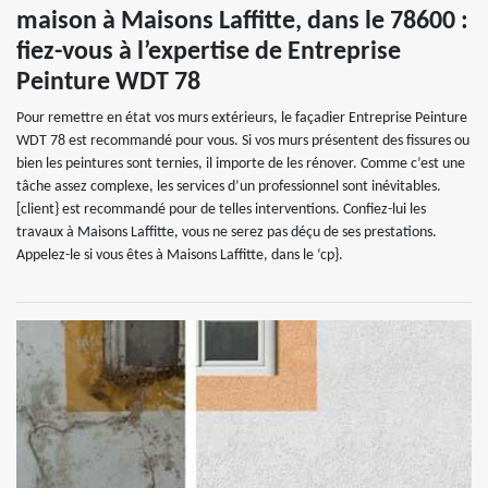
maison à Maisons Laffitte, dans le 78600 :
fiez-vous à l’expertise de Entreprise
Peinture WDT 78
Pour remettre en état vos murs extérieurs, le façadier Entreprise Peinture
WDT 78 est recommandé pour vous. Si vos murs présentent des fissures ou
bien les peintures sont ternies, il importe de les rénover. Comme c’est une
tâche assez complexe, les services d’un professionnel sont inévitables.
[client} est recommandé pour de telles interventions. Confiez-lui les
travaux à Maisons Laffitte, vous ne serez pas déçu de ses prestations.
Appelez-le si vous êtes à Maisons Laffitte, dans le ‘cp}.