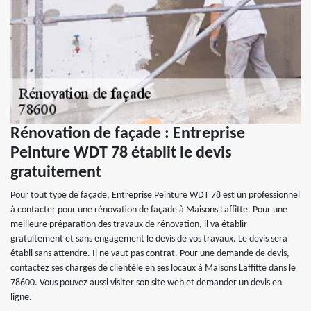
Rénovation de façade : Entreprise
Peinture WDT 78 établit le devis
gratuitement
Pour tout type de façade, Entreprise Peinture WDT 78 est un professionnel
à contacter pour une rénovation de façade à Maisons Laffitte. Pour une
meilleure préparation des travaux de rénovation, il va établir
gratuitement et sans engagement le devis de vos travaux. Le devis sera
établi sans attendre. Il ne vaut pas contrat. Pour une demande de devis,
contactez ses chargés de clientèle en ses locaux à Maisons Laffitte dans le
78600. Vous pouvez aussi visiter son site web et demander un devis en
ligne.