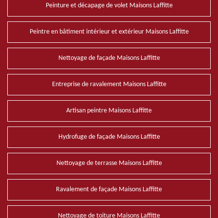
Peinture et décapage de volet Maisons Laffitte
Peintre en bâtiment intérieur et extérieur Maisons Laffitte
Nettoyage de façade Maisons Laffitte
Entreprise de ravalement Maisons Laffitte
Artisan peintre Maisons Laffitte
Hydrofuge de façade Maisons Laffitte
Nettoyage de terrasse Maisons Laffitte
Ravalement de façade Maisons Laffitte
Nettoyage de toiture Maisons Laffitte