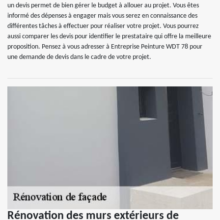
un devis permet de bien gérer le budget à allouer au projet. Vous êtes
informé des dépenses à engager mais vous serez en connaissance des
différentes tâches à effectuer pour réaliser votre projet. Vous pourrez
aussi comparer les devis pour identifier le prestataire qui offre la meilleure
proposition. Pensez à vous adresser à Entreprise Peinture WDT 78 pour
une demande de devis dans le cadre de votre projet.
Rénovation des murs extérieurs de