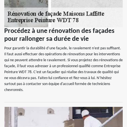
Procédez à une rénovation des façades
pour rallonger sa durée de vie
Pour garantir la durabilité d’une façade, le ravalement n’est pas suffisant.
Il faut aussi effectuer des opérations de rénovation pour les interventions
qui ne peuvent attendre le ravalement. Si vous projetez des rénovations de
façade, il faut vous adresser à un professionnel qualifié comme Entreprise
Peinture WDT 78. C’est un façadier qui réalise des travaux de qualité qui
ne vous décevra pas. Faites-lui confiance et fiez-vous à lui. N’hésitez
surtout pas à contacter son équipe d'accueil formée de techniciens
chevronnés.