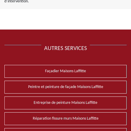
d’intervention.
AUTRES SERVICES
Façadier Maisons Laffitte
Peintre et peinture de façade Maisons Laffitte
Entreprise de peinture Maisons Laffitte
Réparation fissure murs Maisons Laffitte