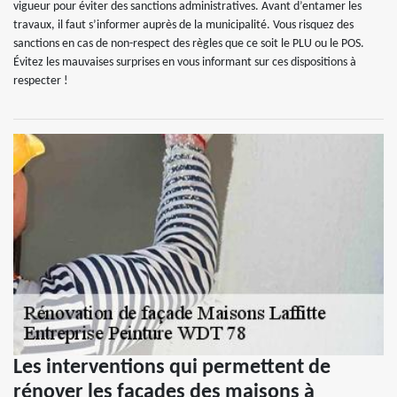
vigueur pour éviter des sanctions administratives. Avant d’entamer les
travaux, il faut s’informer auprès de la municipalité. Vous risquez des
sanctions en cas de non-respect des règles que ce soit le PLU ou le POS.
Évitez les mauvaises surprises en vous informant sur ces dispositions à
respecter !
Les interventions qui permettent de
rénover les façades des maisons à