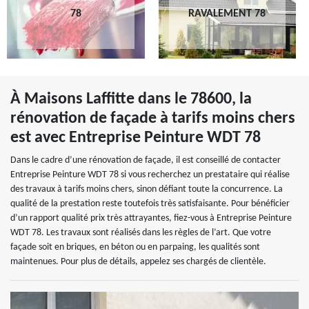
78
RAVALEMENT 78
À Maisons Laffitte dans le 78600, la
rénovation de façade à tarifs moins chers
est avec Entreprise Peinture WDT 78
Dans le cadre d’une rénovation de façade, il est conseillé de contacter
Entreprise Peinture WDT 78 si vous recherchez un prestataire qui réalise
des travaux à tarifs moins chers, sinon défiant toute la concurrence. La
qualité de la prestation reste toutefois très satisfaisante. Pour bénéficier
d’un rapport qualité prix très attrayantes, fiez-vous à Entreprise Peinture
WDT 78. Les travaux sont réalisés dans les règles de l’art. Que votre
façade soit en briques, en béton ou en parpaing, les qualités sont
maintenues. Pour plus de détails, appelez ses chargés de clientèle.