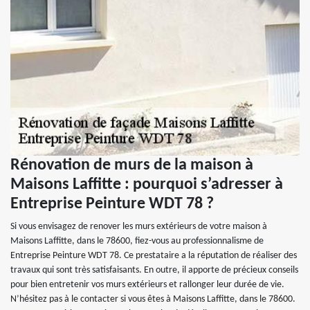
Rénovation de murs de la maison à
Maisons Laffitte : pourquoi s’adresser à
Entreprise Peinture WDT 78 ?
Si vous envisagez de renover les murs extérieurs de votre maison à
Maisons Laffitte, dans le 78600, fiez-vous au professionnalisme de
Entreprise Peinture WDT 78. Ce prestataire a la réputation de réaliser des
travaux qui sont très satisfaisants. En outre, il apporte de précieux conseils
pour bien entretenir vos murs extérieurs et rallonger leur durée de vie.
N’hésitez pas à le contacter si vous êtes à Maisons Laffitte, dans le 78600.