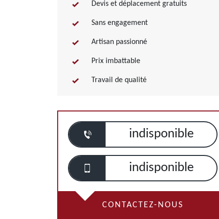
Devis et déplacement gratuits
Sans engagement
Artisan passionné
Prix imbattable
Travail de qualité
indisponible
indisponible
CONTACTEZ-NOUS