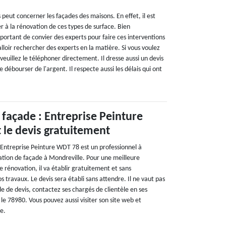
peut concerner les façades des maisons. En effet, il est
r à la rénovation de ces types de surface. Bien
portant de convier des experts pour faire ces interventions
 falloir rechercher des experts en la matière. Si vous voulez
euillez le téléphoner directement. Il dresse aussi un devis
de débourser de l'argent. Il respecte aussi les délais qui ont
façade : Entreprise Peinture
 le devis gratuitement
 Entreprise Peinture WDT 78 est un professionnel à
tion de façade à Mondreville. Pour une meilleure
 rénovation, il va établir gratuitement et sans
 travaux. Le devis sera établi sans attendre. Il ne vaut pas
 de devis, contactez ses chargés de clientèle en ses
le 78980. Vous pouvez aussi visiter son site web et
e.