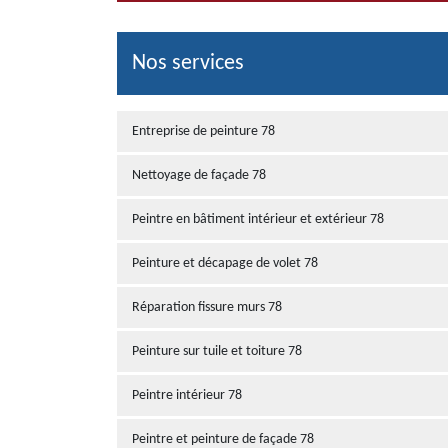
Nos services
Entreprise de peinture 78
Nettoyage de façade 78
Peintre en bâtiment intérieur et extérieur 78
Peinture et décapage de volet 78
Réparation fissure murs 78
Peinture sur tuile et toiture 78
Peintre intérieur 78
Peintre et peinture de façade 78