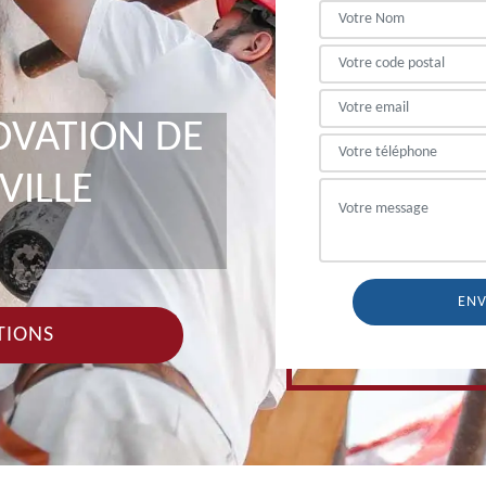
OVATION DE
VILLE
TIONS