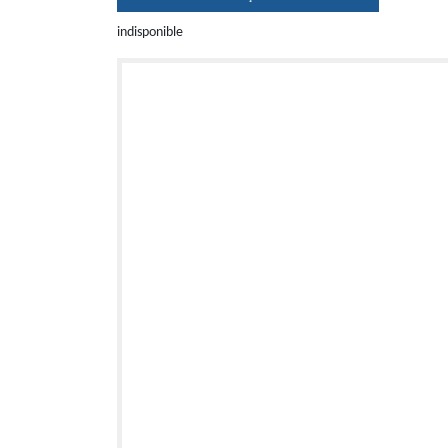
indisponible