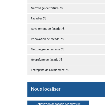
Nettoyage de toiture 78
Façadier 78
Ravalement de façade 78
Rénovation de façade 78
Nettoyage de terrasse 78
Hydrofuge de façade 78
Entreprise de ravalement 78
Nous localiser
Rénovation de façade Mondreville