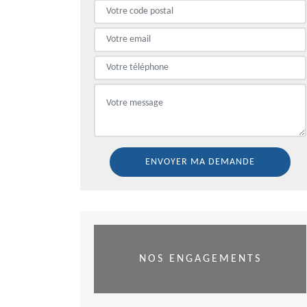
NOS ENGAGEMENTS