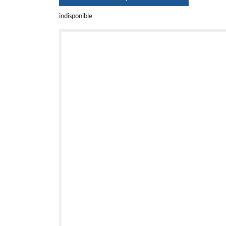
indisponible