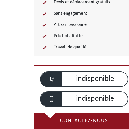
Devis et déplacement gratuits
Sans engagement
Artisan passionné
Prix imbattable
Travail de qualité
indisponible
indisponible
CONTACTEZ-NOUS