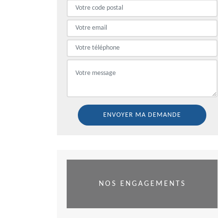
NOS ENGAGEMENTS