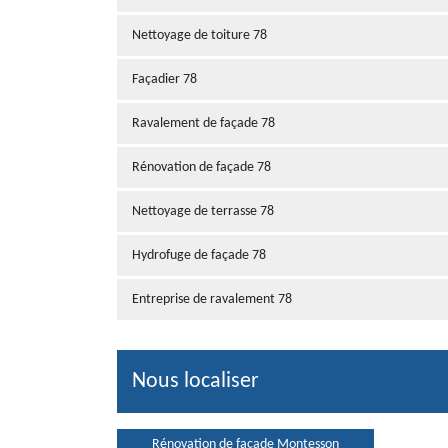
Nettoyage de toiture 78
Façadier 78
Ravalement de façade 78
Rénovation de façade 78
Nettoyage de terrasse 78
Hydrofuge de façade 78
Entreprise de ravalement 78
Nous localiser
Rénovation de façade Montesson