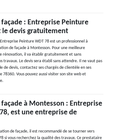
façade : Entreprise Peinture
 le devis gratuitement
 Entreprise Peinture WDT 78 est un professionnel à
ation de façade à Montesson. Pour une meilleure
 rénovation, il va établir gratuitement et sans
 travaux. Le devis sera établi sans attendre. Il ne vaut pas
 de devis, contactez ses chargés de clientèle en ses
e 78360. Vous pouvez aussi visiter son site web et
e.
 façade à Montesson : Entreprise
8, est une entreprise de
ation de façade, il est recommandé de se tourner vers
8 si vous recherchez la qualité des travaux. Ce prestataire