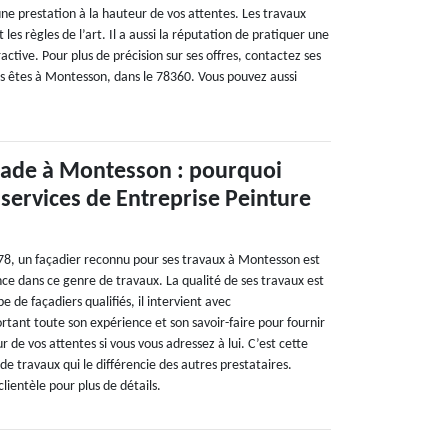
ne prestation à la hauteur de vos attentes. Les travaux
 les règles de l’art. Il a aussi la réputation de pratiquer une
tractive. Pour plus de précision sur ses offres, contactez ses
ous êtes à Montesson, dans le 78360. Vous pouvez aussi
çade à Montesson : pourquoi
 services de Entreprise Peinture
8, un façadier reconnu pour ses travaux à Montesson est
ce dans ce genre de travaux. La qualité de ses travaux est
 de façadiers qualifiés, il intervient avec
rtant toute son expérience et son savoir-faire pour fournir
r de vos attentes si vous vous adressez à lui. C’est cette
e travaux qui le différencie des autres prestataires.
lientèle pour plus de détails.