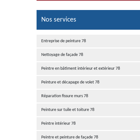
Nos services
Entreprise de peinture 78
Nettoyage de façade 78
Peintre en bâtiment intérieur et extérieur 78
Peinture et décapage de volet 78
Réparation fissure murs 78
Peinture sur tuile et toiture 78
Peintre intérieur 78
Peintre et peinture de façade 78